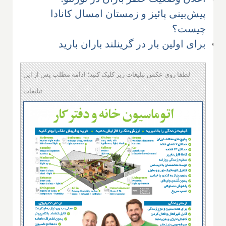
پیش‌بینی پائیز و زمستان امسال کانادا
چیست؟
برای اولین بار در گرینلند باران بارید
لطفا روی عکس تبلیغات زیر کلیک کنید؛ ادامه مطلب پس از این
تبلیغات