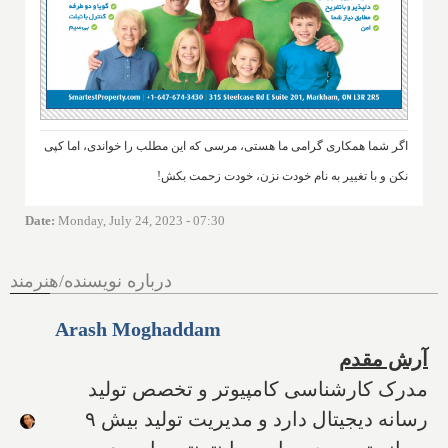
اگر شما همکاری گرامی ما هستی، مرسی که این مطلب را خواندی، اما کپی
نکن و با تغییر به نام خودت نزن، خودت زحمت بکش!
Date
:
Monday, July 24, 2023 - 07:30
درباره نویسنده/هنرمند
Arash Moghaddam
آرش مقدم
مدرک کارشناسی کامپیوتر و تخصص تولید
رسانه دیجیتال دارد و مدیریت تولید بیش ۹