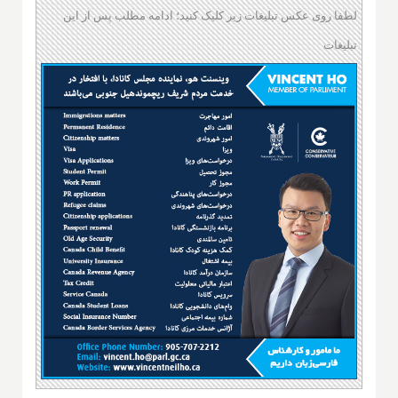
لطفا روی عکس تبلیغات زیر کلیک کنید؛ ادامه مطلب پس از این
تبلیغات