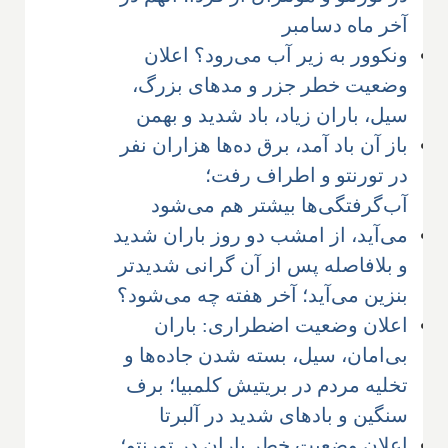
آخر ماه دسامبر
ونکوور به زیر آب می‌رود؟ اعلان
وضعیت خطر جزر و مدهای بزرگ،
سیل، باران زیاد، باد شدید و بهمن
باز آن باد آمد، برق ده‌ها هزاران نفر
در تورنتو و اطراف رفت؛
آب‌گرفتگی‌ها بیشتر هم می‌شود
می‌آید، از امشب دو روز باران شدید
و بلافاصله پس از آن گرانی شدیدتر
بنزین می‌آید؛ آخر هفته چه می‌شود؟
اعلان وضعیت اضطراری: باران
بی‌امان، سیل، بسته شدن جاده‌ها و
تخلیه مردم در بریتیش کلمبیا؛ برف
سنگین و بادهای شدید در آلبرتا
اعلان وضعیت خطر باران در تورنتو؛