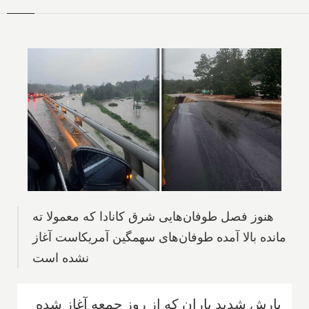
هنوز فصل طوفان‌هایی شرق کانادا که معمولا ته
مانده بالا آمده طوفان‌های سهمگین آمریکاست آغاز
نشده است
بارش شدید باران که از روز جمعه آغاز شده