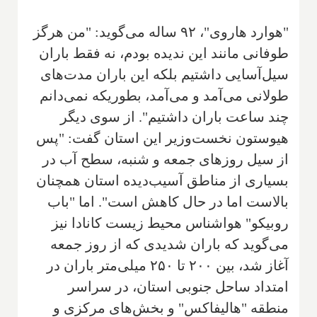
"هوارد هاروی"، ۹۲ ساله می‌گوید: "من هرگز
طوفانی مانند این ندیده بودم، نه فقط باران
سیل‌آسایی داشتیم بلکه این باران مدت‌های
طولانی می‌آمد و می‌آمد، بطوریکه نمی‌دانم
چند ساعت باران داشتیم". از سوی دیگر
هیوستون نخست‌وزیر این استان گفت: "پس
از سیل روزهای جمعه و شنبه، سطح آب در
بسیاری از مناطق آسیب‌دیده استان همچنان
بالاست اما در حال کاهش است". اما "باب
روبیکو" هواشناس محیط زیست کانادا نیز
می‌گوید که باران شدیدی که از روز جمعه
آغاز شد، بین ۲۰۰ تا ۲۵۰ میلی‌متر باران در
امتداد ساحل جنوبی استان، در سراسر
منطقه "هالیفاکس" و بخش‌های مرکزی و