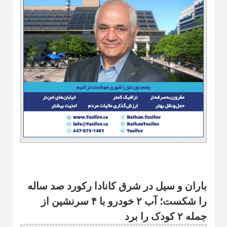
باران و سیل در شرق کانادا رکورد صد ساله
را شکست؛ آب ۲ خودرو با ۴ سرنشین از
جمله ۲ کودک را برد