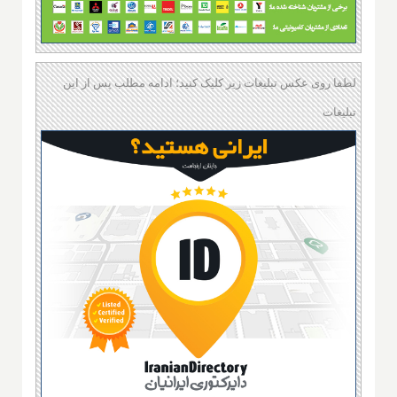
لطفا روی عکس تبلیغات زیر کلیک کنید؛ ادامه مطلب پس از این
تبلیغات