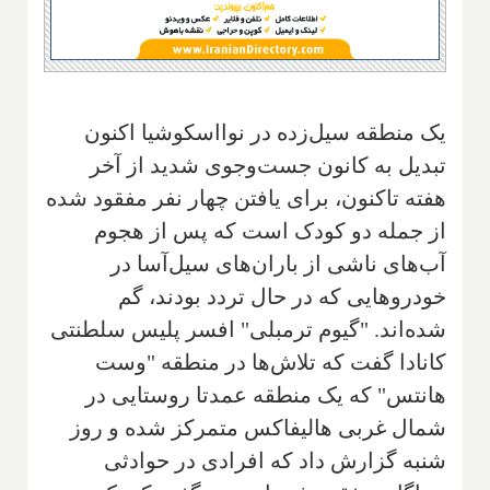
یک منطقه سیل‌زده در نوااسکوشیا اکنون
تبدیل به کانون جست‌وجوی شدید از آخر
هفته تاکنون، برای یافتن چهار نفر مفقود شده
از جمله دو کودک است که پس از هجوم
آب‌های ناشی از باران‌های سیل‌آسا در
خودروهایی که در حال تردد بودند، گم
شده‌اند. "گیوم ترمبلی" افسر پلیس سلطنتی
کانادا گفت که تلاش‌ها در منطقه "وست
هانتس" که یک منطقه عمدتا روستایی در
شمال غربی هالیفاکس متمرکز شده و روز
شنبه گزارش داد که افرادی در حوادثی