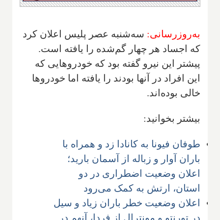
به‌روزرسانی:
سه‌شنبه عصر پلیس اعلان کرد
که اجساد هر چهار گم‌شده را یافته است.
پیشتر این نیرو گفته بود که خودروهایی که
این افراد در آنها بودند را یافته اما خودروها
خالی بوده‌اند.
بیشتر بخوانید:
طوفان فیونا به کانادا زد و همراه با
باران آوار و زباله از آسمان بارید؛
اعلان وضعیت اضطراری در دو
استان، ارتش به کمک می‌رود
اعلان وضعیت خطر باران زیاد و سیل
در تورنتو و مونترال از فردا، آنهم در