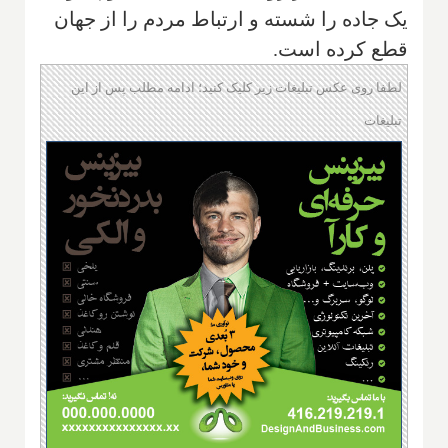
یک جاده را شسته و ارتباط مردم را از جهان
قطع کرده است.
لطفا روی عکس تبلیغات زیر کلیک کنید؛ ادامه مطلب پس از این
تبلیغات