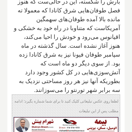
بارش را شکسته، این در حالی‌ست که هنوز
فصل طوفان‌هایی شرق کانادا که معمولا ته
مانده بالا آمده طوفان‌های سهمگین
آمریکاست که متناوبا در راه خود به خشکی و
اقیانوس می‌رود و خودش را احیا می‌کند،
هنوز آغاز نشده است. سال گذشته در ماه
سپامبر طوفان فیونا نیز به شرق کانادا زده
بود. از سوی دیگر دو ماه است که
آتش‌سوزی‌هایی در کل کشور وجود دارد
بطوریکه آنها نیز هر روز مساحتی نزدیک به
سه برابر شهر تورنتو را می‌سوزانند.
لطفا روی عکس تبلیغاتی کلیک کنید تا برای شما شماره بگیرد؛ ادامه
مطلب پس از این تبلیغات