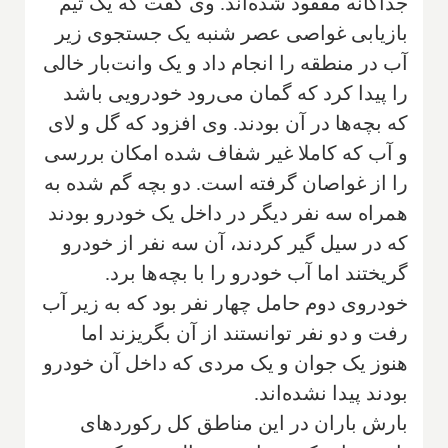
جداگانه مفقود شده‌اند. وی گفت که یک تیم
بازیابی غواصی عصر شنبه یک جستجوی زیر
آب در منطقه را انجام داد و یک وانت‌بار خالی
را پیدا کرد که گمان می‌رود خودرویی باشد
که بچه‌ها در آن بودند. وی افزود که گل و لای
و آب که کاملا غیر شفاف شده امکان بررسی
را از غواصان گرفته است. دو بچه گم شده به
همراه سه نفر دیگر در داخل یک خودرو بودند
که در سیل گیر کردند، آن سه نفر از خودرو
گریختند اما آب خودرو را با بچه‌ها برد.
خودروی دوم حامل چهار نفر بود که به زیر آب
رفت و دو نفر توانستند از آن بگریزند اما
هنوز یک جوان و یک مردی که داخل آن خودرو
بودند پیدا نشده‌اند.
بارش باران در این مناطق کل رکوردهای