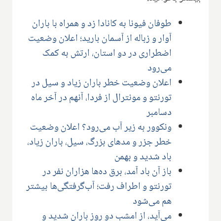
طوفان فیونا به کانادا زد و همراه با باران
آوار و زباله از آسمان بارید؛ اعلان وضعیت
اضطراری در دو استان، ارتش به کمک
می‌رود
اعلان وضعیت خطر باران زیاد و سیل در
تورنتو و مونترال از فردا، آنهم در آخر ماه
دسامبر
ونکوور به زیر آب می‌رود؟ اعلان وضعیت
خطر جزر و مدهای بزرگ، سیل، باران زیاد،
باد شدید و بهمن
باز آن باد آمد، برق ده‌ها هزاران نفر در
تورنتو و اطراف رفت؛ آب‌گرفتگی‌ها بیشتر
هم می‌شود
می‌آید، از امشب دو روز باران شدید و