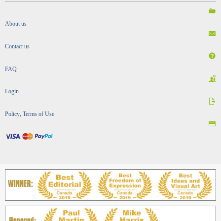
About us
Contact us
FAQ
Login
Policy, Terms of Use