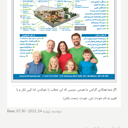
اگر شما همکاری گرامی ما هستی، مرسی که این مطلب را خواندی، اما کپی نکن و با
تغییر به نام خودت نزن، خودت زحمت بکش!
دوشنبه, ژوئیه 24, 2023 - 07:30
:
Date