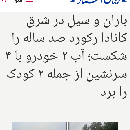
باران و سیل در شرق
کانادا رکورد صد ساله را
شکست؛ آب ۲ خودرو با ۴
سرنشین از جمله ۲ کودک
را برد