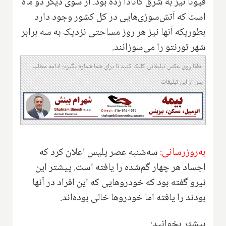
فیونا نیز به شرق کانادا زده بود. از سوی دیگر دو ماه
است که آتش‌سوزی‌هایی در کل کشور وجود دارد
بطوریکه آنها نیز هر روز مساحتی نزدیک به سه برابر
شهر تورنتو را می‌سوزانند.
لطفا روی عکس تبلیغاتی کلیک کنید تا برای شما شماره بگیرد؛ ادامه مطلب
پس از این تبلیغات
به‌روزرسانی:
سه‌شنبه عصر پلیس اعلان کرد که
اجساد هر چهار گم‌شده را یافته است. پیشتر این
نیرو گفته بود که خودروهایی که این افراد در آنها
بودند را یافته اما خودروها خالی بوده‌اند.
بیشتر بخوانید: