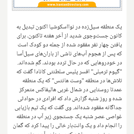
یک منطقه سیل‌زده در نوااسکوشیا اکنون تبدیل به
کانون جست‌وجوی شدید از آخر هفته تاکنون، برای
یافتن چهار نفر مفقود شده از جمله دو کودک است
که پس از هجوم آب‌های ناشی از باران‌های سیل‌آسا
در خودروهایی که در حال تردد بودند، گم شده‌اند.
"گیوم ترمبلی" افسر پلیس سلطنتی کانادا گفت که
تلاش‌ها در منطقه "وست هانتس" که یک منطقه
عمدتا روستایی در شمال غربی هالیفاکس متمرکز
شده و روز شنبه گزارش داد که افرادی در حوادثی
جداگانه مفقود شده‌اند. وی گفت که یک تیم بازیابی
غواصی عصر شنبه یک جستجوی زیر آب در منطقه
را انجام داد و یک وانت‌بار خالی را پیدا کرد که گمان