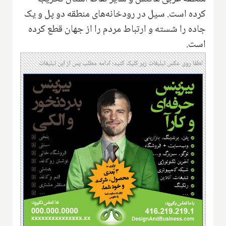
کرده است. سیل در رودخانه‌های منطقه دو پل و یک
جاده را شسته و ارتباط مردم را از جهان قطع کرده
است.
لطفا روی عکس تبلیغات زیر کلیک کنید؛ ادامه مطلب پس از این تبلیغات