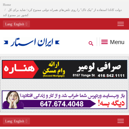
Home
دولت کانادا استفاده از "تیک تاک" را روی تلفن‌های همراه دولتی ممنوع کرد؛ شاید برای کل
کشور نیز ممنوع کند
Lang
: English
Menu
Lang
: English