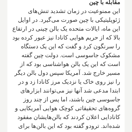
مقابله با چین
این ممنوعیت در زمان تشدید تنش‌های
ژئوپلیتیکی با چین صورت می‌گیرد. در اوایل
این ماه، ایالات متحده یک بالن چینی در ارتفاع
بالا که از حریم هوایی کانادا نیز عبور کرده بود
را سرنگون کرد و گفت که این یک دستگاه
مشکوک جاسوسی است. دولت چین گفته
است که این یک بالن هواشناسی بود که از
مسیر خارج شد. آمریکا سپس دول بالن دیگر
را نیز روی خاک یا نزدیک مرز کانادا زد و در
ابتدا مدعی شد آنها نیز می‌توانند ابزارهای
جاسوسی چین باشند، اما پس از چند روز
گروه‌های تحقیقاتی کوچک هوایی آمریکایی و
کانادایی اعلان کردند که بالن‌هایشان مفقود
شده‌اند. ترودو گفته بود که این بالن‌ها برای