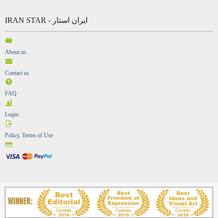
IRAN STAR - ایران استار
About us
Contact us
FAQ
Login
Policy, Terms of Use