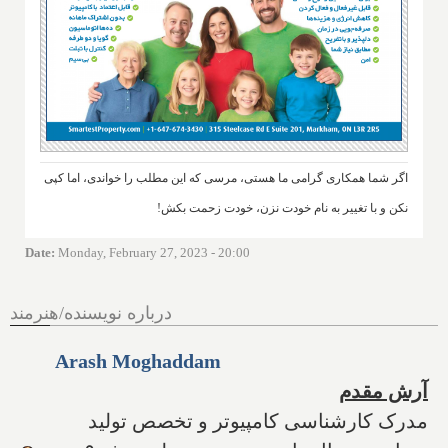
اگر شما همکاری گرامی ما هستی، مرسی که این مطلب را خواندی، اما کپی
نکن و با تغییر به نام خودت نزن، خودت زحمت بکش!
Date
:
Monday, February 27, 2023 - 20:00
درباره نویسنده/هنرمند
Arash Moghaddam
آرش مقدم
مدرک کارشناسی کامپیوتر و تخصص تولید