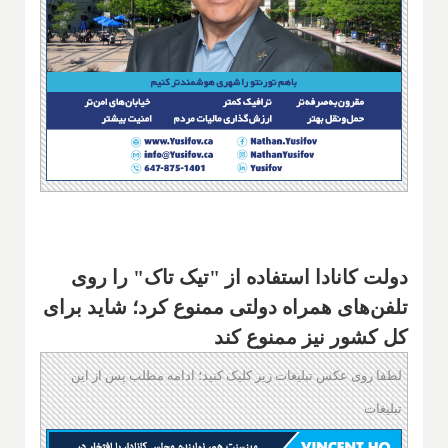
دولت کانادا استفاده از "تیک تاک" را روی
تلفن‌های همراه دولتی ممنوع کرد؛ شاید برای
کل کشور نیز ممنوع کند
لطفا روی عکس تبلیغات زیر کلیک کنید؛ ادامه مطلب پس از این
تبلیغات