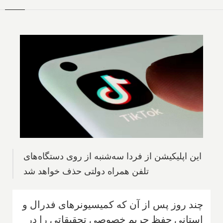
این اپلیکیشن از فردا سه‌شنبه از روی دستگاه‌های
تلفن همراه دولتی حذف خواهد شد
چند روز پس از آن که کمیسیونرهای فدرال و
استانی حفظ حریم خصوصی تحقیقاتی را در