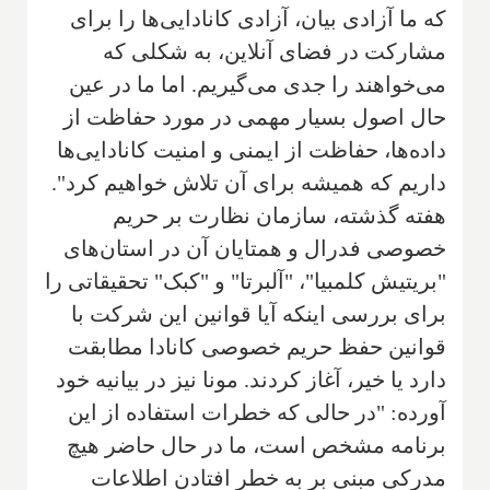
که ما آزادی بیان، آزادی کانادایی‌ها را برای
مشارکت در فضای آنلاین، به شکلی که
می‌خواهند را جدی می‌گیریم. اما ما در عین
حال اصول بسیار مهمی در مورد حفاظت از
داده‌ها، حفاظت از ایمنی و امنیت کانادایی‌ها
داریم که همیشه برای آن تلاش خواهیم کرد".
هفته گذشته، سازمان نظارت بر حریم
خصوصی فدرال و همتایان آن در استان‌های
"بریتیش کلمبیا"، "آلبرتا" و "کبک" تحقیقاتی را
برای بررسی اینکه آیا قوانین این شرکت با
قوانین حفظ حریم خصوصی کانادا مطابقت
دارد یا خیر، آغاز کردند. مونا نیز در بیانیه خود
آورده: "در حالی که خطرات استفاده از این
برنامه مشخص است، ما در حال حاضر هیچ
مدرکی مبنی بر به خطر افتادن اطلاعات