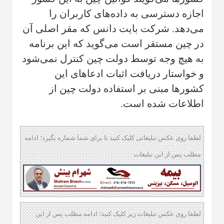
اجازه دسترسی به داده‌های کاربران را
می‌دهد. شرکت بایت دانس که مقر اصلی آن
در چین مستقر است می‌گوید که این برنامه
به هیچ وجه توسط دولت چین کنترل نمی‌شود
و خواستار دریافت اثبات ادعاهای این
کشورها مبنی بر استفاده دولت چین از
اطلاعات شده است.
لطفا روی عکس تبلیغاتی کلیک کنید تا برای شما شماره بگیرد؛ ادامه
مطلب پس از این تبلیغات
لطفا روی عکس تبلیغات زیر کلیک کنید؛ ادامه مطلب پس از این