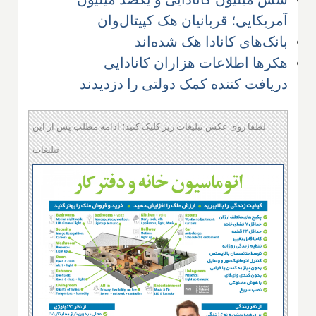
آمریکایی؛ قربانیان هک کپیتال‌وان
بانک‌های کانادا هک شده‌اند
هکرها اطلاعات هزاران کانادایی
دریافت کننده کمک دولتی را دزدیدند
لطفا روی عکس تبلیغات زیر کلیک کنید؛ ادامه مطلب پس از این
تبلیغات