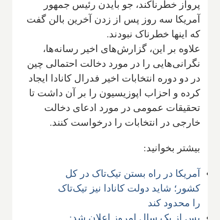
پرواز خطرناکند، جو بایدن رئیس جمهور
آمریکا سه روز پس از زدن آخرین بالن گفت
که اینها خطرناک نبودند.
علاوه بر این، گزارش‌های اخیر رسانه‌ها،
نگرانی‌هایی را در مورد دخالت احتمالی چین
در دو دوره انتخابات اخیر فدرال کانادا ایجاد
کرده و احزاب اپوزیسیون را بر آن داشت تا
تحقیقات عمومی در مورد ادعای دخالت
خارجی در انتخابات را درخواست کنند.
بیشتر بخوانید:
آمریکا در راه بستن تیک‌تاک در کل
کشور؛ شاید دولت کانادا نیز تیک‌تاک
را محدود کند
پس از یک سال امروز اعلان شد: