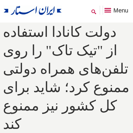
Menu
دولت کانادا استفاده
از "تیک تاک" را روی
تلفن‌های همراه دولتی
ممنوع کرد؛ شاید برای
کل کشور نیز ممنوع
کند