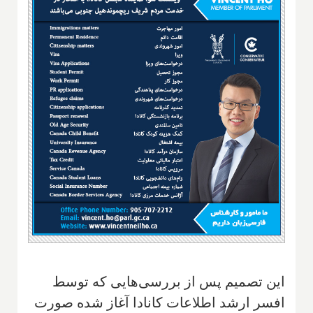
این تصمیم پس از بررسی‌هایی که توسط
افسر ارشد اطلاعات کانادا آغاز شده صورت