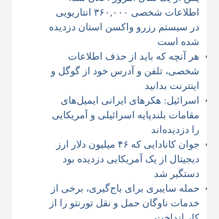
اطلاعات شخصی ۳۶۰,۰۰۰ انتاریویی
در سیستم رزرو واکسن استان دزدیده
شده است
هر آنچه که باید از حذف اطلاعات
شخصی، تلفن و آدرس خود از گوگل و
اینترنت بدانید
اسرائیل: هکرهای ایرانی ایمیل‌های
مقامات بلندپایه اسرائیلی و آمریکایی
را دزدیده‌اند
جوان کانادایی که ۴۶ میلیون دلار ارز
دیجیتال از یک آمریکایی دزدیده بود
دستگیر شد
حمله سایبری برای باج‌گیری، برخی از
خدمات ناوگان حمل و نقل تورنتو را از
کار انداخت