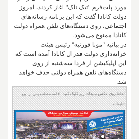
مورد پلت‌فرم "تیک تاک" آغاز کردند، امروز
دولت کانادا گفت که این برنامه رسانه‌های
اجتماعی، روی دستگاه‌های تلفن همراه دولت
کانادا ممنوع می‌شود.
در بیانیه "مونا فورتیه" رئیس هیئت
خزانه‌داری دولت فدرال کانادا آمده است که
این اپلیکیشن از فردا سه‌شنبه از روی
دستگاه‌های تلفن همراه دولتی حذف خواهد
شد.
لطفا روی عکس تبلیغات زیر کلیک کنید؛ ادامه مطلب پس از این
تبلیغات