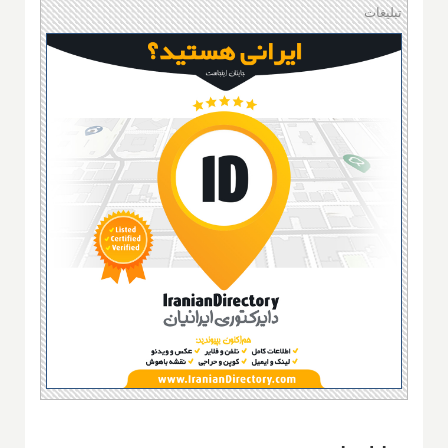
تبلیغات