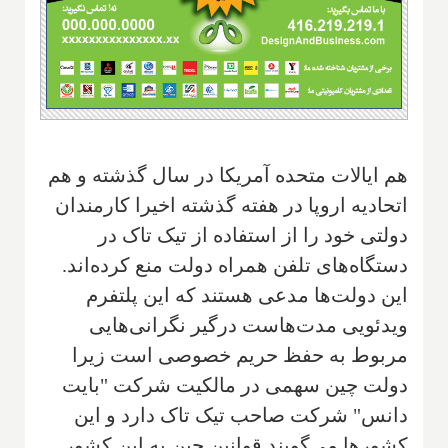
هم ایالات متحده آمریکا در سال گذشته و هم
اتحادیه اروپا در هفته گذشته اخیرا کارمندان
دولتی خود را از استفاده از تیک تاک در
دستگاه‌های تلفن همراه دولت منع کرده‌اند.
این دولت‌ها مدعی هستند که این پلتفرم
ویدئویی مدت‌هاست درگیر نگرانی‌هایی
مربوط به حفظ حریم خصوصی است زیرا
دولت چین سهمی در مالکیت شرکت "بایت
دانس" شرکت صاحب تیک تاک دارد و این
کشورها می‌گویند قوانین چین به این کشور