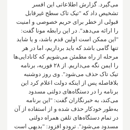
می‌گیرد. گزارش اطلاعاتی این افسر
تشخیص داد که "تیک تاک سطح غیرقابل
قبولی از خطر برای حریم خصوصی و امنیت
را ارائه می‌دهد". در این رابطه مونا گفت:
"این ممکن است اولین قدم باشد، و یا شاید
تنها گامی باشد که باید برداریم، اما در هر
مرحله از راه مطمئن می‌شویم که کانادایی‌ها
را ایمن نگه می‌داریم. از ۲۸ فوریه، برنامه
تیک تاک حذف می‌شود". وی روز دوشنبه
بلافاصله پس از اینکه دولت اعلام کرد این
برنامه را در دستگاه‌های دولتی مسدود
می‌کند، به خبرنگاران گفت: "این برنامه
به‌طور خودکار حذف شده و از استفاده از آن
در تمام دستگاه‌های تلفن همراه دولتی
مسدود می‌شود". ترودو افزود: "بدیهی است