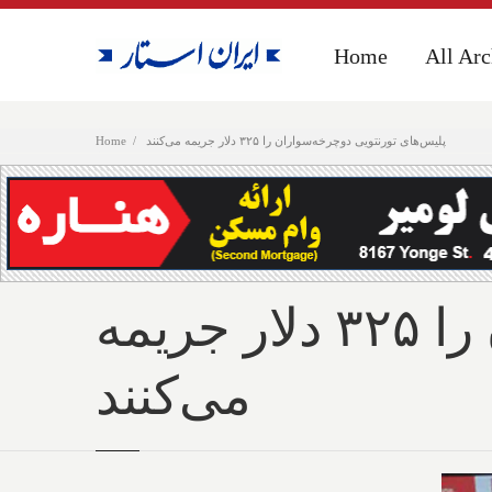
Home
Home
All Arc
All Arc
پلیس‌های تورنتویی دوچرخه‌سواران را ۳۲۵ دلار جریمه می‌کنند
Home
پلیس‌های تورنتویی دوچرخه‌سواران را ۳۲۵ دلار جریمه
می‌کنند