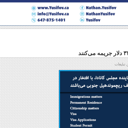
 تبلیغات