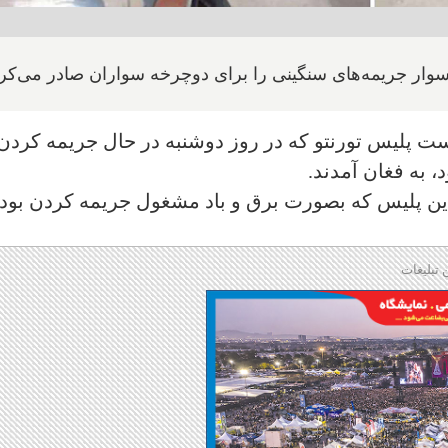
وار جریمه‌های سنگینی را برای دوچرخه سواران صادر می‌کرد
دست پلیس تورنتو که در روز دوشنبه در حال جریمه کردن
این پلیس که بصورت برق و باد مشغول جریمه کردن بود،
 تبلیغات