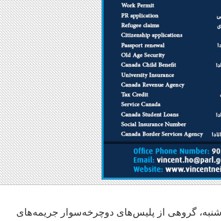
ظهر امروز دوشنبه، گروهی از پلیس‌های دوچرخه‌سوار جریمه‌های