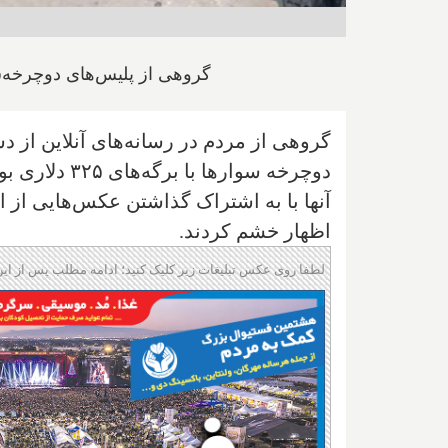
گروهی از پلیس‌های دوچرخه‌س
گروهی از مردم در رسانه‌های آنلاین از 
دوچرخه سوارها با برگه‌های ۳۲۵ دلاری بود، به فغان آمدند.
آنها با به اشتراک گذاشتن عکس‌هایی از 
اظهار خشم کردند.
لطفا روی عکس تبلیغات زیر کلیک کنید؛ ادامه مطلب پس از این