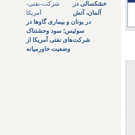
خشکسالی در
آلمان، آتش
در یونان و بیماری گاوها در
سوئیس؛ سود وحشتناک
شرکت‌های نفتی آمریکا از
وضعیت خاورمیانه