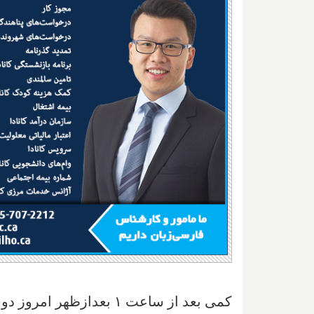
کمی بعد از ساعت ۱ بعداز