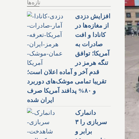
تازه‌ها
افزایش دزدی
از مغازه‌ها در
کانادا و افت
صادرات به
آمریکا؛ توافق
تنگه هرمز در
قدم آخر و آماده اعلان است؛
تقریبا تمامی موشک‌های دوربرد
و ۸۰% پدافند آمریکا صرف
ایران شده
دانمارک
سربازی را ۳
برابر و