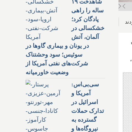
شاهدخت ۱۹
ساله را راهی
پادگان کرد؛
ند
خشکسالی در
آلمان، آتش
در یونان و بیماری گاوها در
سوئیس؛ سود وحشتناک
شرکت‌های نفتی آمریکا از
وضعیت خاورمیانه
سی‌بی‌اس:
آمریکا و
اسرائیل در
تدارک حملات
گسترده به
نیروگاه‌ها و