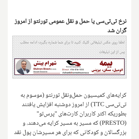
نرخ تی‌تی‌سی یا حمل و نقل عمومی تورنتو از امروز
گران شد
لطفا روی عکس تبلیغاتی کلیک کنید تا برای شما شماره بگیرد؛ ادامه مطلب
پس از این تبلیغات
کرایه‌های کمیسیون حمل‌ونقل تورنتو (موسوم به
تی‌تی‌سی
TTC
) از امروز دوشنبه افزایش یافتند
بطوریکه اکثر کاربران کارت‌های "پرس‌تو"
(
PRESTO
) که مسیر به مسیر کرایه می‌دهند، و
بزرگسالان و کودکانی که برای هر مسیرشان پول نقد