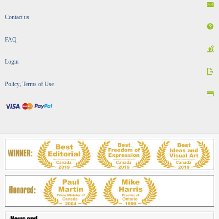
Contact us
FAQ
Login
Policy, Terms of Use