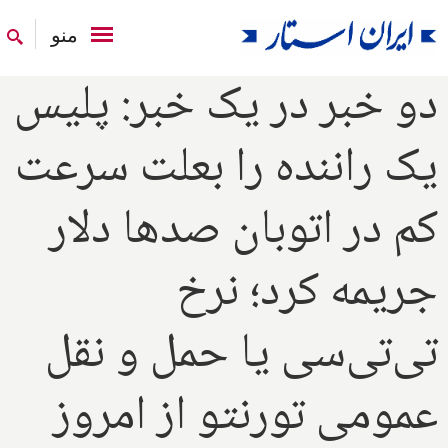
منو
دو خبر در یک خبر: پلیس
یک راننده را بعلت سرعت
کم در اتوبان صدها دلار
جریمه کرد؛ نرخ
تی‌تی‌سی یا حمل و نقل
عمومی تورنتو از امروز