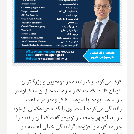
کِرک می‌گوید یک راننده در مهمترین و بزرگ‌ترین
اتوبان کانادا که حداکثر سرعت مجاز آن ۱۰۰ کیلومتر
در ساعت بوده، با سرعت ۶۰ کیلومتر در ساعت
رانندگی می‌کرده است. وی با گذاشتن عکسی از خود
در بعدازظهر جمعه در توییتر گفت که این راننده را
جریمه کرده و افزوده :"رانندگی خیلی آهسته در