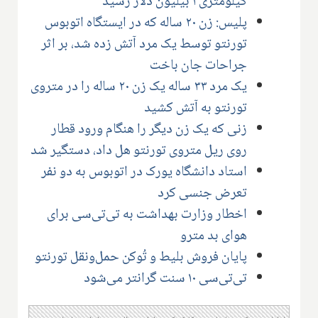
کیلومتری ۱ بیلیون دلار رسید
پلیس: زن ۲۰ ساله که در ایستگاه اتوبوس
تورنتو توسط یک مرد آتش زده شد، بر اثر
جراحات جان باخت
یک مرد ۳۳ ساله یک زن ۲۰ ساله را در متروی
تورنتو به آتش کشید
زنی که یک زن دیگر را هنگام ورود قطار
روی ریل متروی تورنتو هل داد، دستگیر شد
استاد دانشگاه یورک در اتوبوس به دو نفر
تعرض جنسی کرد
اخطار وزارت بهداشت به تی‌تی‌سی برای
هوای بد مترو
پایان فروش بلیط و تُوکن حمل‌ونقل تورنتو
تی‌تی‌سی‌ ۱۰ سنت گرانتر می‌شود