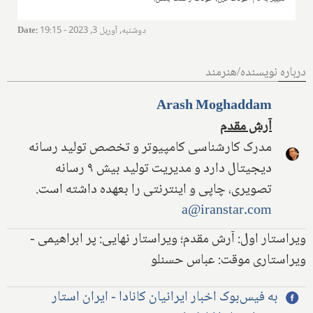
دوشنبه, آوریل 3, 2023 - 19:15
:
Date
درباره نویسنده/هنرمند
Arash Moghaddam
آرش مقدم
مدرک کارشناسی کامپیوتر و تخصص تولید رسانه
دیجیتال دارد و مدیریت تولید بیش ۹ رسانه
تصویری، چاپی و اینترنتی را بعهده داشته است.
a@iranstar.com
ویراستار اول: آرش مقدم؛ ویراستار نهایی: پر ابراهیمی -
ویراستاری موقت: عباس حسنلو
به فیس‌بوک اخبار ایرانیان کانادا - ایران استار