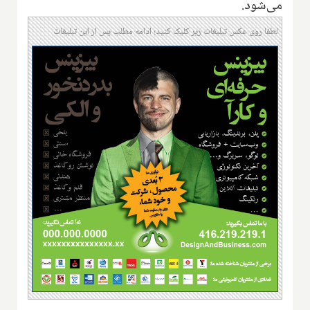
می‌شود.
لطفا روی عکس تبلیغات زیر کلیک کنید؛ ادامه مطلب پس از این تبلیغات