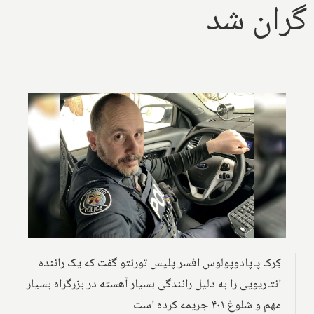
گران شد
کِرک پاپادوپولوس افسر پلیس تورنتو گفت که یک راننده
انتاریویی را به دلیل رانندگی بسیار آهسته در بزرگراه بسیار
مهم و شلوغ ۴۰۱ جریمه کرده است