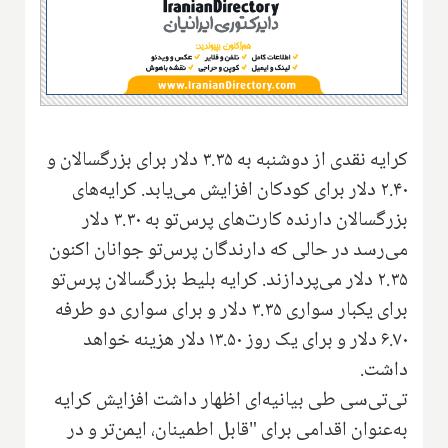
کرایه نقدی از دوشنبه به ۳.۳۵ دلار برای بزرگسالان و
۲.۴۰ دلار برای کودکان افزایش می‌یابد. کرایه‌های
بزرگسالان دارنده کارت‌های پرس‌تو به ۳.۳۰ دلار
می‌رسد در حالی که دارندگان پرس‌تو جوانان اکنون
۲.۳۵ دلار می‌پردازند. کرایه بلیط بزرگسالان پرس‌تو
برای یکبار سواری ۳.۳۵ دلار و برای سواری دو طرفه
۶.۷۰ دلار و برای یک روز ۱۳.۵۰ دلار هزینه خواهد
داشت.
تی‌تی‌سی طی بیانیه‌ای اظهار داشت افزایش کرایه
به‌عنوان اقدامی برای "قابل اطمینان، ایمن‌تر و در