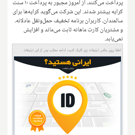
پرداخت می‌کنند، از امروز مجبور به پرداخت ۱۰ سنت
کرایه بیشتر شدند. این شرکت می‌گوید کرایه‌ها برای
سالمندان، کاربران برنامه تخفیف حمل‌ونقل عادلانه،
و مشتریان کارت ماهانه ثابت می‌ماند و افزایش
نمی‌یابد.
لطفا روی عکس تبلیغات زیر کلیک کنید؛ ادامه مطلب پس از این تبلیغات