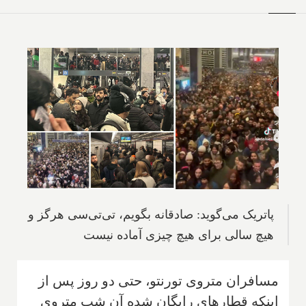
پاتریک می‌گوید: صادقانه بگویم، تی‌تی‌سی هرگز و
هیچ سالی برای هیچ چیزی آماده نیست
مسافران متروی تورنتو، حتی دو روز پس از
اینکه قطارهای رایگان شده آن شب متروی