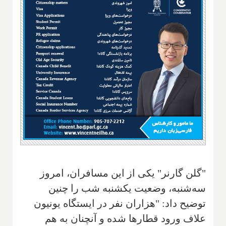
"گلن گارنر" یکی از این مسافران، امروز
سه‌شنبه، وضعیت یکشنبه شب را چنین
توضیح داد: "هزاران نفر در ایستگاه یونیون
علاف ورود قطارها شده و آنچنان به هم