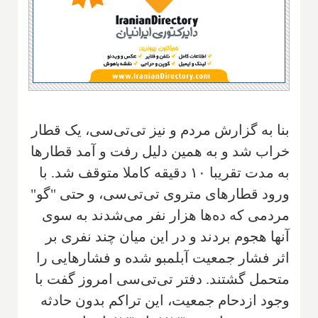
بنا به گزارش مردم و نیز تی‌تی‌سی، یک قطار
خراب شد و به همین دلیل رفت و آمد قطارها
به مدت تقریبا ۱۰ دقیقه کاملا متوقف شد. با
ورود قطارهای متروی تی‌تی‌سی، و حتی "گو"
مردمی که ده‌ها هزار نفر می‌شدند به سوی
آنها هجوم بردند و در این میان چند نفری بر
اثر فشار جمعیت آبلمبو شده و فشارهایی را
متحمل گشتند. دفتر تی‌تی‌سی امروز گفت با
وجود ازدحام جمعیت، این تراکم بدون حادثه