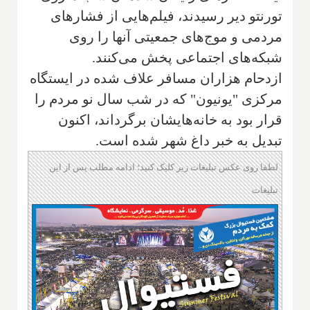
تورنتو دیر رسیدند، فیلم‌هایی از فشارهای
مردمی و موج‌های جمعیتی آنها را روی
شبکه‌های اجتماعی پخش می‌کنند.
ازدحام هزاران مسافر علاف شده در ایستگاه
مرکزی "یونیون" که در شب سال نو مردم را
قرار بود به خانه‌هایشان برگرداند، اکنون
تبدیل به خبر داغ شهر شده است.
لطفا روی عکس تبلیغات زیر کلیک کنید؛ ادامه مطلب پس از این
تبلیغات