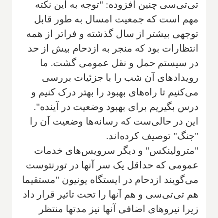
تی‌تی‌سی چنین افزوده: "توجه به این نکته
مهم است که جمعیت امسال به طور قابل
توجهی بیشتر از سال گذشته و فراتر از همه
انتظارات بود که منجر به ازدحام بیش از حد
در سیستم حمل و نقل عمومی گشت. ما
رویدادهای آن شب را با جزئیات بررسی
می‌کنیم تا راه‌های بهبود را بهتر درک کنیم و
درس بگیریم برای بهبود وضعیت در آینده".
این در حالی‌ست که رسانه‌ها وضعیت آن را
"جنگ" توصیف کرده‌اند.
"مترولینکس" و دیگر سرویس‌های خدمات
عمومی که حداقل یک سر آنها در تورنتوست
می‌گویند ازدحام در ایستگاه یونیون "مستقیما
هم تی‌تی‌سی و هم آنها را تحت تاثیر قرار داد
زیرا نیروهای اضافی آنها نیز مدتها منتظر