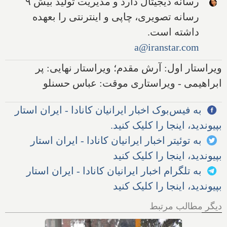
رسانه دیجیتال دارد و مدیریت تولید بیش ۹
رسانه تصویری، چاپی و اینترنتی را بعهده
داشته است.
a@iranstar.com
ویراستار اول: آرش مقدم؛ ویراستار نهایی: پر
ابراهیمی - ویراستاری موقت: عباس حسنلو
به فیس‌بوک اخبار ایرانیان کانادا - ایران استار
بپیوندید، اینجا را کلیک کنید.
به توئیتر اخبار ایرانیان کانادا - ایران استار
بپیوندید، اینجا را کلیک کنید
به تلگرام اخبار ایرانیان کانادا - ایران استار
بپیوندید، اینجا را کلیک کنید
دیگر مطالب مرتبط