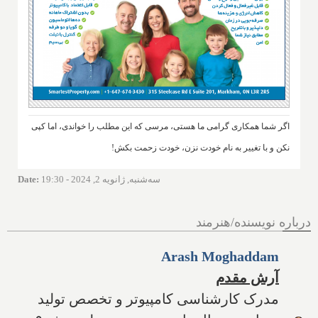
اگر شما همکاری گرامی ما هستی، مرسی که این مطلب را خواندی، اما کپی
نکن و با تغییر به نام خودت نزن، خودت زحمت بکش!
سه‌شنبه, ژانویه 2, 2024 - 19:30
:
Date
درباره نویسنده/هنرمند
Arash Moghaddam
آرش مقدم
مدرک کارشناسی کامپیوتر و تخصص تولید