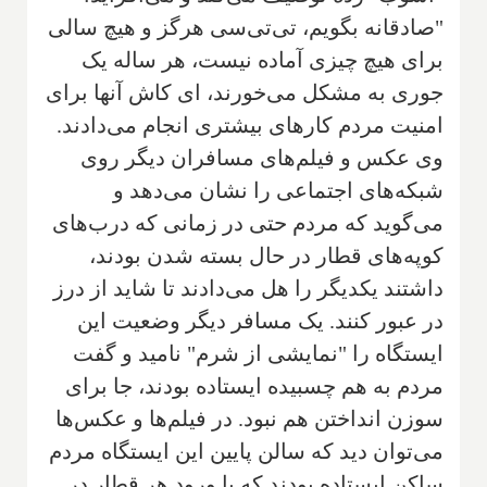
"صادقانه بگویم، تی‌تی‌سی هرگز و هیچ سالی
برای هیچ چیزی آماده نیست، هر ساله یک
جوری به مشکل می‌خورند، ای کاش آنها برای
امنیت مردم کارهای بیشتری انجام می‌دادند.
وی عکس و فیلم‌های مسافران دیگر روی
شبکه‌های اجتماعی را نشان می‌دهد و
می‌گوید که مردم حتی در زمانی که درب‌های
کوپه‌های قطار در حال بسته شدن بودند،
داشتند یکدیگر را هل می‌دادند تا شاید از درز
در عبور کنند. یک مسافر دیگر وضعیت این
ایستگاه را "نمایشی از شرم" نامید و گفت
مردم به هم چسبیده ایستاده بودند، جا برای
سوزن انداختن هم نبود. در فیلم‌ها و عکس‌ها
می‌توان دید که سالن پایین این ایستگاه مردم
ساکن ایستاده بودند که با ورود هر قطار در