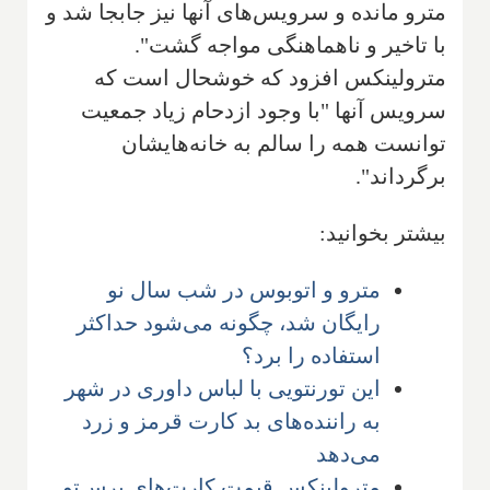
مترو مانده و سرویس‌های آنها نیز جابجا شد و
با تاخیر و ناهماهنگی مواجه گشت".
مترولینکس افزود که خوشحال است که
سرویس آنها "با وجود ازدحام زیاد جمعیت
توانست همه را سالم به خانه‌هایشان
برگرداند".
بیشتر بخوانید:
مترو و اتوبوس در شب سال نو
رایگان شد، چگونه می‌شود حداکثر
استفاده را برد؟
این تورنتویی با لباس داوری در شهر
به راننده‌های بد کارت قرمز و زرد
می‌دهد
مترولینکس قیمت کارت‌های پرس‌تو