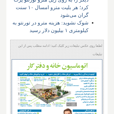
کرد؛ هر بلیت مترو امسال ۱۰ سنت
گران می‌شود
شوک نشوید: هزینه مترو در تورنتو به
کیلومتری ۱ بیلیون دلار رسید
لطفا روی عکس تبلیغات زیر کلیک کنید؛ ادامه مطلب پس از این
تبلیغات