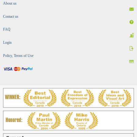
About us
Contact us
FAQ
Login
Policy, Terms of Use