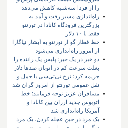
را از فردا سه‌شنبه کاهش می‌دهد
راه‌اندازی مسیر رفت و آمد به
بزرگترین فرودگاه کانادا در تورنتو
فقط با ۱۰ دلار
خط قطار گو از تورنتو به آبشار نیاگارا
از امروز راه‌اندازی می‌شود
دو خبر در یک خبر: پلیس یک راننده را
بعلت سرعت کم در اتوبان صدها دلار
جریمه کرد؛ نرخ تی‌تی‌سی یا حمل و
نقل عمومی تورنتو از امروز گران شد
مسافران عزیز توجه فرمایند؛ خط
اتوبوس جدید ارزان بین کانادا و
آمریکا راه‌اندازی شد
یک مرد در حین عجله کردن، یک مرد
دیگر را به روی ریل مترو تورنتو پرت