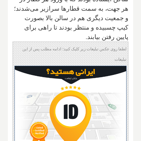
هر جهت، به سمت قطارها سرازیر می‌شدند؛
و جمعیت دیگری هم در سالن بالا بصورت
کیپ چسبیده و منتظر بودند تا راهی برای
پایین رفتن بیابند.
لطفا روی عکس تبلیغات زیر کلیک کنید؛ ادامه مطلب پس از این
تبلیغات