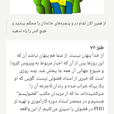
از همین الان تمام در و پنجره‌های خانه‌تان را محکم ببندید و
هیچ کس را راه ندهید
طنز-۷۲
از خدا پنهان نیست، از شما هم پنهان نباشد آن که
این روزها پس از آن که اخبار مربوط به ویروس کرونا
و شیوع جهانی آن همه جا پخش شد، چند روزی
است که خبری از استاد فضولی نیست، گویی که او
یک پیاله شراب شده و رندان لاجرعه آن را
سرکشیده‌اند. ما که از مریدان مکتب "فضولیسم"
هستیم و در محضر استاد دوره کارآموزی و تهیه تز
PHD
در فضولی را سپری می‌کنیم، از این واقعه