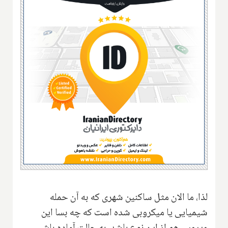
لذا، ما الان مثل ساکنین شهری که به آن حمله
شیمیایی یا میکروبی شده است که چه بسا این