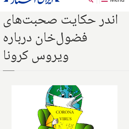
اندر حکایت صحبت‌های
فضول‌خان درباره
ویروس کرونا