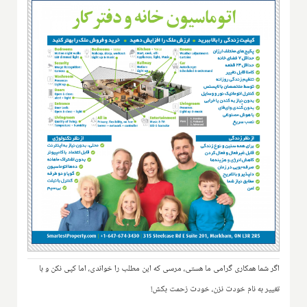
اگر شما همکاری گرامی ما هستی، مرسی که این مطلب را خواندی، اما کپی نکن و با
تغییر به نام خودت نزن، خودت زحمت بکش!