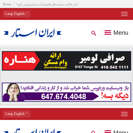
اندر حکایت صحبت‌های فضول‌خان درباره ویروس کرونا
Home
Lang
: English
Menu
Lang
: English
Menu