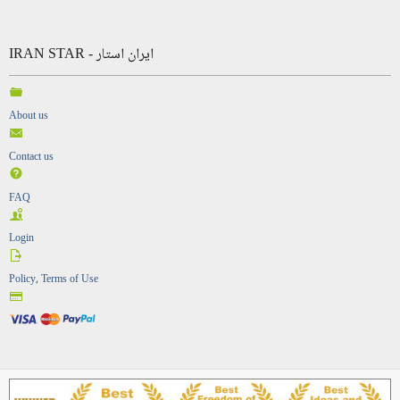
IRAN STAR - ایران استار
About us
Contact us
FAQ
Login
Policy, Terms of Use