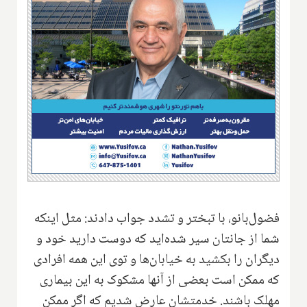
‌فضول‌بانو، با تبختر و تشدد جواب دادند: مثل اینکه
شما از جانتان سیر شده‌اید که دوست دارید خود و
دیگران را بکشید به خیابان‌ها و توی این همه افرادی
که ممکن است بعضی از آنها مشکوک به این بیماری
مهلک باشند. خدمتشان عارض شدیم که اگر ممکن