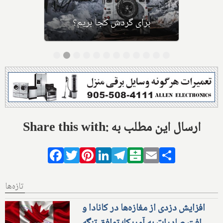
بر اثر کرونا و جانشینی پسرش
ابن‌الفضول
Share this with: ارسال این مطلب به
Facebook
Twitter
Pinterest
LinkedIn
Telegram
Balatarin
Email
Share
تازه‌ها
افزایش دزدی از مغازه‌ها در کانادا و