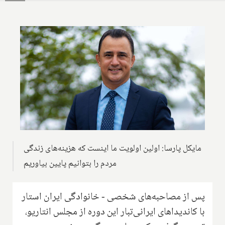
مایکل پارسا: اولین اولویت ما اینست که هزینه‌های زندگی
مردم را بتوانیم پایین بیاوریم
پس از مصاحبه‌های شخصی - خانوادگی ایران استار
با کاندیداهای ایرانی‌تبار این دوره از مجلس انتاریو،