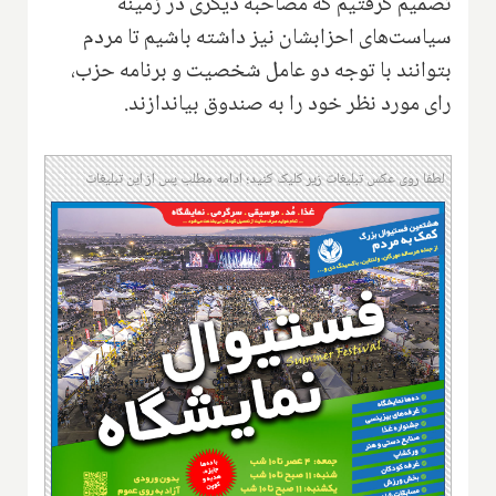
تصمیم گرفتیم که مصاحبه دیگری در زمینه
سیاست‌های احزابشان نیز داشته باشیم تا مردم
بتوانند با توجه دو عامل شخصیت و برنامه حزب،
رای مورد نظر خود را به صندوق بیاندازند.
لطفا روی عکس تبلیغات زیر کلیک کنید؛ ادامه مطلب پس از این تبلیغات