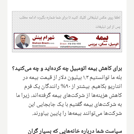
لطفا روی عکس تبلیغاتی کلیک کنید تا برای شما شماره بگیرد؛ ادامه مطلب
پس از این تبلیغات
برای کاهش بیمه اتومبیل چه کرده‌اید و چه می‌کنید؟
بله ما توانستیم ۱.۳ بیلیون دلار از قیمت بیمه در
انتاریو بکاهیم. بیشتر از ۹۰% رانندگان یک فرم
کاهش هزینه‌ها از شرکت‌های بیمه گرفته‌اند، زیرا ما
به شرکت‌های بیمه گفتیم با یک جابجایی این
شرکت‌ها می‌توانند بیمه‌ها را پایین بیاورند.
سیاست شما درباره خانه‌هایی که بسیار گران