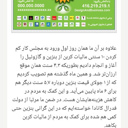
علاوه بر آن ما همان روز اول ورود به مجلس کار کم
کردن ۱۰ سنتی مالیات کربن از بنزین و گازوئیل را
آغاز و انجام دادیم بطوریکه ۴.۳ سنت همان موقع
ارزان‌تر شد. و همین ماه گذشته هم تصویب کردیم
که از ۱ جولای قیمت بنزین دوباره ۵.۷ سنت دیگر هم
برای ۶ ماه پایین می‌آید. و این کمک به مردم در
کاهش هزینه‌هایشان هست. در ضمن ما مرتبا از دولت
فدرال کانادا خواسته‌ایم که در این گرانی بنزین حتی
کمی هم شده برای کمک به مردم از مالیات کربن
بکاهد.