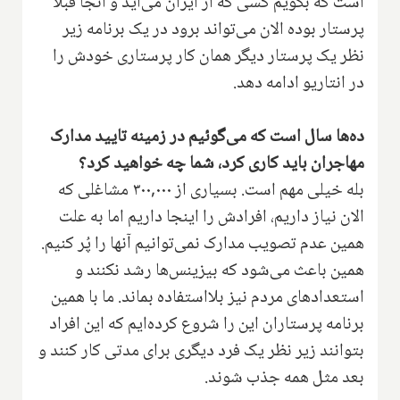
است که بگویم کسی که از ایران می‌آید و آنجا قبلا
پرستار بوده الان می‌تواند برود در یک برنامه زیر
نظر یک پرستار دیگر همان کار پرستاری خودش را
در انتاریو ادامه دهد.
ده‌ها سال است که می‌گوئیم در زمینه تایید مدارک
مهاجران باید کاری کرد، شما چه خواهید کرد؟
بله خیلی مهم است. بسیاری از ۳۰۰,۰۰۰ مشاغلی که
الان نیاز داریم، افرادش را اینجا داریم اما به علت
همین عدم تصویب مدارک نمی‌توانیم آنها را پُر کنیم.
همین باعث می‌شود که بیزینس‌ها رشد نکنند و
استعدادهای مردم نیز بلااستفاده بماند. ما با همین
برنامه پرستاران این را شروع کرده‌ایم که این افراد
بتوانند زیر نظر یک فرد دیگری برای مدتی کار کنند و
بعد مثل همه جذب شوند.