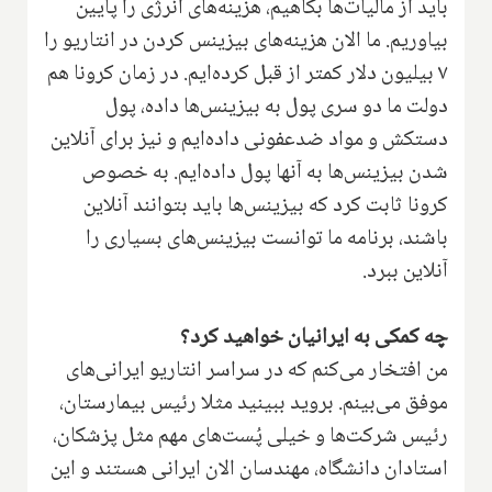
باید از مالیات‌ها بکاهیم، هزینه‌های انرژی را پایین
بیاوریم. ما الان هزینه‌های بیزینس کردن در انتاریو را
۷ بیلیون دلار کمتر از قبل کرده‌ایم. در زمان کرونا هم
دولت ما دو سری پول به بیزینس‌ها داده، پول
دستکش و مواد ضدعفونی داده‌ایم و نیز برای آنلاین
شدن بیزینس‌ها به آنها پول داده‌ایم. به خصوص
کرونا ثابت کرد که بیزینس‌ها باید بتوانند آنلاین
باشند، برنامه ما توانست بیزینس‌های بسیاری را
آنلاین ببرد.
چه کمکی به ایرانیان خواهید کرد؟
من افتخار می‌کنم که در سراسر انتاریو ایرانی‌های
موفق می‌بینم. بروید ببینید مثلا رئیس بیمارستان،
رئیس شرکت‌ها و خیلی پُست‌های مهم مثل پزشکان،
استادان دانشگاه، مهندسان الان ایرانی هستند و این