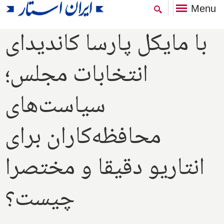
Menu
با مایکل پارسا کاندیدای
انتخابات مجلس؛
سیاست‌های
محافظه‌کاران برای
انتاریو دقیقا و مختصرا
چیست؟