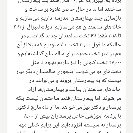
برده‌ایم. لیبرال‌ها طی ۳۰ سال فقط یک بیمارستان
ساختند اما ما در حال حاضر علاوه بر ساخت و
بازسازی چند بیمارستان، مدرسه داریم می‌سازیم و
خانه‌های سالمندان هم می‌سازیم. دولت لیبرال از ۲۰۱۱
تا ۲۰۱۸ فقط ۶۱۱ تخت سالمندان جدید گذاشت، در
حالیکه ما قول ۳۰,۰۰۰ تخت داده بودیم که قبلا از آن
هم بیشتر تخت جدید برای سالمندان گذاشته‌ایم و
۲۷,۰۰۰ تخت کنونی را نیز داریم بهبود تا مثل
تخت‌های نو می‌شوند، اینجوری سالمندان دیگر نیاز
نیست که به بیمارستان بروند و می‌توانند در
خانه‌های سالمندان بمانند و بیمارستان‌ها آزاد
می‌شوند. اما بیمارستان فقط ساختمان نیست بلکه
پرستار و دکتر نیز می‌خواهد. ما از ماه مارچ تاکنون
با برنامه آموزشی خاص پرستاران بیش از ۸,۰۰۰
پرستار به سیستم افزوده‌ایم. این برایم خیلی مهم