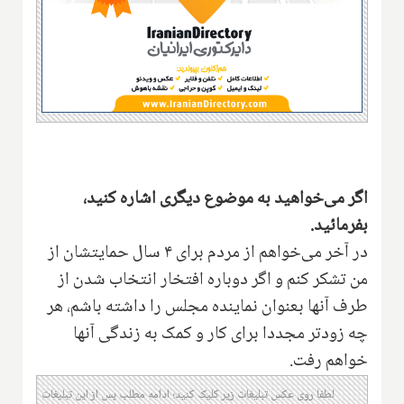
اگر می‌خواهید به موضوع دیگری اشاره کنید،
بفرمائید.
در آخر می‌خواهم از مردم برای ۴ سال حمایتشان از
من تشکر کنم و اگر دوباره افتخار انتخاب شدن از
طرف آنها بعنوان نماینده مجلس را داشته باشم، هر
چه زودتر مجددا برای کار و کمک به زندگی آنها
خواهم رفت.
لطفا روی عکس تبلیغات زیر کلیک کنید؛ ادامه مطلب پس از این تبلیغات