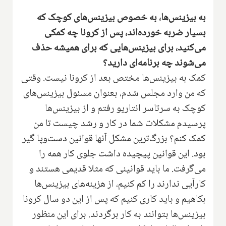
به بیزینس‌ها، به خصوص بیزینس‌های کوچک که
بسیار ضربه خورده‌اند، پس از کرونا چه کمکی
می‌کنید، برای بیزینس‌هایی که برای همیشه حذف
می‌شوند چه برنامه‌ای دارید؟
کمک به بیزینس‌ها مختص بعد از کرونا نیست. وقتی
که من وارد مجلس شدم، بعنوان مسئول بیزینس‌های
کوچک به سرتاسر انتاریو رفتم و از بیزینس‌ها
پرسیدم مشکلات شما در کار و رشد چیست تا من
کمک کنم؟ بزرگ‌ترین مشکل آنها قوانین دست‌وپا گیر
بود. این قوانین پیچیده داشت جلوی کار همه را
می‌گرفت. ما باید قوانینی که مثلا قدیمی هستند و
کارآیی ندارند را کم کنیم، از هزینه‌های بیزینس‌ها
بکاهیم و باید کاری کنیم که پس از این دو سال کرونا
بیزینس‌ها بتوانند به کار برگردند. برای این منظور