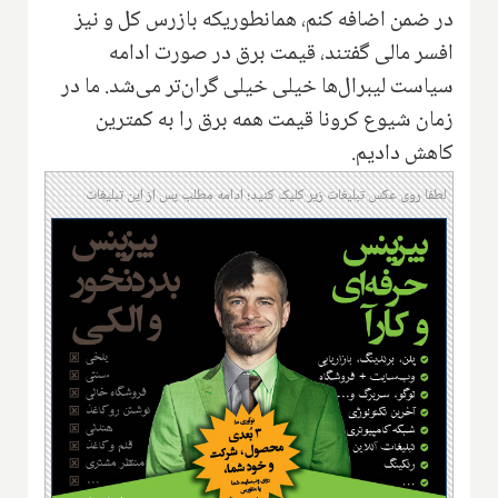
در ضمن اضافه کنم، همانطوریکه بازرس کل و نیز
افسر مالی گفتند، قیمت برق در صورت ادامه
سیاست لیبرال‌ها خیلی خیلی گران‌تر می‌شد. ما در
زمان شیوع کرونا قیمت همه برق را به کمترین
کاهش دادیم.
لطفا روی عکس تبلیغات زیر کلیک کنید؛ ادامه مطلب پس از این تبلیغات