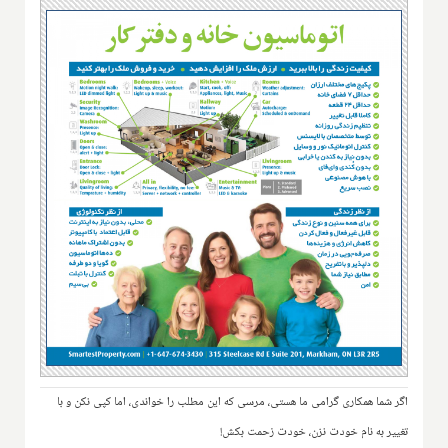
اگر شما همکاری گرامی ما هستی، مرسی که این مطلب را خواندی، اما کپی نکن و با
تغییر به نام خودت نزن، خودت زحمت بکش!