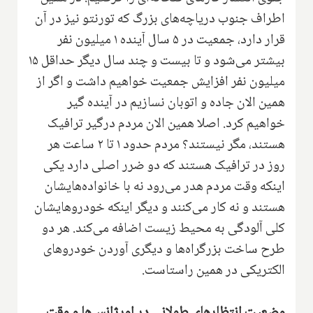
اطراف جنوب دریاچه‌های بزرگ که تورنتو نیز در آن
قرار دارد، جمعیت در ۵ سال آینده ۱ میلیون نفر
بیشتر می‌شود و تا بیست و چند سال دیگر حداقل ۱۵
میلیون نفر افزایش جمعیت خواهیم داشت و اگر از
همین الان جاده و اتوبان نسازیم در آینده گیر
خواهیم کرد. اصلا همین الان مردم درگیر ترافیک
هستند، مگر نیستند؟ مردم حدود ۱ تا ۲ ساعت هر
روز در ترافیک هستند که دو ضرر اصلی دارد یکی
اینکه وقت مردم هدر می‌رود نه با خانواده‌هایشان
هستند و نه کار می‌کنند و دیگر اینکه خودروهایشان
کلی آلودگی به محیط زیست اضافه می‌کند. هر دو
طرح ساخت بزرگراه‌ها و دیگری آوردن خودروهای
الکتریکی در همین راستاست.
وضعیت انتظارهای طولانی در اورژانس‌ها و وقت