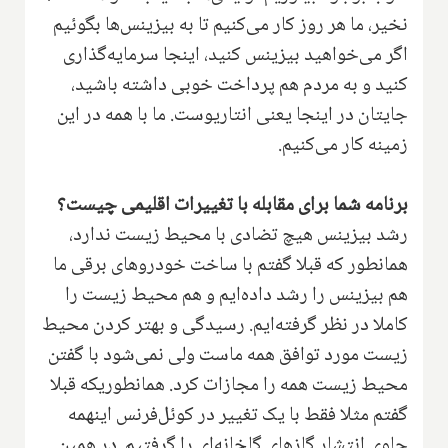
نخیر، ما هر روز کار می‌کنیم تا به بیزینس‌ها بگوئیم
اگر می‌خواهید بیزینس کنید، اینجا سرمایه‌گذاری
کنید و به مردم هم پرداخت خوبی داشته باشید،
جایتان در اینجا یعنی انتاریوست. ما با همه در این
زمینه کار می‌کنیم.
برنامه شما برای مقابله با تغییرات اقلیمی چیست؟
رشد بیزینس هیچ تضادی با محیط زیست ندارد،
همانطور که قبلا گفتم با ساخت خودروهای برقی ما
هم بیزینس را رشد داده‌ایم و هم محیط زیست را
کاملا در نظر گرفته‌ایم. رسیدگی و بهتر کردن محیط
زیست مورد توافق همه ماست ولی نمی‌شود با گفتن
محیط زیست همه را مجازات کرد. همانطوریکه قبلا
گفتم مثلا فقط با یک تغییر در کوئل‌فرنس اینهمه
جلوی انتشار گازهای گلخانه‌ای را گرفتیم. در همین