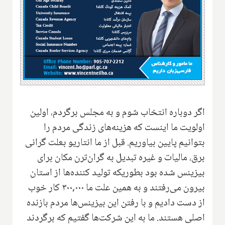
اگر دوباره انتخاب شوم و به مجلس برگردم، اولین
اولویت ما اینست که هزینه‌های زندگی مردم را
بتوانیم پایین بیاوریم. قبل از ما انتاریو بعلت گرانی
برق، مالیات و غیره تبدیل به گران‌ترن مکان برای
بیزینس شده بود بطوریکه تولید کننده‌ها از استان
بیرون می‌رفتند و به همین علت ما ۳۰۰,۰۰۰ کار خوب
از دست دادیم و با رفتن این بیزینس‌ها مردم بازنده
اصلی هستند. ما به این شرکت‌ها گفتیم که برگردند