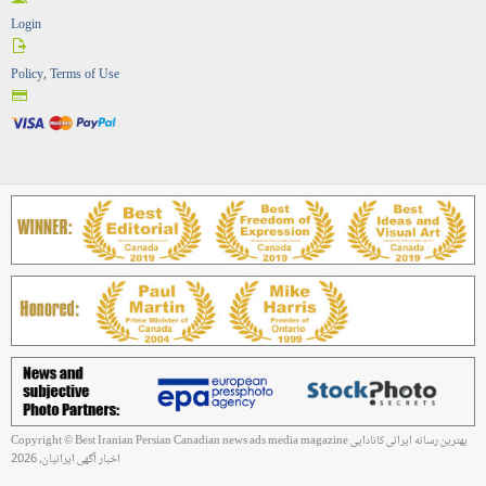
Login
Policy, Terms of Use
Copyright © Best Iranian Persian Canadian news ads media magazine بهترین رسانه ایرانی کانادایی
اخبار آگهی ایرانیان, 2026