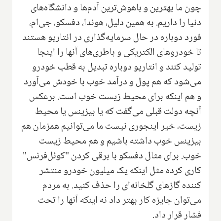
چون ما بهترین و باهوش‌ترین آدم‌ها و دانشگاه‌های
دنیا را داریم. به همین دلیل، هوندا، دفسکو، جی‌ام،
فورد دوباره در حال سرمایه‌گذاری در انتاریو هستند
تا خودروهای الکتریکی و باطری‌های آنها را اینجا
تولید کنند و انتاریو دوباره تبدیل به قطب خودرو
می‌شود که هم پول و درآمد خوب با خودش می‌آورد
و هم اینکه برای محیط زیست خوب است. برعکس
آنچه دولت قبلی می‌گفت که یا بیزینس یا محیط
زیست، خیر اینجوری نیست ما می‌توانیم همزمان هم
بیزینس خوب داشته باشیم و هم محیط زیست
خوب. برای مثال دفسکو با برقی کردن "کوئل‌فرنس"
کاری کرده مثل اینکه یک میلیون خودرو منتشر
کننده گازهای گلخانه‌ای را حذف کنید. به مردم
می‌توان جایزه کار بهتر داد نه اینکه آنها را تحت
فشار قرار داد.