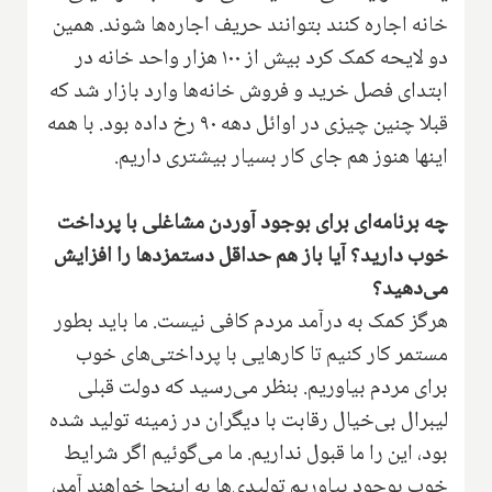
خانه اجاره کنند بتوانند حریف اجاره‌ها شوند. همین
دو لایحه کمک کرد بیش از ۱۰۰ هزار واحد خانه در
ابتدای فصل خرید و فروش خانه‌ها وارد بازار شد که
قبلا چنین چیزی در اوائل دهه ۹۰ رخ داده بود. با همه
اینها هنوز هم جای کار بسیار بیشتری داریم.
چه برنامه‌ای برای بوجود آوردن مشاغلی با پرداخت
خوب دارید؟ آیا باز هم حداقل دستمزدها را افزایش
می‌دهید؟
هرگز کمک به درآمد مردم کافی نیست. ما باید بطور
مستمر کار کنیم تا کارهایی با پرداختی‌های خوب
برای مردم بیاوریم. بنظر می‌رسید که دولت قبلی
لیبرال بی‌خیال رقابت با دیگران در زمینه تولید شده
بود، این را ما قبول نداریم. ما می‌گوئیم اگر شرایط
خوب بوجود بیاوریم تولیدی‌ها به اینجا خواهند آمد،