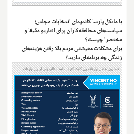
با مایکل پارسا کاندیدای انتخابات مجلس؛
سیاست‌های محافظه‌کاران برای انتاریو دقیقا و
مختصرا چیست؟
برای مشکلات معیشتی مردم بالا رفتن هزینه‌های
زندگی چه برنامه‌ای دارید؟
لطفا روی عکس تبلیغات زیر کلیک کنید؛ ادامه مطلب پس از این تبلیغات