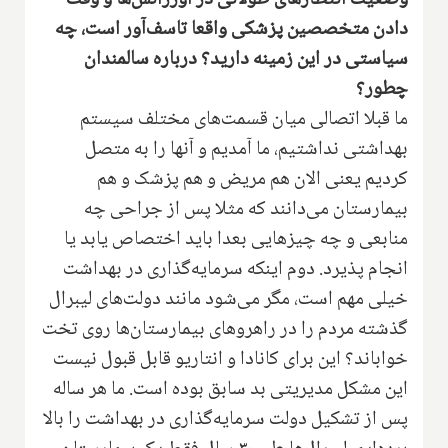
دادن متخصصین پزشکی واقعا تاسف‌آور است، چه
سیاستی در این زمینه دارید؟ درباره سالمندان
چطور؟
ما قبلا اتصالی میان قسمت‌های مختلف سیستم
بهداشتی نداشتیم، ما آمدیم و آنها را به متصل
کردیم یعنی الان هم مریض و هم پزشک و هم
بیمارستان می‌دانند که مثلا پس از جراحی چه
منابعی و چه چیزهایی بعدا باید اختصاص یابد یا
انجام پذیرد. دوم اینکه سرمایه‌گذاری در بهداشت
خیلی مهم است، مگر می‌شود مانند دولت‌های لیبرال
گذشته مردم را در راهروهای بیمارستان‌ها روی تخت
خواباند؟ این برای کانادا و انتاریو قابل قبول نیست
این مشکل مدیریتی بد سابق بوده است. ما هر ساله
پس از تشکیل دولت سرمایه‌گذاری در بهداشت را بالا