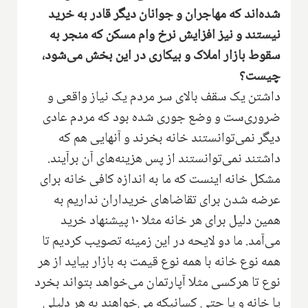
شده‌اند که مهاجران و جوانان دیگر قادر به خرید
نیستند و نیز افزایش نرخ وام مسکن که منجر به
سقوط بازار املاک و بیکاری در این بخش می‌شود،
چیست؟
داشتن یک سقف بالای سر مردم یک نیاز واقعی‌ و
ضروری‌ست و وضع جوری شده بود که مردم عادی
دیگر نمی‌توانستند خانه بخرند و آنهایی هم که
داشتند نمی‌توانستند از پس هزینه‌های آن برآیند.
مشکل خانه اینست که ما به اندازه کافی خانه برای
عرضه شدن برای تقاضاهای خریداران نداریم به
همین دلیل برای هر خانه مثلا ۱۰ پیشنهاد خرید
می‌آمد. ما دو لایحه در این زمینه تصویب کردیم تا
همه نوع خانه با همه نوع قیمت به بازار بیاید از هر
نوع تا هرکسی مثلا آپارتمان می‌خواهد بتواند بخرد
یا خانه و یا حتی کسانیکه می‌خواهند به هر دلیلی