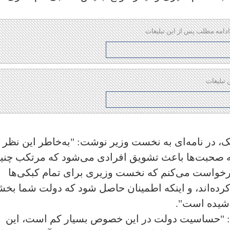
ادامه مطلب پس از این تبلیغات
 تبلیغات
ک، در نامه‌ای به نخست وزیر نوشت:‌ "به‌خاطر این نظر
 صحبت‌ها باعث تشویق افرادی می‌شود که مرتکب چنی
درخواست می‌کنم که نخست وزیری برای تمام کبکی‌ها
 کرده‌اند، و اینکه اطمینان حاصل شود که دولت شما بخ
اشیده است".
فت: "حساسیت دولت در این خصوص بسیار کم است‌، این