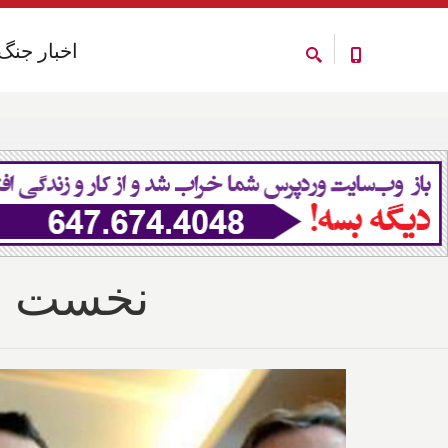
اخبار جنگ
اخبار جنگ
نخست وز