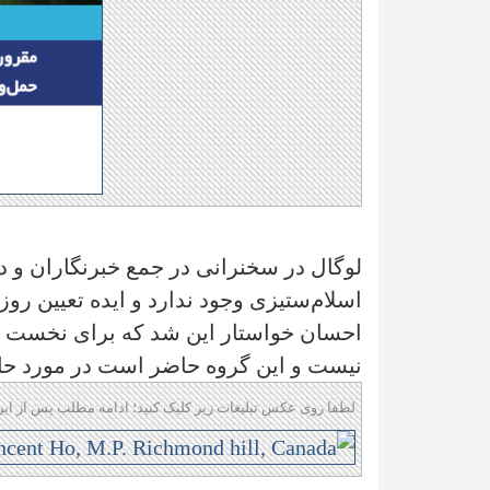
لوگال در سخنرانی‌ در جمع خبرنگاران و
اسلام‌ستیزی وجود ندارد و ایده تعیین رو
احسان خواستار این شد که برای نخست و
نیست و این گروه حاضر است در مورد حل
لطفا روی عکس تبلیغات زیر کلیک کنید؛ ادامه مطلب پس از این