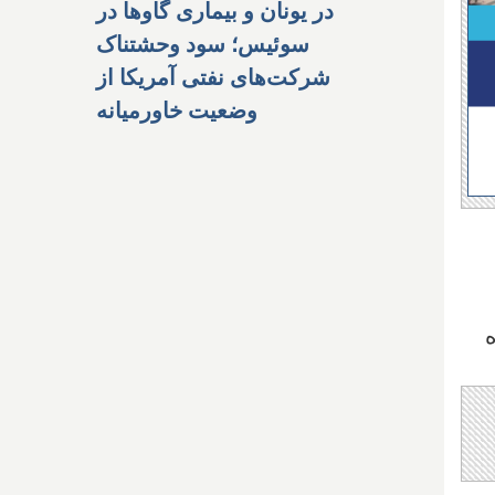
در یونان و بیماری گاوها در
سوئیس؛ سود وحشتناک
شرکت‌های نفتی آمریکا از
وضعیت خاورمیانه