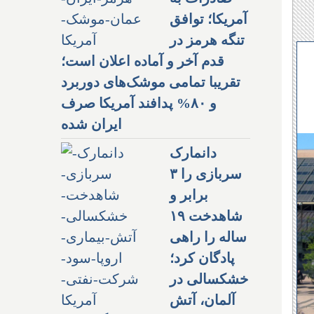
آمریکا؛ توافق
تنگه هرمز در
قدم آخر و آماده اعلان است؛
تقریبا تمامی موشک‌های دوربرد
و ۸۰% پدافند آمریکا صرف
ایران شده
دانمارک
سربازی را ۳
برابر و
شاهدخت ۱۹
ساله را راهی
پادگان کرد؛
خشکسالی در
آلمان، آتش