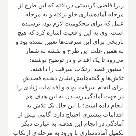
زیرا قاضی کریستی دریافته که این طرح از
مرحله آماده‌سازی جلو نرفته و به مرحله
عمل که برای محکومیت لازم بود، نرسیده
است. وی به این واقعیت اشاره کرد که هیچ
تاریخی برای این سرقت‌ها تعیین نشده بود و
به همین علت این طرح و نقشه به شمار
می‌رود تا یک اقدام و در توضیح نوشته:
"سنیور قصد ارتكاب سرقت را داشته،
تلاش‌ها و گفته‌هایش نشان دهنده قصدش
برای انجام سرقت بوده و اقدامات زیادی را
در جهت آمادگی رسیدن به این هدف هم
انجام داده است؛ با این حال یک تلاش به
اقدامات بیشتری احتیاج دارد: گامی بیش از
آمادگی در انجام این هدف، به عبارت دیگر
تکمیل آماده‌سازی با ورود به مرحله‌ی ارتکاب