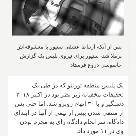
پس از آنکه ارتباط عشقی سنیور با معشوقه‌اش
برملا شد، سنیور برای نیروی پلیس یک گزارش
جاسوسی دروغ فرستاد
یک پلیس منطقه تورنتو که در طی یک
تحقیقات مخفیانه زیر نظر بود در اکتبر ۲۰۱۸
دستگیر و با ۳۰ اتهام روبرو شد، اما حتی پس
از منتفی شدن بیش از نیمی از آنها در ابتدای
دادگاه، سرانجام دادگاه رای به مجرم بودن
وی در ۱۱ مورد داد.