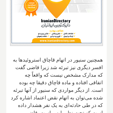
همچنین سنیور در اتهام قاچاق استروئیدها به
افسر دیگری نیز تبرئه شد زیرا قاضی گفت
که مدارک مشخص نیست که واقعاً چه
اتفاقی افتاده و ماده قاچاق دقیقا چه بوده
است. از دیگر مواردی که سنیور از آنها تبرئه
شده می‌توان به اتهام نقض اعتماد اشاره کرد
که در طی حادثه‌ای به یک نفر هشدار داده
است که تحت نظر پلیس است. قاضی