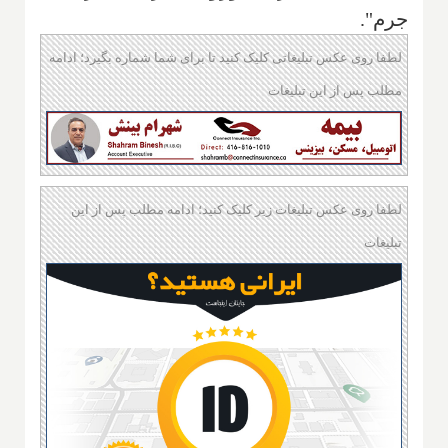
جرم".
لطفا روی عکس تبلیغاتی کلیک کنید تا برای شما شماره بگیرد؛ ادامه
مطلب پس از این تبلیغات
لطفا روی عکس تبلیغات زیر کلیک کنید؛ ادامه مطلب پس از این
تبلیغات