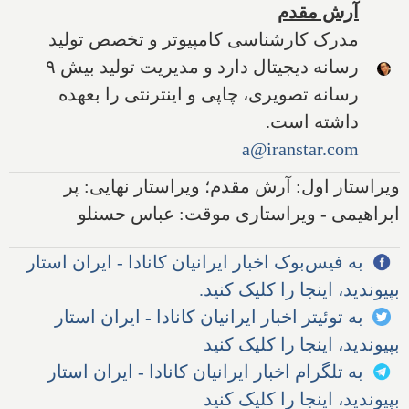
آرش مقدم
مدرک کارشناسی کامپیوتر و تخصص تولید
رسانه دیجیتال دارد و مدیریت تولید بیش ۹
رسانه تصویری، چاپی و اینترنتی را بعهده
داشته است.
a@iranstar.com
ویراستار اول: آرش مقدم؛ ویراستار نهایی: پر
ابراهیمی - ویراستاری موقت: عباس حسنلو
به فیس‌بوک اخبار ایرانیان کانادا - ایران استار
بپیوندید، اینجا را کلیک کنید.
به توئیتر اخبار ایرانیان کانادا - ایران استار
بپیوندید، اینجا را کلیک کنید
به تلگرام اخبار ایرانیان کانادا - ایران استار
بپیوندید، اینجا را کلیک کنید