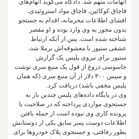
اتهامات متهم شد. دادگاه می‌گوید اتهام‌های
قاچاق کوکائین، قاچاق مواد استروئیدی،
افشای اطلاعات محرمانه، اقدام به جستجو
بدون مجوز به وی وارد بوده و او مقصر
شناخته شده است. پس از آنکه ارتباط
عشقی سنیور با معشوقه‌اش برملا شد،
سنیور برای نیروی پلیس یک گزارش
جاسوسی دروغ از قول یک منبع سری نوشت
و سپس ۳۰۰ دلار از آن منبع سری (که همان
پلیس مخفی باشد) دریافت کرد.
وی در پایگاه داده‌های پلیس چندین بار به
جستجوی مواردی پرداخته که در صلاحیت یا
پرونده کاری وی نبوده است از جمله یافتن
اطلاعات دوست پسر سابق یکی از دوستانش
بطور رفاقتی، و جستجوی پلاک خودروها برای