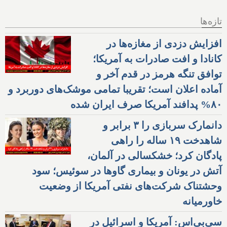
تازه‌ها
افزایش دزدی از مغازه‌ها در
کانادا و افت صادرات به آمریکا؛
توافق تنگه هرمز در قدم آخر و
آماده اعلان است؛ تقریبا تمامی موشک‌های دوربرد و
۸۰% پدافند آمریکا صرف ایران شده
دانمارک سربازی را ۳ برابر و
شاهدخت ۱۹ ساله را راهی
پادگان کرد؛ خشکسالی در آلمان،
آتش در یونان و بیماری گاوها در سوئیس؛ سود
وحشتناک شرکت‌های نفتی آمریکا از وضعیت
خاورمیانه
سی‌بی‌اس: آمریکا و اسرائیل در