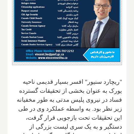
"ریچارد سنیور" افسر بسیار قدیمی ناحیه
یورک به عنوان بخشی از تحقیقات گسترده
فساد در نیروی پلیس مدتی به طور مخفیانه
زیر نظر بود. به واسطه عملکرد وی در طی
این تحقیقات تحت بازجویی قرار گرفت،
دستگیر و به یک سری لیست بزرگی از