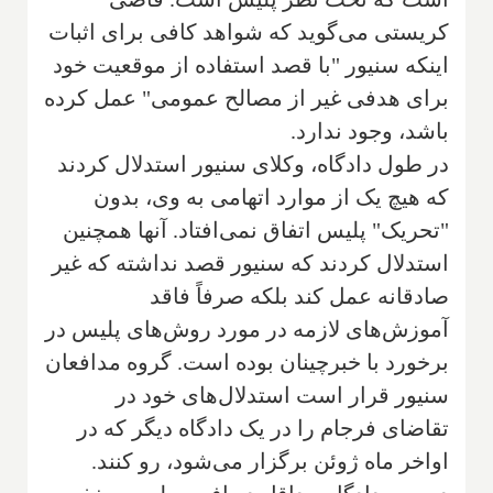
کریستی می‌گوید که شواهد کافی برای اثبات
اینکه سنیور "با قصد استفاده از موقعیت خود
برای هدفی غیر از مصالح عمومی" عمل کرده
باشد، وجود ندارد.
در طول دادگاه، وكلای سنیور استدلال كردند
كه هيچ يک از موارد اتهامی به وی، بدون
"تحريک" پليس اتفاق نمی‌افتاد. آنها همچنین
استدلال کردند که سنیور قصد نداشته که غیر
صادقانه عمل کند بلکه صرفاً فاقد
آموزش‌های لازمه در مورد روش‌های پلیس در
برخورد با خبرچینان بوده است. گروه مدافعان
سنیور قرار است استدلال‌های خود در
تقاضای فرجام را در یک دادگاه دیگر که در
اواخر ماه ژوئن برگزار می‌شود، رو کنند.