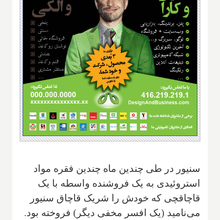
سنیور در طی چندین ماه چندین فقره مواد
استروئیدی به یک فروشنده واسطه با یک
قاچاقچی که خودش را شریک قاچاق سنیور
می‌نامید (یک افسر مخفی دیگر) فروخته بود.