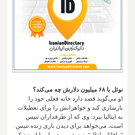
نوئل با ۶۸ میلیون دلارش چه می‌کند؟
او می‌گوید قصد دارد خانه فعلی خود را
بازسازی کند و خواهرانش را برای تعطیلات
به ایتالیا ببرد. وی که از طرفداران تنیس
است، می‌خواهد برای دیدن بازی زنده تنیس
"رافائل نادال" به سفر برود و او را از نزدیک