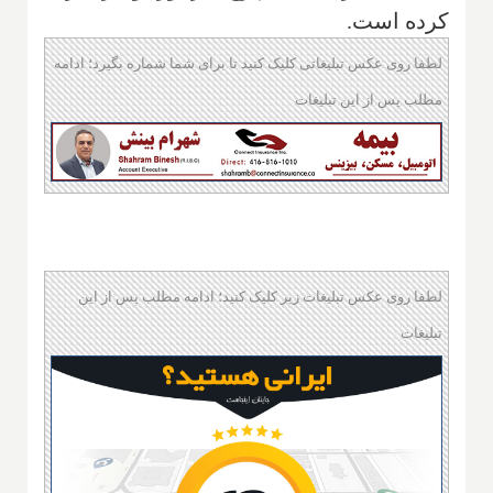
کرده است.
لطفا روی عکس تبلیغاتی کلیک کنید تا برای شما شماره بگیرد؛ ادامه
مطلب پس از این تبلیغات
لطفا روی عکس تبلیغات زیر کلیک کنید؛ ادامه مطلب پس از این
تبلیغات