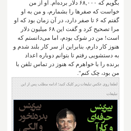
بگویم که ۶۸,۰۰۰ دلار برده‌ام. او از من
خواست که صفرها را بشمارم، و من به او
گفتم که ۶ تا صفر دارد، در آن زمان بود که او
مرا تصحیح کرد و گفت این ۶۸ میلیون دلار
است! من در شوک بودم، اما می‌دانستم که
هنوز کار دارم، بنابراین از سر کار بلند شدم و
به دستشویی رفتم تا بتوانم دوباره اعداد
برنده را با خواهرم که هنوز در تماس تلفن با
من بود، چک کنم".
لطفا روی عکس تبلیغات زیر کلیک کنید؛ ادامه مطلب پس از این
تبلیغات