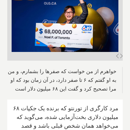
خواهرم از من خواست که صفرها را بشمارم، و من
به او گفتم که ۶ تا صفر دارد، در آن زمان بود که او
مرا تصحیح کرد و گفت این ۶۸ میلیون دلار است
مرد کارگری از تورنتو که برنده یک جکپات ۶۸
میلیون دلاری بخت‌آزمایی شده، می‌گوید که
می‌خواهد همان شخص قبلی باشد و قصد