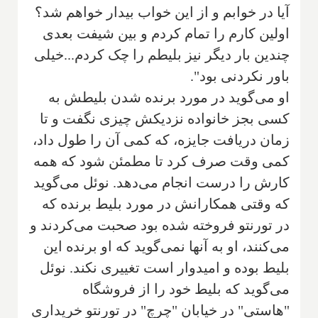
آیا در خوابم و از این خواب بیدار خواهم شد؟
اولین کارم را تمام کردم و بین شیفت بعدی
چندین بار دیگر نیز بلیطم را چک کردم...خیلی
باور نکردنی بود".
او می‌گوید در مورد برنده شدن بلیطش به
کسی بجز خانواده نزدیکش چیزی نگفت و تا
زمان دریافت جایزه، که کمی آن را طول داد،
کمی وقت صرف کرد تا مطمئن شود که همه
کارش را درست انجام می‌دهد. نوئل می‌گوید
که وقتی همکارانش در مورد بلیط برنده که
در تورنتو فروخته شده بود صحبت می‌کردند و
می‌کنند، او به آنها نمی‌گوید که او برنده این
بلیط بوده و امیدوار است تغییری نکند. نوئل
می‌گوید که بلیط خود را از فروشگاه
"هاستی" در خیابان "چرچ" در تورنتو خریداری