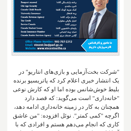
"شرکت بخت‌آزمایی و بازی‌های انتاریو" در
یک انتشار خبری اعلام کرد که پاتریسیو برنده
بلیط خوش‌شانس بوده اما او که کارش نوعی
"خانه‌داری" است می‌گوید: که قصد دارد
همچنان به کار در زمینه خانه‌داری ادامه دهد،
اگرچه "کمی کمتر". نوئل افزوده: "من عاشق
کاری که انجام می‌دهم هستم و افرادی که با