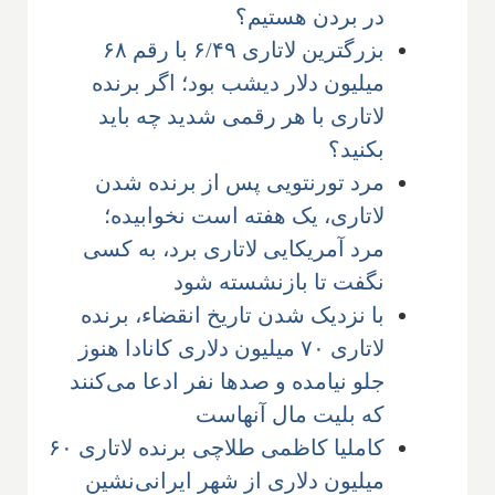
در بردن هستیم؟
بزرگترین لاتاری ۶/۴۹ با رقم ۶۸
میلیون دلار دیشب بود؛ اگر برنده
لاتاری با هر رقمی شدید چه باید
بکنید؟
مرد تورنتویی پس از برنده شدن
لاتاری، یک هفته است نخوابیده؛
مرد آمریکایی لاتاری برد، به کسی
نگفت تا بازنشسته شود
با نزدیک شدن تاریخ انقضاء، برنده
لاتاری ۷۰ میلیون دلاری کانادا هنوز
جلو نیامده و صدها نفر ادعا می‌کنند
که بلیت مال آنهاست
کاملیا کاظمی طلاچی برنده لاتاری ۶۰
میلیون دلاری از شهر ایرانی‌نشین