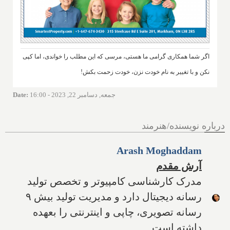
اگر شما همکاری گرامی ما هستی، مرسی که این مطلب را خواندی، اما کپی
نکن و با تغییر به نام خودت نزن، خودت زحمت بکش!
جمعه, دسامبر 22, 2023 - 16:00
:
Date
درباره نویسنده/هنرمند
Arash Moghaddam
آرش مقدم
مدرک کارشناسی کامپیوتر و تخصص تولید
رسانه دیجیتال دارد و مدیریت تولید بیش ۹
رسانه تصویری، چاپی و اینترنتی را بعهده
داشته است.