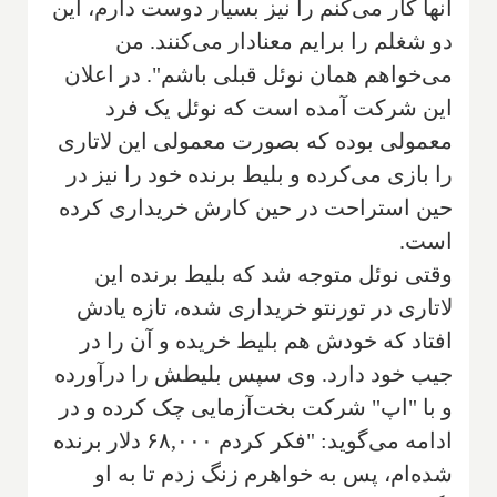
آنها کار می‌کنم را نیز بسیار دوست دارم، این
دو شغلم را برایم معنادار می‌کنند. من
می‌خواهم همان نوئل قبلی باشم". در اعلان
این شرکت آمده است که نوئل یک فرد
معمولی بوده که بصورت معمولی این لاتاری
را بازی می‌کرده و بلیط برنده خود را نیز در
حین استراحت در حین کارش خریداری کرده
است.
وقتی نوئل متوجه شد که بلیط برنده این
لاتاری در تورنتو خریداری شده، تازه یادش
افتاد که خودش هم بلیط خریده و آن را در
جیب خود دارد. وی سپس بلیطش را درآورده
و با "اپ" شرکت بخت‌آزمایی چک کرده و در
ادامه می‌گوید: "فکر کردم ۶۸,۰۰۰ دلار برنده
شده‌ام، پس به خواهرم زنگ زدم تا به او