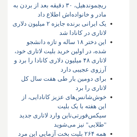
ریچموندهیل، ۳۰ دقیقه بعد از بردن به
مادر و خانواده‌اش اطلاع داد
یک ایرانی برنده جایزه ۲ میلیون دلاری
لاتاری در کانادا شد
این دختر ۱۸ ساله و تازه دانشجو
شده، در اولین خرید بلیت لاتاری خود،
لاتاری ۴۸ میلیون دلاری کانادا را برد و
آرزوی عجیبی دارد
برای دومین بار طی هفت سال کل
لاتاری را برد
خوش‌شانس‌های عزیز کانادایی، از
این هفته با یک بلیت
سیکس‌فورتی‌ناین وارد لاتاری جدید
"طلایی" نیز می‌شوید
همه ۲۶۴ بلیت بخت آزمایی این مرد