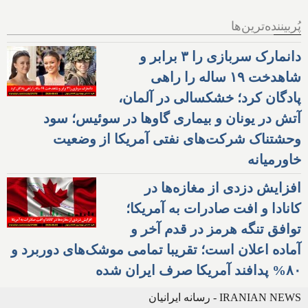
پُربیننده‌ترین‌ها
دانمارک سربازی را ۳ برابر و
شاهدخت ۱۹ ساله را راهی
پادگان کرد؛ خشکسالی در آلمان،
آتش در یونان و بیماری گاوها در سوئیس؛ سود
وحشتناک شرکت‌های نفتی آمریکا از وضعیت
خاورمیانه
افزایش دزدی از مغازه‌ها در
کانادا و افت صادرات به آمریکا؛
توافق تنگه هرمز در قدم آخر و
آماده اعلان است؛ تقریبا تمامی موشک‌های دوربرد و
۸۰% پدافند آمریکا صرف ایران شده
IRANIAN NEWS - رسانه ایرانیان