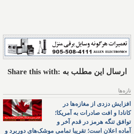
Share this with: ارسال این مطلب به
تازه‌ها
افزایش دزدی از مغازه‌ها در
کانادا و افت صادرات به آمریکا؛
توافق تنگه هرمز در قدم آخر و
آماده اعلان است؛ تقریبا تمامی موشک‌های دوربرد و