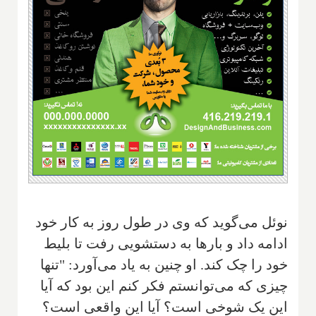
نوئل می‌گوید که وی در طول روز به کار خود
ادامه داد و بارها به دستشویی رفت تا بلیط
خود را چک کند. او چنین به یاد می‌آورد: "تنها
چیزی که می‌توانستم فکر کنم این بود که آیا
این یک شوخی است؟ آیا این واقعی است؟