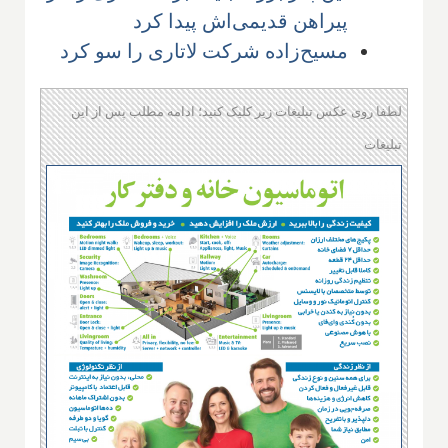
پیراهن قدیمی‌اش پیدا کرد
مسیح‌زاده شرکت لاتاری را سو کرد
لطفا روی عکس تبلیغات زیر کلیک کنید؛ ادامه مطلب پس از این
تبلیغات