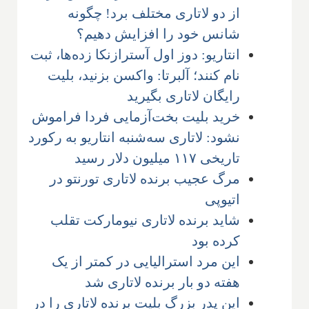
از دو لاتاری مختلف برد! چگونه
شانس خود را افزایش دهیم؟
انتاریو: دوز اول آسترازنکا زده‌ها، ثبت
نام کنند؛ آلبرتا: واکسن بزنید، بلیت
رایگان لاتاری بگیرید
خرید بلیت بخت‌آزمایی فردا فراموش
نشود: لاتاری سه‌شنبه انتاریو به رکورد
تاریخی ۱۱۷ میلیون دلار رسید
مرگ عجیب برنده لاتاری تورنتو در
اتیوپی
شاید برنده لاتاری نیومارکت تقلب
کرده بود
این مرد استرالیایی در کمتر از یک
هفته دو بار برنده لاتاری شد
این پدر بزرگ بلیت برنده لاتاری را در