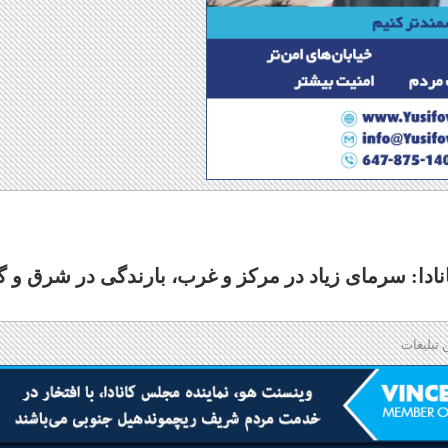
دا: سرمای زیاد در مرکز و غرب، بارندگی در شرق و گ
 تبلیغات