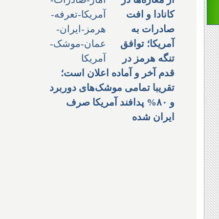
کانادا و افت
صادرات به
آمریکا؛ توافق
تنگه هرمز در
قدم آخر و آماده اعلان است؛
تقریبا تمامی موشک‌های دوربرد
و ۸۰% پدافند آمریکا صرف
ایران شده