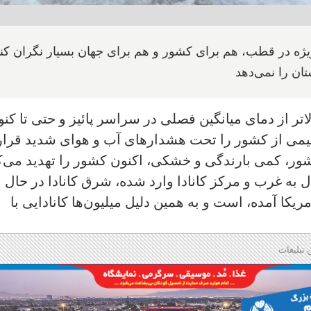
ژه در قطب، هم برای کشور و هم برای جهان بسیار نگران کنن
ان را نمی‌دهد
اتر از دمای میانگین فصلی در سراسر پائیز و حتی تا کن
نیمی از کشور را تحت هشدارهای آب و هوای شدید قرار
ور، کمی بارندگی و خشکی، اکنون کشور را تهدید می‌ک
ه غرب و مرکز کانادا وارد شده، شرق کانادا در حال
کا آمده، است و به همین دلیل میلیون‌ها کانادایی با
 تبلیغات