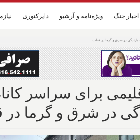
اخبار جنگ
اخبار جنگ
ویژه‌نامه و آرشیو
ویژه‌نامه و آرشیو
دایرکتوری
دایرکتوری
نیازم
نیازم
، بارندگی در شرق و گرما در قطب
یمی برای سراسر کانادا
دگی در شرق و گرما در