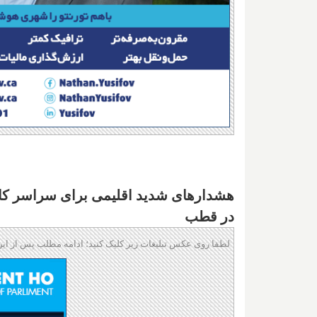
هشدارهای شدید اقلیمی برای سراسر کانا
در قطب
لطفا روی عکس تبلیغات زیر کلیک کنید؛ ادامه مطلب پس از این