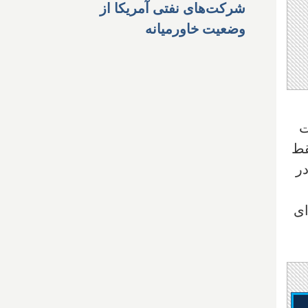
شرکت‌های نفتی آمریکا از
وضعیت خاورمیانه
ت
قط
در
ای