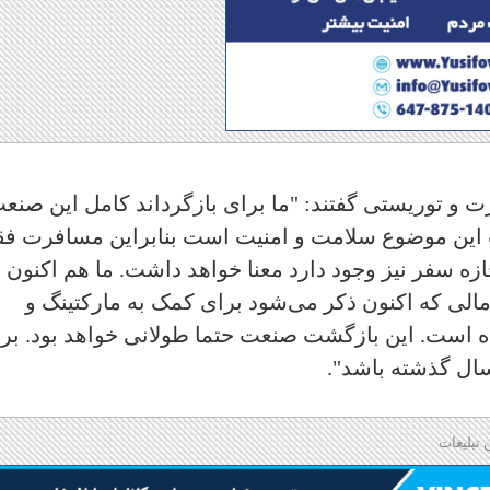
ت و توریستی گفتند: "ما برای بازگرداند کامل این صنع
ن قسمت این موضوع سلامت و امنیت است بنابراین مسافرت ف
زه سفر نیز وجود دارد معنا خواهد داشت. ما هم اکنون 
مالی که اکنون ذکر می‌شود برای کمک به مارکتینگ و
 است. این بازگشت صنعت حتما طولانی خواهد بود. بر
 سال گذشته باشد".
 تبلیغات