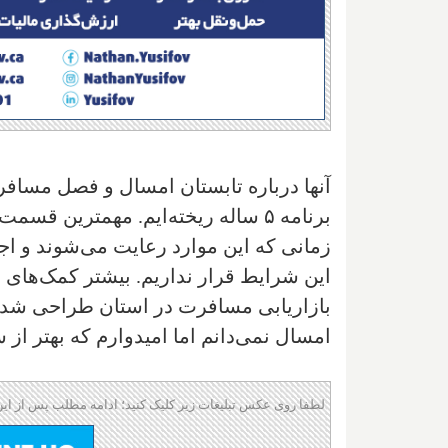
آنها درباره تابستان امسال و فصل مسافر
برنامه ۵ ساله ریخته‌ایم. مهمتری
زمانی که این موارد رعایت می‌شوند و اجا
این شرایط قرار نداریم. بیشتر کمک‌های 
بازاریابی مسافرت در استان طراحی شده
امسال نمی‌دانم اما امیدوارم که بهتر از
لطفا روی عکس تبلیغات زیر کلیک کنید؛ ادامه مطلب پس از این