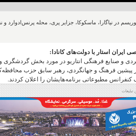
ریسم در نیاگارا، ماسکوکا، جزایر پری، محله پرنس‌ادوارد و 
یران استار با دولت‌های کانادا:
گردی و صنایع فرهنگی انتاریو در مورد بخش گردشگری و
ر پیشین فرهنگ و جهانگردی، رهبر سابق حزب محافظه‌ک
 کنفرانس مطبوعاتی برنامه‌هایشان را اعلان کردند.
 تبلیغات