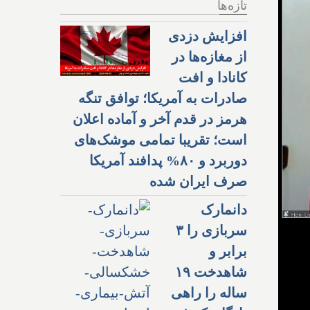
تازه‌ها
افزایش دزدی
از مغازه‌ها در
کانادا و افت
صادرات به آمریکا؛ توافق تنگه
هرمز در قدم آخر و آماده اعلان
است؛ تقریبا تمامی موشک‌های
دوربرد و ۸۰% پدافند آمریکا
صرف ایران شده
دانمارک
سربازی را ۳
برابر و
شاهدخت ۱۹
ساله را راهی