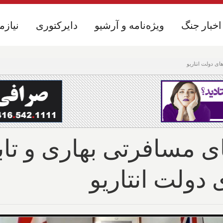
اخبار جنگ
اخبار جنگ
ویژه‌نامه و آرشیو
ویژه‌نامه و آرشیو
دایرکتوری
دایرکتوری
نیازم
نیازم
ای دولت انتاریو
های مسافرتی بهاری و ت
دولت انتاریو