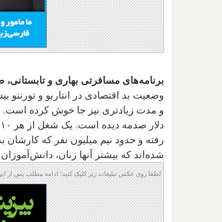
برنامه‌‌های مسافرتی بهاری و تابستانی،
وضعیت بد اقتصادی در انتاریو و تورنتو ب
د
رفته و حدود نیم میلیون نفر که کارشان به
شده‌اند که بیشتر آنها زنان، دانش‌آموزان 
لطفا روی عکس تبلیغات زیر کلیک کنید؛ ادامه مطلب پس از این