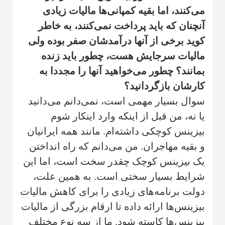
می‌کنند، اما بقیه کمپانی‌ها مالیات زیادی
آنچنان که باید پرداخت نمی‌کنند، به خاطر
کوید برخی از آنها درآمدشان صفر بوده ولی
مالیات سرجایش هست، چطور باید زنده
بمانند؟ چطور می‌خواهید آنها را مجددا به
کارشان بازگردانید‌؟
سوال بسیار مهمی است، نمی‌دانم می‌دانید
یا نه، من قبل از اینکه وارد اینکار شوم
بیزینس کوچکی داشته‌ام. مانند همه ایرانیان
و بقیه مهاجران. من می‌دانم که راه انداختن
یک بیزینس کوچک چقدر سخت است، اما این
شرایط بسیار سختی است. به همین علت،
دولت برنامه‌های زیادی را برای کاهش مالیات
بیزینس‌ها ارائه داده تا ارقام بزرگی از مالیات
بیزینس‌ها کاسته شود. ما از سه نوع مختلف