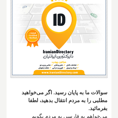
سوالات ما به پایان رسید. اگر می‌خواهید
مطلبی را به مردم انتقال بدهید، لطفا
بفرمائید.
می‌خواهم به فارسی به مردم بگویم