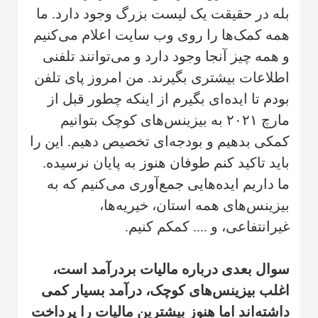
بله در حقیقت یک لیست بزرگ وجود دارد. ما
همه کمک‌ها را روی وب سایت اعلام می‌کنیم
و همه چیز آنجا وجود دارد و می‌توانند تلفنی
اطلاعات بیشتری بگیرند. من امروز پای تلفن
بودم تا ایده‌ای بگیرم از اینکه چطور قبل از
مارچ ۲۰۲۱ به بیزینس‌های کوچک بتوانیم
کمکی بدهیم و بودجه‌ای تخصیص دهیم. این را
باید تاکید کنم طوفان هنوز به پایان نرسیده.
ما داریم ایده‌هایی جمع‌آوری می‌کنیم که به
بیزینس‌های همه استان، خیریه‌ها،
غیر‌انتفاعی، و .... کمکم کنیم.
سوال بعدی درباره مالیات بردرآمد است،
اغلب بیزینس‌های کوچک، درآمد بسیار کمی
داشته‌اند اما هنوز بیشترین مالیات را پرداخت