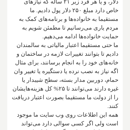
دلار، و یا هر فرد زیر ۲۱ ساله که نیازهای
خاص دارد مبلغ ۲۵۰ دلار پول دادیم. ما
مستقیما به خانواده‌ها و برنامه‌های کمک به
مردم یاری می‌رسانیم تا مطمئن شویم به
حمایت خانواده‌ها ادامه می‌دهیم.
ما حتی مستقیما اعتبار مالیاتی به سالمندان
دادیم تا بتوانند تغییرات لازمه در ساختمان و
خانه‌های خود را به انجام برسانند، برای مثال
اگه نیاز به نصب نرده یا دستگیره یا تغییر وان
حمام، دوربین مدار بسته، سطح شیبدار یا
غیره دارند می‌توانند تا ۲۵% کل هزینه‌هایشان
را از دولت ما مستقیما بصورت اعتبار دریافت
کنند.
همه این اطلاعات روی وب سایت ما موجود
است ولی اگر کسی سوالی دارد می‌تواند