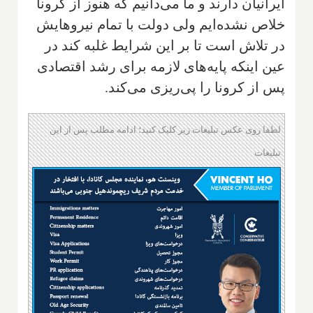
ایرانیان دارند و ما می‌دانیم که هنوز از کرونا
خلاص نشده‌ایم ولی دولت با تمام نیروهایش
در تلاش است تا بر این شرایط غلبه کند در
عین اینکه پایه‌های لازمه برای رشد اقتصادی
پس از کرونا را پی‌ریزی می‌کند.
لطفا روی عکس تبلیغات زیر کلیک کنید؛ ادامه مطلب پس از این
تبلیغات