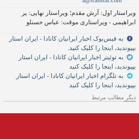
ویراستار اول: آرش مقدم؛ ویراستار نهایی: پر
ابراهیمی - ویراستاری موقت: عباس حسنلو
به فیس‌بوک اخبار ایرانیان کانادا - ایران استار
بپیوندید، اینجا را کلیک کنید.
به توئیتر اخبار ایرانیان کانادا - ایران استار
بپیوندید، اینجا را کلیک کنید
به تلگرام اخبار ایرانیان کانادا - ایران استار
بپیوندید، اینجا را کلیک کنید
دیگر مطالب مرتبط
اولین مصاحبه وینسنت، نماینده