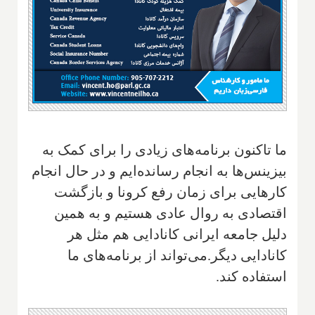
ما تاکنون برنامه‌های زیادی را برای کمک به
بیزینس‌ها به انجام رسانده‌ایم و در حال انجام
کارهایی برای زمان رفع کرونا و بازگشت
اقتصادی به روال عادی هستیم و به همین
دلیل جامعه ایرانی کانادایی هم مثل هر
کانادایی دیگر.می‌تواند از برنامه‌های ما
استفاده کند.