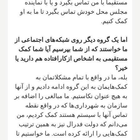
مستقیما با من تماس بگیرد و یا با نماینده
مجلس محل خودش تماس بگیرد تا ما به او
کمک کنیم.
اما یک گروه دیگر روی شبکه‌های اجتماعی از
ما خواستند که از شما بپرسیم آیا شما کمک
مستقیمی به اشخاص ازکارافتاده هم دارید یا
خیر؟
بله، ما در واقع با تمام مشکلاتمان به
کمک‌هایمان به این گروه ادامه دادیم و از آنها
به هیچ عنوان نکاستیم. ما مبالغی را اضافه بر
سازمان به شهرداری‌ها که در واقع نقطه
تماس آنها با سیستم هستند کمک کردیم، من
می‌دانم که دولت فدرال نیز به همین ترتیب
کمک‌هایی را ارائه کرده است. ما خواستیم تا