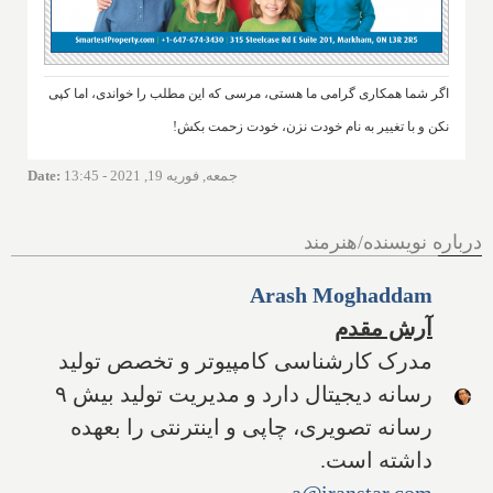
اگر شما همکاری گرامی ما هستی، مرسی که این مطلب را خواندی، اما کپی
نکن و با تغییر به نام خودت نزن، خودت زحمت بکش!
جمعه, فوریه 19, 2021 - 13:45
:
Date
درباره نویسنده/هنرمند
Arash Moghaddam
آرش مقدم
مدرک کارشناسی کامپیوتر و تخصص تولید
رسانه دیجیتال دارد و مدیریت تولید بیش ۹
رسانه تصویری، چاپی و اینترنتی را بعهده
داشته است.
a@iranstar.com