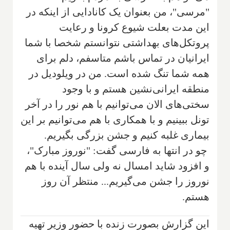
"مرسی"، من بعنوان یک کانادایی از اینکه در
این مدت بعلت شیوع کرونا و رعایت
پروتکل‌های بهداشتی نتوانستم شخصا با شما
ایرانیان در تماس باشم متاسفم، دلم برای
همه شما تنگ شده است. من در ویلودیل در
منطقه ایرانی‌نشین هستم و با وجود
سختی‌های الان می‌توانیم با هم نور را در آخر
تونل ببینیم و با همکاری با هم می‌توانیم بر این
بیماری غلبه کنیم و جشن بزرگی بگیریم.
چو در انتها به فارسی گفت: "نوروز مبارک"،
و افزود شاید امسال نه ولی سال آینده با هم
نوروز را جشن می‌گیریم... منتظر آن روز
هستم.
این گزارش بصورت زنده با حضور وزیر تهیه