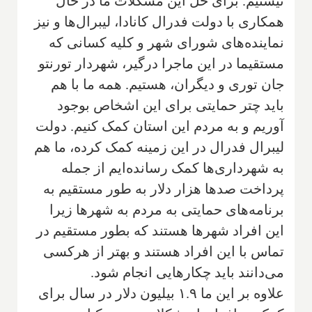
نیستیم. برای حل این مشکلات ما در حال
همکاری با دولت فدرال کانادا، لیبرال‌ها و نیز
نماینده‌های شورای شهر و کلیه کسانی که
مستقیما در این ماجرا درگیر، شهردار تورنتو
جان توری و دیگران، هستیم. همه ما با هم
باید چتر حمایتی برای این اشخاص بوجود
آوریم و به مردم این استان کمک کنیم. دولت
لیبرال فدرال در این زمینه کمک کرده، ما هم
به شهرداری‌ها کمک رسانده‌ایم از جمله
پرداخت صدها هزار دلار به طور مستقیم به
برنامه‌های حمایتی به مردم به شهرها زیرا
این افراد شهرها هستند که بطور مستقیم در
تماس با این افراد هستند و بهتر از هرکسی
می‌دانند باید چکارهایی انجام شود.
علاوه بر این ما ۱.۹ بیلیون دلار در سال برای