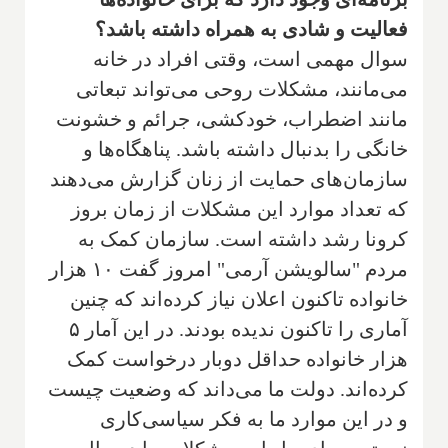
فعالیت و شادی به همراه داشته باشد؟
سوال مهمی است، وقتی افراد در خانه
می‌مانند، مشکلات روحی می‌تواند تبعاتی
مانند اضطراب، خودکشی، جرائم و خشونت
خانگی را بدنبال داشته باشد. پناهگاه‌ها و
سازمان‌های حمایت از زنان گزارش می‌دهند
که تعداد موارد این مشکلات از زمان بروز
کرونا رشد داشته است. سازمان کمک به
مردم "سالویشن آرمی" امروز گفت ۱۰ هزار
خانواده تاکنون اعلان نیاز کرده‌اند که چنین
آماری را تاکنون ندیده بودند. در این آمار ۵
هزار خانواده حداقل دوبار درخواست کمک
کرده‌اند. دولت ما می‌داند که وضعیت چیست
و در این موارد ما به فکر سیاسی‌کاری