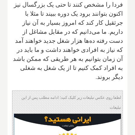
فردا را مشخص کنند تا حتی یک بزرگسال نیز
اکنون بتوانند برود یک دوره ببیند تا مثلا با
جرثقیل کار کند که امروز بسیار به آن نیاز
داریم. ما می‌دانیم که در مقابل مشاغل از
دست رفته ده‌ها هزار شغل جدید خواهند آمد
که نیاز به افرادی خواهند داشت و ما باید در
آن زمان بتوانیم به هر طریقی که ممکن باشد
به افراد کمک کنیم تا از یک شغل به شغلی
دیگر بروند.
لطفا روی عکس تبلیغات زیر کلیک کنید؛ ادامه مطلب پس از این
تبلیغات