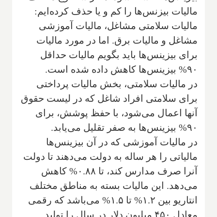
مالیات بیزنس‌ها را کم و یا حذف کرده‌ایم:
مالیات سلامتی مشاغل، مالیات آموزشی
مشاغل و مالیات برق. اما در مورد مالیات
برای بیزینس‌ها باید بگویم مالیات حداقل
۹۰% بیزینس‌ها کاهش داده شده است.
در مالیات سلامتی، بخش مالیات پرداختی
برای سلامتی افراد شاغل که در لیست حقوق
آنها اعمال می‌شود، با حفظ پوشش، برای
۹۰% بیزینس‌ها به صفر تقلیل می‌یابد.
در مالیات آموزشی که در آن بیزینس‌ها
مالیاتی را هر ساله به دولت می‌دهند تا دولت
آنرا صرف مدارس کند، تا ۰.۸۸% کاهش
می‌دهد. این مالیات بسته به مناطق مختلف
انتاریو بین ۱.۲% تا ۱.۵% می‌باشد که رقمی
معادل ۴۵۰ میلیون دلار در سال را تولید