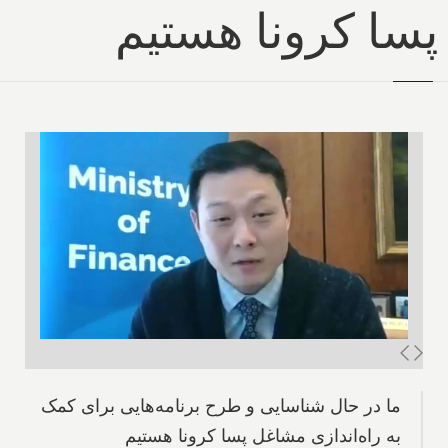
پسا کرونا هستیم
ما در حال شناسایی و طرح برنامه‌هایی برای کمک
به راه‌اندازی مشاغل پسا کرونا هستیم