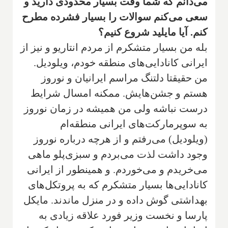
می‌دانم که شما وقت بسیار محدودی دارید و
سعی می‌کنم سوالات را بسیار فشرده مطرح
کنم. آیا مایلید شروع کنیم؟
بله من بسیار متشکرم از مردم انتاریو و نیز از
ایرانی کانادایی‌های منطقه خودم، ویلودیل.
من حقیقتا دلتنگ مراسم ایرانیان و نوروز
هستم و جشن‌هایش. ممکنه امسال شرایط
درست نباشه ولی من همیشه در زمان نوروز
به سوپر‌مارکت‌های ایرانی منطقه‌ام
(ویلودیل) می‌رفتم و از هرچه درباره نوروز
وجود داشت لذت می‌بردم و سبزی‌پلو ماهی
می‌خریدم و می‌خوردم. و همینطور از ایرانی
کانادایی‌ها بسیار متشکرم که به پروتکل‌های
بهداشتی گوش داده و در منزل ماندند. مایکل
پارسا و نخست وزیر فورد علاقه زیادی به