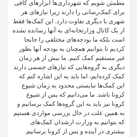
مطمئن شویم که شهرداری‌ها ابزارهای کافی
برای کمک‌رسانی را دارند زیرا نیازهای هر
شهری با دیگری تفاوت دارد. این کمک‌ها فقط
از یک کانال وزارتخانه‌ای به آنها رسانده نشده
است بلکه ما بودجه‌های مختلفی را جابجا
کردیم تا بتوانیم همچنان به بودجه آنها بطور
غیر مستقیم کمک کنیم. ما بیش از هر زمان
دیگری به گروه‌هایی که نیازهای جسمی دارند
کمک کرده‌ایم، اما باید به این اشاره کنم که
این کمک‌ها نبایستی محدود به زمان شیوع
کرونا باشد. ما می‌دانیم که پس از شیوع
کرونا نیز باید به این گروه‌ها کمک برسانیم و
به همین علت در حال بررسی مواردی هستیم
که بتوانیم به وزارت ارشدان کمک‌های
بیشتری در آینده و پس از کرونا برسانیم.