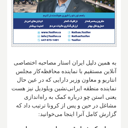
به همین دلیل ایران استار مصاحبه اختصاصی
آنلاین مستقیم با نماینده محافظه‌کار مجلس
انتاریو و معاون وزیر دارایی که در عین حال
نماینده منطقه ایرانی‌نشین ویلودیل نیز هست
یعنی
استن چو درباره کمک به راه‌اندازی
مشاغل در حین و پس از کرونا
ترتیب داد که
گزارش کامل آنرا اینجا می‌خوانید: