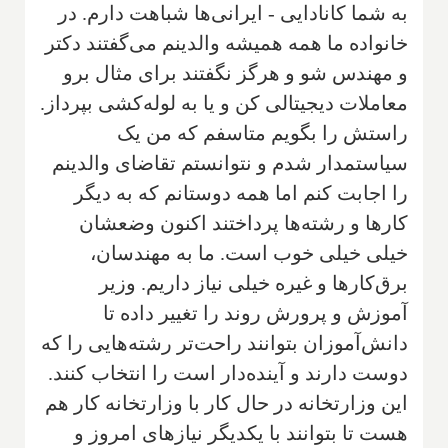
به شما کانادایی - ایرانی‌ها شباهت دارم. در
خانواده ما همه همیشه والدینم می‌گفتند دکتر
و مهندس شو و هرگز نگفتند برای مثال برو
معاملات دیجیتالی کن و یا به لوله‌کشی بپرداز.
راستش را بگویم متاسفم که من یک
سیاستمدار شدم و نتوانستم تقاضای والدینم
را اجابت کنم اما همه دوستانم که به دیگر
کارها و رشته‌ها پرداختند اکنون وضعشان
خیلی خیلی خوب است. ما به مهندسان،
برق‌کارها و غیره خیلی نیاز داریم. وزیر
آموزش و پرورش روند را تغییر داده تا
دانش‌آموزان بتوانند راحت‌تر رشته‌هایی را که
دوست دارند و آینده‌دار است را انتخاب کنند.
این وزارتخانه در حال کار با وزارتخانه کار هم
هست تا بتوانند با یکدیگر نیازهای امروز و