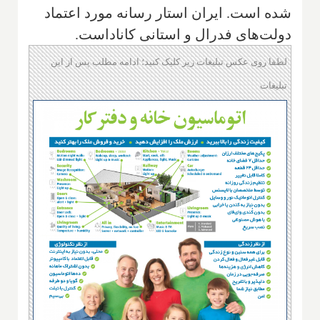
شده است. ایران استار رسانه مورد اعتماد
دولت‌های فدرال و استانی کاناداست.
لطفا روی عکس تبلیغات زیر کلیک کنید؛ ادامه مطلب پس از این
تبلیغات