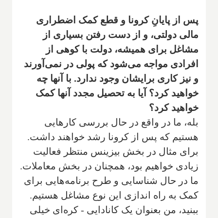
پس از پایانِ کرونا و قطع کمک اضطراری
مالی دولتی، و از دست رفتن بسیاری از
مشاغل برای همیشه، دولت با کوهی از
افرادی مواجه می‌شود که پولی در نمی‌آورند
و نیز کاری برایشان وجود ندارد. با آنها چه
خواهید کرد؟ آیا به تحصیل مجدد آنها کمک
خواهید کرد؟
بله، ما در واقع در حال بررسی کارهایی
هستیم که پس از کرونا رشد خواهند داشت.
برای مثال در بخش بیزینس منتظر فعالیت
زیادی خواهیم بود، همچنان در بخش معاملات.
ما در حال شناسایی و طرح برنامه‌هایی برای
کمک به راه اندازی این نوع مشاغل هستیم.
ببنید، من بعنوان یک کانادایی - کره‌ای خیلی