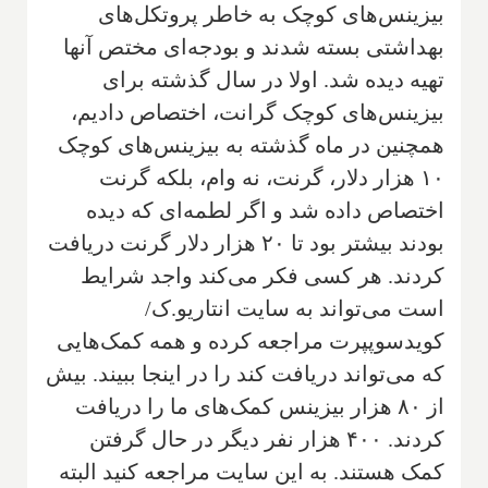
بیزینس‌های کوچک به خاطر پروتکل‌های
بهداشتی بسته شدند و بودجه‌ای مختص آنها
تهیه دیده شد. اولا در سال گذشته برای
بیزینس‌های کوچک گرانت، اختصاص دادیم،
همچنین در ماه گذشته به بیزینس‌های کوچک
۱۰ هزار دلار، گرنت، نه وام، بلکه گرنت
اختصاص داده شد و اگر لطمه‌ای که دیده
بودند بیشتر بود تا ۲۰ هزار دلار گرنت دریافت
کردند. هر کسی فکر می‌کند واجد شرایط
است می‌تواند به سایت انتاریو.ک/
کویدسوپپرت مراجعه کرده و همه کمک‌هایی
که می‌تواند دریافت کند را در اینجا ببیند. بیش
از ۸۰ هزار بیزینس کمک‌های ما را دریافت
کردند. ۴۰۰ هزار نفر دیگر در حال گرفتن
کمک هستند. به این سایت مراجعه کنید البته