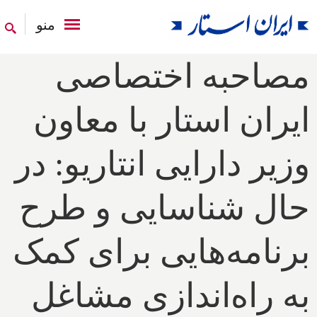
منو
مصاحبه اختصاصی
ایران استار با معاون
وزیر دارایی انتاریو: در
حال شناسایی و طرح
برنامه‌هایی برای کمک
به راه‌اندازی مشاغل