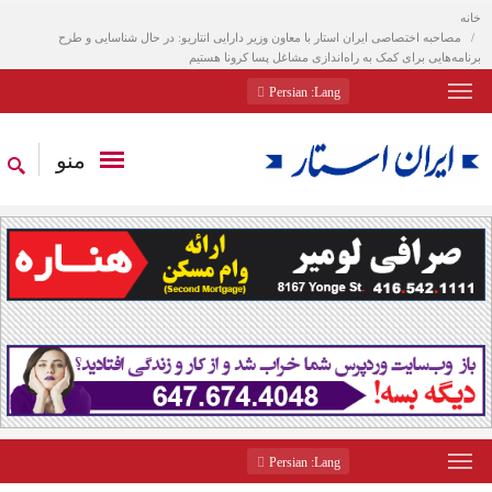
خانه
مصاحبه اختصاصی ایران استار با معاون وزیر دارایی انتاریو: در حال شناسایی و طرح
برنامه‌هایی برای کمک به راه‌اندازی مشاغل پسا کرونا هستیم
: Persian
Lang
منو
: Persian
Lang