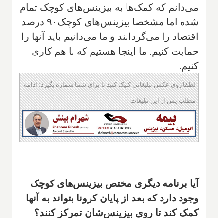
می‌دانم که کمک‌ها به بیزینس‌های کوچک تمام
شده اما مشخصا بیزینس‌های کوچک۹۰ درصد
اقتصاد را می‌گردانند و ما می‌دانیم باید آنها را
حمایت کنیم. ما اینجا هستیم که با هم کاری
کنیم.
لطفا روی عکس تبلیغاتی کلیک کنید تا برای شما شماره بگیرد؛ ادامه
مطلب پس از این تبلیغات
آیا برنامه دیگری مختص بیزینس‌های کوچک
وجود دارد که بعد از پایان کرونا بتواند به آنها
کمک کند تا روی بیزینس‌شان تمرکز کنند؟