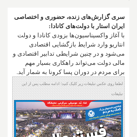
سری گزارش‌های زنده، حضوری و اختصاصی
ایران استار با دولت‌های کانادا:
با آغاز واکسیناسیون‌ها بزودی کانادا و دولت
انتاریو وارد شرایط بازگشایی اقتصادی
می‌شود و در چنین شرایطی تدابیر اقتصادی و
مالی دولت می‌تواند راهکاری بسیار مهم
برای مردم در دوران پسا کرونا به شمار آید.
لطفا روی عکس تبلیغات زیر کلیک کنید؛ ادامه مطلب پس از این
تبلیغات