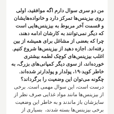
من دو سری سوال دارم اگه موافقید، اولی
روی بیزینس‌ها تمرکز دارد و خانواده‌هایشان
و قسمت آخر مربوط به بیزینس‌هایی است
که دیگر نمی‌توانند به کارشان ادامه دهند،
چرا که بعضی از مشاغل برای همیشه از بین
رفته‌اند. اجازه دهید از بیزینس‌ها شروع کنیم.
اغلب بیزینس‌های کوچک لطمه بیشتری
خورده‌اند، از سوی دیگر کمپانی‌های بزرگ، به
خاطر کوید-۱۹، پولدار و پولدارتر شده‌اند.
چگونه می‌توان این وضعیت را برگرداند؟
درست است، این سوال مهمی است. برخی
از بیزینس‌ها مانند مواد غذایی صرف نظر از
سایزشان باز ماندند و به خاطر این وضعیت
برخی بیزینس‌ها بسته شدند، بسیاری از