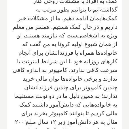
کمک به افراد با مشکلات روحی کنار
گذاشته‌ایم تا بتوانیم بطور مرتب به
کمک‌هایمان ادامه دهیم. ما از مشکلات خبر
داریم و در حال کمک هستیم. همسر من معلم
ویژه به اشخاصی‌ست که نیازمند هستند، او
از همان شیوع اولیه کرونا به من گفت که
خانواده‌ها همراه با فرزندانشان برای انجام
کارهای روزانه خود با این شرایط اینترنت با
سرعت کافی ندارند، کامپیوتر به اندازه کافی
ندارند و برخی خانواده‌ها توان مالی خرید
چندین کامپیوتر برای چندین فرزندانشان
ندارند؛ به همین دلیل ما در دو نوبت مستقیما
به خانواده‌هایی که دانش‌آموز داشتند کمک
مالی کردیم تا بتوانند کامپیوتر بخرند برای
مثال به هر دانش‌آموز زیر ۱۲ سال مبلغ ۲۰۰