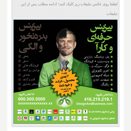
لطفا روی عکس تبلیغات زیر کلیک کنید؛ ادامه مطلب پس از این
تبلیغات