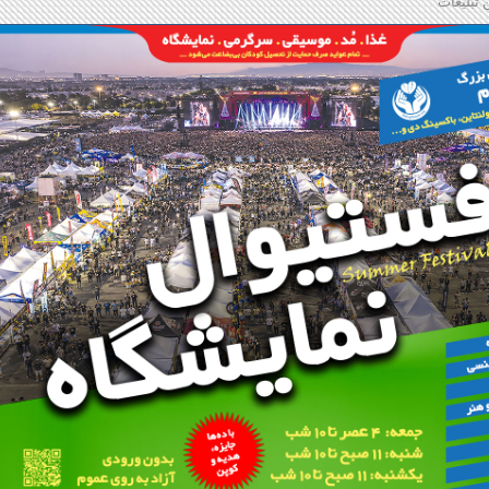
 تبلیغات