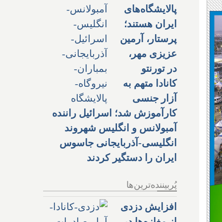
پالایشگاه‌های
ایران هستند؛
پرستار، آرمین
عزیزی مهر،
در تورنتو
کانادا متهم به
آزار جنسی
کارآموزش شد؛ اسرائیل راننده
آمبولانس و انگلیس شهروند
انگلیسی-آذربایجانی جاسوس
ایران را دستگیر کردند
پُربیننده‌ترین‌ها
افزایش دزدی
از مغازه‌ها در