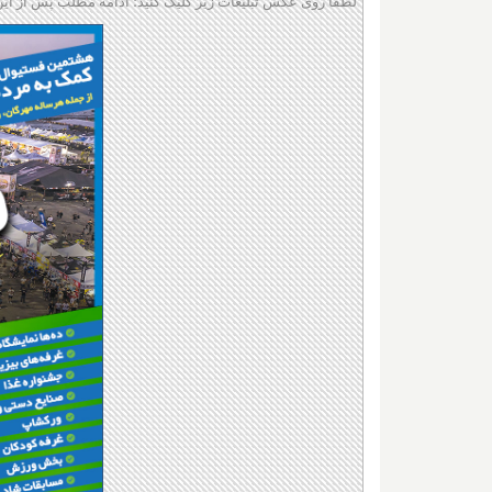
لطفا روی عکس تبلیغات زیر کلیک کنید؛ ادامه مطلب پس از این