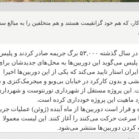
ر، که هم خود گرانقیمت هستند و هم متخلفین را به مبالغ سن
پس از آنکه این دوربین‌های گرانقیمت که در سال گذشته ۵۳,۰۰۰ برگ جریمه صادر کردند و پلی
ون پلیس می‌گوید این دوربین‌ها به محل‌های جدیدشان برای
ان استار تایید می‌کند که یکی از این دوربین‌ها اخیرا
 و بدون کارکرد در خیابان بی‌ویو و میجرمک‌کنزی و د
. این پروژه مستقل از شهرداری تورنتوست و شهردار
د ماهیت این پروژه خودداری کرده است.
 قرار است دوربین‌ها از ماه آینده (ژوئن) عملیات جری
 سرعت حرکت می‌کنند را آغاز کنند. این لیست معمولا
کردن دوربین‌ها منتشر می‌شود.