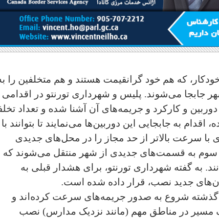
ودکار، که هم خود گرانقیمت هستند و هم متخلفین را به
ر جابجا می‌شوند. پلیس و شهرداری تورنتو در اقدامی
وربین و کارکرد و جریمه‌های آن آشنا شده و تعداد تخل
قدام به جابجایی این دوربین‌ها می‌نمایند تا بتوانند با
 با سرعت بالاتر از حد مجاز را در محل‌های جدیدی
دور سوم به قسمت‌های جدیدی از شهر منتقل می‌شوند که
قه می‌مانند. به گفته شهرداری تورنتو، برای هشدار قبلی به
ان‌های جدید نصب، قرار داده شده است.
ن گذشته شروع به صدور جریمه‌های سرعت کرده‌اند و
 مسیر در مناطق مهم (مانند نزدیک مدارس) نصب