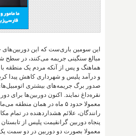
این سومین باری‌ست که این دوربین‌های خ
مبالغ سنگینی جریمه می‌کنند، در سطح شه
هماهنگ و پس از آنکه مردم یک منطقه با د
و درآمد پلیس و شهرداری کاهش پیدا کرده، ا
صدور برگ جریمه‌های بیشتری اتومبیل‌های
نقره‌داغ نمایند. اکنون دوربین‌ها برای 
معمولا حدود ۵ ماه در همان منط
رانندگان، علائم هشداردهنده در تمام مک
پنجاه دوربین گرانقیمت پلیس از تابستا
معمولا بصورت دو دوربین در دو سمت یک