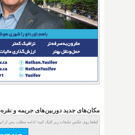
مکان‌های جدید دوربین‌های جریمه و نقره‌د
لطفا روی عکس تبلیغات زیر کلیک کنید؛ ادامه مطلب پس از این