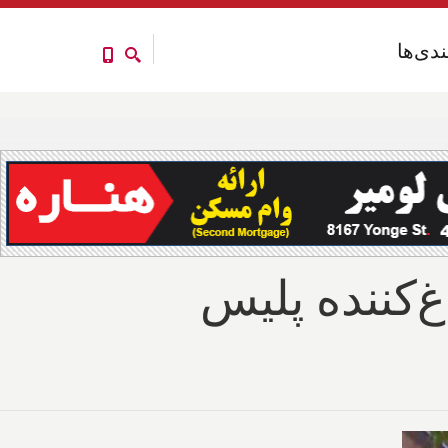
ندی‌ها
ندی‌ها
غ‌کننده پلیس