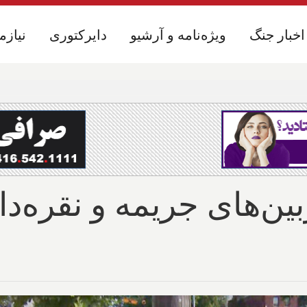
اخبار جنگ
اخبار جنگ
ویژه‌نامه و آرشیو
ویژه‌نامه و آرشیو
دایرکتوری
دایرکتوری
نیازم
نیازم
ین‌های جریمه و نقره‌دا