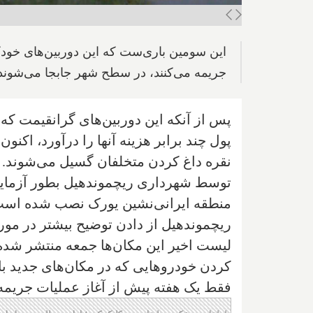
این سومین باری‌ست که این دوربین‌های خودکا
جریمه می‌کنند، در سطح شهر جابجا می‌شوند
پول چند برابر هزینه آنها را درآورد، اکن
نقره داغ کردن متخلفان گسیل می‌شوند. ایر
توسط شهرداری ریچموندهیل بطور آزمایشی
منطقه ایرانی‌نشین یورک نصب شده است
ریچموندهیل از دادن توضیح بیشتر در مور
لیست اخیر این مکان‌ها جمعه منتشر شده و
کردن خودروهایی که در مکان‌های جدید با
فقط یک هفته پیش از آغاز عملیات جریمه 