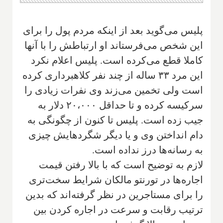
پلیس می‌گوید بعد از اینکه مردم پول را برای
این شخص می‌فرستاند او ارتباطش را با آنها
کاملا قطع می‌کرده است. پلیس اعلام نکرد
این مرد ۳۳ ساله از چند نفر کلاهبرداری کرده
است ولی تخمین می‌زند وی نفرات زیادی را
سرکیسه کرده و تا حداقل ۲۰،۰۰۰ دلار به
جیب زده است. پلیس تا کنون از چگونگی به
دام انداختن وی و یا دیگر شگردهایش چیزی
به رسانه‌ها درز نداده است.
لازم به توضیح است که با بالا رفتن قیمت
اجاره‌ها در تورنتو مالکان شرایط سخت‌تری
را برای مستاجرین در نظر گرفته‌اند که بدین
ترتیب رقابت و سرعت در اجاره کردن بین