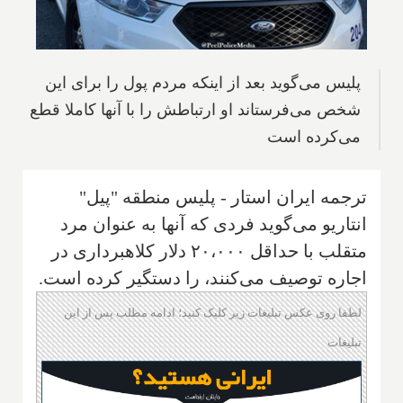
پلیس می‌گوید بعد از اینکه مردم پول را برای این
شخص می‌فرستاند او ارتباطش را با آنها کاملا قطع
می‌کرده است
ترجمه ایران استار - پلیس منطقه "پیل"
انتاریو می‌گوید فردی که آنها به عنوان مرد
متقلب با حداقل ۲۰،۰۰۰ دلار کلاهبرداری در
اجاره توصیف می‌کنند، را دستگیر کرده‌ است.
لطفا روی عکس تبلیغات زیر کلیک کنید؛ ادامه مطلب پس از این
تبلیغات