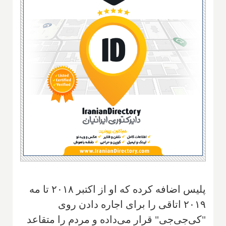
پلیس اضافه کرده که او از اکتبر ۲۰۱۸ تا مه
۲۰۱۹ اتاقی را برای اجاره دادن روی
"کی‌جی‌جی" قرار می‌داده و مردم را متقاعد