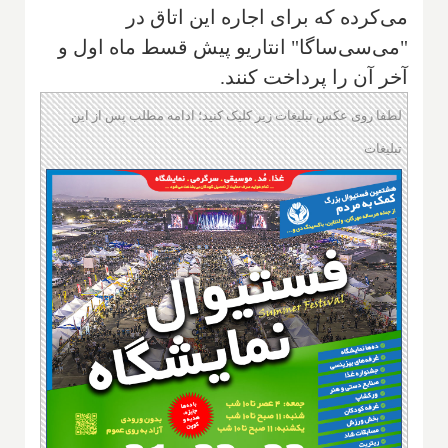
می‌کرده که برای اجاره این اتاق در
"می‌سی‌ساگا" انتاریو پیش قسط ماه اول و
آخر آن را پرداخت کنند.
لطفا روی عکس تبلیغات زیر کلیک کنید؛ ادامه مطلب پس از این
تبلیغات