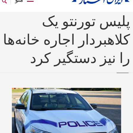
پلیس تورنتو یک
کلاهبردار اجاره خانه‌ها
را نیز دستگیر کرد