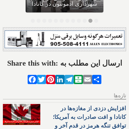
احتمال خفگی دارد
شهردا
Share this with: ارسال این مطلب به
Facebook
Twitter
Pinterest
LinkedIn
Telegram
Balatarin
Email
Share
تازه‌ها
افزایش دزدی از مغازه‌ها در
کانادا و افت صادرات به آمریکا؛
توافق تنگه هرمز در قدم آخر و