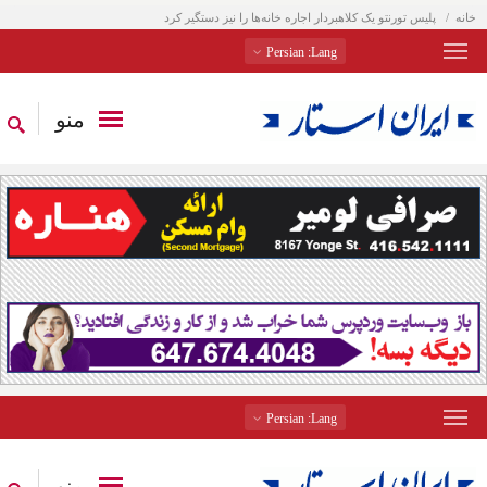
خانه
پلیس تورنتو یک کلاهبردار اجاره خانه‌ها را نیز دستگیر کرد
: Persian
Lang
منو
: Persian
Lang
منو