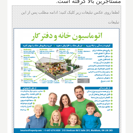
مستاجرین بالا گرفته است.
لطفا روی عکس تبلیغات زیر کلیک کنید؛ ادامه مطلب پس از این
تبلیغات