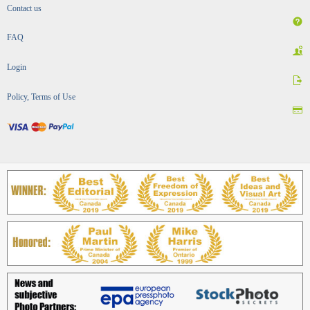
Contact us
FAQ
Login
Policy, Terms of Use