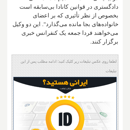
دادگستری در قوانین کانادا بی‌سابقه است
بخصوص از نظر تأثیری که بر اعضای
خانواده‌های بجا مانده می‌گذارد". این دو وکیل
می‌خواهند فردا جمعه یک کنفرانس خبری
برگزار کنند.
لطفا روی عکس تبلیغات زیر کلیک کنید؛ ادامه مطلب پس از این
تبلیغات