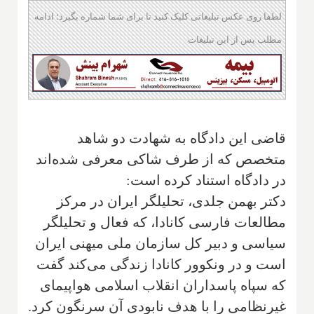
لطفا روی عکس تبلیغاتی کلیک کنید تا برای شما شماره بگیرد؛ ادامه
مطلب پس از این تبلیغات
قاضی این دادگاه به شهادت دو شاهد
متخصص که از طرف شاکی معرفی شده‌اند
در دادگاه استناد کرده است:
دکتر بهمن جلدی، تحلیلگر ایران در مرکز
مطالعات فارسی کانادا، که فعال و تحلیلگر
سیاسی و دبیر کل سازمان ملی میهنی ایران
است و در ونکوور کانادا زندگی می‌کند گفت
که سپاه پاسداران انقلاب اسلامی هواپیمای
غیرنظامی را با هدف نابودی آن سرنگون کرد.