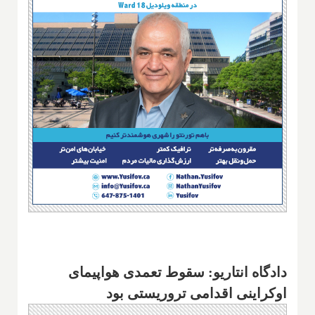
دادگاه انتاریو: سقوط تعمدی هواپیمای
اوکراینی اقدامی تروریستی بود