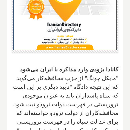
کانادا بزودی وارد مذاکره با ایران می‌شود
"مایکل چونگ" از حزب محافظه‌کار می‌گوید
که این نتیجه دادگاه "تأیید دیگری بر این است
که سپاه پاسداران باید به عنوان موجودی
تروریستی در فهرست دولت ترودو ثبت شود.
محافظه‌كاران از دولت ترودو خواسته‌اند که
برای عدالت سپاه را در فهرست تروریستی