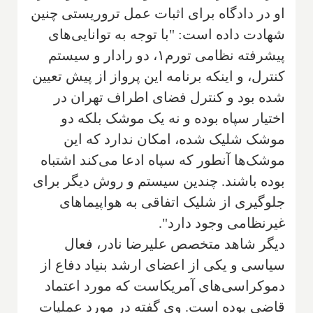
او در دادگاه برای اثبات عمل تروریستی چنین
شهادت داده است: "با توجه به توانایی‌های
پیشرفته نظامی تور‌م۱، دو رادار و سیستم
کنترل، و اینکه برنامه این پرواز از پیش تعیین
شده بود و کنترل فضای اطراف تهران در
اختیار سپاه بوده و نه یک موشک بلکه دو
موشک شلیک شده، امکان ندارد که این
موشک‌ها آنطور که سپاه ادعا می‌کند اشتباه
بوده باشند. چندین سیستم و روش دیگر برای
جلوگیری از شلیک اتفاقی به هواپیماهای
غیرنظامی وجود دارد".
دیگر شاهد متخصص علیرضا نادر، فعال
سیاسی و یکی از اعضای ارشد بنیاد دفاع از
دموکراسی‌های آمریکاست که مورد اعتماد
قاضی بوده است. وی گفته در مورد عملیات