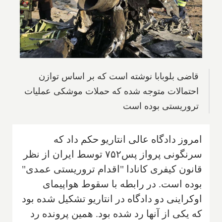
قاضی بلوبابا نوشته است که بر اساس توازن
احتمالات متوجه شده كه حملات موشكی عملیات
تروریستی بوده است
امروز دادگاه عالی انتاریو حکم داد که
سرنگونی پرواز پس۷۵۲ توسط ایران از نظر
قانون کیفری کانادا "اقدام تروریستی عمدی"
بوده است. در رابطه با سقوط هواپیمای
اوکراینی دو دادگاه در انتاریو تشکیل شده بود
که یکی از آنها رد شده بود. همین پرونده رد