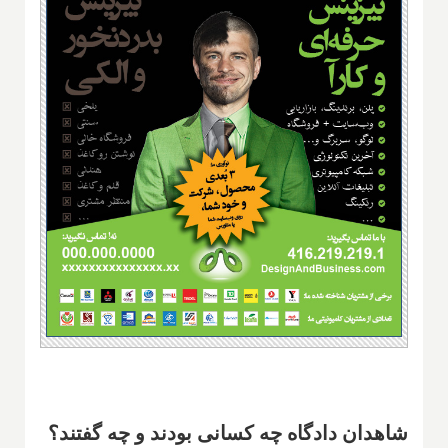
شاهدان دادگاه چه کسانی بودند و چه گفتند؟