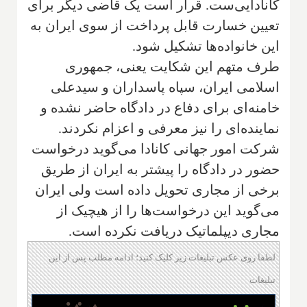
کانادایی‌ست. قرار است یک قاضی دیگر برای
تعیین خسارت قابل پرداخت از سوی ایران به
این خانواده‌ها تشکیل شود.
طرف متهم این شکایت یعنی، جمهوری
اسلامی ایران، سپاه پاسداران و سیدعلی
خامنه‌ای برای دفاع در دادگاه حاضر نشده و
نماینده‌ای را نیز معرفی و اعزام نکردند.
شرکت امور جهانی کانادا می‌گوید درخواست
حضور در دادگاه را پیشتر به ایران از طریق
برخی از مجاری تحویل داده است ولی ایران
می‌گوید این درخواست‌ها را از هیچیک از
مجاری دیپلماتیک دریافت نکرده است.
لطفا روی عکس تبلیغات زیر کلیک کنید؛ ادامه مطلب پس از این
تبلیغات