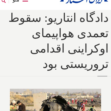
دادگاه انتاریو: سقوط
تعمدی هواپیمای
اوکراینی اقدامی
تروریستی بود