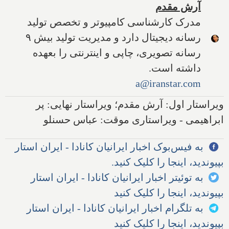
آرش مقدم
مدرک کارشناسی کامپیوتر و تخصص تولید
رسانه دیجیتال دارد و مدیریت تولید بیش ۹
رسانه تصویری، چاپی و اینترنتی را بعهده
داشته است.
a@iranstar.com
ویراستار اول: آرش مقدم؛ ویراستار نهایی: پر
ابراهیمی - ویراستاری موقت: عباس حسنلو
به فیس‌بوک اخبار ایرانیان کانادا - ایران استار
بپیوندید، اینجا را کلیک کنید.
به توئیتر اخبار ایرانیان کانادا - ایران استار
بپیوندید، اینجا را کلیک کنید
به تلگرام اخبار ایرانیان کانادا - ایران استار
بپیوندید، اینجا را کلیک کنید