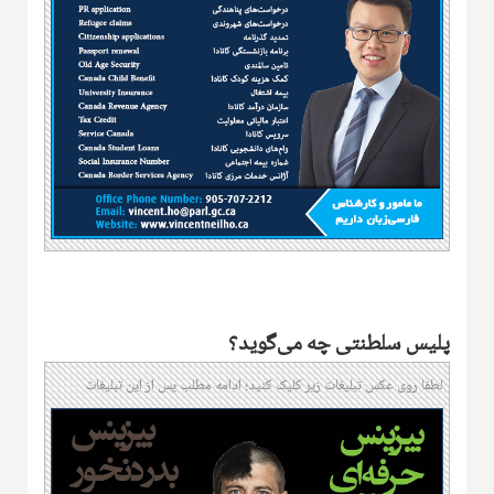
پلیس سلطنتی چه می‌گوید؟
لطفا روی عکس تبلیغات زیر کلیک کنید؛ ادامه مطلب پس از این تبلیغات