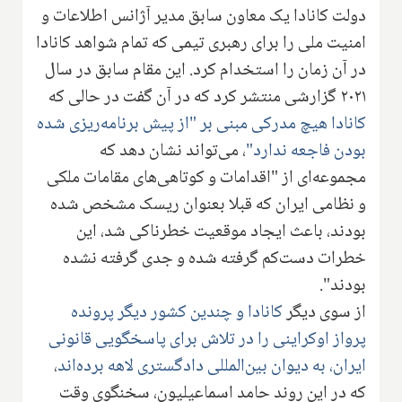
دولت کانادا یک معاون سابق مدیر آژانس اطلاعات و
امنیت ملی را برای رهبری تیمی که تمام شواهد کانادا
در آن زمان را استخدام کرد. این مقام سابق در سال
۲۰۲۱ گزارشی منتشر کرد که در آن گفت در حالی که
کانادا هیچ مدرکی مبنی بر "از پیش برنامه‌ریزی شده
بودن فاجعه ندارد"
، می‌تواند نشان دهد که
مجموعه‌ای از "اقدامات و کوتاهی‌های مقامات ملکی
و نظامی ایران که قبلا بعنوان ریسک مشخص شده
بودند، باعث ایجاد موقعیت خطرناکی شد، این
خطرات دست‌کم گرفته شده و جدی گرفته نشده
بودند".
از سوی دیگر
کانادا و چندین کشور دیگر پرونده
پرواز اوکراینی را در تلاش برای پاسخگویی قانونی
ایران، به دیوان بین‌المللی دادگستری لاهه برده‌اند
،
که در این روند حامد اسماعیلیون، سخنگوی وقت