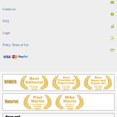
Contact us
FAQ
Login
Policy, Terms of Use