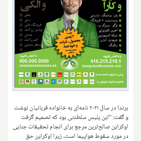
برندا در سال ۲۰۲۱ نامه‌ای به خانواده قربانیان نوشت
و گفت: "این پلیس سلطنتی بود که تصمیم گرفت
اوکراین صالح‌ترین مرجع برای انجام تحقیقات جنایی
در مورد سقوط هواپیما است، زیرا اوکراین حق