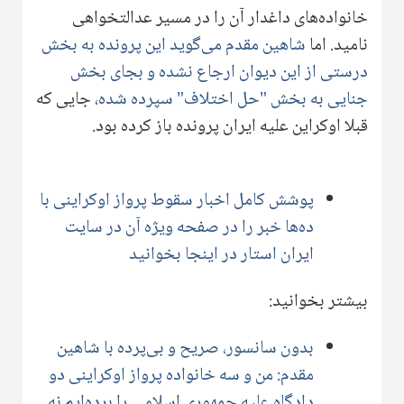
خانواده‌های داغدار آن را در مسیر عدالتخواهی
نامید. اما
شاهین مقدم می‌گوید این پرونده به بخش
درستی از این دیوان ارجاع نشده و بجای بخش
جنایی به بخش "حل اختلاف" سپرده شده
، جایی که
قبلا اوکراین علیه ایران پرونده باز کرده بود.
پوشش کامل اخبار سقوط پرواز اوکراینی با
ده‌ها خبر را در صفحه ویژه آن در سایت
ایران استار در اینجا بخوانید
بیشتر بخوانید:
بدون سانسور، صریح و بی‌پرده با شاهین
مقدم: من و سه خانواده پرواز اوکراینی دو
دادگاه علیه جمهوری اسلامی را برده‌ایم نه