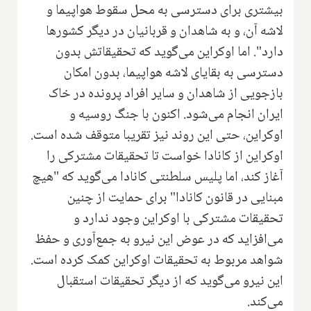
بیشتری برای دسترسی به محل سقوط هواپیما و
لاشه آن، و به شاهدان و قربانیان در دیگر کشورها
دارد". اما اوکراین می‌گوید که تحقیقاتش بدون
دسترسی به بقایای لاشه هواپیما، بدون امکان
بازجویی از شاهدان و سایر افراد پرونده در خاک
ایران انجام می‌شود. اکنون با جنگ روسیه و
اوکراین، حتی این روند نیز تقریبا متوقف شده است.
اوکراین از کانادا خواست تا تحقیقات مشترکی را
آغاز کند، اما پلیس سلطنتی کانادا می‌گوید که "هیچ
مبنایی در قانون کانادا" برای حمایت از چنین
تحقیقات مشترکی با اوکراین وجود ندارد و
می‌افزاید که در عوض این نیرو به جمع‌آوری و حفظ
شواهد مربوط به تحقیقات اوکراین کمک کرده است.
این نیرو می‌گوید که از دیگر تحقیقات استقبال
می‌کند.