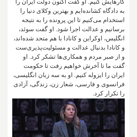
کارهایش کنیم. او گفت اکنون دولت ایران را
به دادگاه کشانده‌ایم و بهترین وکلای دنیا را
استخدام می‌کنیم تا این پرونده را به نتیجه
برسانیم و عدالت اجرا شود. او گفت سوئد،
انگلیس، اوکراین و کانادا با هم متحد شده‌اند،
و کانادا بدنبال عدالت و مسئولیت‌پذیری‌ست
و از صبر مردم و همکاری‌ها تشکر کرد. او
گفت ما تا آخرش خواهیم رفت تا حکومت
ایران را ایزوله کنیم. او به سه زبان انگلیسی،
فرانسوی و فارسی، شعار زن، زندگی، آزادی
را تکرار کرد.