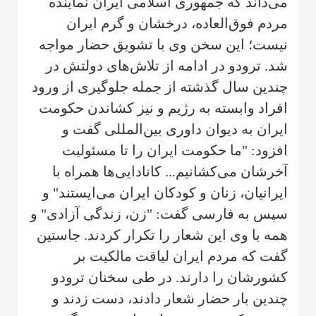
می‌داند که جمهوری اسلامی ایران نماینده
مردم فوق‌العاده، درخشان و گرم ایران
نیست؛ این سخن وی با تشویق حضار مواجه
شد. ترودو در ادامه از تلاش‌های دولتش در
چندین سال گذشته از جمله جلوگیری از ورود
افراد وابسته به رژیم و نیز کشاندن حکومت
ایران به دیوان داوری بین‌المللی گفت و
افزود: "ما حکومت ایران را تا مسئولیت
آخرشان می‌کشانیم... کانادایی‌ها همراه با
ایرانیان، زنان و کودکان ایران می‌ایستند" و
سپس به فارسی گفت: "زن، زندگی آزادی" و
همه با وی این شعار را تکرار کردند. جاستین
گفت که مردم ایران لیاقت مالکیت بر
کشورشان را دارند. در طی سخنان ترودو
چندین بار حضار شعار دادند، دست زدند و