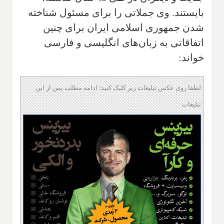
بایستند. وی جملاتی را برای مسئول شناخته
شدن جمهوری اسلامی ایران برای چنین
اتفاقاتی به زبان‌های انگلیسی و فارسی
خواند:
لطفا روی عکس تبلیغات زیر کلیک کنید؛ ادامه مطلب پس از این
تبلیغات