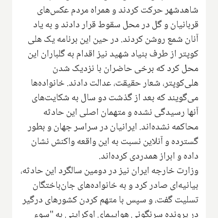
شاهدشهر حرکت کردند و همراه مردم عکس‌های
قربانیان و گل در محل سقوط قرار دادند و به یاد
آنان شمع روشن کردند. در حین این برنامه یک هلی
کوپتر از طرف بنیاد شهید نیز اقدام به گلباران این
محل کرد که برخی حاضران با نزدیک شدن
هلی‌کوپتر، شعار حقیقت، عدالت دادند. خانواده‌ها
می‌گویند که بعد از گذشت دو سال به شکایت‌های
آنها رسیدگی نشده و متهمان اصلی این حادثه
محاکمه نشده‌اند. ایرانیان در سراسر جهان و بطور
گسترده و آنلاین نسبت به این واقعه واکنش نشان
داده و ابراز همدردی کرده‌اند.
وزارت خارجه ایران نیز در دومین سالگرد این حادثه،
بیانیه‌ای صادر کرد و به خانواده‌های جان‌باختگان
تسلیت گفت، و سپس با متهم کردن کشورهای درگیر
در پرونده سرنگونی هواپیمای اوکراینی به "سوء