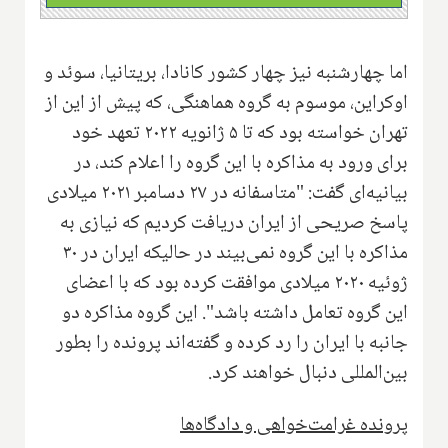
اما چهارشنبه نیز چهار کشور کانادا، بریتانیا، سوئد و
اوکراین، موسوم به گروه هماهنگی، که پیش از این از
تهران خواسته بود که تا ۵ ژانویه ۲۰۲۲ تعهد خود
برای ورود به مذاکره با این گروه را اعلام کند، در
بیانیه‌ای گفت: "متاسفانه در ۲۷ دسامبر ۲۰۲۱ میلادی
پاسخ صریحی از ایران دریافت کردیم که نیازی به
مذاکره با این گروه نمی‌بیند در حالیکه ایران در ۳۰
ژوئیه ۲۰۲۰ میلادی موافقت کرده بود که با اعضای
این گروه تعامل داشته باشد". این گروه مذاکره دو
جانبه با ایران را رد کرده و گفته‌اند پرونده را بطور
بین‌المللی دنبال خواهند کرد.
پرونده غرامت‌خواهی و دادگاه‌ها