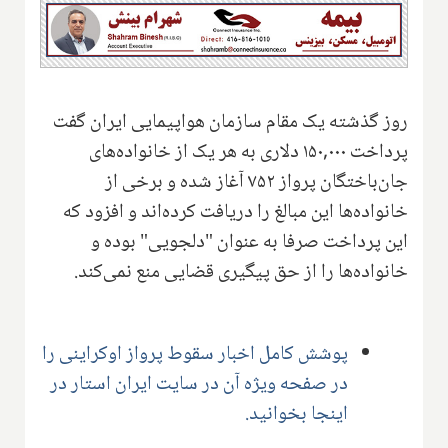
روز گذشته یک مقام سازمان هواپیمایی ایران گفت
پرداخت ۱۵۰,۰۰۰ دلاری به هر یک از خانواده‌های
جان‌باختگان پرواز ۷۵۲ آغاز شده و برخی از
خانواده‌ها این مبالغ را دریافت کرده‌اند و افزود که
این پرداخت صرفا به عنوان "دلجویی" بوده و
خانواده‌ها را از حق پیگیری قضایی منع نمی‌کند.
پوشش کامل اخبار سقوط پرواز اوکراینی را
در صفحه ویژه آن در سایت ایران استار در
اینجا بخوانید.