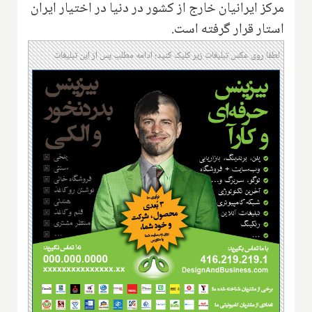
مرکز ایرانیان خارج از کشور در دنیا در اختیار ایران
استار قرار گرفته است.
لطفا روی عکس تبلیغات زیر کلیک کنید؛ ادامه مطلب پس از این تبلیغات