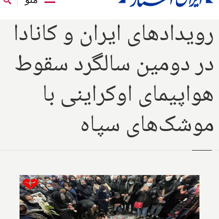
رویدادهای ایران و کانادا
در دومین سالگرد سقوط
هواپیمای اوکراینی با
موشک‌های سپاه