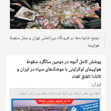
تجمع خانواده‌ها در فرودگاه بین‌المللی تهران و محل سقوط
هواپیما
پوشش کامل آنچه در دومین سالگرد سقوط
هواپیمای اوکراینی با موشک‌های سپاه در ایران و
کانادا اتفاق افتاد
ایران:
لطفا روی عکس تبلیغات زیر کلیک کنید؛ ادامه مطلب پس از این تبلیغات