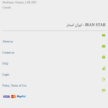
Markham, Ontario, L3R 2R5
Canada
IRAN STAR - ایران استار
About us
Contact us
FAQ
Login
Policy, Terms of Use