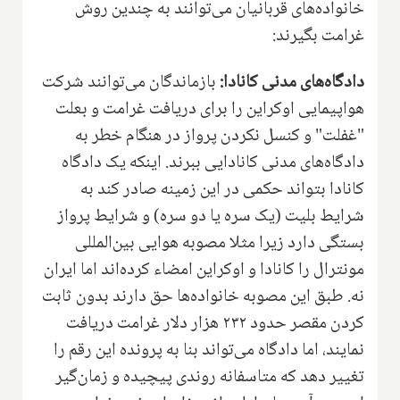
خانواده‌های قربانیان می‌توانند به چندین روش
غرامت بگیرند:
دادگاه‌های مدنی کانادا:
بازماندگان می‌توانند شرکت
هواپیمایی اوکراین را برای دریافت غرامت و بعلت
"غفلت" و کنسل نکردن پرواز در هنگام خطر به
دادگاه‌های مدنی کانادایی ببرند. اینکه یک دادگاه
کانادا بتواند حکمی در این زمینه صادر کند به
شرایط بلیت (یک سره یا دو سره) و شرایط پرواز
بستگی دارد زیرا مثلا مصوبه هوایی بین‌المللی
مونترال را کانادا و اوکراین امضاء کرده‌اند اما ایران
نه. طبق این مصوبه خانواده‌ها حق دارند بدون ثابت
کردن مقصر حدود ۲۳۲ هزار دلار غرامت دریافت
نمایند، اما دادگاه می‌تواند بنا به پرونده این رقم را
تغییر دهد که متاسفانه روندی پیچیده و زمان‌گیر