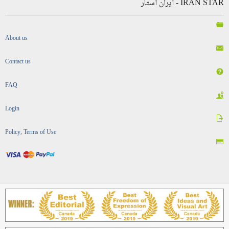
IRAN STAR - ایران استار
About us
Contact us
FAQ
Login
Policy, Terms of Use