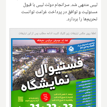
لیبی منتهی شد. سرانجام دولت لیبی با قبول
مسئولیت و توافق در پرداخت غرامت توانست
تحریم‌ها را بردارد.
لطفا روی عکس تبلیغات زیر کلیک کنید؛ ادامه مطلب پس از این تبلیغات