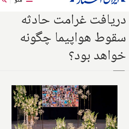
دریافت غرامت حادثه
سقوط هواپیما چگونه
خواهد بود؟