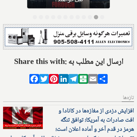
Share this with: ارسال این مطلب به
Facebook
Twitter
Pinterest
LinkedIn
Telegram
Balatarin
Email
Share
تازه‌ها
افزایش دزدی از مغازه‌ها در کانادا و
افت صادرات به آمریکا؛ توافق تنگه
هرمز در قدم آخر و آماده اعلان است؛