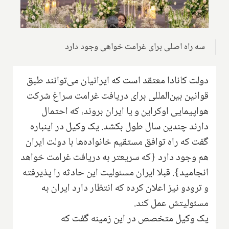
سه راه اصلی برای غرامت خواهی وجود دارد
دولت کانادا معتقد است که ایرانیان می‌توانند طبق
قوانین بین‌المللی برای دریافت غرامت سراغ شرکت
هواپیمایی اوکراین و یا ایران بروند، که احتمال
دارند چندین سال طول بکشد. یک وکیل در اینباره
گفت که راه توافق مستقیم خانواده‌ها با دولت ایران
هم وجود دارد {که سریعتر به دریافت غرامت خواهد
انجامید}. قبلا ایران مسئولیت این حادثه را پذیرفته
و ترودو نیز اعلان کرده که انتظار دارد ایران به
مسئولیتش عمل کند.
یک وکیل متخصص در این زمینه گفت که