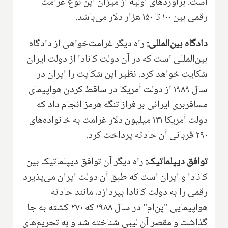
است. برآوردهای اولیه از میزان این نوع غرامت
رقمی بین ۱۰۰ تا ۱۵۰ هزار دلار می‌باشد.
دادگاه بین‌المللی:
راه دیگر غرامت‌خواهی از دادگاه
بین‌المللی است که در آن دولت کانادا از دولت ایران
شکایت خواهد کرد. نظیر این شکایت را ایران در
سال ۱۹۸۹ از دولت آمریکا در ساقط کردن هواپیمای
مسافربری ایرانی بر فراز تنگه هرمز انجام داد که
دولت آمریکا ۱۳۱ میلیون دلار غرامت به خانواده‌های
۲۹۰ قربانی آن حادثه پرداخت کرد.
توافق دیپلماتیک:
راه دیگر آن توافق دیپلماتیک بین
کانادا و ایران است که طبق آن دولت ایران می‌پذیرد
رقمی را به دولت کانادا بپردازد، مانند حادثه
هواپیمایی "پن‌ام" در سال ۱۹۸۸ که ۲۷۰ کشته به جا
گذاشت و مقصر آن لیبی شناخته شد و به تحریم‌های