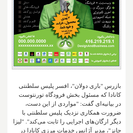
بازرس "باری دولان"، افسر پلیس سلطنتی
کانادا که مسئول بخش فرودگاه تورنتوست
در بیانیه‌ای گفت: "مواردی از این دست،
ضرورت همکاری نزدیک پلیس سلطنتی با
دیگر ارگان‌های اجرایی را ثابت می‌کند". "لیزا
جانز"، مدیر آژانس خدمات مرزی کانادا در