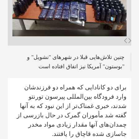
چنین تلاش‌هایی قبلا در شهرهای "نشویل" و
"بوستون" آمریکا نیز اتفاق افتاده است
برای دو کانادایی که همراه دو فرزندشان
وارد فرودگاه بین‌المللی پیرسون تورنتو
شدند، خبری غمناک‌تر از این نبود که به آنها
گفته شد مأموران گمرک در حال بازرسی از
چمدان‌های آنها مقدار زیادی مواد مخدر
جاسازی شده قاچاق را یافتند.