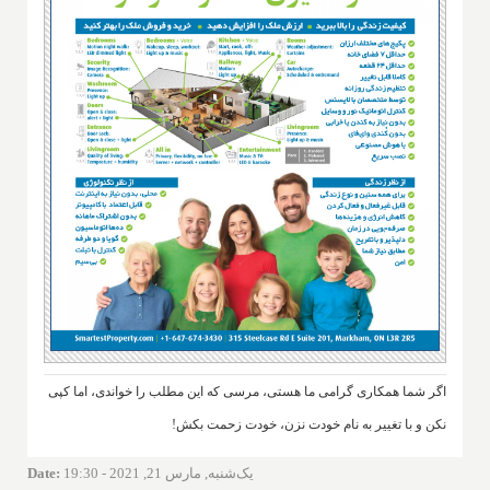
اگر شما همکاری گرامی ما هستی، مرسی که این مطلب را خواندی، اما کپی
نکن و با تغییر به نام خودت نزن، خودت زحمت بکش!
یک‌شنبه, مارس 21, 2021 - 19:30
:
Date