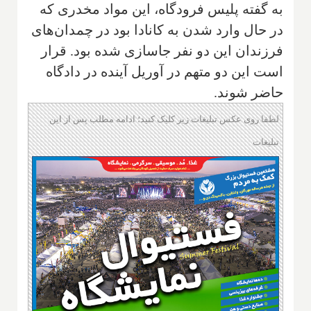
به گفته پلیس فرودگاه، این مواد مخدری که
در حال وارد شدن به کانادا بود در چمدان‌های
فرزندان این دو نفر جاسازی شده بود. قرار
است این دو متهم در آوریل آینده در دادگاه
حاضر شوند.
لطفا روی عکس تبلیغات زیر کلیک کنید؛ ادامه مطلب پس از این
تبلیغات