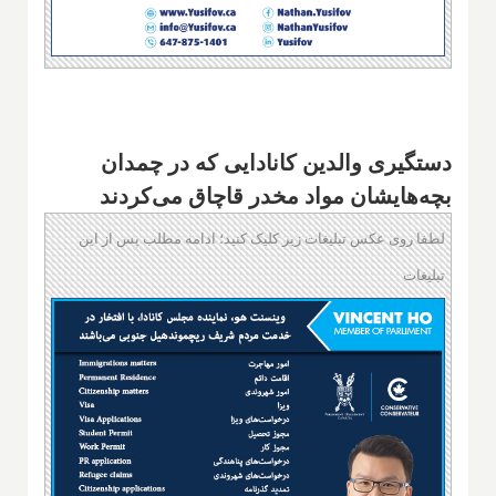
دستگیری والدین کانادایی که در چمدان
بچه‌هایشان مواد مخدر قاچاق می‌کردند
لطفا روی عکس تبلیغات زیر کلیک کنید؛ ادامه مطلب پس از این
تبلیغات