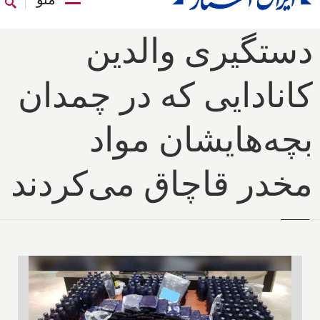
دستگیری والدین
کانادایی که در چمدان
بچه‌هایشان مواد
مخدر قاچاق می‌کردند