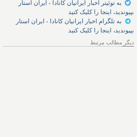
به توئیتر اخبار ایرانیان کانادا - ایران استار
بپیوندید، اینجا را کلیک کنید
به تلگرام اخبار ایرانیان کانادا - ایران استار
بپیوندید، اینجا را کلیک کنید
دیگر مطالب مرتبط
هر آنچه از پرونده اخراج الهام
زندی از کانادا باید بدانیم