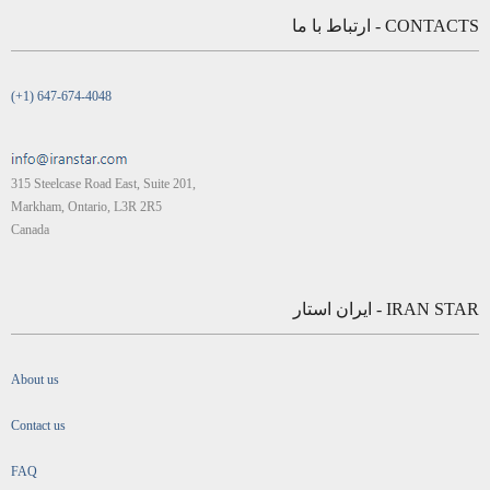
CONTACTS - ارتباط با ما
(+1) 647-674-4048
315 Steelcase Road East, Suite 201,
Markham, Ontario, L3R 2R5
Canada
IRAN STAR - ایران استار
About us
Contact us
FAQ