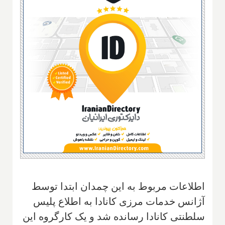
اطلاعات مربوط به این چمدان ابتدا توسط
آژانس خدمات مرزی کانادا به اطلاع پلیس
سلطنتی کانادا رسانده شد و یک کارگروه این