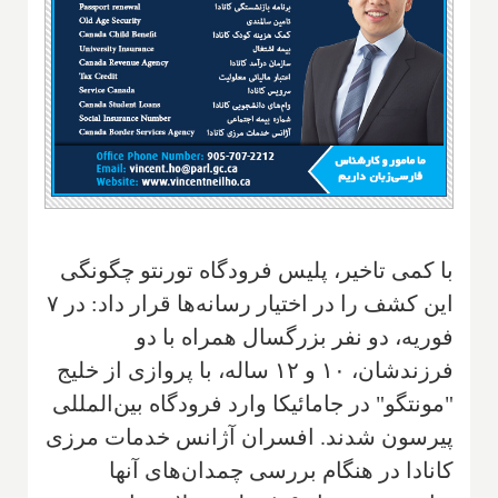
با کمی تاخیر، پلیس فرودگاه تورنتو چگونگی
این کشف را در اختیار رسانه‌ها قرار داد: در ۷
فوریه، دو نفر بزرگسال همراه با دو
فرزندشان، ۱۰ و ۱۲ ساله، با پروازی از خلیج
"مونتگو" در جامائیکا وارد فرودگاه بین‌المللی
پیرسون شدند. افسران آژانس خدمات مرزی
کانادا در هنگام بررسی چمدان‌های آنها