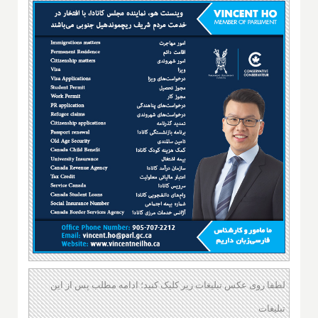
لطفا روی عکس تبلیغات زیر کلیک کنید؛ ادامه مطلب پس از این
تبلیغات