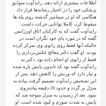
اطلاعات بیشتری ارائه دهد، رایدآوت سوابق
پزشکی خود را در اختیار رسانه‌ها قرار داد.
هنگامی که او در سپتامبر گذشته روی پله ها
سقوط کرد، کاملا توانایی حرکت داشت.
رایدآوت گفت که به کارکنان اتاق اورژانس
گفته که در مورد پای خود نگران است در
حالیکه آنها فقط روی زانوی وی تمرکز کرده
بودند. او گفت دکتر معالج عکس‌برداری را
فقط از زانوی او انجام داده بود. دکتر به
رایدآوت گفته بود که تاندون پایش پاره شده
و نیاز دارد که وزنش را کاهش دهد. پس از
این تشخیص رایدآوت تصمیم گرفت پیاده به
منزل بر گردد و حدود 20 دقیقه پیاده‌روی
نمود. بعد از رسیدن به منزل متوجه شد که
پایش به شدت متورم و کبود شده است. او