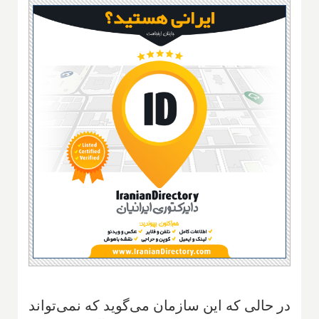
در حالی که این سازمان می‌گوید که نمی‌تواند