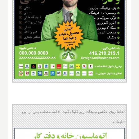
لطفا روی عکس تبلیغات زیر کلیک کنید؛ ادامه مطلب پس از این
تبلیغات