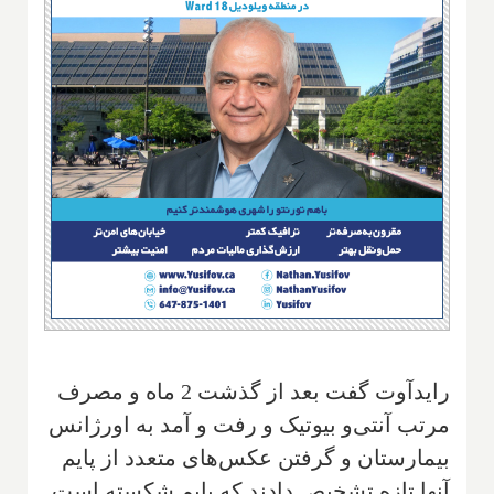
رایدآوت گفت بعد از گذشت 2 ماه و مصرف
مرتب آنتی‌و بیوتیک و رفت و آمد به اورژانس
بیمارستان و‌ گرفتن عکس‌های متعدد از پایم
آنها تازه تشخیص دادند که پایم شکسته است.