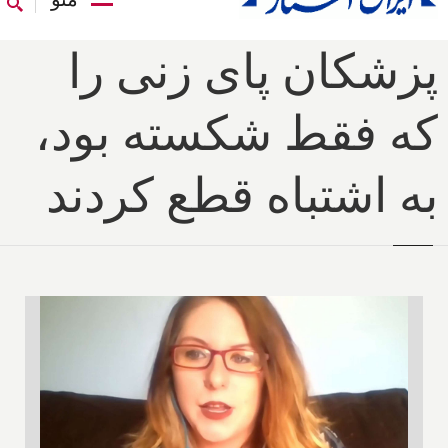
پزشکان پای زنی را
که فقط شکسته بود،
به اشتباه قطع کردند