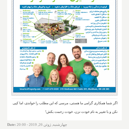
اگر شما همکاری گرامی ما هستی، مرسی که این مطلب را خواندی، اما کپی
نکن و با تغییر به نام خودت نزن، خودت زحمت بکش!
چهارشنبه, ژوئن 26, 2019 - 20:00
:
Date