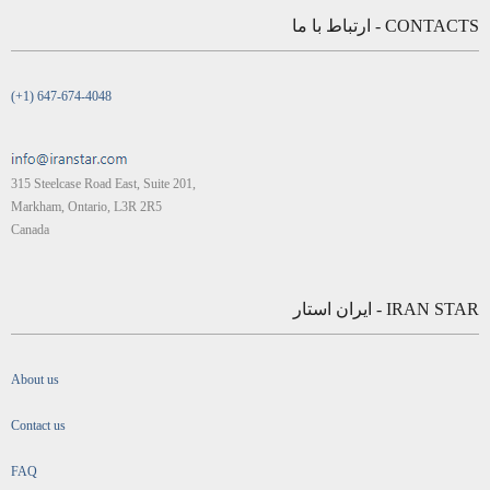
CONTACTS - ارتباط با ما
(+1) 647-674-4048
315 Steelcase Road East, Suite 201,
Markham, Ontario, L3R 2R5
Canada
IRAN STAR - ایران استار
About us
Contact us
FAQ