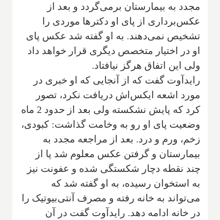
مجدد به بیمارستان برمی‌گردد و بعد از
عکس‌برداری از پای او دکتر‌ها موردی را
تشخیص نمی‌دهند. به او گفته شد عکس پای
او در اختیار متخصص دیگری قرار خواهد داد
ولی این اتفاق هرگز نیافتاد.
رایدآوت گفت که از آنجایی که او خبری در
مورد اشعه ایکس‌اش در‌یافت نکرد، تصور
کرد که پایش نشکسته ولی بعد از حدود 2 ماه
وضعیت پای او رو به وخامت گذاشت: کبودی،
زخم، ورم و درد. بعد از مراجعه مجدد به
بیمارستان و گرفتن عکس معلوم شد پا از
چند نقطه دچار شکستگی شده و عفونت نیز
به استخوان رسیده، به او گفته شد که
می‌تواند به خانه رفته و مصرف آنتی‌بیوتیک را
در خانه ادامه دهد. رایدآوت گفت در آن