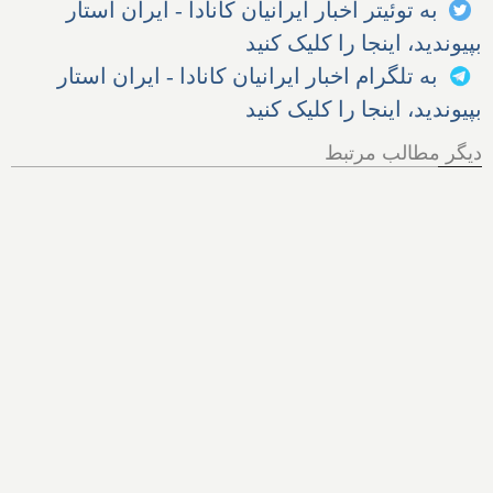
به توئیتر اخبار ایرانیان کانادا - ایران استار
بپیوندید، اینجا را کلیک کنید
به تلگرام اخبار ایرانیان کانادا - ایران استار
بپیوندید، اینجا را کلیک کنید
دیگر مطالب مرتبط
هر آنچه از پرونده اخراج الهام
زندی از کانادا باید بدانیم