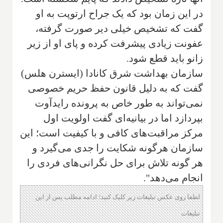
در این زمان بود که یک جراح ارتوپت به او
گفت که تشخیص خیلی دیر صورت گرفته،
عفونت زیادی پیشرفت کرده و پای او از زیر
زانو باید قطع شود.
سازمان بهداشت شرق کانادا (ایسترن هلس)
گفت که به دلیل قانون حفظ حریم خصوصی
نمی‌تواند به طور خاص به پرونده رایدآوت
بپردازد اما در بیانیه‌ای گفت اولویت اول
مرکز مراقبت‌های کافی و با کیفیت است؛ این
سازمان هرگونه شکایت را جدی می‌گیرد و
هر گونه تلاش برای حل نگرانی‌های فردی را
انجام می‌دهد".
لطفا روی عکس تبلیغات زیر کلیک کنید؛ ادامه مطلب پس از این
تبلیغات