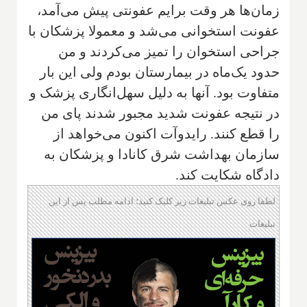
زمان‌ها هر وقت برایم عفونتی پیش می‌آمد،
عفونت استخوانی می‌شد و معمولا پزشکان با
جراحی استخوان را تمیز می‌کردند و من
حدود یک‌ماه در بیمارستان بودم ولی این بار
متفاوت بود. آنها به دلیل سهل‌انگاری پزشک و
در نتیجه عفونت شدید مجبور شدند پای من
را قطع کنند. رایدوآت اکنون می‌خواهد از
سازمان بهداشت شرق کانادا و پزشکان به
دادگاه شکایت کند.
لطفا روی عکس تبلیغات زیر کلیک کنید؛ ادامه مطلب پس از این
تبلیغات