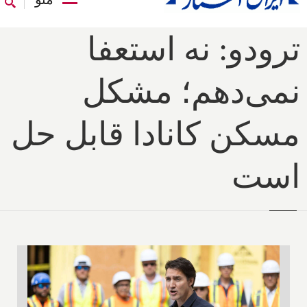
ترودو: نه استعفا
نمی‌دهم؛ مشکل
مسکن کانادا قابل حل
است