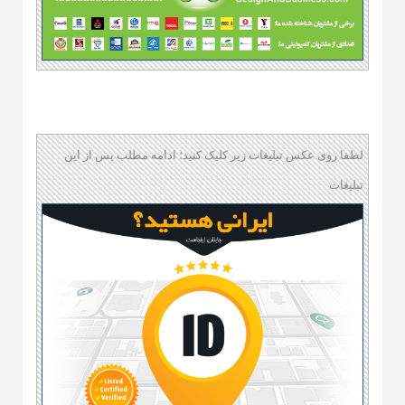
لطفا روی عکس تبلیغات زیر کلیک کنید؛ ادامه مطلب پس از این
تبلیغات