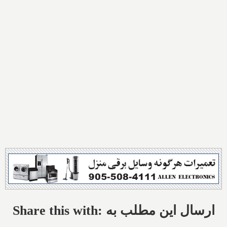
Share this with: ارسال این مطلب به