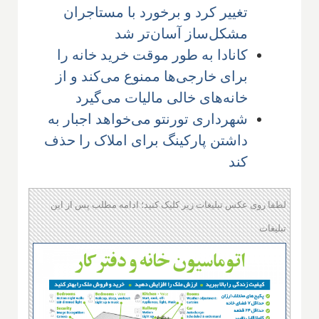
تغییر کرد و برخورد با مستاجران
مشکل‌ساز آسان‌تر شد
کانادا به طور موقت خرید خانه‌ را
برای خارجی‌ها ممنوع می‌کند و از
خانه‌های خالی مالیات می‌گیرد
شهرداری تورنتو می‌خواهد اجبار به
داشتن پارکینگ برای املاک را حذف
کند
لطفا روی عکس تبلیغات زیر کلیک کنید؛ ادامه مطلب پس از این
تبلیغات