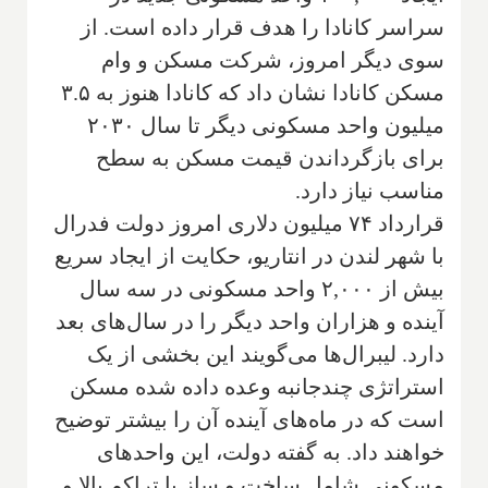
سراسر کانادا را هدف قرار داده است. از
سوی دیگر امروز، شرکت مسکن و وام
مسکن کانادا نشان داد که کانادا هنوز به ۳.۵
میلیون واحد مسکونی دیگر تا سال ۲۰۳۰
برای بازگرداندن قیمت مسکن به سطح
مناسب نیاز دارد.
قرارداد ۷۴ میلیون دلاری امروز دولت فدرال
با شهر لندن در انتاریو، حکایت از ایجاد سریع
بیش از ۲,۰۰۰ واحد مسکونی در سه سال
آینده و هزاران واحد دیگر را در سال‌های بعد
دارد. لیبرال‌ها می‌گویند این بخشی از یک
استراتژی چندجانبه وعده داده شده مسکن
است که در ماه‌های آینده آن را بیشتر توضیح
خواهند داد. به گفته دولت، این واحدهای
مسکونی شامل ساخت و ساز با تراکم بالا و