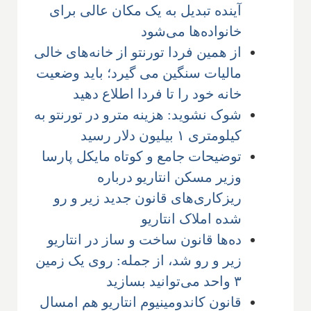
آینده تبدیل به یک مکان عالی برای
خانواده‌ها می‌شود
از همین فردا تورنتو از خانه‌های خالی
مالیات سنگین می گیرد؛ باید وضعیت
خانه خود را تا فردا اطلاع دهید
شوک نشوید: هزینه مترو در تورنتو به
کیلومتری ۱ بیلیون دلار رسید
توضیحات جامع و کوتاه مایکل پارسا
وزیر مسکن انتاریو درباره
ریزکاری‌های قانون جدید زیر و رو
شده املاک انتاریو
ده‌ها قانون ساخت و ساز در انتاریو
زیر و رو شد، از جمله: روی یک زمین
۳ واحد می‌توانید بسازید
قانون کاندومینیوم انتاریو هم امسال