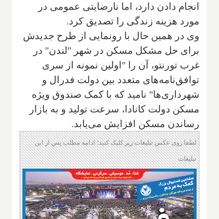
انجام دادن دارد، اما نارضایتی عمومی در
مورد هزینه زندگی را تصدیق کرد.
وی در همین حال با رونمایی از طرح جدیدش
برای حل مشکل مسکن در شهر "لندن" در
غرب تورنتو، آن را "اولین نمونه از سری
توافق‌نامه‌های متعدد بین دولت فدرال و
شهرداری‌ها" نامید که با کمک صندوق ویژه
مسکن دولت کانادا، سرعت تولید و به بازار
رساندن مسکن افزایش می‌یابد.
لطفا روی عکس تبلیغات زیر کلیک کنید؛ ادامه مطلب پس از این
تبلیغات