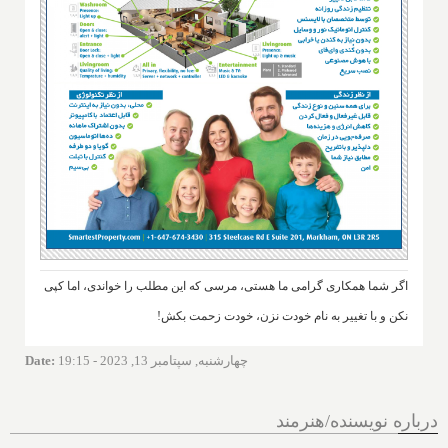
اگر شما همکاری گرامی ما هستی، مرسی که این مطلب را خواندی، اما کپی
نکن و با تغییر به نام خودت نزن، خودت زحمت بکش!
چهارشنبه, سپتامبر 13, 2023 - 19:15
:
Date
درباره نویسنده/هنرمند