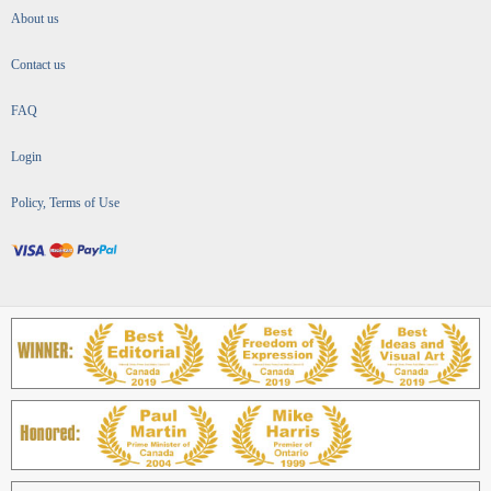
About us
Contact us
FAQ
Login
Policy, Terms of Use