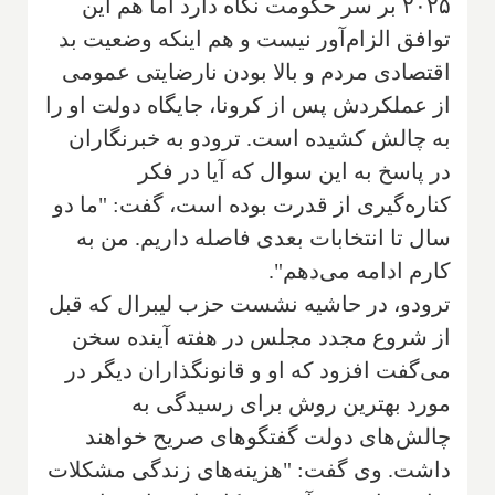
۲۰۲۵ بر سر حکومت نگاه دارد اما هم این
توافق الزام‌آور نیست و هم اینکه وضعیت بد
اقتصادی مردم و بالا بودن نارضایتی عمومی
از عملکردش پس از کرونا، جایگاه دولت او را
به چالش کشیده است. ترودو به خبرنگاران
در پاسخ به این سوال که آیا در فکر
کناره‌گیری از قدرت بوده است، گفت: "ما دو
سال تا انتخابات بعدی فاصله داریم. من به
کارم ادامه می‌دهم".
ترودو، در حاشیه نشست حزب لیبرال که قبل
از شروع مجدد مجلس در هفته آینده سخن
می‌گفت افزود که او و قانونگذاران دیگر در
مورد بهترین روش برای رسیدگی به
چالش‌های دولت گفتگوهای صریح خواهند
داشت. وی گفت: "هزینه‌های زندگی مشکلات