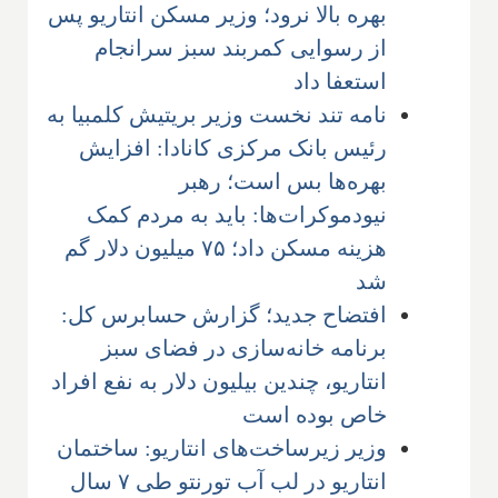
بهره بالا نرود؛ وزیر مسکن انتاریو پس
از رسوایی کمربند سبز سرانجام
استعفا داد
نامه تند نخست وزیر بریتیش کلمبیا به
رئیس بانک مرکزی کانادا: افزایش
بهره‌ها بس است؛ رهبر
نیودموکرات‌ها: باید به مردم کمک
هزینه مسکن داد؛ ۷۵ میلیون دلار گم
شد
افتضاح جدید؛ گزارش حسابرس کل:
برنامه خانه‌سازی در فضای سبز
انتاریو، چندین بیلیون دلار به نفع افراد
خاص بوده است
وزیر زیرساخت‌های انتاریو: ساختمان
انتاریو در لب آب تورنتو طی ۷ سال