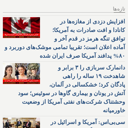
تازه‌ها
افزایش دزدی از مغازه‌ها در
کانادا و افت صادرات به آمریکا؛
توافق تنگه هرمز در قدم آخر و
آماده اعلان است؛ تقریبا تمامی موشک‌های دوربرد و
۸۰% پدافند آمریکا صرف ایران شده
دانمارک سربازی را ۳ برابر و
شاهدخت ۱۹ ساله را راهی
پادگان کرد؛ خشکسالی در آلمان،
آتش در یونان و بیماری گاوها در سوئیس؛ سود
وحشتناک شرکت‌های نفتی آمریکا از وضعیت
خاورمیانه
سی‌بی‌اس: آمریکا و اسرائیل در