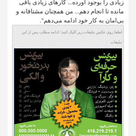
زیادی را بوجود آورده... کارهای زیادی باقی
مانده تا انجام دهم... من همچنان مشتاقانه و
بی‌امان به کار خود ادامه می‌دهم".
لطفا روی عکس تبلیغات زیر کلیک کنید؛ ادامه مطلب پس از این
تبلیغات