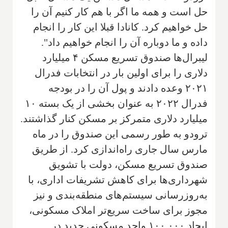
حل است و همه ما اگر با هم کار کنیم آن را
حل خواهیم کرد. کانادا قبلا این کار را انجام
داده و ما دوباره آن را انجام خواهیم داد".
لیبرال‌ها صندوق تسریع مسکن ۴ میلیارد
دلاری را برای اولین بار در انتخابات فدرال
۲۰۲۱ وعده دادند و پول آن را در بودجه
فدرال ۲۰۲۲ به عنوان بخشی از یک بسته ۱۰
میلیارد دلاری متمرکز بر مسکن کنار گذاشتند.
ترودو به طور رسمی این صندوق را در ماه
مارس سال جاری راه‌اندازی کرد. از طریق
صندوق تسریع مسکن، دولت با تشویق
شهرداری‌ها برای کاهش تشریفات اداری، با
به‌روزرسانی سیستم‌های منطقه‌بندی و نیز
مجوز برای ساخت سریع‌تر املاک مسکونی،
ایجاد ۱۰۰,۰۰۰ واحد مسکونی جدید در