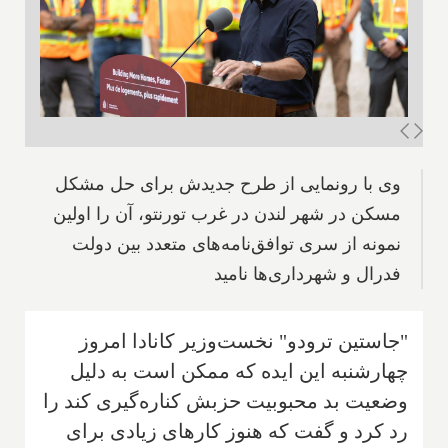
وی با رونمایی از طرح جدیدش برای حل مشکل
مسکن در شهر لندن در غرب تورنتو، آن را اولین
نمونه از سری توافق‌نامه‌های متعدد بین دولت
فدرال و شهرداری‌ها نامید
"جاستین ترودو" نخست‌وزیر کانادا امروز
چهارشنبه این ایده که ممکن است به دلیل
وضعیت بد محبوبیت حزبش کناره‌گیری کند را
رد کرد و گفت که هنوز کارهای زیادی برای