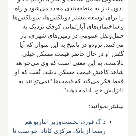
بدون نیاز به منطقه‌بندی مجدد می‌شود و راه
را برای توسعه بیشتر دوبلکس‌ها، سو‌بلکس‌ها
و ساختمان‌های آپارتمانی کوچک نزدیک به
حمل‌ونقل عمومی در زمین‌های شهری، باز
می‌کنند. ترودو در پاسخ به این سوال که آیا
گفتن او در حال حاضر قیمت مسکن خیلی
بالاست، به این معنی است که وی می‌خواهد
شاهد کاهش قیمت مسکن باشد، گفت که او
فقط فکر می‌کند که قیمت‌ها "نمی‌توانند به
افزایش خود ادامه دهند".
بیشتر بخوانید:
داگ فورد، نخست‌وزیر انتاریو هم
رسما از بانک مرکزی کانادا خواست تا