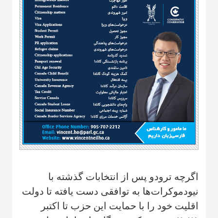
اگرچه ترودو پس از انتخابات گذشته با
نیودموکرات‌ها به توافقی دست یافته تا دولت
اقلیت خود را با حمایت این حزب تا اکتبر