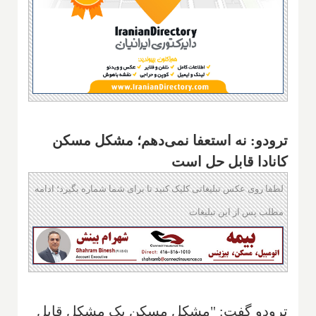
ترودو: نه استعفا نمی‌دهم؛ مشکل مسکن
کانادا قابل حل است
لطفا روی عکس تبلیغاتی کلیک کنید تا برای شما شماره بگیرد؛ ادامه
مطلب پس از این تبلیغات
ترودو گفت: "مشکل مسکن یک مشکل قابل