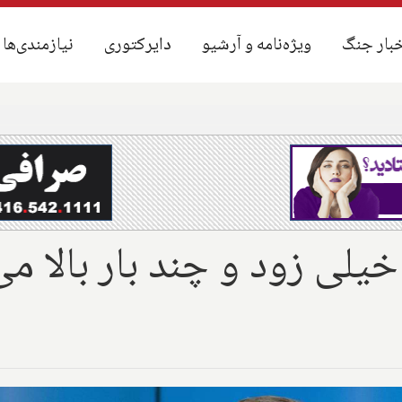
بار جنگ
بار جنگ
ویژه‌نامه و آرشیو
ویژه‌نامه و آرشیو
دایرکتوری
دایرکتوری
نیازمندی‌ها
نیازمندی‌ها
 خیلی زود و چند بار بالا می