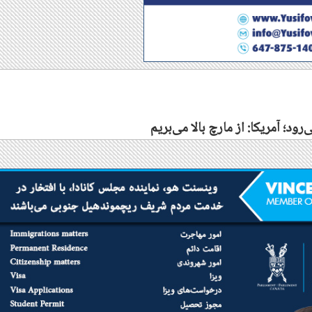
‌رود؛ آمریکا: از مارچ بالا می‌بریم