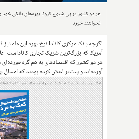
هر دو کشور در پی شیوع کرونا بهره‌های بانکی خود را 
نخواهند خورد
اگرچه بانک مرکزی کانادا نرخ بهره این ماه نیز ث
آمریکا که بزرگ‌ترین شریک تجاری کاناداست اعلان
هر دو کشور که اقتصادهای به هم گره‌خورده‌ای دا
آورده‌اند و پیشتر اعلان کرده بودند که امسال 
لطفا روی عکس تبلیغات زیر کلیک کنید؛ ادامه مطلب پس از این تبلیغات