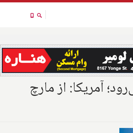
‌رود؛ آمریکا: از مارچ