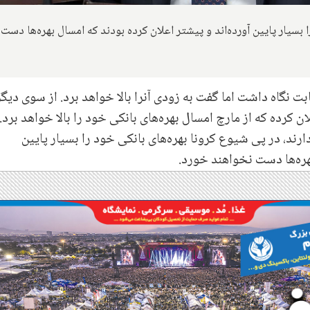
بسیار پایین آورده‌اند و پیشتر اعلان کرده بودند که امسال بهره‌ها دست
ابت نگاه داشت اما گفت به زودی آنرا بالا خواهد برد. از سوی دیگر
 کرده که از مارچ امسال بهره‌های بانکی خود را بالا خواهد برد.
رند، در پی شیوع کرونا بهره‌های بانکی خود را بسیار پایین
بهره‌ها دست نخواهند خورد.