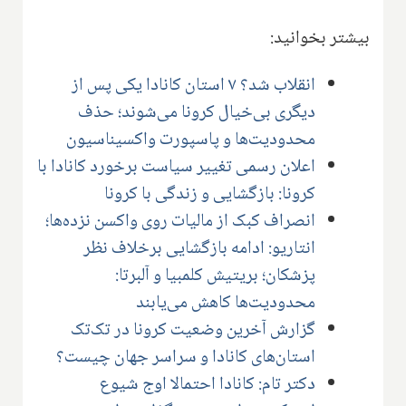
بیشتر بخوانید:
انقلاب شد؟ ۷ استان کانادا یکی پس از
دیگری بی‌خیال کرونا می‌شوند؛ حذف
محدودیت‌ها و پاسپورت واکسیناسیون
اعلان رسمی تغییر سیاست برخورد کانادا با
کرونا: بازگشایی و زندگی با کرونا
انصراف کبک از مالیات روی واکسن نزده‌ها؛
انتاریو: ادامه بازگشایی برخلاف نظر
پزشکان؛ بریتیش کلمبیا و آلبرتا:
محدودیت‌ها کاهش می‌یابند
گزارش آخرین وضعیت کرونا در تک‌تک
استان‌های کانادا و سراسر جهان چیست؟
دکتر تام: کانادا احتمالا اوج شیوع