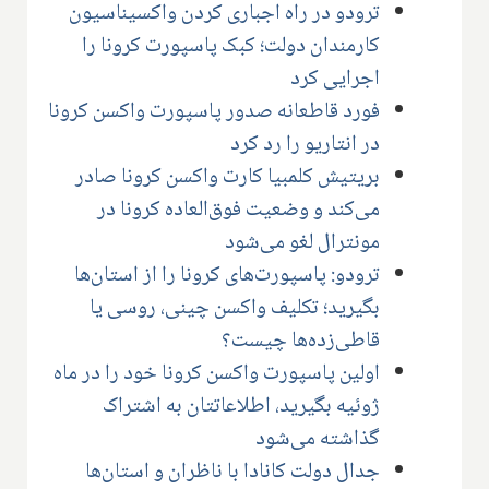
ترودو در راه اجباری کردن واکسیناسیون
کارمندان دولت؛ کبک پاسپورت کرونا را
اجرایی کرد
فورد قاطعانه صدور پاسپورت واکسن کرونا
در انتاریو را رد کرد
بریتیش کلمبیا کارت واکسن کرونا صادر
می‌کند و وضعیت فوق‌العاده کرونا در
مونترال لغو می‌شود
ترودو: پاسپورت‌های کرونا را از استان‌ها
بگیرید؛ تکلیف واکسن چینی، روسی یا
قاطی‌زده‌ها چیست؟
اولین پاسپورت واکسن کرونا خود را در ماه
ژوئیه بگیرید، اطلاعاتتان به اشتراک
گذاشته می‌شود
جدال دولت کانادا با ناظران و استان‌ها