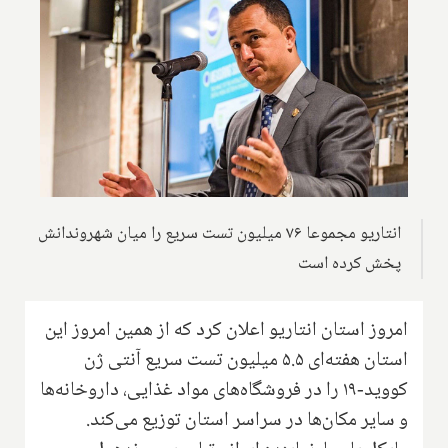
انتاریو مجموعا ۷۶ میلیون تست سریع را میان شهروندانش
پخش کرده است
امروز استان انتاریو اعلان کرد که از همین امروز این
استان هفته‌ای ۵.۵ میلیون تست سریع آنتی ژن
کووید-۱۹ را در فروشگاه‌های مواد غذایی، داروخانه‌ها
و سایر مکان‌ها در سراسر استان توزیع می‌کند.