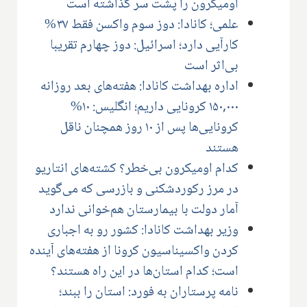
اومیکرون را پشت سر گذاشته است
علمی؛ کانادا: دوز سوم واکسن فقط ۳۷%
کارآیی دارد؛ اسرائیل: دوز چهارم تقریبا
بی‌اثر است
اداره بهداشت کانادا: هفته‌های بعد روزانه
۱۵۰,۰۰۰ کرونایی داریم؛ انگلیس: ۱۰%
کرونایی‌ها پس از ۱۰ روز همچنان ناقل
هستند
کدام اومیکرون بی‌خطر؟ کشته‌های انتاریو
در مرز رکوردشکنی و بازرسی که می‌گوید
آمار دولت با بیمارستان هم‌خوانی ندارد
وزیر بهداشت کانادا: کشور رو به اجباری
کردن واکسیناسیون کرونا از هفته‌های آینده
است؛ کدام استان‌ها در این راه هستند؟
نامه پرستاران به فورد: استان را ببند؛