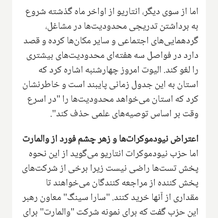
اما از سوی دیگر، انتاریو از اواخر ماه گذشته شروع
به برداشتن تدریجی محدودیت‌ها در مشاغل،
گردهمایی‌های اجتماعی و سایر مکان‌ها کرده و قصد
دارد در فواصل سه هفته‌ای محدودیت‌های بیشتری
را لغو کند. الیوت امروز چهارشنبه اشاره کرد که
استان به این جدول زمانی پایبند است و خاطرنشان
کرد که استان می‌خواهد محدودیت‌ها را "در اسرع
وقت بر اساس توصیه‌های علمی حذف کند".
اعتراض نیودموکرات‌ها و زهر چشم فورد از والمارت
اما حزب نیودموکرات انتاریو می‌گوید از این نحوه
پخش تست‌ها راضی نیست زیرا برخی از شرکت‌های
پخش کننده از مراجعه کنندگان می‌خواهند تا
مقداری از آنها خرید کنند. "سارا سینگ" معاون رهبر
این حزب گفت که برای نمونه شرکت "والمارت" برای