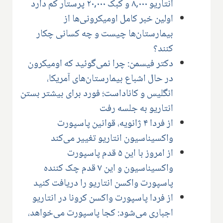
انتاریو ۸,۰۰۰ و کبک ۲۰,۰۰۰ پرستار کم دارد
اولین خبر کامل اومیکرونی‌ها از
بیمارستان‌ها چیست و چه کسانی چکار
کنند؟
دکتر فیسمن: چرا نمی‌گوئید که اومیکرون
در حال اشباع بیمارستان‌های آمریکا،
انگلیس و کاناداست؛ فورد برای بیشتر بستن
انتاریو به جلسه رفت
از فردا ۴ ژانویه، قوانین پاسپورت
واکسیناسیون انتاریو تغییر می‌کند
از امروز با این ۵ قدم پاسپورت
واکسیناسیون و این ۷ قدم چک کننده
پاسپورت واکسن انتاریو را دریافت کنید
از فردا پاسپورت واکسن کرونا در انتاریو
اجباری می‌شود: کجا پاسپورت می‌خواهد،