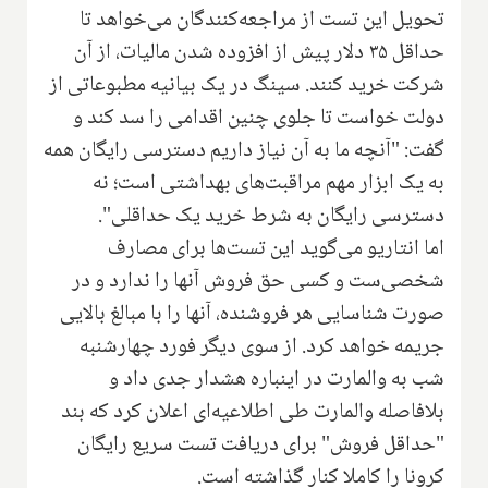
تحویل این تست از مراجعه‌کنندگان می‌خواهد تا
حداقل ۳۵ دلار پیش از افزوده شدن مالیات، از آن
شرکت خرید کنند. سینگ در یک بیانیه مطبوعاتی از
دولت خواست تا جلوی چنین اقدامی را سد کند و
گفت: "آنچه ما به آن نیاز داریم دسترسی رایگان همه
به یک ابزار مهم مراقبت‌های بهداشتی است؛ نه
دسترسی رایگان به شرط خرید یک حداقلی".
اما انتاریو می‌گوید این تست‌ها برای مصارف
شخصی‌ست و کسی حق فروش آنها را ندارد و در
صورت شناسایی هر فروشنده، آنها را با مبالغ بالایی
جریمه خواهد کرد. از سوی دیگر فورد چهارشنبه
شب به والمارت در اینباره هشدار جدی داد و
بلافاصله والمارت طی اطلاعیه‌ای اعلان کرد که بند
"حداقل فروش" برای دریافت تست سریع رایگان
کرونا را کاملا کنار گذاشته است.