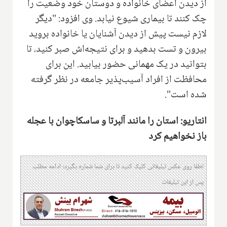
از دیدن اعضای خانواده و دوستان خود وضعیت را
چک کنند تا بیماری شیوع نیابد. وی افزود: "دیگر
لازم نیست پیش از دیدن آشنایان یا خانواده بروید
بیرون و تست بدهید و برای نتیجه‌اش صبر کنید، تا
بتوانید در یک مهمانی حضور بیابید. این برای
محافظت از افراد آسیب‌پذیر جامعه در نظر گرفته
شده است".
انتاریو: استان را مانند آلبرتا و ساسکاچوان با عجله
باز نخواهیم کرد
لطفا روی عکس تبلیغاتی کلیک کنید تا برای شما شماره بگیرد؛ ادامه مطلب
پس از این تبلیغات