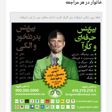
خانوار در هر مراجعه
لطفا روی عکس تبلیغات زیر کلیک کنید؛ ادامه مطلب پس از این تبلیغات