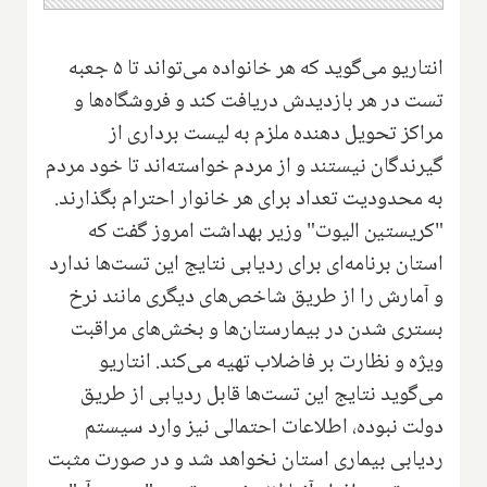
انتاریو می‌گوید که هر خانواده می‌تواند تا ۵ جعبه
تست در هر بازدیدش دریافت کند و فروشگاه‌ها و
مراکز تحویل دهنده ملزم به لیست برداری از
گیرندگان نیستند و از مردم خواسته‌اند تا خود مردم
به محدودیت تعداد برای هر خانوار احترام بگذارند.
"کریستین الیوت" وزیر بهداشت امروز گفت که
استان برنامه‌ای برای ردیابی نتایج این تست‌ها ندارد
و آمارش را از طریق شاخص‌های دیگری مانند نرخ
بستری شدن در بیمارستان‌ها و بخش‌های مراقبت
ویژه و نظارت بر فاضلاب تهیه می‌کند. انتاریو
می‌گوید نتایج این تست‌ها قابل ردیابی از طریق
دولت نبوده، اطلاعات احتمالی نیز وارد سیستم
ردیابی بیماری استان نخواهد شد و در صورت مثبت