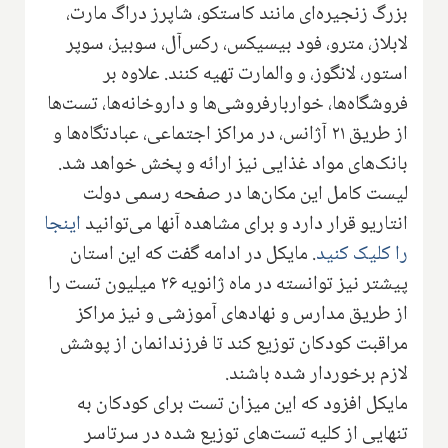
بزرگ زنجیره‌ای مانند کاستکو، شاپرز دراگ مارت،
لابلاز، مترو، فود بیسیکس، رکس‌‌آل، سوبیز، سوپر
استور، لانگوز، و والمارت تهیه کنند. علاوه بر
فروشگاه‌ها، خواربارفروشی‌ها و داروخانه‌ها، تست‌ها
از طریق ۲۱ آژانس، در مراکز اجتماعی، عبادتگاه‌ها و
بانک‌های مواد غذایی نیز ارائه و پخش خواهد شد.
لیست کامل این مکان‌ها در صفحه رسمی دولت
انتاریو قرار دارد و برای مشاهده آنها می‌توانید
اینجا
را کلیک کنید
. مایکل در ادامه گفت که این استان
پیشتر نیز توانسته در ماه ژانویه ۲۶ میلیون تست را
از طریق مدارس و نهادهای آموزشی و نیز مراکز
مراقبت کودکان توزیع کند تا فرزندانمان از پوشش
لازم برخوردار شده باشند.
مایکل افزود که این میزان تست برای کودکان به
تنهایی از کلیه تست‌های توزیع شده در سرتاسر