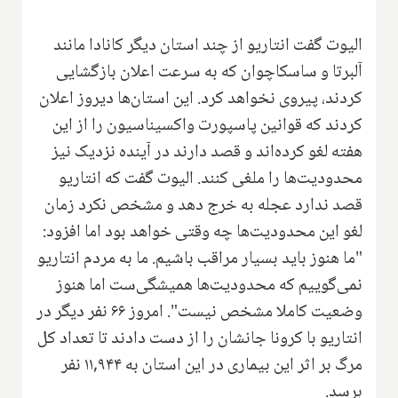
الیوت گفت انتاریو از چند استان دیگر کانادا مانند
آلبرتا و ساسکاچوان که به سرعت اعلان بازگشایی
کردند، پیروی نخواهد کرد. این استان‌ها دیروز اعلان
کردند که قوانین پاسپورت واکسیناسیون را از این
هفته لغو کرده‌اند و قصد دارند در آینده نزدیک نیز
محدودیت‌ها را ملغی کنند. الیوت گفت که انتاریو
قصد ندارد عجله به خرج دهد و مشخص نکرد زمان
لغو این محدودیت‌ها چه وقتی خواهد بود اما افزود:
"ما هنوز باید بسیار مراقب باشیم. ما به مردم انتاریو
نمی‌گوییم که محدودیت‌ها همیشگی‌ست اما هنوز
وضعیت کاملا مشخص نیست". امروز ۶۶ نفر دیگر در
انتاریو با کرونا جانشان را از دست دادند تا تعداد کل
مرگ بر اثر این بیماری در این استان به ۱۱,۹۴۴ نفر
برسد.