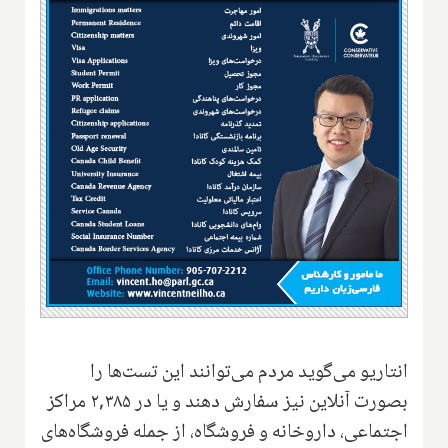
انتاریو می‌گوید مردم می‌توانند این تست‌ها را
بصورت آنلاین نیز سفارش دهند و یا در ۲,۳۸۵ مراکز
اجتماعی، داروخانه و فروشگاه، از جمله فروشگاه‌های