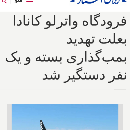
فرودگاه واترلو کانادا
بعلت تهدید
بمب‌گذاری بسته و یک
نفر دستگیر شد