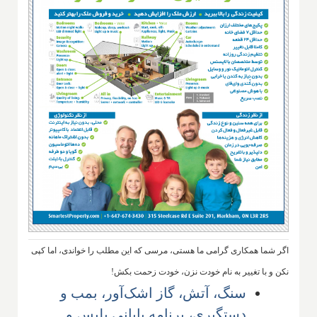
اگر شما همکاری گرامی ما هستی، مرسی که این مطلب را خواندی، اما کپی
نکن و با تغییر به نام خودت نزن، خودت زحمت بکش!
سنگ، آتش، گاز اشک‌آور، بمب و
دستگیری، برنامه پایانی پلیس و