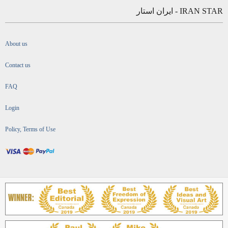
IRAN STAR - ایران استار
About us
Contact us
FAQ
Login
Policy, Terms of Use