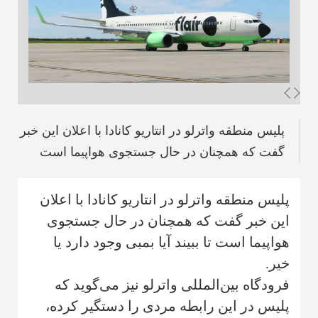
پلیس منطقه واترلو در انتاریو کانادا با اعلان این خبر
گفت که همچنان در حال جستجوی هواپیما است
پلیس منطقه واترلو در انتاریو کانادا با اعلان
این خبر گفت که همچنان در حال جستجوی
هواپیما است تا ببیند آیا بمبی وجود دارد یا
خیر.
فرودگاه بین‌المللی واترلو نیز می‌گوید که
پلیس در این رابطه مردی را دستگیر کرده،