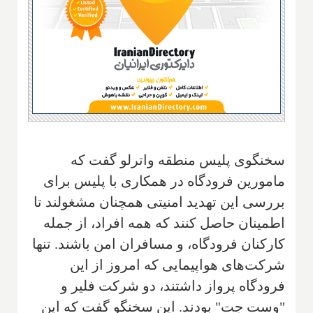
سخنگوی پلیس منطقه واترلو گفت که
مامورین فرودگاه در همکاری با پلیس برای
بررسی این تهدید امنیتی همچنان مشغولند تا
اطمینان حاصل کنند که همه افراد، از جمله
کارکنان فرودگاه، و مسافران امن باشند. تنها
شرکت‌های هواپیمایی که امروز از این
فرودگاه پرواز داشتند، دو شرکت فلیر و
"وست جت" بودند. این سخنگو گفت که این