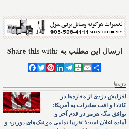
Share this with: ارسال این مطلب به
Facebook
Twitter
Pinterest
LinkedIn
Telegram
Balatarin
Email
Share
تازه‌ها
افزایش دزدی از مغازه‌ها در
کانادا و افت صادرات به آمریکا؛
توافق تنگه هرمز در قدم آخر و
آماده اعلان است؛ تقریبا تمامی موشک‌های دوربرد و