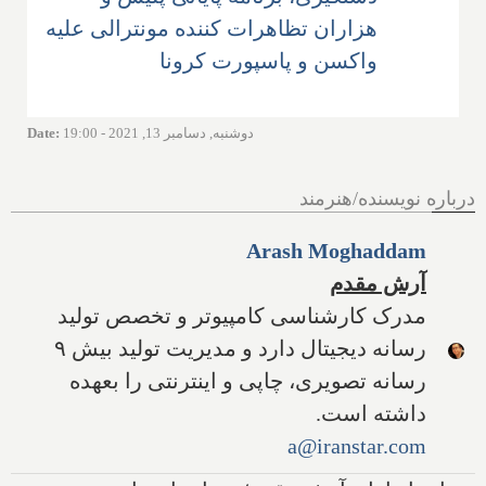
هزاران تظاهرات کننده مونترالی علیه
واکسن و پاسپورت کرونا
دوشنبه, دسامبر 13, 2021 - 19:00
:
Date
درباره نویسنده/هنرمند
Arash Moghaddam
آرش مقدم
مدرک کارشناسی کامپیوتر و تخصص تولید
رسانه دیجیتال دارد و مدیریت تولید بیش ۹
رسانه تصویری، چاپی و اینترنتی را بعهده
داشته است.
a@iranstar.com