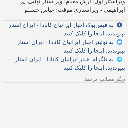
ویراستار اول: آرش مقدم؛ ویراستار نهایی: پر
ابراهیمی - ویراستاری موقت: عباس حسنلو
به فیس‌بوک اخبار ایرانیان کانادا - ایران استار
بپیوندید، اینجا را کلیک کنید.
به توئیتر اخبار ایرانیان کانادا - ایران استار
بپیوندید، اینجا را کلیک کنید
به تلگرام اخبار ایرانیان کانادا - ایران استار
بپیوندید، اینجا را کلیک کنید
دیگر مطالب مرتبط