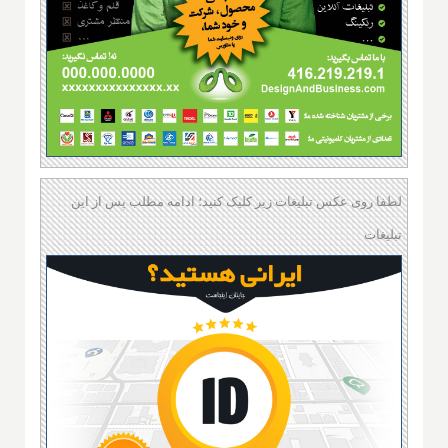
لطفا روی عکس تبلیغات زیر کلیک کنید؛ ادامه مطلب پس از این
تبلیغات