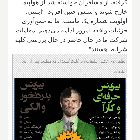
گرفته، از مسافران خواسته شد از هواپیما
خارج شوند و سپس چنین افزود: "ایمنی،
اولویت شماره یک ماست، ما به جمع‌آوری
جزئیات واقعه امروز ادامه می‌دهیم. مقامات
شرکت ما در حال حاضر در حال بررسی کلیه
شرایط هستند".
لطفا روی عکس تبلیغات زیر کلیک کنید؛ ادامه مطلب پس از این
تبلیغات