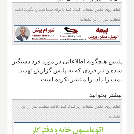
لطفا روی عکس تبلیغاتی کلیک کنید تا برای شما شماره بگیرد؛ ادامه
مطلب پس از این تبلیغات
پلیس هیچگونه اطلاعاتی در مورد فرد دستگیر
شده و نیز فردی که به پلیس گزارش تهدید
بمب را داد، را منتشر نکرده است.
بیشتر بخوانید
لطفا روی عکس تبلیغات زیر کلیک کنید؛ ادامه مطلب پس از این
تبلیغات