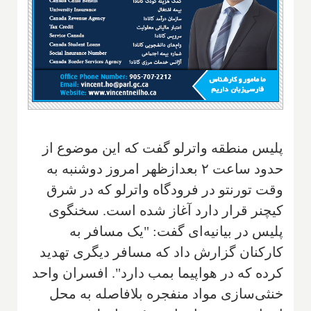
پلیس منطقه واترلو گفت که این موضوع از
حدود ساعت ۲ بعدازظهر امروز دوشنبه به
وقت تورنتو در فرودگاه واترلو که در شرق
کیچنر قرار دارد آغاز شده است. سخنگوی
پلیس در بیانیه‌ای گفت: "یک مسافر به
کارکنان گزارش داد که مسافر دیگری تهدید
کرده که در هواپیما بمب دارد". افسران واحد
خنثی‌سازی مواد منفجره بلافاصله به محل