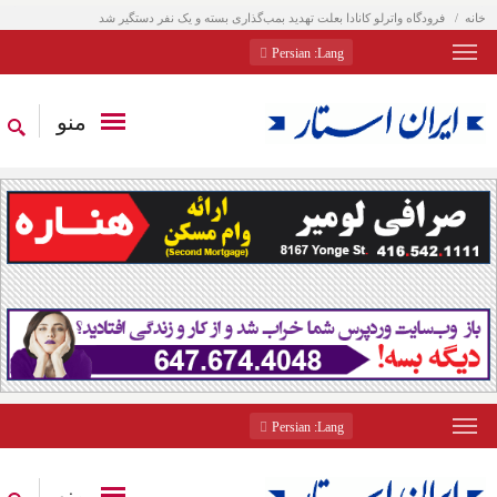
خانه
فرودگاه واترلو کانادا بعلت تهدید بمب‌گذاری بسته و یک نفر دستگیر شد
: Persian
Lang
منو
: Persian
Lang
منو