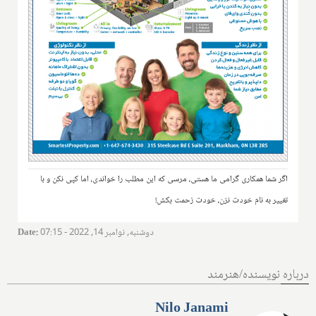
اگر شما همکاری گرامی ما هستی، مرسی که این مطلب را خواندی، اما کپی نکن و با
تغییر به نام خودت نزن، خودت زحمت بکش!
دوشنبه, نوامبر 14, 2022 - 07:15
:
Date
درباره نویسنده/هنرمند
Nilo Janami