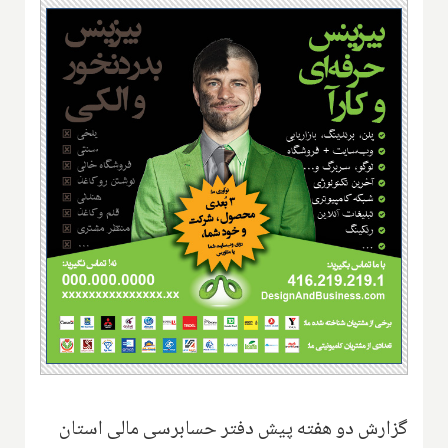
گزارش دو هفته پیش دفتر حسابرسی مالی استان