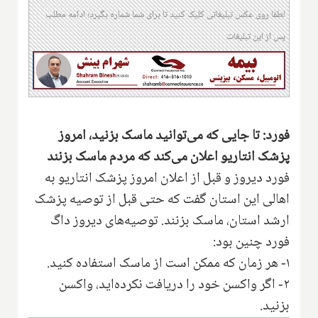
لطفا روی عکس تبلیغاتی کلیک کنید تا برای شما شماره بگیرد؛ ادامه مطلب
پس از این تبلیغات
فورد: تا جایی که می‌توانید ماسک بزنید، امروز
پزشک انتاریو اعلان می‌کند که مردم ماسک بزنند
فورد دیروز و قبل از اعلان امروز پزشک انتاریو به
اهالی این استان گفت که حتی قبل از توصیه پزشک
ارشد استان، ماسک بزنند. توصیه‌های دیروز داگ
فورد چنین بود:
۱- هر زمان که ممکن است از ماسک استفاده کنید.
۲- اگر واکسن خود را دریافت نکرده‌اید، واکسن
بزنید.