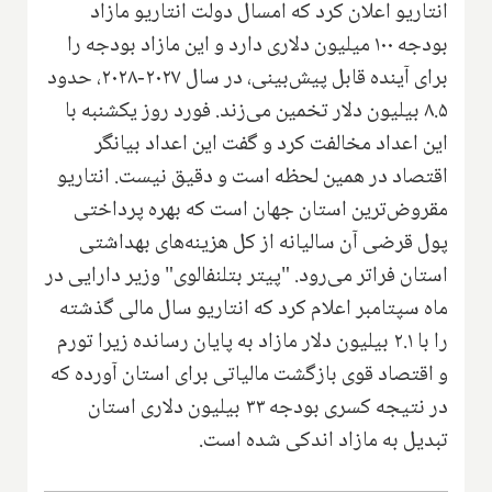
انتاریو اعلان کرد که امسال دولت انتاریو مازاد
بودجه ۱۰۰ میلیون دلاری دارد و این مازاد بودجه را
برای آینده قابل پیش‌بینی، در سال ۲۰۲۷-۲۰۲۸، حدود
۸.۵ بیلیون دلار تخمین می‌زند. فورد روز یکشنبه با
این اعداد مخالفت کرد و گفت این اعداد بیانگر
اقتصاد در همین لحظه است و دقیق نیست. انتاریو
مقروض‌ترین استان جهان است که بهره پرداختی
پول قرضی آن سالیانه از کل هزینه‌های بهداشتی
استان فراتر می‌رود. "پیتر بتلنفالوی" وزیر دارایی در
ماه سپتامبر اعلام کرد که انتاریو سال مالی گذشته
را با ۲.۱ بیلیون دلار مازاد به پایان رسانده زیرا تورم
و اقتصاد قوی بازگشت مالیاتی برای استان آورده که
در نتیجه کسری بودجه ۳۳ بیلیون دلاری استان
تبدیل به مازاد اندکی شده است.