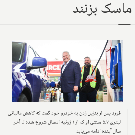
ماسک بزنند
فورد پس از بنزین زدن به خودرو خود گفت که کاهش مالیاتی
لیتری ۵.۷ سنتی او که از ۱ ژوئیه امسال شروع شده تا آخر
سال آینده ادامه می‌یابد