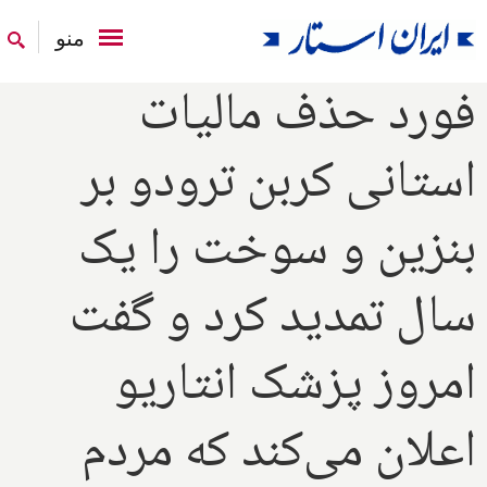
منو
فورد حذف مالیات
استانی کربن ترودو بر
بنزین و سوخت را یک
سال تمدید کرد و گفت
امروز پزشک انتاریو
اعلان می‌کند که مردم