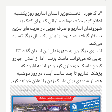
"داگ فورد" نخست‌وزیر استان انتاریو روز یکشنبه
اعلام کرد، حذف موقت مالیاتی که برای کمک به
شهروندان انتاریو و صرفه‌جویی در هزینه‌های بنزین
در نظر گرفته شده بود، را برای یک سال دیگر تمدید
می‌کند.
از سوی دیگر وی به شهروندان این استان گفت "تا
جایی که می‌توانند ماسک بزنند" اما از اعلان اجباری
کردن ماسک خودداری کرد و در ادامه افزود که
پزشک انتاریو تا چند ساعت آینده در روز دوشنبه
هشدار شدیدی برای ماسک زدن را اعلان خواهد کرد.
لطفا روی عکس تبلیغات زیر کلیک کنید؛ ادامه مطلب پس از این تبلیغات