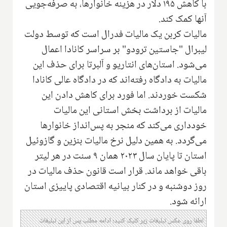
با کاهش ۱۹۵ دلار در هزینه خانوارها، به صرفه‌جویی
آنها کمک کند.
مالیات کربن یک مالیات فدرال است که توسط دولت
لیبرال "جاستین ترودو" بر سراسر کانادا اعمال
می‌شود. استان‌های انتاریو و آلبرتا برای حذف این
مالیات به دادگاه رفته‌اند که در دادگاه عالی کانادا
شکست خوردند. اما فورد برای کاهش دادن این
مالیات از برداشت بخش استانی این مالیات
خودداری می‌کند که منجر به پس‌انداز خانوارها
می‌گردد. به همین دلیل نرخ مالیات بنزین و گازوئیل
استان تا پایان سال ۲۰۲۳ همان ۹ سنت در هر لیتر
باقی خواهد ماند. قرار است قانون حذف مالیات در
روز دوشنبه و در کنار بیانیه اقتصادی پاییزی استان
ارائه شود.
لطفا روی عکس تبلیغات زیر کلیک کنید؛ ادامه مطلب پس از این تبلیغات