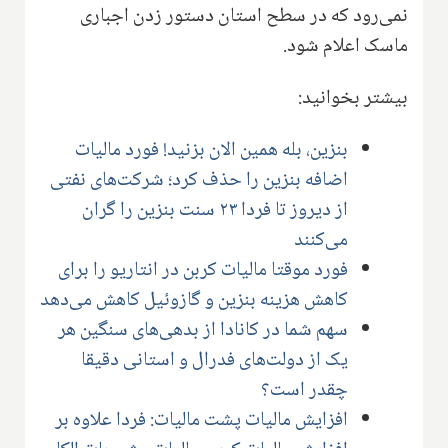
نمی‌رود که در سطح استان دستور زدن اجباری
ماسک اعلام شود.
بیشتر بخوانید:
بنزین، بله همین الان بزنید! فورد مالیات
اضافه بنزین را حذف کرد؛ شرکت‌های نفتی
از دیروز تا فردا ۲۳ سنت بنزین را گران
می‌کنند
فورد موقتا مالیات کربن در انتاریو را برای
کاهش هزینه بنزین و گازوئیل کاهش می‌دهد
سهم شما در کانادا از بدهی‌های سنگین هر
یک از دولت‌های فدرال و استانی دقیقا
چقدر است؟
افزایش مالیات پشت مالیات: فردا علاوه بر