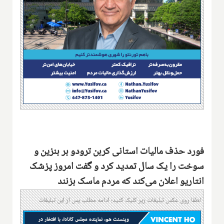
فورد حذف مالیات استانی کربن ترودو بر بنزین و
سوخت را یک سال تمدید کرد و گفت امروز پزشک
انتاریو اعلان می‌کند که مردم ماسک بزنند
لطفا روی عکس تبلیغات زیر کلیک کنید؛ ادامه مطلب پس از این تبلیغات