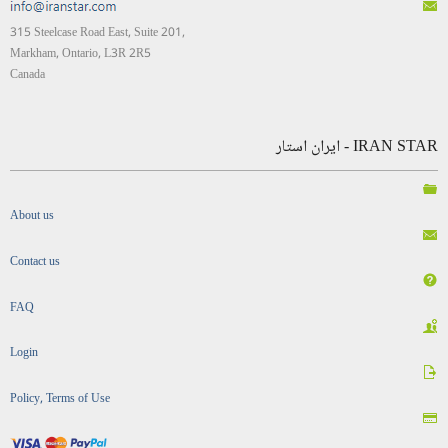
315 Steelcase Road East, Suite 201,
Markham, Ontario, L3R 2R5
Canada
IRAN STAR - ایران استار
About us
Contact us
FAQ
Login
Policy, Terms of Use