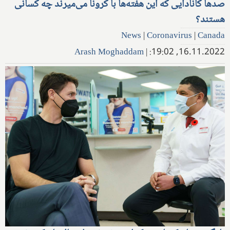
صدها کانادایی که این هفته‌ها با کرونا می‌میرند چه کسانی
هستند؟
News
|
Coronavirus
|
Canada
Arash Moghaddam
|
16.11.2022, 19:02: