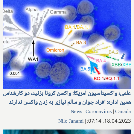
علمی؛ واکسیناسیون آمریکا: واکسن کرونا بزنید، دو کارشناس
همین اداره: افراد جوان و سالم نیازی به زدن واکسن ندارند
News
|
Coronavirus
|
Canada
Nilo Janami
|
18.04.2023, 07:14: