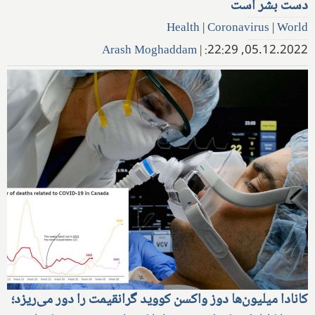
دست بشر است
Health
|
Coronavirus
|
World
Arash Moghaddam
|
05.12.2022, 22:29:
کانادا میلیون‌ها دوز واکسن کووید گرانقیمت را دور می‌ریزد؛