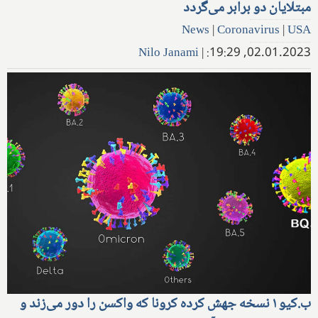
مبتلایان دو برابر می‌گردد
News
|
Coronavirus
|
USA
Nilo Janami
|
02.01.2023, 19:29:
ب.کیو ۱ نسخه جهش کرده کرونا که واکسن را دور می‌زند و