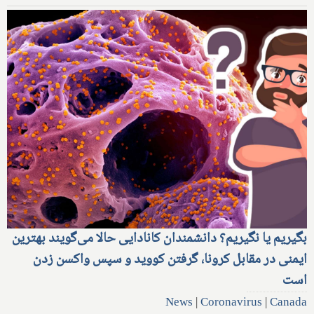
بگیریم یا نگیریم؟ دانشمندان کانادایی حالا می‌گویند بهترین
ایمنی در مقابل کرونا، گرفتن کووید و سپس واکسن زدن
است
News
|
Coronavirus
|
Canada