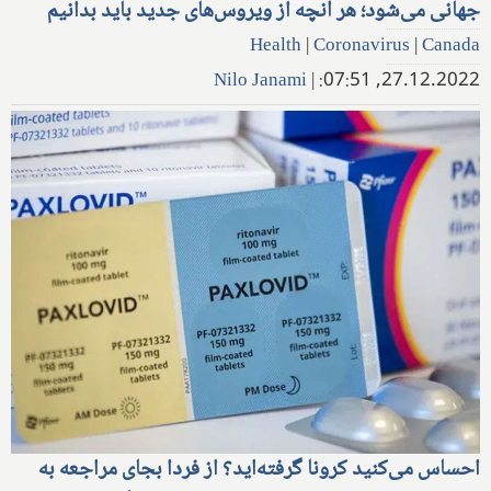
جهانی می‌شود؛ هر آنچه از ویروس‌های جدید باید بدانیم
Health
|
Coronavirus
|
Canada
Nilo Janami
|
27.12.2022, 07:51:
احساس می‌کنید کرونا گرفته‌اید؟ از فردا بجای مراجعه به