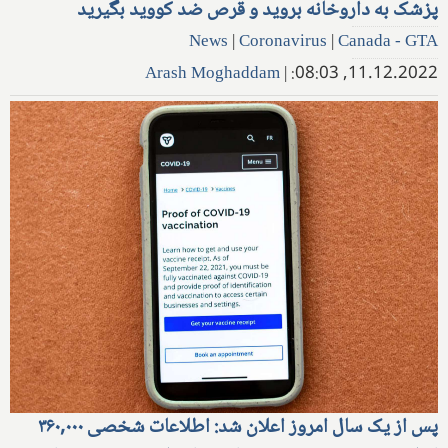
پزشک به داروخانه بروید و قرص ضد کووید بگیرید
News
|
Coronavirus
|
Canada - GTA
Arash Moghaddam
|
11.12.2022, 08:03:
پس از یک سال امروز اعلان شد: اطلاعات شخصی ۳۶۰,۰۰۰