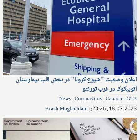
اعلان وضعیت "شیوع کرونا" در بخش قلب بیمارستان
اتوبیکوک در غرب تورنتو
News
|
Coronavirus
|
Canada - GTA
Arash Moghaddam
|
18.07.2023, 20:26: