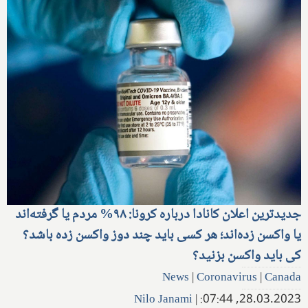
جدیدترین اعلان کانادا درباره کرونا: ۹۸% مردم یا گرفته‌اند
یا واکسن زده‌اند؛ هر کسی باید چند دوز واکسن زده باشد؟
کی باید واکسن بزنید؟
News
|
Coronavirus
|
Canada
Nilo Janami
|
28.03.2023, 07:44: