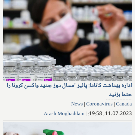
اداره بهداشت کانادا: پائیز امسال دوز جدید واکسن کرونا را
حتما بزنید
News
|
Coronavirus
|
Canada
Arash Moghaddam
|
11.07.2023, 19:58: