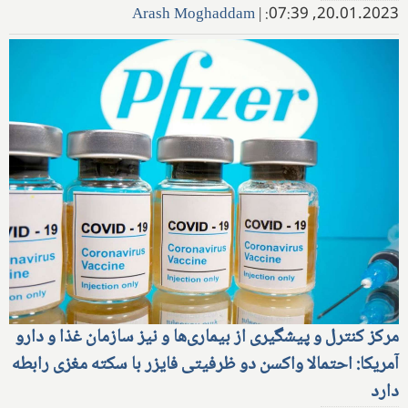
Arash Moghaddam
|
20.01.2023, 07:39:
مرکز کنترل و پیشگیری از بیماری‌ها و نیز سازمان غذا و دارو
آمریکا: احتمالا واکسن دو ظرفیتی فایزر با سکته مغزی رابطه
دارد