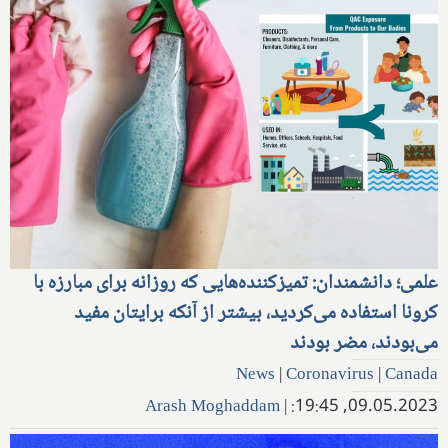
علمی؛ دانشمندان: تمیزکننده‌هایی که روزانه برای مبارزه با
کرونا استفاده می‌کردید، بیشتر از آنکه برایتان مفید
می‌بودند، مضر بودند
News
|
Coronavirus
|
Canada
Arash Moghaddam
|
09.05.2023, 19:45: