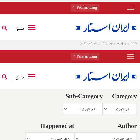
: Persian
Lang
منو
خانه
ویژه‌نامه و آرشیو
آرشیو کامل اخبار
: Persian
Lang
منو
Sub-Category
Category
Happened at
Author