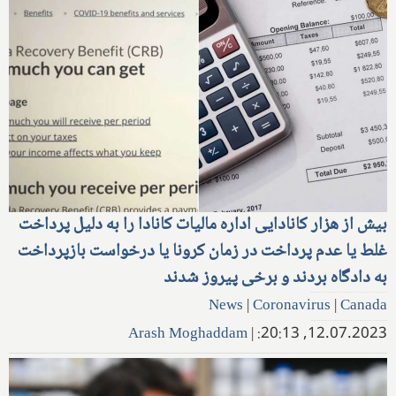
بیش از هزار کانادایی اداره مالیات کانادا را به دلیل پرداخت
غلط یا عدم پرداخت در زمان کرونا یا درخواست بازپرداخت
به دادگاه بردند و برخی پیروز شدند
News
|
Coronavirus
|
Canada
Arash Moghaddam
|
12.07.2023, 20:13: