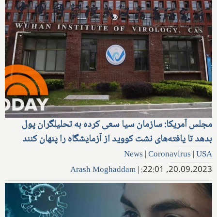
مجلس آمریکا: سازمان سیا سعی کرده به تحلیلگران پول
بدهد تا یافته‌های نشت کووید از آزمایشگاه را پنهان کنند
News
|
Coronavirus
|
USA
Arash Moghaddam
|
20.09.2023, 22:01: