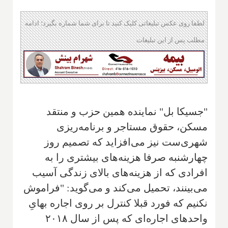
لطفا روی عکس تبلیغاتی کلیک کنید تا برای شما شماره بگیرد؛ ادامه
مطلب پس از این تبلیغات
"جسیکا بل" نماینده همین حزب و منتقد
مسکن، حقوق مستاجر و برنامه‌ریزی
شهری‌ست نیز می‌افزاید که تصمیم روز
چهارشنبه صرفا هزینه‌های بیشتری را به
افرادی که از هزینه‌های بالای زندگی آسیب
می‌بینند، تحمیل می‌کند و می‌گوید: "فراموش
نکنیم که فورد قبلا کنترل بر روی اجاره بهایِ
واحدهای اجاره‌ای که پس از سال ۲۰۱۸