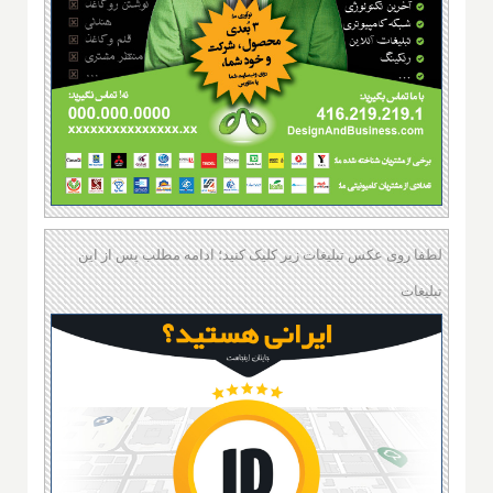
لطفا روی عکس تبلیغات زیر کلیک کنید؛ ادامه مطلب پس از این
تبلیغات