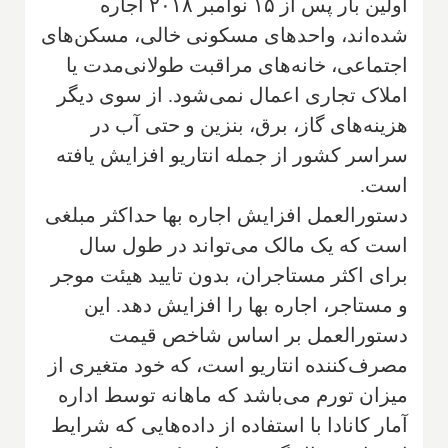
اولین بار پس از ۱۵ نوامبر ۲۰۱۸ اجاره
شده‌اند، واحدهای مسکونی خالی، مسکن‌های
اجتماعی، خانه‌های مراقبت طولانی‌مدت یا
املاک تجاری اعمال نمی‌شود. از سوی دیگر
هزینه‌های گاز، برق، بنزین و حتی آب در
سراسر کشور از جمله انتاریو افزایش یافته
است.
دستورالعمل افزایش اجاره بها حداکثر مبلغی
است که یک مالک می‌تواند در طول سال
برای اکثر مستاجران، بدون تایید هیئت موجر
و مستاجر، اجاره بها را افزایش دهد. این
دستورالعمل بر اساس شاخص قیمت
مصرف‌کننده انتاریو است، که خود متغیری از
میزان تورم می‌باشد که ماهانه توسط اداره
آمار کانادا با استفاده از داده‌هایی که شرایط