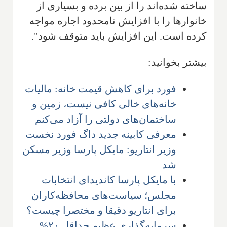
ساخته شده‌اند را از بین برده و بسیاری از
خانوارها را با افزایش نامحدود اجاره مواجه
کرده است. این افزایش باید متوقف شود".
بیشتر بخوانید:
فورد برای کاهش قیمت خانه: مالیات
خانه‌های خالی کافی نیست، زمین و
ساختمان‌های دولتی را آزاد می‌کنم
معرفی کابینه جدید داگ فورد نخست
وزیر انتاریو: مایکل پارسا وزیر مسکن
شد
با مایکل پارسا کاندیدای انتخابات
مجلس؛ سیاست‌های محافظه‌کاران
برای انتاریو دقیقا و مختصرا چیست؟
سرمایه‌گذاری عظیم حداقل ۲۰%