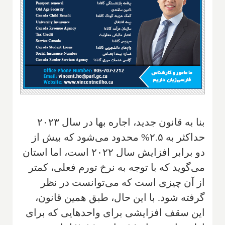
بنا به قانون جدید، اجاره بها در سال ۲۰۲۳
حداکثر به ۲.۵% محدود می‌شود که بیش از
دو برابر افزایش سال ۲۰۲۲ است، اما استان
می‌گوید که با توجه به نرخ تورم فعلی، کمتر
از آن چیزی است که می‌توانست در نظر
گرفته شود. با این حال، طبق همین قانون،
این سقف افزایشی برای واحدهایی که برای