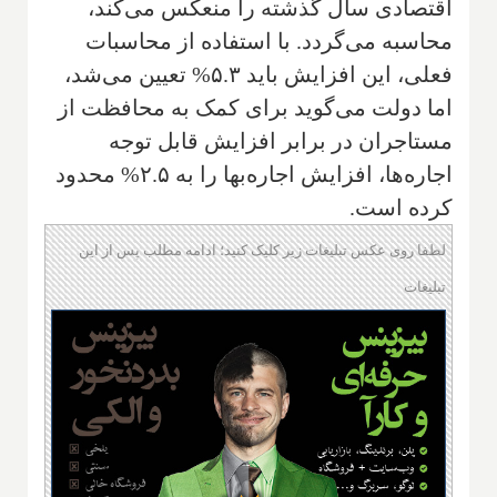
اقتصادی سال گذشته را منعکس می‌کند،
محاسبه می‌گردد. با استفاده از محاسبات
فعلی، این افزایش باید ۵.۳% تعیین می‌شد،
اما دولت می‌گوید برای کمک به محافظت از
مستاجران در برابر افزایش قابل توجه
اجاره‌ها، افزایش اجاره‌بها را به ۲.۵% محدود
کرده است.
لطفا روی عکس تبلیغات زیر کلیک کنید؛ ادامه مطلب پس از این
تبلیغات