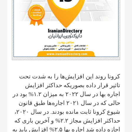
کرونا روند این افزایش‌ها را به شدت تحت
تاثیر قرار داده بصوریکه حداکثر افزایش
اجاره بها در سال ۲۰۲۲ به میزان ۱.۲% بود در
حالی که در سال ۲۰۲۱ اجاره‌ها طبق قانون
شیوع کرونا ثابت مانده بودند. در سال ۲۰۲۰،
حداکثر افزایش مجاز ۲.۲% و آخرین باری که
اجازه داده شد اجاره بها ۲.۵% افزایش یابد به