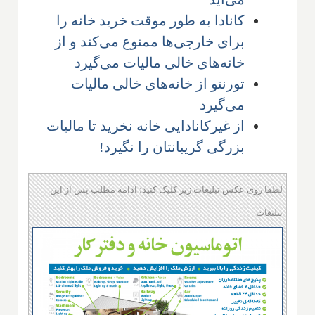
کانادا به طور موقت خرید خانه‌ را
برای خارجی‌ها ممنوع می‌کند و از
خانه‌های خالی مالیات می‌گیرد
تورنتو از خانه‌های خالی مالیات
می‌گیرد
از غیر‌کانادایی خانه نخرید تا مالیات
بزرگی گریبانتان را نگیرد!
لطفا روی عکس تبلیغات زیر کلیک کنید؛ ادامه مطلب پس از این
تبلیغات