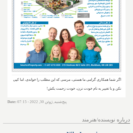
اگر شما همکاری گرامی ما هستی، مرسی که این مطلب را خواندی، اما کپی
نکن و با تغییر به نام خودت نزن، خودت زحمت بکش!
پنج‌شنبه, ژوئن 30, 2022 - 07:15
:
Date
درباره نویسنده/هنرمند