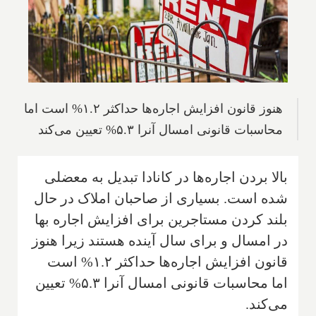
هنوز قانون افزایش اجاره‌ها حداکثر ۱.۲% است اما
محاسبات قانونی امسال آنرا ۵.۳% تعیین می‌کند
بالا بردن اجاره‌ها در کانادا تبدیل به معضلی
شده است. بسیاری از صاحبان املاک در حال
بلند کردن مستاجرین برای افزایش اجاره بها
در امسال و برای سال آینده هستند زیرا هنوز
قانون افزایش اجاره‌ها حداکثر ۱.۲% است
اما محاسبات قانونی امسال آنرا ۵.۳% تعیین
می‌کند.