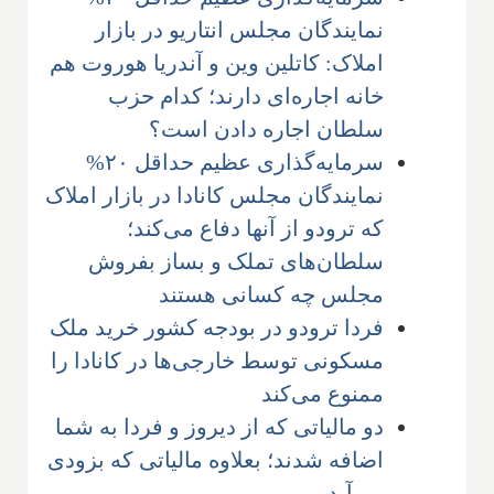
نمایندگان مجلس انتاریو در بازار
املاک: کاتلین وین و آندریا هوروت هم
خانه اجاره‌ای دارند؛ کدام حزب
سلطان اجاره دادن است؟
سرمایه‌گذاری عظیم حداقل ۲۰%
نمایندگان مجلس کانادا در بازار املاک
که ترودو از آنها دفاع می‌کند؛
سلطان‌های تملک و بساز بفروش
مجلس چه کسانی هستند
فردا ترودو در بودجه کشور خرید ملک
مسکونی توسط خارجی‌ها در کانادا را
ممنوع می‌کند
دو مالیاتی که از دیروز و فردا به شما
اضافه شدند؛ بعلاوه مالیاتی که بزودی
می‌آید