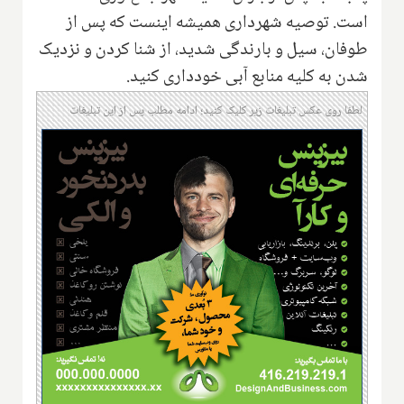
است. توصیه شهرداری همیشه اینست که پس از
طوفان، سیل و بارندگی شدید، از شنا کردن و نزدیک
شدن به کلیه منابع آبی خودداری کنید.
لطفا روی عکس تبلیغات زیر کلیک کنید؛ ادامه مطلب پس از این تبلیغات