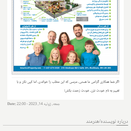
اگر شما همکاری گرامی ما هستی، مرسی که این مطلب را خواندی، اما کپی نکن و با
تغییر به نام خودت نزن، خودت زحمت بکش!
جمعه, ژوئیه 14, 2023 - 22:00
:
Date
درباره نویسنده/هنرمند