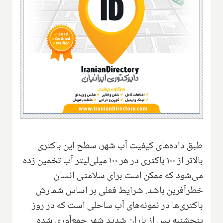
طبق داده‌های کیفیت آب شهر، سطح این باکتری
بالاتر از ۱۰۰ باکتری در هر ۱۰۰ میلی‌لیتر آب تخمین زده
می‌شود که ممکن است برای سلامتی انسان
خطرآفرین باشد. شرایط فعلی بر اساس شمارش
باکتری‌ها در نمونه‌های آب ساحلی است که در روز
پنجشنبه پس از باران شدید شهر جمع‌آوری شده