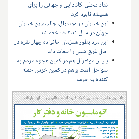
نماد محلی، کانادایی و جهانی را برای
همیشه نابود کرد
این خیابان در مونترال، جالب‌ترین خیابان
جهان در سال ۲۰۲۲ شناخته شد
این مرد بطور همزمان خانواده چهار نفره در
حال غرق شدن را نجات داد
پلیس مونترال هم در کمین هجوم مردم به
سواحل است و هم در کمین خرس حمله
کننده به حومه
لطفا روی عکس تبلیغات زیر کلیک کنید؛ ادامه مطلب پس از این تبلیغات