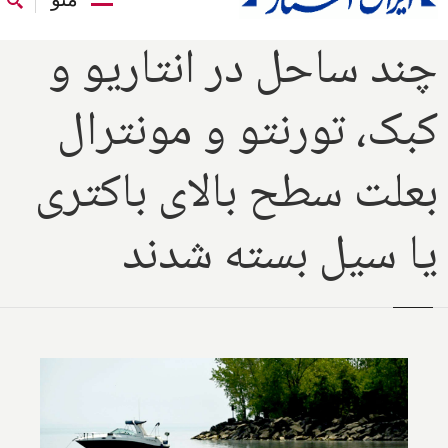
چند ساحل در انتاریو و
کبک، تورنتو و مونترال
بعلت سطح بالای باکتری
یا سیل بسته شدند