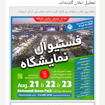
تعطیل اعلان گشته‌اند.
لطفا روی عکس تبلیغات زیر کلیک کنید؛ ادامه مطلب پس از این تبلیغات