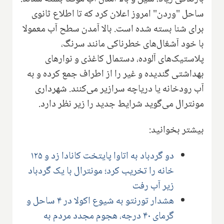
ساحل "وردن" امروز اعلان کرد که تا اطلاع ثانوی
برای شنا بسته شده است. بالا آمدن سطح آب معمولا
با خود آشغال‌های خطرناکی مانند سرنگ،
پلاستیک‌های آلوده، دستمال کاغذی و نوارهای
بهداشتی گندیده و غیر را از اطراف جمع کرده و به
آب رودخانه یا دریاچه سرازیر می‌کنند. شهرداری
مونترال می‌گوید شرایط جدید را زیر نظر دارد.
بیشتر بخوانید:
دو گردباد به اتاوا پایتخت کانادا زد و ۱۲۵
خانه را تخریب کرد؛ مونترال با یک گردباد
زیر آب رفت
هشدار تورنتو به شیوع اکولا در ۴ ساحل و
گرمای ۴۰ درجه، هجوم مجدد مردم به