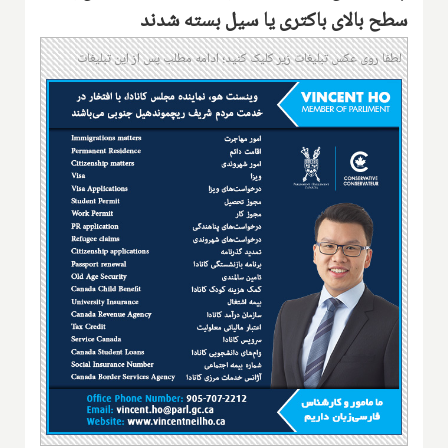
سطح بالای باکتری یا سیل بسته شدند
لطفا روی عکس تبلیغات زیر کلیک کنید؛ ادامه مطلب پس از این تبلیغات