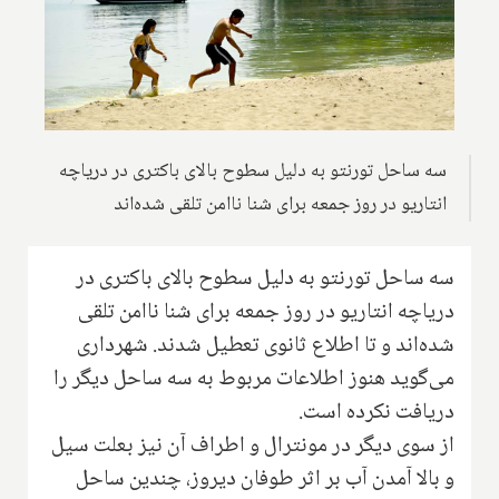
سه ساحل تورنتو به دلیل سطوح بالای باکتری در دریاچه
انتاریو در روز جمعه برای شنا ناامن تلقی شده‌اند
سه ساحل تورنتو به دلیل سطوح بالای باکتری در
دریاچه انتاریو در روز جمعه برای شنا ناامن تلقی
شده‌اند و تا اطلاع ثانوی تعطیل شدند. شهرداری
می‌گوید هنوز اطلاعات مربوط به سه ساحل دیگر را
دریافت نکرده است.
از سوی دیگر در مونترال و اطراف آن نیز بعلت سیل
و بالا آمدن آب بر اثر طوفان دیروز، چندین ساحل