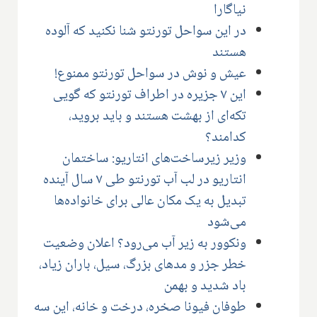
نیاگارا
در این سواحل تورنتو شنا نکنید که آلوده
هستند
عیش و نوش در سواحل تورنتو ممنوع!
این ۷ جزیره در اطراف تورنتو که گویی
تکه‌ای از بهشت هستند و باید بروید،
کدامند؟
وزیر زیرساخت‌های انتاریو: ساختمان
انتاریو در لب آب تورنتو طی ۷ سال آینده
تبدیل به یک مکان عالی برای خانواده‌ها
می‌شود
ونکوور به زیر آب می‌رود؟ اعلان وضعیت
خطر جزر و مدهای بزرگ، سیل، باران زیاد،
باد شدید و بهمن
طوفان فیونا صخره، درخت و خانه، این سه