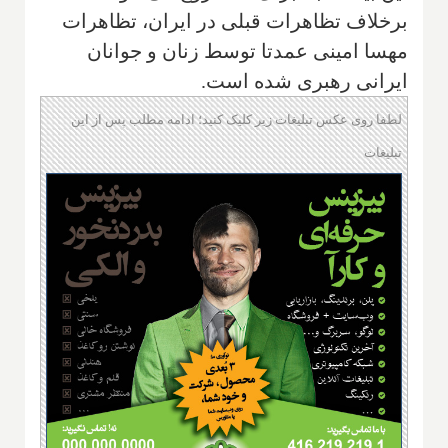
برخلاف تظاهرات قبلی در ایران، تظاهرات
مهسا امینی عمدتا توسط زنان و جوانان
ایرانی رهبری شده است.
لطفا روی عکس تبلیغات زیر کلیک کنید؛ ادامه مطلب پس از این
تبلیغات