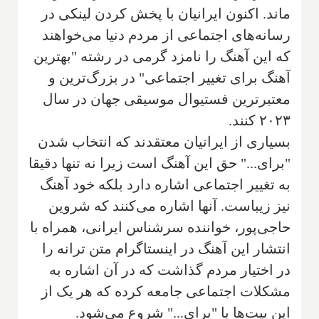
ماند. اکنون ایرانیان با پخش کردن لینکی در
رسانه‌های اجتماعی از مردم دنیا می‌خواهند
که این آهنگ را نامزد گرمی در رشته "بهترین
آهنگ برای تغییر اجتماعی" در بزرگ‌ترین و
معتبرترین فستیوال موسیقی جهان در سال
۲۰۲۳ کنند.
بسیاری از ایرانیان معتقدند که انتخاب شدن
"برای..." حق این آهنگ است زیرا نه تنها دقیقا
به تغییر اجتماعی اشاره دارد بلکه خود آهنگ
نیز زیباست. آنها اشاره می‌کنند که شروین
حاجی‌پور، خواننده سرشناس ایرانی، همراه با
انتشار این آهنگ در اینستاگرام متن ترانه را
در اختیار مردم گذاشت که در آن اشاره به
مشکلات اجتماعی جامعه کرده که هر یک از
این بیت‌ها با "برای..." شروع می‌شود.