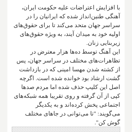
با افزایش اعتراضات علیه حکومت ایران،
آهنگی طنین‌انداز شده که ایرانیان را در
سراسر جهان متحد می‌کند تا برای حقوق‌های
اولیه خود به میدان آیند، به ویژه حقوق‌های
زیربنایی زنان.
این آهنگ توسط ده‌ها هزار معترض در
تظاهرات‌های مختلف در سراسر جهان، پس
از کشته شدن مهسا امینی که در بازداشت
گشت ارشاد بود خوانده شده است. اگرچه
اصل این کلیپ حذف شده اما مردم صدها
کپی از آن گرفته و روی تقریبا همه شبکه‌های
اجتماعی پخش کرده‌اند و به یکدیگر
می‌گویند: "تا می‌توانی در جاهای مختلف
گوش کن".