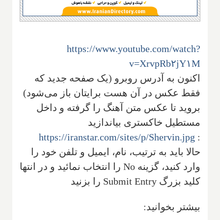
https://www.youtube.com/watch?
v=XrvpRb۲jY۱M
اکنون به آدرس روبرو (یک صفحه جدید که
فقط عکس در آن هست برایتان باز می‌شود)
بروید تا عکس متن آهنگ را گرفته و داخل
مستطیل خاکستری بیاندازید
https://iranstar.com/sites/p/Shervin.jpg
:
حالا باید به ترتیب، نام، ایمیل و تلفن خود را
وارد کنید، گزینه No را انتخاب نمائید و در انتها
کلید بزرگ Submit Entry را بزنید
بیشتر بخوانید: