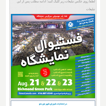
لطفا روی عکس تبلیغات زیر کلیک کنید؛ ادامه مطلب پس از این
تبلیغات