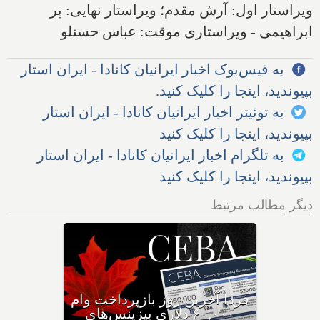
ویراستار اول: آرش مقدم؛ ویراستار نهایی: پر
ابراهیمی - ویراستاری موقت: عباس حسنلو
به فیس‌بوک اخبار ایرانیان کانادا - ایران استار
بپیوندید، اینجا را کلیک کنید.
به توئیتر اخبار ایرانیان کانادا - ایران استار
بپیوندید، اینجا را کلیک کنید
به تلگرام اخبار ایرانیان کانادا - ایران استار
بپیوندید، اینجا را کلیک کنید
دیگر مطالب مرتبط
وزیر مهاجرت: کانادا ویزاهای