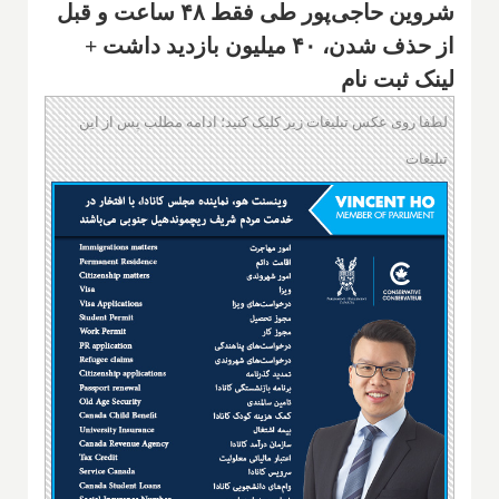
شروین حاجی‌پور طی فقط ۴۸ ساعت و قبل
از حذف شدن، ۴۰ میلیون بازدید داشت +
لینک ثبت نام
لطفا روی عکس تبلیغات زیر کلیک کنید؛ ادامه مطلب پس از این
تبلیغات