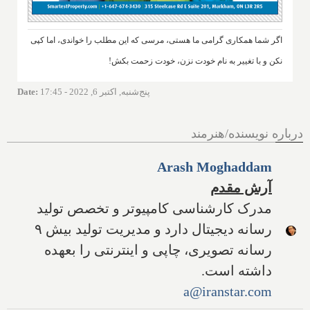
اگر شما همکاری گرامی ما هستی، مرسی که این مطلب را خواندی، اما کپی
نکن و با تغییر به نام خودت نزن، خودت زحمت بکش!
پنج‌شنبه, اکتبر 6, 2022 - 17:45
:
Date
درباره نویسنده/هنرمند
Arash Moghaddam
آرش مقدم
مدرک کارشناسی کامپیوتر و تخصص تولید
رسانه دیجیتال دارد و مدیریت تولید بیش ۹
رسانه تصویری، چاپی و اینترنتی را بعهده
داشته است.
a@iranstar.com