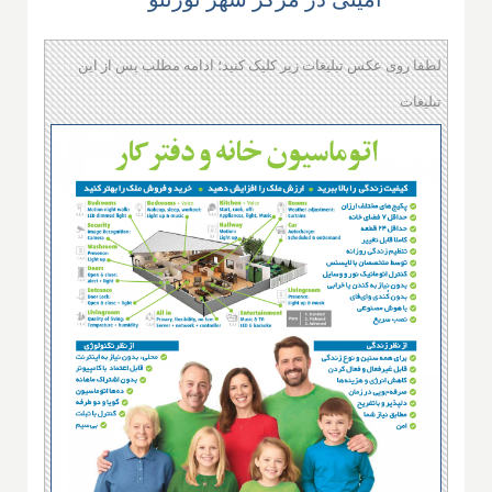
لطفا روی عکس تبلیغات زیر کلیک کنید؛ ادامه مطلب پس از این
تبلیغات