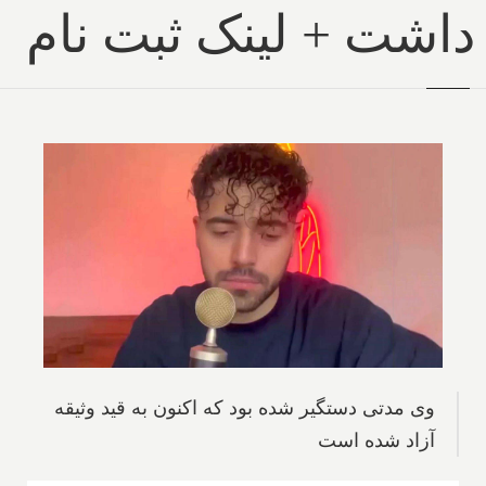
داشت + لینک ثبت نام
وی مدتی دستگیر شده بود که اکنون به قید وثیقه
آزاد شده است