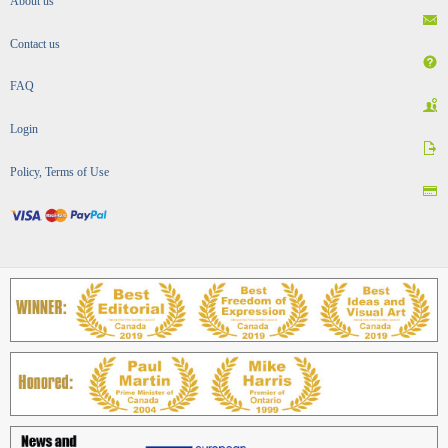
About us
Contact us
FAQ
Login
Policy, Terms of Use