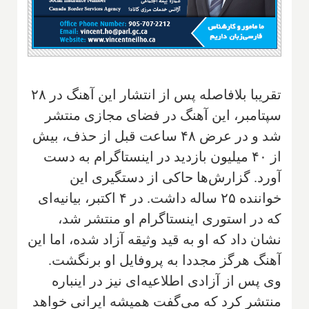
تقریبا بلافاصله پس از انتشار این آهنگ در ۲۸
سپتامبر، این آهنگ در فضای مجازی منتشر
شد و در عرض ۴۸ ساعت قبل از حذف، بیش
از ۴۰ میلیون بازدید در اینستاگرام به دست
آورد. گزارش‌ها حاکی از دستگیری این
خواننده ۲۵ ساله داشت. در ۴ اکتبر، بیانیه‌ای
که در استوری اینستاگرام او منتشر شد،
نشان داد که او به قید وثیقه آزاد شده، اما این
آهنگ هرگز مجددا به پروفایل او برنگشت.
وی پس از آزادی اطلاعیه‌ای نیز در اینباره
منتشر کرد که می‌گفت همیشه ایرانی خواهد