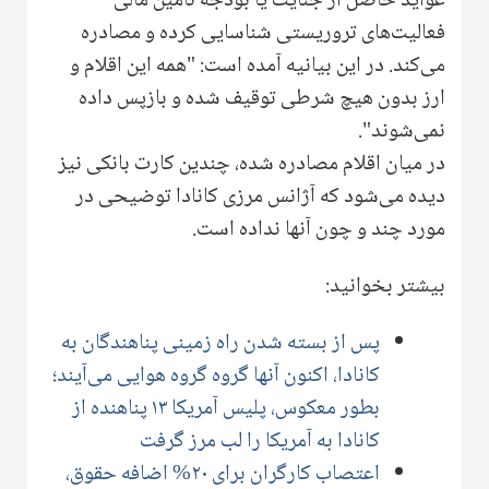
عواید حاصل از جنایت یا بودجه تامین مالی
فعالیت‌های تروریستی شناسایی کرده و مصادره
می‌کند. در این بیانیه آمده است: "همه این اقلام و
ارز بدون هیچ شرطی توقیف شده و بازپس داده
نمی‌شوند".
در میان اقلام مصادره شده، چندین کارت بانکی نیز
دیده می‌شود که آژانس مرزی کانادا توضیحی در
مورد چند و چون آنها نداده است.
بیشتر بخوانید:
پس از بسته شدن راه زمینی پناهندگان به
کانادا، اکنون آنها گروه گروه هوایی می‌آیند؛
بطور معکوس، پلیس آمریکا ۱۳ پناهنده از
کانادا به آمریکا را لب مرز گرفت
اعتصاب کارگران برای ۲۰% اضافه حقوق،