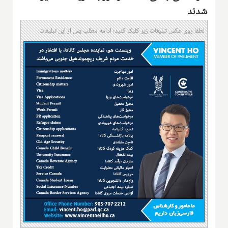
شدند
لطفا روی عکس تبلیغات زیر کلیک کنید؛ ادامه مطلب پس از این تبلیغات