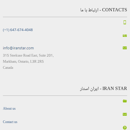
CONTACTS - ارتباط با ما
(+1) 647-674-4048
315 Steelcase Road East, Suite 201,
Markham, Ontario, L3R 2R5
Canada
IRAN STAR - ایران استار
About us
Contact us