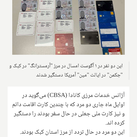
این دو نفر در ۱ آگوست امسال در مرز "آرمسترانگ" در کبک و
"جکمن" در ایالت "مین" آمریکا دستگیر شدند
آژانس خدمات مرزی کانادا (
CBSA
) می‌گوید در
اوایل ماه جاری دو مرد که با چندین کارت اقامت دائم
و نیز کارت ملی جعلی در حال سفر بودند را دستگیر
کرده‌ اند.
این دو مرد در حال تردد از مرز استان کبک بودند.