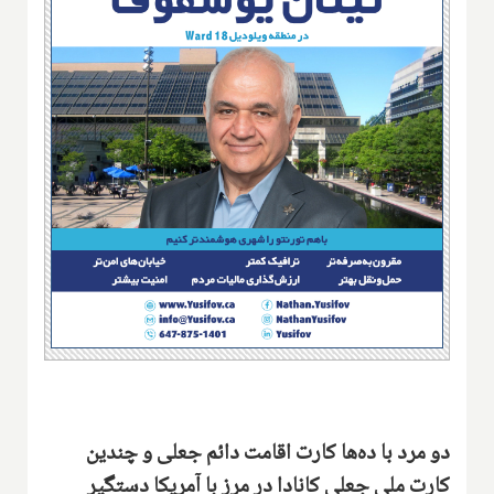
دو مرد با ده‌ها کارت اقامت دائم جعلی و چندین
کارت ملی جعلی کانادا در مرز با آمریکا دستگیر