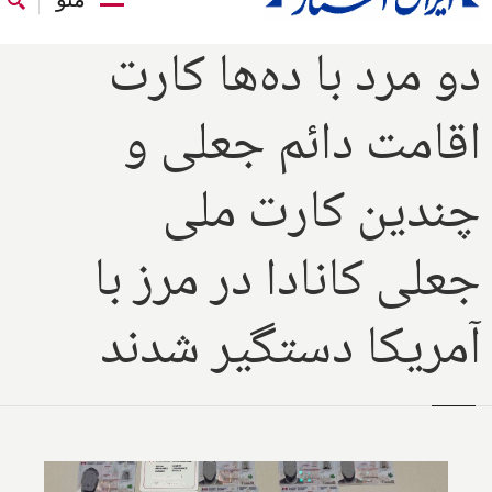
دو مرد با ده‌ها کارت
اقامت دائم جعلی و
چندین کارت ملی
جعلی کانادا در مرز با
آمریکا دستگیر شدند