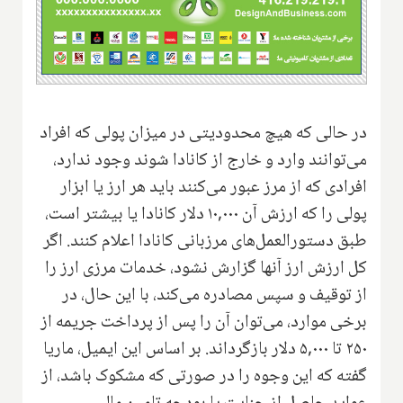
در حالی که هیچ محدودیتی در میزان پولی که افراد
می‌توانند وارد و خارج از کانادا شوند وجود ندارد،
افرادی که از مرز عبور می‌کنند باید هر ارز یا ابزار
پولی را که ارزش آن ۱۰,۰۰۰ دلار کانادا یا بیشتر است،
طبق دستورالعمل‌های مرزبانی کانادا اعلام کنند. اگر
کل ارزش ارز آنها گزارش نشود، خدمات مرزی ارز را
از توقیف و سپس مصادره می‌کند، با این حال، در
برخی موارد، می‌توان آن را پس از پرداخت جریمه از
۲۵۰ تا ۵,۰۰۰ دلار بازگرداند. بر اساس این ایمیل، ماریا
گفته که این وجوه را در صورتی که مشکوک باشد، از