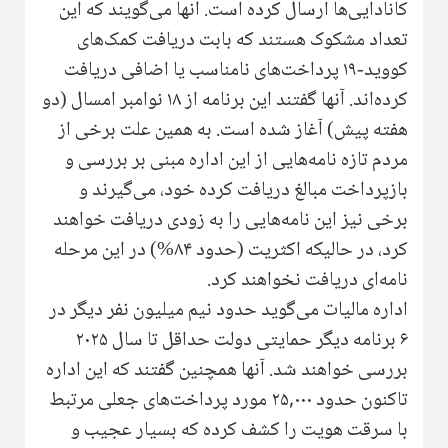
کانادایی‌ها ارسال کرده است. آنها می‌گویند که این
تعداد مشکوک هستند که بابت دریافت کمک‌های
کووید-۱۹ پرداخت‌های نامناسب یا اضافی دریافت
کرده‌اند. آنها گفتند این برنامه از ۱۸ نوامبر امسال (دو
هفته پیش) آغاز شده است. به همین علت برخی از
مردم تازه نامه‌هایی از این اداره مبنی بر بررسی و
بازپرداخت مبالغ دریافت کرده خود، می‌گیرند و
برخی نیز این نامه‌هایی را به زودی دریافت خواهند
کرد، در حالیکه اکثریت (حدود ۸۴%) در این مرحله
نامه‌ای دریافت نخواهند کرد.
اداره مالیات می‌گوید حدود نیم میلیون نفر دیگر در
۶ برنامه دیگر حمایتی دولت حداقل تا سال ۲۰۲۵
بررسی خواهند شد. آنها همچنین گفتند که این اداره
تاکنون حدود ۲۵,۰۰۰ مورد پرداخت‌های جعلی مرتبط
با سرقت هویت را کشف کرده که بسیار عجیب و