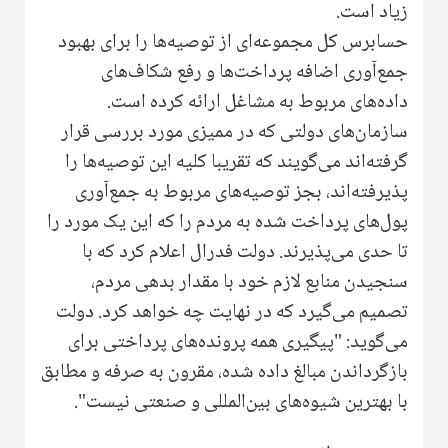
زیاد است.
حسابرس کل مجموعه‌ای از توصیه‌ها را برای بهبود
جمع‌آوری اضافه پرداخت‌ها و رفع شکاف‌های
داده‌های مربوط به مشاغل ارائه کرده است.
سازمان‌های دولتی که در ممیزی مورد بررسی قرار
گرفته‌اند می‌گویند که تقریبا کلیه این توصیه‌ها را
پذیرفته‌اند، بجز توصیه‌های مربوط به جمع‌آوری
پول‌های پرداخت شده به مردم را که این یک مورد را
تا حدی می‌پذیرند. دولت فدرال اعلام کرد که با
سنجیدن منابع لازم خود با مقدار بدهی مردم،
تصمیم می‌گیرد که در نهایت چه خواهد کرد. دولت
می‌گوید: "پیگیری همه پرونده‌های پرداختی برای
بازگرداندن مبالغ داده شده، مقرون به صرفه و مطابق
با بهترین شیوه‌های بین‌المللی و صنعتی نیست".