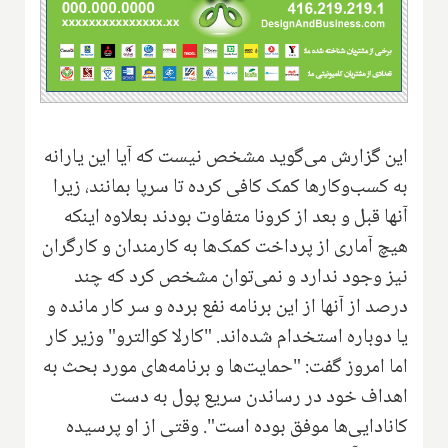
این گزارش می‌گوید مشخص نیست که آیا این یارانه
به کسب‌وکارها کمک کافی کرده تا سرپا بمانند، زیرا
آنها قبل و بعد از کرونا متفاوت بودند بعلاوه اینکه
هیچ آماری از پرداخت کمک‌ها به کارمندان و کارگران
نیز وجود ندارد و نمی‌توان مشخص کرد که چند
درصد از آنها از این برنامه نفع برده و سر کار مانده‌ و
یا دوباره استخدام شده‌اند. "کارلا کوالترو" وزیر کار
اما امروز گفت: "حمایت‌ها و برنامه‌های مورد بحث به
اهداف خود در رساندن سریع پول به دست
کانادایی‌ها موفق بوده است". وقتی از او پرسیده