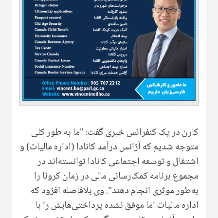
کارن در یک کنفرانس خبری گفت: "ما به طور کلی
متوجه شدیم که آژانس درآمد کانادا (اداره مالیات) و
اشتغال و توسعه اجتماعی کانادا توانسته‌اند در
مجموع برنامه کمک‌رسانی مالی در زمان کرونا را
به‌طور موثری انجام دهند". وی بلافاصله افزود که
اداره مالیات اما موفق نشده پرداختی‌هایش را با