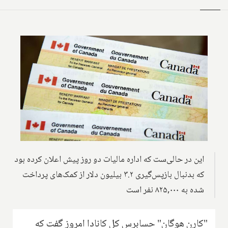
این در حالی‌ست که اداره مالیات دو روز پیش اعلان کرده بود
که بدنبال بازپس‌گیری ۳.۲ بیلیون دلار از کمک‌های پرداخت
شده به ۸۲۵,۰۰۰ نفر است
"کارن هوگان" حسابرس کل کانادا امروز گفت که