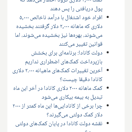
کمک ۲,۰۰۰ دلاری کرونا اخطار می‌دهد که
پول دریافتی را پس دهند
افراد خود اشتغال با درآمد ناخالص ۵,۰۰۰
دلاری که ماهانه ۲,۰۰۰ دلار گرفتند بخشیده
می‌شوند، بهره‌ها نیز بخشیده می‌شوند، اما
قوانین تغییر می‌کنند
دولت کانادا: برنامه‌ای برای بخشش
بازپرداخت کمک‌های اضطراری نداریم
آخرین تغییرات کمک‌های ماهیانه ۲،۰۰۰ دلاری
کانادا دقیقا چیست؟
کمک ماهانه ۲۰۰۰ دلاری کانادا در آخر این ماه
تبدیل به بیمه بیکاری می‌شود
چرا برخی از کانادایی‌ها این ماه کمتر از ۲۰۰۰
دلار کمک دولتی می‌گیرند؟
نقشه دولت کانادا در پایان کمک‌های دولتی