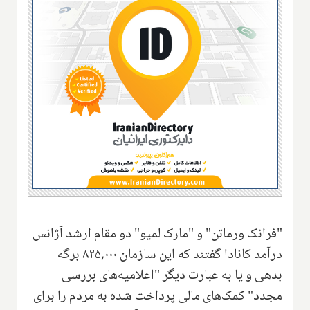
"فرانک ورماتن" و "مارک لمیو" دو مقام ارشد آژانس
درآمد کانادا گفتند که این سازمان ۸۲۵,۰۰۰ برگه
بدهی و یا به عبارت دیگر "اعلامیه‌های بررسی
مجدد" کمک‌های مالی پرداخت شده به مردم را برای