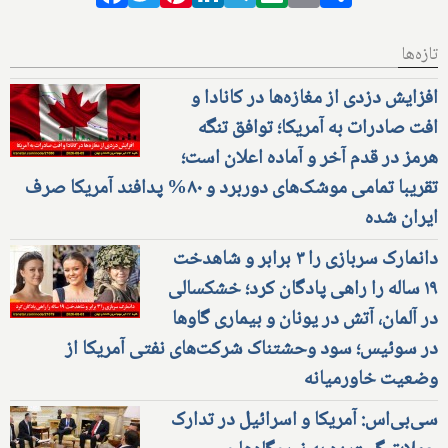
تازه‌ها
افزایش دزدی از مغازه‌ها در کانادا و
افت صادرات به آمریکا؛ توافق تنگه
هرمز در قدم آخر و آماده اعلان است؛
تقریبا تمامی موشک‌های دوربرد و ۸۰% پدافند آمریکا صرف
ایران شده
دانمارک سربازی را ۳ برابر و شاهدخت
۱۹ ساله را راهی پادگان کرد؛ خشکسالی
در آلمان، آتش در یونان و بیماری گاوها
در سوئیس؛ سود وحشتناک شرکت‌های نفتی آمریکا از
وضعیت خاورمیانه
سی‌بی‌اس: آمریکا و اسرائیل در تدارک