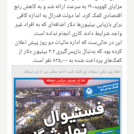
مزایای کووید-۱۹ به سرعت ارائه شد و به کاهش رنج
اقتصادی کمک کرد، اما دولت فدرال به اندازه کافی
برای بازیابی بیلیون‌ها دلار اضافه‌ای که به افراد غیر
واجد شرایط داده، کاری انجام نداده است.
این در حالی‌ست که اداره مالیات دو روز پیش اعلان
کرده بود که بدنبال بازپس‌گیری ۳.۲ بیلیون دلار از
کمک‌های پرداخت شده به ۸۲۵,۰۰۰ نفر است.
لطفا روی عکس تبلیغات زیر کلیک کنید؛ ادامه مطلب پس از این تبلیغات