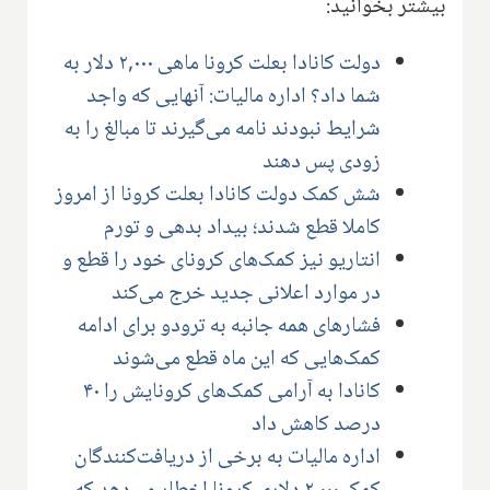
بیشتر بخوانید:
دولت کانادا بعلت کرونا ماهی ۲,۰۰۰ دلار به
شما داد؟ اداره مالیات: آنهایی که واجد
شرایط نبودند نامه می‌گیرند تا مبالغ را به
زودی پس دهند
شش کمک دولت کانادا بعلت کرونا از امروز
کاملا قطع شدند؛ بیداد بدهی و تورم
انتاریو نیز کمک‌های کرونای خود را قطع و
در موارد اعلانی جدید خرج می‌کند
فشارهای همه جانبه به ترودو برای ادامه
کمک‌هایی که این ماه قطع می‌شوند
کانادا به آرامی کمک‌های کرونایش را ۴۰
درصد کاهش داد
اداره مالیات به برخی از دریافت‌کنندگان