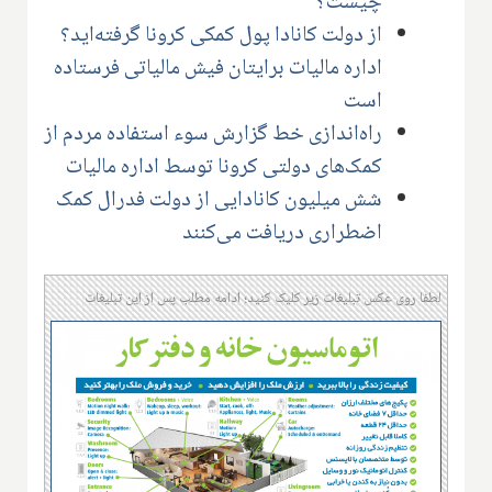
چیست؟
از دولت کانادا پول کمکی کرونا گرفته‌اید؟
اداره مالیات برایتان فیش مالیاتی فرستاده
است
راه‌اندازی خط گزارش سوء استفاده مردم از
کمک‌های دولتی کرونا توسط اداره مالیات
شش میلیون کانادایی از دولت فدرال کمک
اضطراری دریافت می‌کنند
لطفا روی عکس تبلیغات زیر کلیک کنید؛ ادامه مطلب پس از این تبلیغات