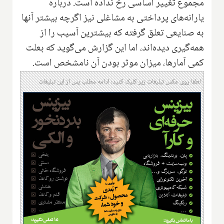
مجموع تغییر اساسی رخ نداده است. درباره
یارانه‌های پرداختی به مشاغلی نیز اگرچه بیشتر آنها
به صنایعی تعلق گرفته که بیشترین آسیب را از
همه‌گیری دیده‌اند، اما این گزارش می‌گوید که بعلت
کمی آمارها، میزان موثر بودن آن نامشخص است.
لطفا روی عکس تبلیغات زیر کلیک کنید؛ ادامه مطلب پس از این تبلیغات