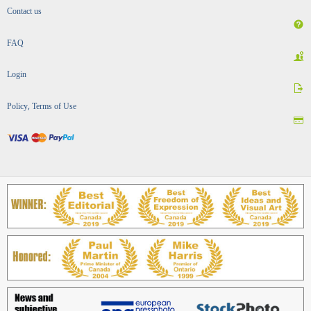
Contact us
FAQ
Login
Policy, Terms of Use