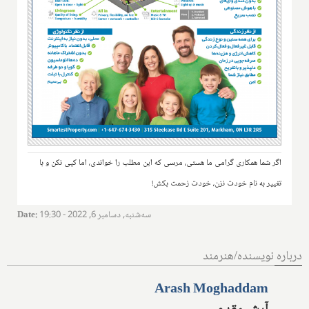
اگر شما همکاری گرامی ما هستی، مرسی که این مطلب را خواندی، اما کپی نکن و با
تغییر به نام خودت نزن، خودت زحمت بکش!
سه‌شنبه, دسامبر 6, 2022 - 19:30
:
Date
درباره نویسنده/هنرمند
Arash Moghaddam