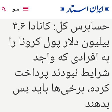
منو
حسابرس کل: کانادا ۴.۶
بیلیون دلار پول کرونا را
به افرادی که واجد
شرایط نبودند پرداخت
کرده، برخی‌ها باید پس
بدهند