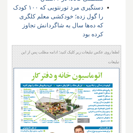
دستگیری مرد تورنتویی که ۱۰۰ کودک
را گول زده؛ خودکشی معلم کلگری
که ده‌ها سال به شاگردانش تجاوز
کرده بود
لطفا روی عکس تبلیغات زیر کلیک کنید؛ ادامه مطلب پس از این
تبلیغات