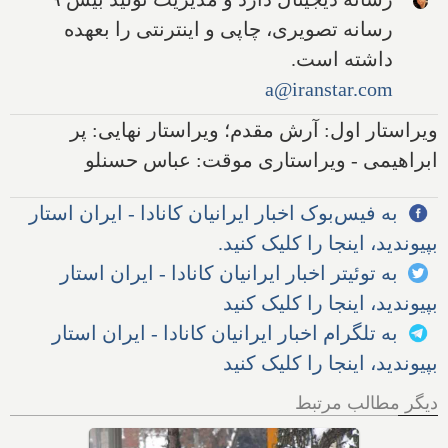
رسانه تصویری، چاپی و اینترنتی را بعهده
داشته است.
a@iranstar.com
ویراستار اول: آرش مقدم؛ ویراستار نهایی: پر
ابراهیمی - ویراستاری موقت: عباس حسنلو
به فیس‌بوک اخبار ایرانیان کانادا - ایران استار
بپیوندید، اینجا را کلیک کنید.
به توئیتر اخبار ایرانیان کانادا - ایران استار
بپیوندید، اینجا را کلیک کنید
به تلگرام اخبار ایرانیان کانادا - ایران استار
بپیوندید، اینجا را کلیک کنید
دیگر مطالب مرتبط