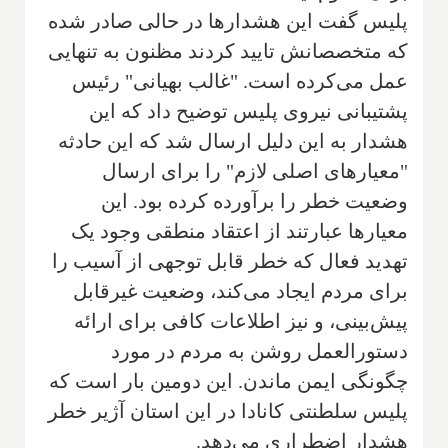
پلیس گفت این هشدارها در حالی صادر شده
که متخصصانش تایید کردند مظنون به تنهایی
عمل می‌کرده است. "غالب بهیانی" رئیس
پشتیبانی نیروی پلیس توضیح داد که این
هشدار به این دلیل ارسال شد که این حادثه
"معیارهای اصلی لازم" را برای ارسال
وضعیت خطر را برآورده کرده بود. این
معیارها عبارتند از اعتقاد منطقی وجود یک
تهدید فعال که خطر قابل توجهی از آسیب را
برای مردم ایجاد می‌کند، وضعیت غیرقابل
پیش‌بینی، و نیز اطلاعات کافی برای ارائه
دستورالعمل روشن به مردم در مورد
چگونگی ایمن ماندن. این دومین بار است که
پلیس سلطنتی کانادا در این استان آژیر خطر
هشدار اضطراری می‌دهد.