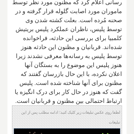
رسانی اعلام کرد که مظنون مورد نظر توسط
ماموران مورد اصابت گلوله قرار گرفته و در
صحنه مُرده است. بعلت کشته شدن وی
توسط پلیس، ناظران عملکرد پلیس بریتیش
کلمبیا برای بررسی این حادثه، فراخوانده
شده‌اند. قربانیان و مظنون این حادثه هنوز
توسط پلیس به رسانه‌ها معرفی نشدند زیرا
هنوز پلیس این موضوع را به بستگان آنها
اعلان نکرده، با این حال بازرسان گفتند که
مظنون برای آنها شناخته شده است. پلیس
گفت که هنوز در حال کار برای درک انگیزه یا
ارتباط احتمالی بین مظنون و قربانیان است.
لطفا روی عکس تبلیغات زیر کلیک کنید؛ ادامه مطلب پس از این
تبلیغات