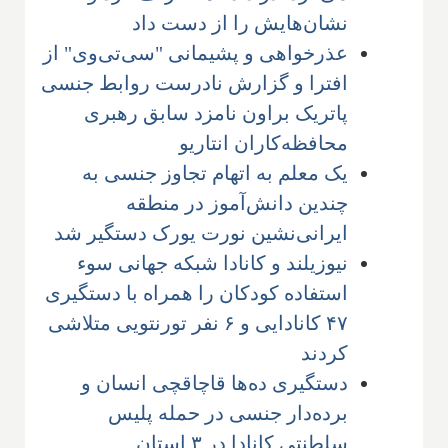
نشان‌هایش را از دست داد
عذرخواهی و پشیمانی "سی‌تی‌وی" از
افترا و گزارش نادرست روابط جنسی
پاتریک براون نامزد سابق رهبری
محافظه‌کاران انتاریو
یک معلم به اتهام تجاوز جنسی به
چندین دانش‌آموز در منطقه
ایرانی‌نشین نورت یورک دستگیر شد
نیوزیلند و کانادا شبکه جهانی سوء
استفاده کودکان را همراه با دستگیری
۴۷ کانادایی و ۶ نفر تورنتویی متلاشی
کردند
دستگیری ده‌ها قاچاقچی انسان و
برده‌دار جنسی در حمله پلیس
سلطنتی کانادا در ۳ استان