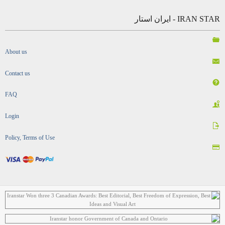
IRAN STAR - ایران استار
About us
Contact us
FAQ
Login
Policy, Terms of Use