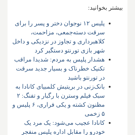
بیشتر بخوانید:
پلیس ۱۲ نوجوان دختر و پسر را برای
سرقت دسته‌جمعی، مزاحمت،
کلاهبرداری و تجاوز در نزدیکی و داخل
شهر بازی تورنتو دستگیر کرد
هشدار پلیس به مردم: شدیدا مراقب
تکنیک خطرناک و بسیار جدید سرقت
در تورنتو باشید
بانک‌زنی در بریتیش کلمبیای کانادا به
سبک فیلم وسترن با رگبار و تفنگ: ۲
مظنون کشته و یکی فراری، ۶ پلیس و
۵ زخمی
کانادا عجیب می‌شود: یک مرد یک
خودرو را مقابل اداره پلیس منفجر