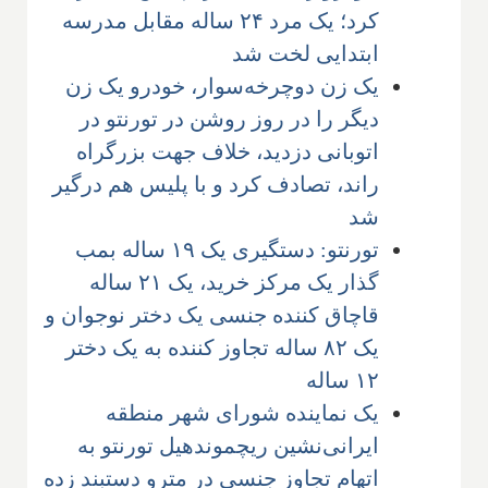
کرد؛ یک مرد ۲۴ ساله مقابل مدرسه
ابتدایی لخت شد
یک زن دوچرخه‌سوار، خودرو یک زن
دیگر را در روز روشن در تورنتو در
اتوبانی دزدید، خلاف جهت بزرگراه
راند، تصادف کرد و با پلیس هم درگیر
شد
تورنتو: دستگیری یک ۱۹ ساله بمب
گذار یک مرکز خرید، یک ۲۱ ساله
قاچاق کننده جنسی یک دختر نوجوان و
یک ۸۲ ساله تجاوز کننده به یک دختر
۱۲ ساله
یک نماینده شورای شهر منطقه
ایرانی‌نشین ریچموندهیل تورنتو به
اتهام تجاوز جنسی در مترو دستبند زده