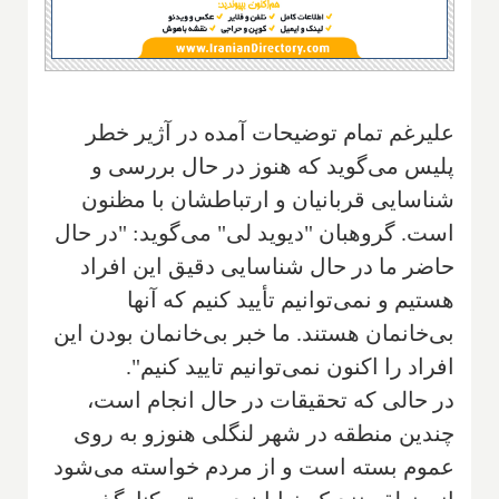
علیرغم تمام توضیحات آمده در آژیر خطر
پلیس می‌گوید که هنوز در حال بررسی و
شناسایی قربانیان و ارتباطشان با مظنون
است. گروهبان "دیوید لی" می‌گوید: "در حال
حاضر ما در حال شناسایی دقیق این افراد
هستیم و نمی‌توانیم تأیید کنیم که آنها
بی‌خانمان هستند. ما خبر بی‌خانمان بودن این
افراد را اکنون نمی‌توانیم تایید کنیم".
در حالی که تحقیقات در حال انجام است،
چندین منطقه در شهر لنگلی هنوزو به روی
عموم بسته است و از مردم خواسته می‌شود