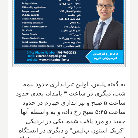
به گفته پلیس، اولین تیراندازی حدود نیمه
شب، دیگری در ساعت ۳ بامداد، بعدی حدود
ساعت ۵ صبح و تیراندازی چهارم در حدود
ساعت ۵:۴۵ صبح رخ داده و به واسطه آنها
جسد دو مرد یافت شده، یکی در نزدیکی
"کریک استون پ‌لیس" و دیگری در ایستگاه