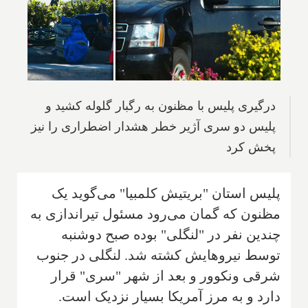
درگیری پلیس با مظنون به رگبار گلوله کشید و
پلیس دو سری آژیر خطر هشدار اضطراری را نیز
پخش کرد
پلیس استان "بریتیش کلمبیا" می‌گوید یک
مظنون که گمان می‌رود مسئول تیراندازی به
چندین نفر در "لنگلی" بوده صبح دوشنبه
توسط نیروهایش کشته شد. لنگلی در جنوب
شرقی ونکوور و بعد از شهر "سری" قرار
دارد و به مرز آمریکا بسیار نزدیک است.