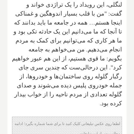
لنگلی، این رویداد را یک تراژدی خواند و
گفت: "من با قلب بسیار اندوهگین و غمناکی
اینجا هستم… همه در جامعه ما باید بدانند که
تا آنجا که ما می‌دانیم این یک حادثه تکی بود و
ما هر کاری که می‌توانیم برای کمک به مردم
انجام می‌دهیم. من می‌خواهم به جامعه
بگویم: ما قوی هستیم، از این هم عبور خواهیم
کرد". این درحالی‌ست که چندین سری جای
رگبار گلوله روی ساختمان‌ها و خودروها، از
جمله خودروی پلیس دیده می‌شوند و صدای
گلوله تعدادی از مردم ناحیه را از خواب بیدار
کرده بود.
لطفا روی عکس تبلیغاتی کلیک کنید تا برای شما شماره بگیرد؛ ادامه
مطلب پس از این تبلیغات