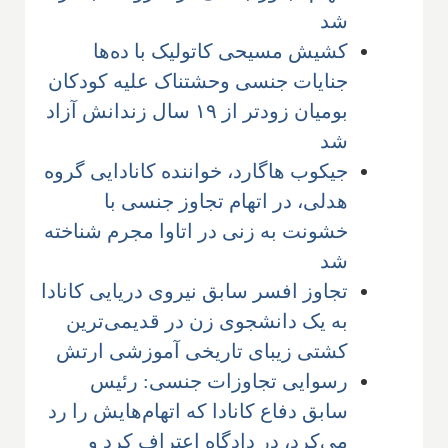
شد
کشیش مسیحی کاتولیک با ده‌ها
جنایات جنسی وحشتناک علیه کودکان
بومیان زودتر از ۱۹ سال زندانش آزاد
شد
جیکوب هاگارد، خواننده کانادایی گروه
هدلی، در اتهام تجاوز جنسی با
خشونت به زنی در اتاوا مجرم شناخته
شد
تجاوز افسر سابق نیروی دریایی کانادا
به یک دانشجوی زن در قدیمی‌ترین
کشتی زیبای تاریخی آموزشی ارتش
رسوایی تجاوزات جنسی: رئیس
سابق دفاع کانادا که اتهام‌هایش را رد
می‌کرد، در دادگاه اعتراف کرد و