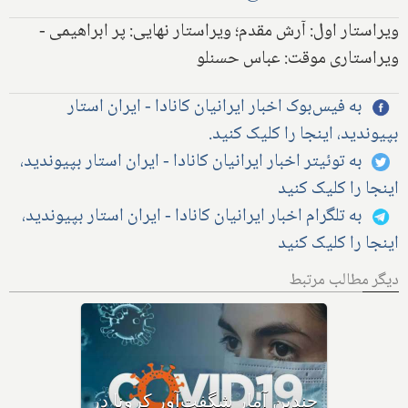
ویراستار اول: آرش مقدم؛ ویراستار نهایی: پر ابراهیمی -
ویراستاری موقت: عباس حسنلو
به فیس‌بوک اخبار ایرانیان کانادا - ایران استار
بپیوندید، اینجا را کلیک کنید.
به توئیتر اخبار ایرانیان کانادا - ایران استار بپیوندید،
اینجا را کلیک کنید
به تلگرام اخبار ایرانیان کانادا - ایران استار بپیوندید،
اینجا را کلیک کنید
دیگر مطالب مرتبط