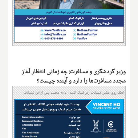
وزیر گردشگری و مسافرت: چه زمانی انتظار آغاز
مجدد مسافرت‌ها را دارد و آینده چیست؟
لطفا روی عکس تبلیغات زیر کلیک کنید؛ ادامه مطلب پس از این تبلیغات