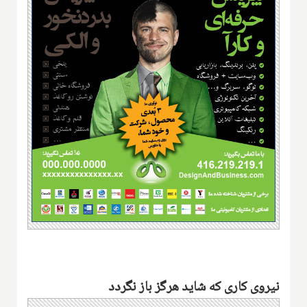
نیروی کاری که شاید هرگز باز نگردد