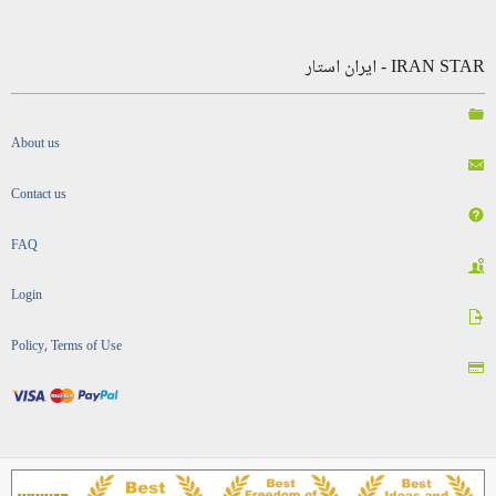
IRAN STAR - ایران استار
About us
Contact us
FAQ
Login
Policy, Terms of Use