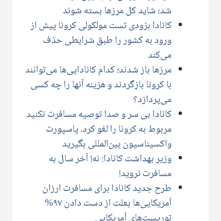
شد؛ شاید کل مرزها بسته شوند
کانادا بزودی تست مولکولی کرونا پیش از
ورود به کشور را طبق شرایطی حذف
می‌کند
مرزها باز شدند؛ کدام کانادایی‌ها می‌توانند
با کرونا بازگردند و هزینه آنها را چه کسی
می‌پردازد؟
کانادا بی سر و صدا توصیه مسافرت نکنید
مربوط به کرونا را لغو کرد، پاسپورت
واکسیناسیون بین‌المللی بگیرید
وزیر بهداشت کانادا: نه! آخر سال به
مسافرت نروید!
طرح جدید کانادا برای مسافرت ارزان
آمریکایی‌ها بعلت از دست دادن ۹۷%
توریست‌های آمریکایی