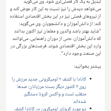
تبدیل به یک کار فصلی‌تری شود. وی می‌گوید
می‌خواهد دیدش را نیز نسبت به این کار عوض کند و
از نیروهای فصلی نیز در این بخش اقتصادی استفاده
کند: از دانش‌آموزان و دانشجویان. وی می‌گوید:
"شاید بهتر باشد والدین و معلمان نیز اکنون بدانند
که دانش‌آموزان، حتی از دوران راهنمایی، می‌توانند
وارد این بخش اقتصادی شوند. فرصت‌های بزرگی در
این صنعت وجود دارد".
بیشتر بخوانید:
کانادا با کشف ۲ اومیکرونی جدید مرزش را
روی ۳ کشور دیگر بست؛ مرزبانان: صدها
متقلب تست و واکسن کرونا دستگیر
شده‌اند
دو مورد کرونای اومیکرون در کانادا کشف