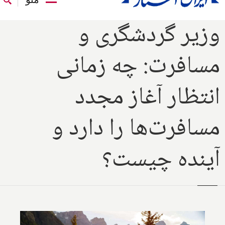
وزیر گردشگری و
مسافرت: چه زمانی
انتظار آغاز مجدد
مسافرت‌ها را دارد و
آینده چیست؟