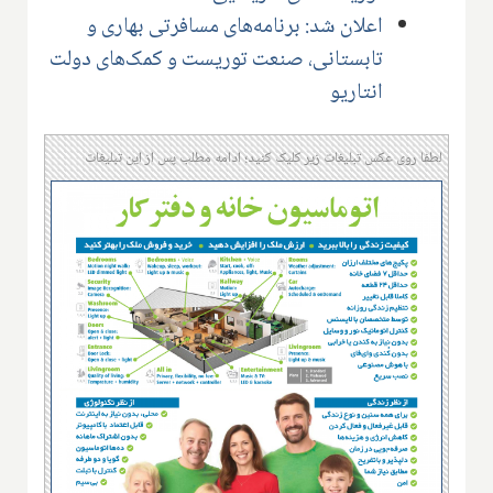
اعلان شد: برنامه‌‌های مسافرتی بهاری و
تابستانی، صنعت توریست و کمک‌های دولت
انتاریو
لطفا روی عکس تبلیغات زیر کلیک کنید؛ ادامه مطلب پس از این تبلیغات