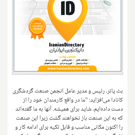
بث پاتر، رئیس و مدیر عامل انجمن صنعت گردشگری
کانادا می‌افزاید: "ما در واقع کارمندان خود را از
دست داده‌ایم، شاید برای همیشه. آنها به ما گفته‌اند
که به این صنعت باز نخواهند گشت زیرا این صنعت
را اکنون مکانی مناسب و قابل تکیه برای ادامه کار و