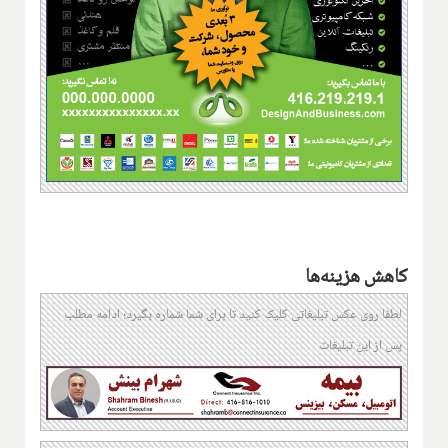
کاهش هزینه‌ها
لطفا روی عکس تبلیغاتی کلیک کنید تا برای شما شماره بگیرد؛ ادامه مطلب
پس از این تبلیغات