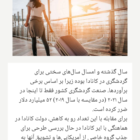
سال گذشته و امسال سال‌های سختی برای
گردشگری در کانادا بوده زیرا بر اساس برخی
برآوردها، صنعت گردشگری کشور فقط تا اینجا در
سال ۲۰۲۱ (در مقایسه با سال ۲۰۱۹) ۵۲ میلیارد دلار
ضرر کرده است.
برای مقابله با این تعداد رو به کاهش، دولت کانادا در
هماهنگی با ایر کانادا در حال بررسی طرحی برای
جذب گروه خاصی از آمریکایی‌ها و تشویق آنها به