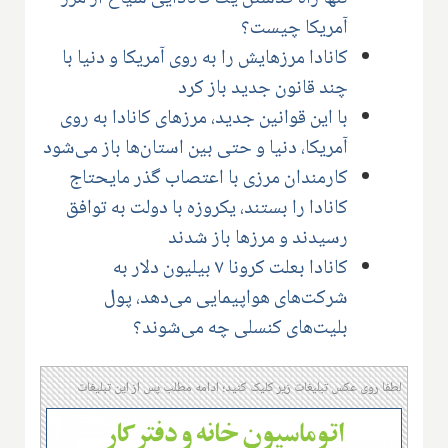
آمریکا چیست؟
کانادا مرزهایش را به روی آمریکا و دنیا با
چند قانون جدید باز کرد
با این قوانین جدید، مرزهای کانادا به روی
آمریکا، دنیا و حتی بین استان‌ها باز می‌شود
کارمندان مرزی با اعتصاب گذر مایحتاج
کانادا را بستند، یکروزه با دولت به توافق
رسیدند و مرزها باز شدند
کانادا بعلت کرونا ۷ بیلیون دلار به
شرکت‌های هواپیمایی می‌دهد، پول
بلیت‌های کنسلی چه می‌شوند؟
لطفا روی عکس تبلیغات زیر کلیک کنید؛ ادامه مطلب پس از این تبلیغات