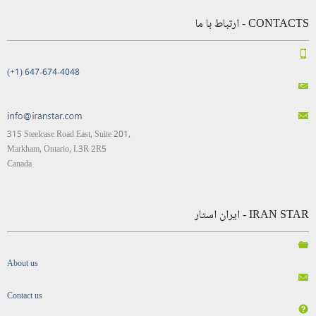
CONTACTS - ارتباط با ما
(+1) 647-674-4048
315 Steelcase Road East, Suite 201,
Markham, Ontario, L3R 2R5
Canada
IRAN STAR - ایران استار
About us
Contact us