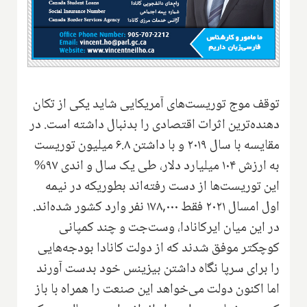
توقف موج توریست‌های آمریکایی شاید یکی از تکان
دهنده‌ترین اثرات اقتصادی را بدنبال داشته است. در
مقایسه با سال ۲۰۱۹ و با داشتن ۶.۸ میلیون توریست
به ارزش ۱۰۴ میلیارد دلار، طی یک سال و اندی ۹۷%
این توریست‌ها از دست رفته‌اند بطوریکه در نیمه
اول امسال ۲۰۲۱ فقط ۱۷۸,۰۰۰ نفر وارد کشور شده‌اند.
در این میان ایرکانادا، وست‌جت و چند کمپانی
کوچکتر موفق شدند که از دولت کانادا بودجه‌هایی
را برای سرپا نگاه داشتن بیزینس خود بدست آورند
اما اکنون دولت می‌خواهد این صنعت را همراه با باز