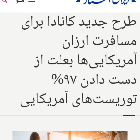
طرح جدید کانادا برای
مسافرت ارزان
آمریکایی‌ها بعلت از
دست دادن ۹۷%
توریست‌های آمریکایی