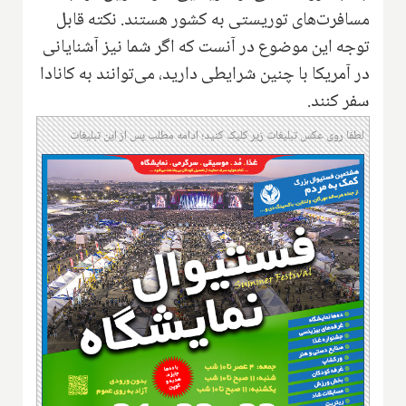
مسافرت‌های توریستی به کشور هستند. نکته قابل
توجه این موضوع در آنست که اگر شما نیز آشنایانی
در آمریکا با چنین شرایطی دارید، می‌توانند به کانادا
سفر کنند.
لطفا روی عکس تبلیغات زیر کلیک کنید؛ ادامه مطلب پس از این تبلیغات