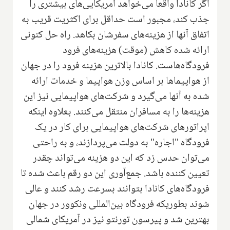
اگر کانادا واقعاً می‌خواهد آمریکایی‌های بیشتری را
جذب کند، مجبور است حداقل برای اکثریت قریب به
اتفاق آنها از هزینه‌های سفرشان بکاهد. راه حل کنونی
ارائه شده کاهش (موقت) هزینه‌های فرود
فرودگاه‌هاست. کانادا بالاترین هزینه فرود را در جهان
از هواپیماها بر اساس وزن هواپیما و خدمات ارائه
شده به آنها می‌گیرد و شرکت‌های هواپیمایی نیز این
هزینه‌ها را به مسافران منتقل می‌کنند. بعلاوه اینکه
اپراتورهای شرکت‌های هواپیمایی برای کار در یک
فرودگاه "اجاره" به دولت می‌پردازند، و به راحتی
می‌توان حدس زد که این دو هزینه می‌تواند چقدر
تعیین کننده باشد. جمع‌آوری این دو رقم باعث شده تا
فرودگاه‌های کانادا بتوانند بسرعت رشد کنند و عالی
شوند بطوریکه فرودگاه بین‌المللی ونکوور در جهان
بهترین شد و پیرسون تورنتو نیز در آمریکای شمالی