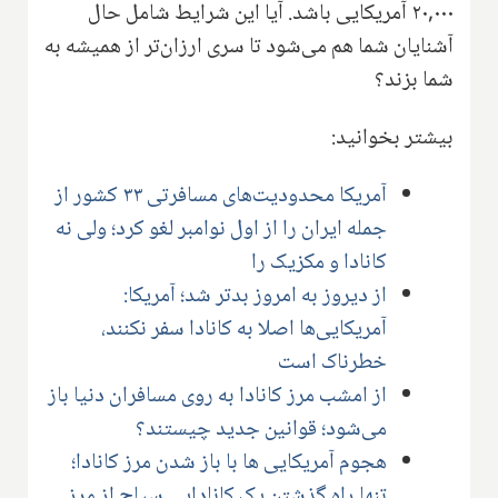
۲۰,۰۰۰ آمریکایی باشد. آیا این شرایط شامل حال
آشنایان شما هم می‌شود تا سری ارزان‌تر از همیشه به
شما بزند؟
بیشتر بخوانید:
آمریکا محدودیت‌های مسافرتی ۳۳ کشور از
جمله ایران را از اول نوامبر لغو کرد؛ ولی نه
کانادا و مکزیک را
از دیروز به امروز بدتر شد؛ آمریکا:
آمریکایی‌ها اصلا به کانادا سفر نکنند،
خطرناک است
از امشب مرز کانادا به روی مسافران دنیا باز
می‌شود؛ قوانین جدید چیستند؟
هجوم آمریکایی ها با باز شدن مرز کانادا؛
تنها راه گذشتن یک کانادایی سیاح از مرز