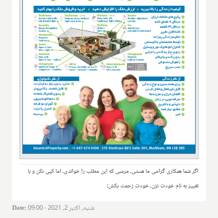
اگر شما همکاری گرامی ما هستی، مرسی که این مطلب را خواندی، اما کپی نکن و با
تغییر به نام خودت نزن، خودت زحمت بکش!
شنبه, اکتبر 2, 2021 - 09:00
:
Date