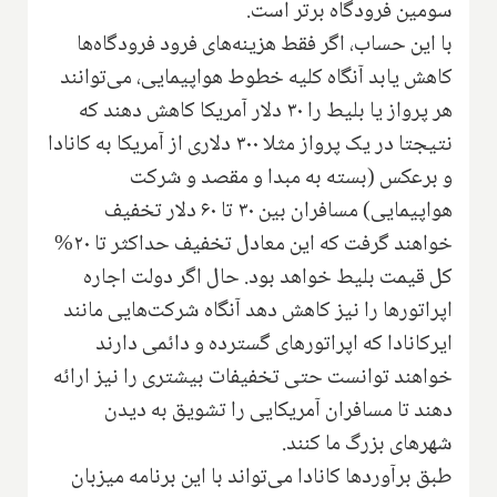
سومین فرودگاه برتر است.
با این حساب، اگر فقط هزینه‌های فرود فرودگاه‌ها
کاهش یابد آنگاه کلیه خطوط هواپیمایی، می‌توانند
هر پرواز یا بلیط را ۳۰ دلار آمریکا کاهش دهند که
نتیجتا در یک پرواز مثلا ۳۰۰ دلاری از آمریکا به کانادا
و برعکس (بسته به مبدا و مقصد و شرکت
هواپیمایی) مسافران بین ۳۰ تا ۶۰ دلار تخفیف
خواهند گرفت که این معادل تخفیف حداکثر تا ۲۰%
کل قیمت بلیط خواهد بود. حال اگر دولت اجاره
اپراتورها را نیز کاهش دهد آنگاه شرکت‌هایی مانند
ایرکانادا که اپراتورهای گسترده و دائمی دارند
خواهند توانست حتی تخفیفات بیشتری را نیز ارائه
دهند تا مسافران آمریکایی را تشویق به دیدن
شهرهای بزرگ ما کنند.
طبق برآوردها کانادا می‌تواند با این برنامه میزبان