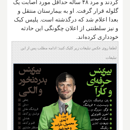
کردند و مرد ۴۸ ساله حداقل مورد اصابت یک
گلوله قرار گرفت. او به بیمارستان منتقل و
بعدا اعلام شد که درگذشته است. پلیس کبک
و نیز سلطنتی از اعلان چگونگی این حادثه
خودداری کرده‌اند.
لطفا روی عکس تبلیغات زیر کلیک کنید؛ ادامه مطلب پس از این
تبلیغات