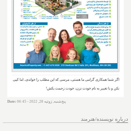
اگر شما همکاری گرامی ما هستی، مرسی که این مطلب را خواندی، اما کپی
نکن و با تغییر به نام خودت نزن، خودت زحمت بکش!
پنج‌شنبه, ژوئیه 28, 2022 - 06:45
:
Date
درباره نویسنده/هنرمند