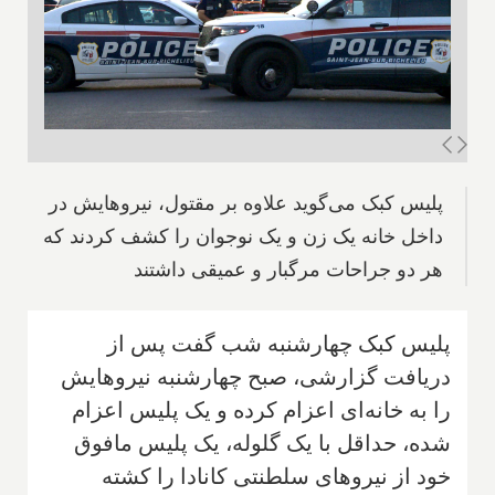
پلیس کبک می‌گوید علاوه بر مقتول، نیروهایش در
داخل خانه یک زن و یک نوجوان را کشف کردند که
هر دو جراحات مرگبار و عمیقی داشتند
پلیس کبک چهارشنبه شب گفت پس از
دریافت گزارشی، صبح چهارشنبه نیروهایش
را به خانه‌ای اعزام کرده و یک پلیس اعزام
شده، حداقل با یک گلوله، یک پلیس مافوق
خود از نیروهای سلطنتی کانادا را کشته