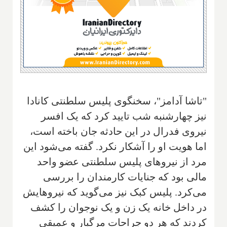
"تاشا آدامز"، سخنگوی پلیس سلطنتی کانادا
نیز چهارشنبه شب تایید کرد که یک افسر
نیروی فدرال در این حادثه جان باخته است،
اما هویت او را آشکار نکرد. گفته می‌شود این
مرد از نیروهای پلیس سلطنتی عضو واحد
مالی بود که جنایات کارمندان را بررسی
می‌کرد. پلیس کبک نیز می‌گوید که نیروهایش
در داخل خانه یک زن و یک نوجوان را کشف
کردند که هر دو جراحات مرگبار و عمیقی