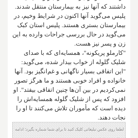
داشتند که آنها نیز به بیمارستان منتقل شدند.
پلیس می‌گوید آنها اکنون در شرایط وخیم، در
بیمارستان بستری هستند. پلیس استان کبک
می‌گوید در حال بررسی جراحات وارده به این
زن و پسر نیز هست.
"کارملو پریکونه"، همسایه‌ای که با صدای
شلیک گلوله از خواب بیدار شده، می‌گوید:
"این اتفاقی بسیار ناگهانی و غم‌انگیز بود. آنها
خانواده و افراد خوبی هستند و ما هرگز تصور
نمی‌کردیم در بین آن‌ها چنین اتفاقی بیفتد". او
افزود که پس از شلیک گلوله همسایه‌اش را
دیده است که مأموران تلاش می‌کنند تا او را
نجات دهند.
لطفا روی عکس تبلیغاتی کلیک کنید تا برای شما شماره بگیرد؛ ادامه