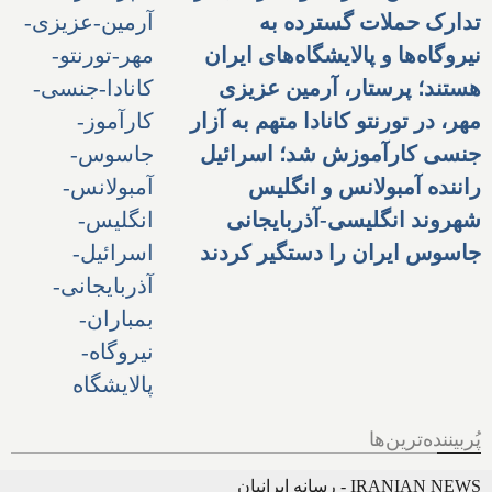
تدارک حملات گسترده به
نیروگاه‌ها و پالایشگاه‌های ایران
هستند؛ پرستار، آرمین عزیزی
مهر، در تورنتو کانادا متهم به آزار
جنسی کارآموزش شد؛ اسرائیل
راننده آمبولانس و انگلیس
شهروند انگلیسی-آذربایجانی
جاسوس ایران را دستگیر کردند
پُربیننده‌ترین‌ها
IRANIAN NEWS - رسانه ایرانیان