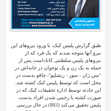
طبق گزارش پلیس کبک، با ورود نیروهای این
نیرو آنها متوجه شدند که یک فرد که از
نیروهای پلیس سلطنتی کاناداست پس از
حمله به یک زن و یک نوجوان در خانه‌اش در
"سن ژان - سور - ریشلیو"، چاقو بدست در
محل است که توسط پلیس کبک کشته شد.
این حادثه توسط اداره تحقیقات کبک که در
صورت کشته یا زخمی شدن افراد بدست
پلیس تحقیق می‌کند (
BEI
) در حال بررسی