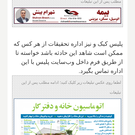
مطلب پس از این تبلیغات
پلیس کبک و نیز اداره تحقیقات از هر کس که
ممکن است شاهد این حادثه باشد خواسته تا
از طریق فرم داخل وب‌سایت پلیس با این
اداره تماس بگیرد.
لطفا روی عکس تبلیغات زیر کلیک کنید؛ ادامه مطلب پس از این
تبلیغات