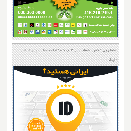
لطفا روی عکس تبلیغات زیر کلیک کنید؛ ادامه مطلب پس از این
تبلیغات