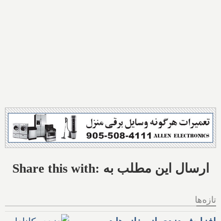
Share this with: ارسال این مطلب به
تازه‌ها