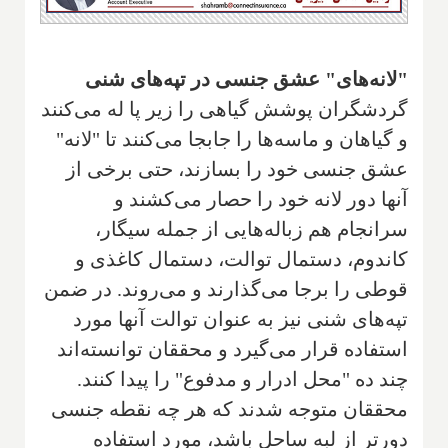
"لانه‌های" عشق جنسی در تپه‌های شنی
گردشگران پوشش گیاهی را زیر پا له می‌کنند
و گیاهان و ماسه‌ها را جابجا می‌کنند تا "لانه"
عشق جنسی خود را بسازند، حتی برخی از
آنها دور لانه خود را حصار می‌کشند و
سرانجام هم زباله‌هایی از جمله سیگار،
کاندوم، دستمال توالت، دستمال کاغذی و
قوطی را برجا می‌گذارند و می‌روند. در ضمن
تپه‌های شنی نیز به عنوان توالت آنها مورد
استفاده قرار می‌گیرد و محققان توانسته‌اند
چند ده "محل ادرار و مدفوع" را پیدا کنند.
محققان متوجه شدند که هر چه نقطه جنسی
دورتر از لبه ساحل باشد، مورد استفاده