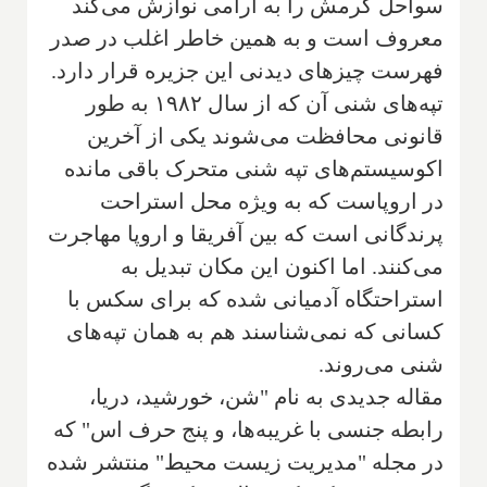
سواحل گرمش را به آرامی نوازش می‌کند
معروف است و به همین خاطر اغلب در صدر
فهرست چیزهای دیدنی این جزیره قرار دارد.
تپه‌های شنی آن که از سال ۱۹۸۲ به طور
قانونی محافظت می‌شوند یکی از آخرین
اکوسیستم‌های تپه شنی متحرک باقی مانده
در اروپاست که به ویژه محل استراحت
پرندگانی است که بین آفریقا و اروپا مهاجرت
می‌کنند. اما اکنون این مکان تبدیل به
استراحتگاه آدمیانی شده که برای سکس با
کسانی که نمی‌شناسند هم به همان تپه‌های
شنی می‌روند.
مقاله جدیدی به نام "شن، خورشید، دریا،
رابطه جنسی با غریبه‌ها، و پنج حرف اس" که
در مجله "مدیریت زیست محیط" منتشر شده