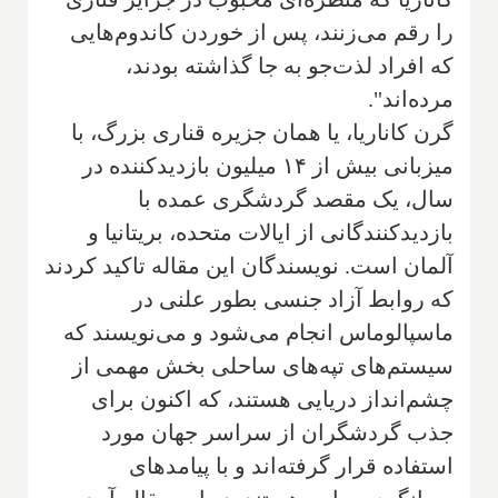
را رقم می‌زنند، پس از خوردن کاندوم‌هایی
که افراد لذت‌جو به جا گذاشته بودند،
مرده‌اند".
گرن کاناریا، یا همان جزیره قناری بزرگ، با
میزبانی بیش از ۱۴ میلیون بازدیدکننده در
سال، یک مقصد گردشگری عمده با
بازدیدکنندگانی از ایالات متحده، بریتانیا و
آلمان است. نویسندگان این مقاله تاکید کردند
که روابط آزاد جنسی بطور علنی در
ماسپالوماس انجام می‌شود و می‌نویسند که
سیستم‌های تپه‌های ساحلی بخش مهمی از
چشم‌انداز دریایی هستند، که اکنون برای
جذب گردشگران از سراسر جهان مورد
استفاده قرار گرفته‌اند و با پیامدهای