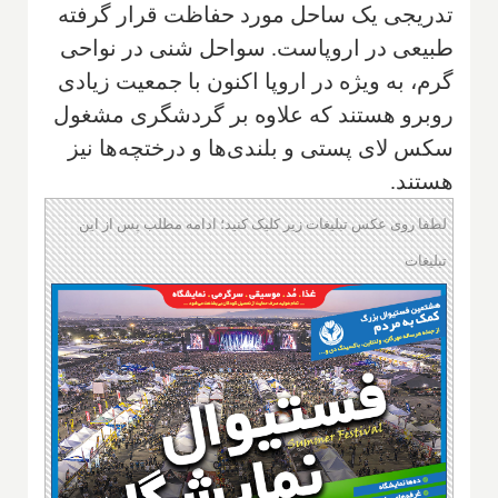
تدریجی یک ساحل مورد حفاظت قرار گرفته
طبیعی در اروپاست. سواحل شنی در نواحی
گرم، به ویژه در اروپا اکنون با جمعیت زیادی
روبرو هستند که علاوه بر گردشگری مشغول
سکس لای پستی و بلندی‌ها و درختچه‌ها نیز
هستند.
لطفا روی عکس تبلیغات زیر کلیک کنید؛ ادامه مطلب پس از این
تبلیغات