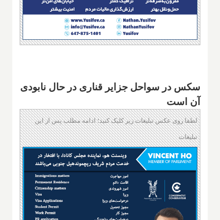
سکس در سواحل جزایر قناری در حال نابودی
آن است
لطفا روی عکس تبلیغات زیر کلیک کنید؛ ادامه مطلب پس از این
تبلیغات