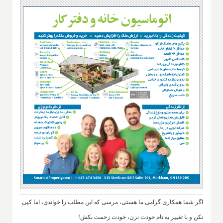
اگر شما همکاری گرامی ما هستی، مرسی که این مطلب را خواندی، اما کپی
نکن و با تغییر به نام خودت نزن، خودت زحمت بکش!