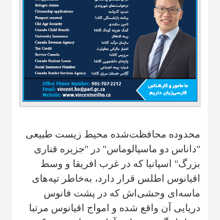
محدوده محافظت‌شده محیط زیست طبیعی
"داناس دو ماسپالوماس" در "جزیره قناری
بزرگ" اسپانیا که در غرب افریقا و وسط
اقیانوس اطلس قرار دارد، به‌خاطر تپه‌های
ماسه‌ای وحشی‌اش که در پشت فانوس
دریایی آن واقع شده و امواج اقیانوس مرتبا