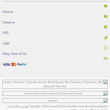
About us
Contact us
FAQ
Login
Policy, Terms of Use
Copyright © Best Iranian Persian Canadian news ads media magazine بهترین رسانه ایرانی