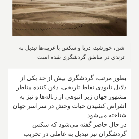
شن، خورشید، دریا و سکس با غریبه‌ها تبدیل به
ترندی در مناطق گردشگری شده است
بطور مرتب، گردشگری بیش از حد یکی از
دلایل نابودی نقاط تاریخی، دفن کننده مناظر
مشهور جهان زیر انبوهی از زباله‌ها و نیز به
انقراض کشیدن حیات وحش در سراسر جهان
شناخته می‌شود.
در حال حاضر گفته می‌شود که سکس
گردشگران نیز تبدیل به عاملی در تخریب