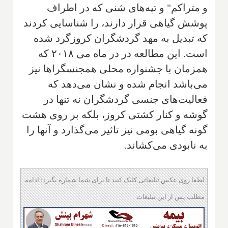
و متراکم" و تپه‌های شنی که در اطراف
پوشش گیاهی قرار دارند، را شناسایی کردند
که تبدیل به مهد گردشگران کروزگرد شده
است. این مطالعه در در ماه می ۲۰۱۸ که
همزمان با جشنواره محلی همجنسگراها نیز
می‌باشد انجام شده و نشان می‌دهد که
فعالیت‌های جنسی گردشگران نه تنها در
گوشه و کنار کشتی کروز، بلکه بر روی هشت
گونه گیاهی بومی نیز تاثیر می‌گذارد و آنها را
به نابودی می‌کشاند.
لطفا روی عکس تبلیغاتی کلیک کنید تا برای شما شماره بگیرد؛ ادامه
مطلب پس از این تبلیغات