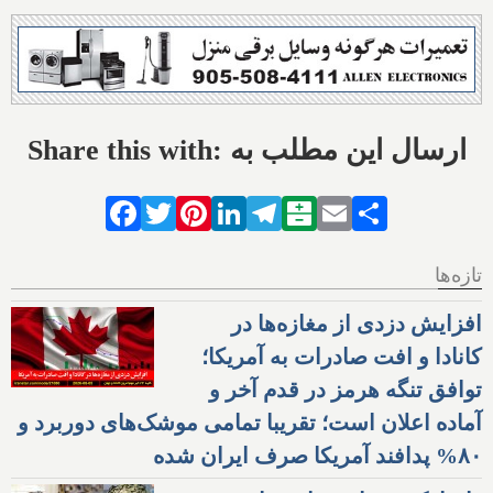
Share this with: ارسال این مطلب به
Facebook
Twitter
Pinterest
LinkedIn
Telegram
Balatarin
Email
Share
تازه‌ها
افزایش دزدی از مغازه‌ها در
کانادا و افت صادرات به آمریکا؛
توافق تنگه هرمز در قدم آخر و
آماده اعلان است؛ تقریبا تمامی موشک‌های دوربرد و
۸۰% پدافند آمریکا صرف ایران شده