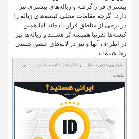
بیشتری قرار گرفته و زباله‌های بیشتری نیز
دارد. اگرچه مقامات محلی کیسه‌های زباله را
در برخی از مناطق قرار داده‌اند اما همین
کیسه‌ها تقریبا همیشه پُر هستند و زباله‌ها نیز
در اطراف آنها و نیز در لانه‌های عشق جنسی
رها شده‌اند.
لطفا روی عکس تبلیغات زیر کلیک کنید؛ ادامه مطلب پس از این
تبلیغات