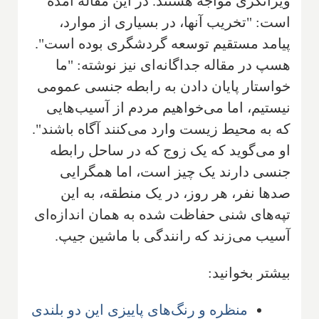
ویرانگری مواجه هستند. در این مقاله آمده
است: "تخریب آنها، در بسیاری از موارد،
پیامد مستقیم توسعه گردشگری بوده است".
هسپ در مقاله جداگانه‌ای نیز نوشته: "ما
خواستار پایان دادن به رابطه جنسی عمومی
نیستیم، اما می‌خواهیم مردم از آسیب‌هایی
که به محیط زیست وارد می‌کنند آگاه باشند".
او می‌گوید که یک زوج که در ساحل رابطه
جنسی دارند یک چیز است، اما همگرایی
صدها نفر، هر روز، در یک منطقه، به این
تپه‌های شنی حفاظت شده به همان اندازه‌ای
آسیب می‌زند که رانندگی با ماشین جیپ.
بیشتر بخوانید:
منظره و رنگ‌های پاییزی این دو بلندی