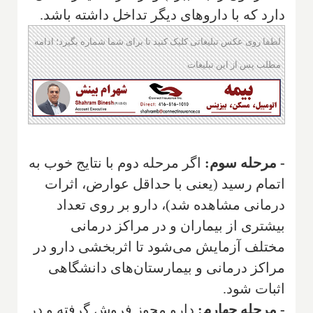
دارد که با داروهای دیگر تداخل داشته باشد.
لطفا روی عکس تبلیغاتی کلیک کنید تا برای شما شماره بگیرد؛ ادامه
مطلب پس از این تبلیغات
- مرحله سوم:
اگر مرحله دوم با نتایج خوب به
اتمام رسید (یعنی با حداقل عوارض، اثرات
درمانی مشاهده شد)، دارو بر روی تعداد
بیشتری از بیماران و در مراکز درمانی
مختلف آزمایش می‌شود تا اثربخشی دارو در
مراکز درمانی و بیمارستان‌های دانشگاهی
اثبات شود.
- مرحله چهارم:
دارو مجوز فروش گرفته و در