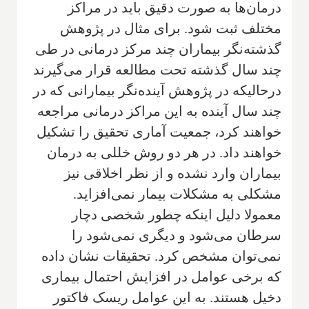
درمان‌ها به صورت دقیق باید در مراکز
مختلف ثبت شود. برای مثال در پژوهش
گذشته‌نگر بیماران چند مرکز درمانی در طی
چند سال گذشته تحت مطالعه قرار می‌گیرند
درحالیکه در پژوهش آینده‌نگر بیمارانی که در
چند سال آینده به این مراکز درمانی مراجعه
خواهند کرد، جمعیت آماری تحقیق را تشکیل
خواهند داد. در هر دو روش خللی به درمان
بیماران وارد نشده و از نظر اخلاقی نیز
مشکلی به مشکلات بیمار نمی‌افزاید.
معمولا دلیل اینکه چطور شخصی دچار
سرطان می‌شود و دیگری نمی‌شود را
نمی‌توان مشخص کرد. تحقیقات نشان داده
که برخی عوامل در افزایش احتمال بیماری
دخیل هستند. به این عوامل ریسک فاکتور