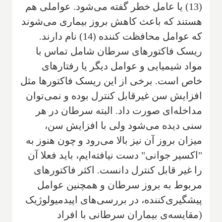
(13) یا عامل خطر گفته می‌شود. عواملی هم
هستند که باعث کاهش بروز بیماری می‌شوند
که عوامل محافظت کننده (14) نام دارند.
ریسک فاکتورهای سرطان شامل تماس با
مواد شیمیایی و عوامل دیگر یا رفتارهای
خاص است. برخی از این ریسک فاکتورها مثل
افزایش سن غیرقابل کنترل بوده و نمی‌توان
مداخله‌ای صورت داد. البته سرطان در هر
سنی دیده می‌شود ولی با افزایش سن،
میزان بروز آن نیز بالا می‌رود و چون هنوز به
"اکسیر جوانی" دست نیافته‌ایم، باید فعلا آن
را غیر قابل کنترل دانست. اکثر فاکتورهای
مربوط به بروز سرطان و همچنین عوامل
پیشگیری‌کننده، در بررسی‌های اپیدمیولوژیک
(مقایسه‌ی بیماران سرطانی با افراد