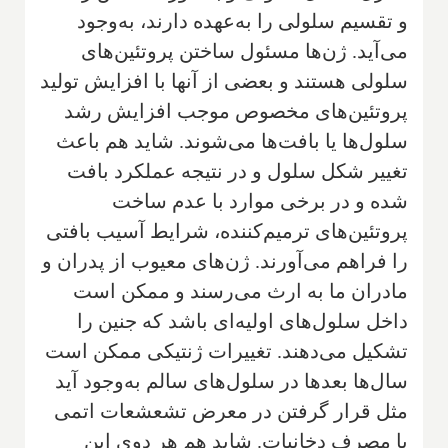
و تقسیم سلولی را به‌عهده دارند، به‌وجود
می‌آید. ژن‌ها مسئول ساختن پروتئین‌های
سلولی هستند و بعضی از آنها با افزایش تولید
پروتئین‌های مخصوص موجب افزایش رشد
سلول‌ها یا بافت‌ها می‌شوند. شاید هم باعث
تغییر شکل سلول و در نتیجه عملکرد بافت
شده و در برخی موارد با عدم ساخت
پروتئین‌های ترمیم‌کننده، شرایط آسیب بافتی
را فراهم می‌آورند. ژن‌های معیوب از پدران و
مادران ما به ارث می‌رسند و ممکن است
داخل سلول‌های اولیه‌ای باشد که جنین را
تشکیل می‌دهند. تغییرات ژنتیکی ممکن است
سال‌ها بعدها در سلول‌های سالم به‌وجود آید
مثل قرار گرفتن در معرض تشعشعات اتمی
یا مصرف دخانیات. شاید هم هر دوی این