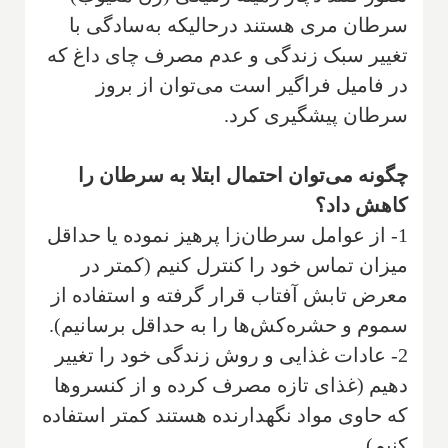
سرطان مری هستند درحالیکه به‌سادگی با
تغییر سبک زندگی و عدم مصرف چای داغ که
در فامیل فراگیر است می‌توان از بروز
سرطان پیشگیری کرد.
چگونه می‌توان احتمال ابتلا به سرطان را
کاهش داد؟
1- از عوامل سرطان‌زا پرهیز نموده یا حداقل
میزان تماس خود را کنترل کنیم (کمتر در
معرض تابش آفتاب قرار گرفته و استفاده از
سموم و حشره‌کش‌ها را به حداقل برسانیم).
2- عادات غذایی و روش زندگی‌ خود را تغییر
دهیم (غذای تازه مصرف کرده و از کنسروها
که حاوی مواد نگهدارنده هستند کمتر استفاده
کنیم).