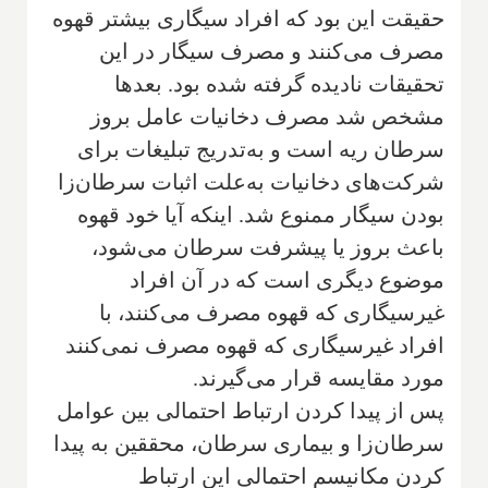
حقیقت این بود که افراد سیگاری بیشتر قهوه
مصرف می‌کنند و مصرف سیگار در این
تحقیقات نادیده گرفته شده بود. بعدها
مشخص شد مصرف دخانیات عامل بروز
سرطان ریه است و به‌تدریج تبلیغات برای
شرکت‌های دخانیات به‌علت اثبات سرطان‌زا
بودن سیگار ممنوع شد. اینکه آیا خود قهوه
باعث بروز یا پیشرفت سرطان می‌شود،
موضوع دیگری است که در آن افراد
غیرسیگاری که قهوه مصرف می‌کنند، با ‌
افراد غیرسیگاری که قهوه مصرف نمی‌کنند
مورد مقایسه قرار می‌گیرند.
پس از پیدا کردن ارتباط احتمالی بین عوامل
سرطان‌زا و بیماری سرطان، محققین به پیدا
کردن مکانیسم احتمالی این ارتباط