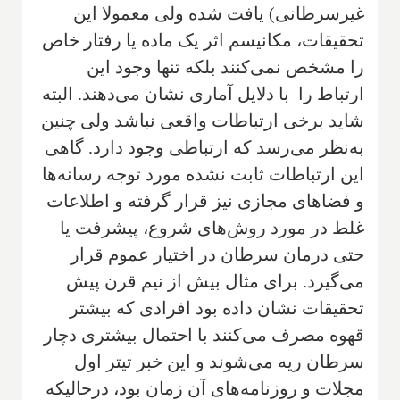
غیرسرطانی) یافت شده ولی معمولا این
تحقیقات، مکانیسم اثر یک ماده یا رفتار خاص
را مشخص نمی‌کنند بلکه تنها وجود این
ارتباط را با دلایل آماری نشان می‌دهند. البته
شاید برخی ارتباطات واقعی نباشد ولی چنین
به‌نظر می‌رسد که ارتباطی وجود دارد. گاهی
این ارتباطات ثابت نشده مورد توجه رسانه‌ها
و فضاهای مجازی نیز قرار گرفته و اطلاعات
غلط در مورد روش‌های شروع، پیشرفت یا
حتی درمان سرطان در اختیار عموم قرار
می‌گیرد. برای مثال بیش از نیم قرن پیش
تحقیقات نشان داده بود افرادی که بیشتر
قهوه مصرف می‌کنند با احتمال بیشتری دچار
سرطان ریه می‌شوند و این خبر تیتر اول
مجلات و روزنامه‌های آن زمان بود، درحالیکه