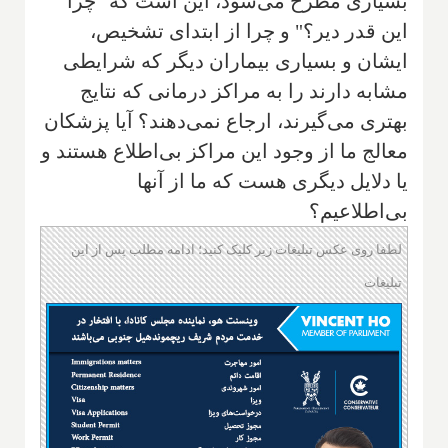
بسیاری مطرح می‌شود، این است که "چرا
این قدر دیر؟" و چرا از ابتدای تشخیص،
ایشان و بسیاری بیماران دیگر که شرایطی
مشابه دارند را به مراکز درمانی که نتایج
بهتری می‌گیرند، ارجاع نمی‌دهند؟ آیا پزشکان
معالج ما از وجود این مراکز بی‌اطلاع هستند و
یا دلایل دیگری هست که ما از آنها
بی‌اطلاعیم؟
لطفا روی عکس تبلیغات زیر کلیک کنید؛ ادامه مطلب پس از این
تبلیغات