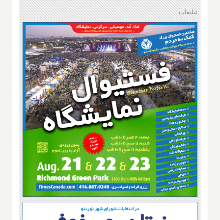
تبلیغات