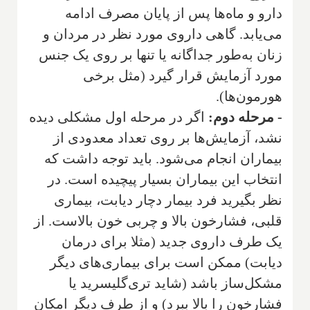
دارو و ماه‌ها پس از پایان مصرف ادامه
می‌یابد. گاهی داروی مورد نظر در مردان و
زنان به‌طور جداگانه یا تنها بر روی یک جنس
مورد آزمایش قرار گیرد (مثل برخی
هورمون‌ها).
- مرحله دوم:
اگر در مرحله اول مشکلی دیده
نشد، آزمایش‌ها بر روی تعداد معدودی از
بیماران انجام می‌شود. باید توجه داشت که
انتخاب این بیماران بسیار پیچیده است. در
نظر بگیرید فرد بیمار دچار دیابت، بیماری
قلبی، فشارخون بالا و چربی خون بالاست. از
یک طرف داروی جدید (مثلا برای درمان
دیابت) ممکن است برای بیماری‌های دیگر
مشکل‌ساز باشد (شاید تری‌گلیسرید یا
فشارخون را بالا ببرد) و از طرف دیگر امکان