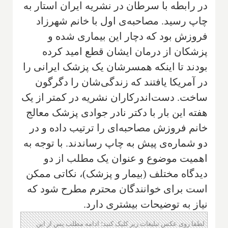
در رابطه با سرطان در نشریه ایران استار به
چاپ رسید. مصاحبه‌ی اول با خانم شهرزاد
فروزش بود که دچار این بیماری شده و
پزشکان از درمان ایشان قطع امید کرده
بودند تا اینکه همسرشان یک پزشک ایرانی را
در آمریکا یافتند که زندگی‌شان را دگرگون
ساخت. دست‌اندرکاران نشریه در کمتر از یک
هفته این بار با دکتر نادر جوادی پزشک معالج
خانم فروزش مصاحبه‌ای را ترتیب داده و در
دو شماره‌ی پیش به چاپ رساندند. با توجه به
اهمیت موضوع و عنوان یک مطلب از دو
دیدگاه مختلف (بیمار و پزشک)، نکاتی ممکن
است برای خوانندگان محترم مطرح شود که
نیاز به توضیحات بیشتری دارد.
لطفا روی عکس تبلیغات زیر کلیک کنید؛ ادامه مطلب پس از این