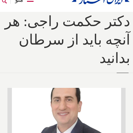
دکتر حکمت راجی: هر
آنچه باید از سرطان
بدانید