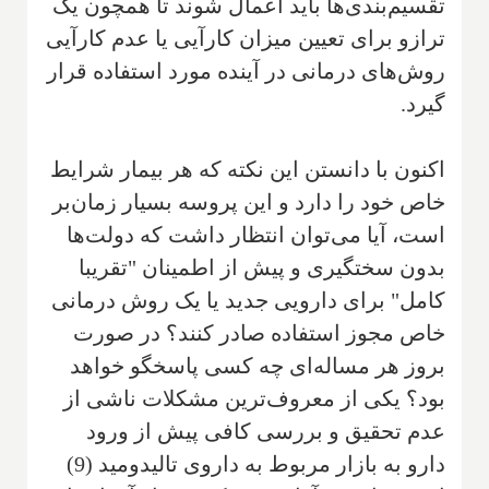
تقسیم‌بندی‌ها باید اعمال شوند تا همچون یک
ترازو برای تعیین میزان کارآیی یا عدم کارآیی
روش‌های درمانی در آینده مورد استفاده قرار
گیرد.
اکنون با دانستن این نکته که هر بیمار شرایط
خاص خود را دارد و این پروسه بسیار زمان‌بر
است، آیا می‌توان انتظار داشت که دولت‌ها
بدون سختگیری و پیش از اطمینان "تقریبا
کامل" برای دارویی جدید یا یک روش درمانی
خاص مجوز استفاده صادر کنند؟ در صورت
بروز هر مساله‌ای چه کسی پاسخگو خواهد
بود؟ یکی از معروف‌ترین مشکلات ناشی از
عدم تحقیق و بررسی کافی پیش از ورود
دارو به بازار مربوط به داروی تالیدومید (9)