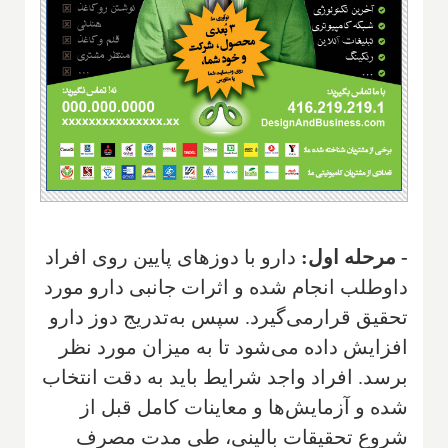
- مرحله اول:
دارو با دوزهای پایین روی افراد
داوطلب انجام شده و اثرات جانبی دارو مورد
تحقیق قرارمی‌گیرد. سپس به‌تدریج دوز دارو
افزایش داده می‌شود تا به میزان مورد نظر
برسد. افراد واجد شرایط باید به دقت انتخاب
شده و آزمایش‌ها و معاینات کامل قبل از
شروع تحقیقات بالینی، طی مدت مصرف