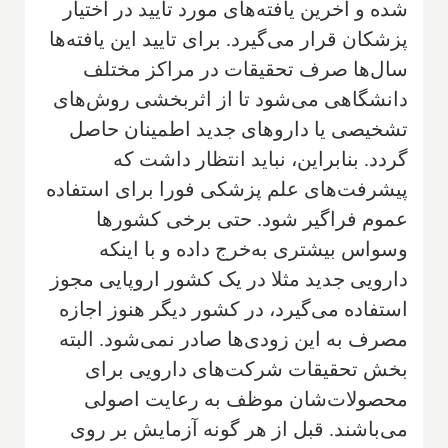
شده و آخرین یافته‌های مورد تایید در اختیار
پزشکان قرار می‌گیرد. برای تایید این یافته‎‌ها
سال‌ها صرف تحقیقات در مراکز مختلف
دانشگاهی می‌شود تا از اثربخشی روش‌های
تشخیصی یا داروهای جدید اطمینان حاصل
گردد. بنابراین، نباید انتظار داشت که
پیشرفت‌های علم پزشکی فورا برای استفاده
عموم فراگیر شود. حتی برخی کشورها
وسواس بیشتری به‌خرج داده و با اینکه
دارویی جدید مثلا در یک کشور اروپایی مجوز
استفاده می‌گیرد، در کشور دیگر هنوز اجازه
مصرف به این زودی‌ها صادر نمی‌شود. البته
بخش تحقیقات شرکت‌های دارویی برای
محصولات‌شان موظف به رعایت اصولی
می‌باشند. قبل از هر گونه آزمایش بر روی