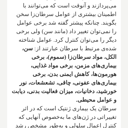
می‌پردازند و آنوقت است که می‌توانند با
اطمینان بیشتری از عوامل سرطان‌زا سخن
بگویند. چنانکه پیشتر گفته شد برخی عوامل
را نمی‌توان تغییر داد (مانند سن) ولی برخی
دیگر را می‌توان کنترل کرد. عوامل شناخته
شده‌ی مرتبط با سرطان عبارتند از:
سن،
الکل، مواد سرطان‌زا
(سموم)، برخی
بیماری‌های مزمن، برخی مواد غذایی،
هورمون‌ها، کاهش ایمنی بدن، برخی
بیماری‌های عفونی، چاقی، تشعشعات، نور
خورشید، دخانیات، میزان فعالیت بدنی، دیابت
و عوامل محیطی.
سرطان یک بیماری ژنتیک است که در اثر
تغییراتی در ژن‌های ما به‌خصوص آنهایی که
کنترل اعمال سلولی و به‌طور مشخص رشد