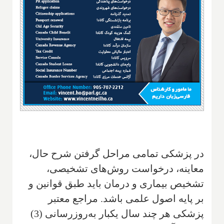
در پزشکی تمامی مراحل گرفتن شرح حال،
معاینه، درخواست روش‌های تشخیصی،
تشخیص بیماری و درمان باید طبق قوانین و
بر پایه اصول علمی باشد. مراجع معتبر
پزشکی هر چند سال یکبار به‌روزرسانی (3)