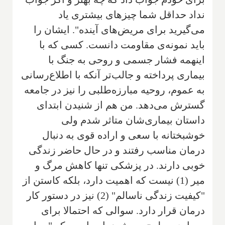
نداد حداقل شما چیزهای بیشتری یاد
می‌گیرید برای مریض‌های آینده". ایشان را
باید نمونه‌ی مقاومت دانست. کسی که با
اینهمه فشار جسمی و روحی به جنگ با
بیماری پرداخته و جالب‌تر آنکه با اطلاع‌رسانی
به عموم، روحیه مبارزه‌طلبی را نیز در جامعه
گسترش می‌دهد. من هم از شنیدن ابتدای
داستان بیماری‌شان متاثر شدم ولی
خوشبختانه با سعی و اراده قوی به دنبال
درمان مناسب رفتند و در حال حاضر زندگی
خوبی دارند. در پزشکی تنها کاهش مرگ و
میر (1) نیست که اهمیت دارد، بلکه کاستن از
"کیفیت زندگی ناسالم" (2) نیز در دستور کار
درمان قرار دارد. سوالی که احتمالا برای