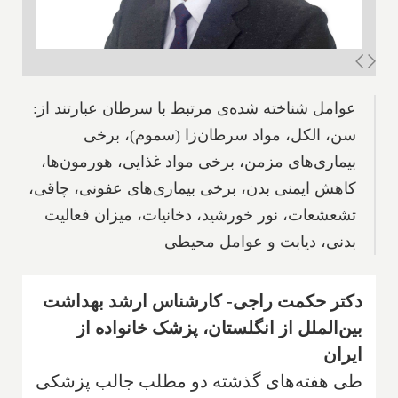
عوامل شناخته شده‌ی مرتبط با سرطان عبارتند از:
سن، الکل، مواد سرطان‌زا (سموم)، برخی
بیماری‌های مزمن، برخی مواد غذایی، هورمون‌ها،
کاهش ایمنی بدن، برخی بیماری‌های عفونی، چاقی،
تشعشعات، نور خورشید، دخانیات، میزان فعالیت
بدنی، دیابت و عوامل محیطی
دکتر حکمت راجی- کارشناس ارشد بهداشت
بین‌الملل از انگلستان، پزشک خانواده از
ایران
طی هفته‌های گذشته دو مطلب جالب پزشکی