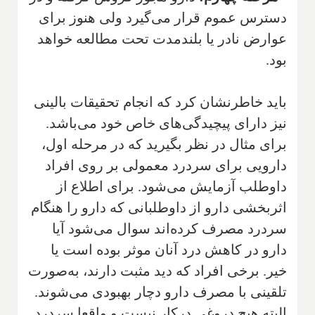
دسترس عموم قرار می‌گیرد ولی هنوز برای
عوارض نادر یا بلندمدت تحت مطالعه خواهد
بود.
باید خاطرنشان کرد که انجام تحقیقات بالینی
نیز دارای پیچیدگی‌های خاص خود می‌باشد.
برای مثال در نظر بگیرید که در مرحله اول،
دارویی برای سردرد معمولی بر روی افراد
داوطلب آزمایش می‌شود. برای اطلاع از
اثربخشی دارو از داوطلبانی که دارو را هنگام
سردرد مصرف کرده‌اند سوال می‌شود آیا
دارو در کاهش درد آنان موثر بوده است یا
خیر. برخی افراد که دید مثبت دارند، به‌صورت
تلقینی با مصرف دارو دچار بهبودی می‌شوند.
البته هیچ دروغی درکار نیست و واقعا سردرد