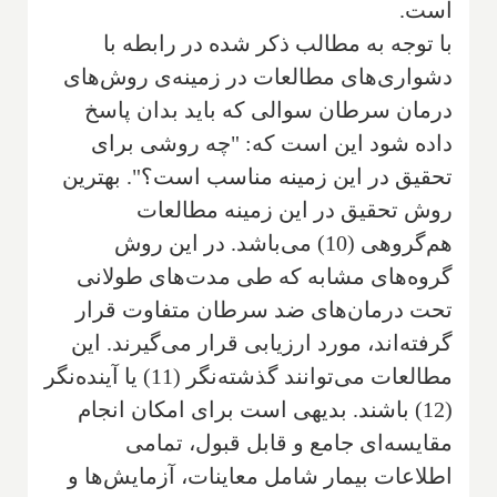
است.
با توجه به مطالب ذکر شده در رابطه با
دشواری‌های مطالعات در زمینه‌ی روش‌های
درمان سرطان سوالی که باید بدان پاسخ
داده شود این است که: "چه روشی برای
تحقیق در این زمینه مناسب است؟". بهترین
روش تحقیق در این زمینه مطالعات
هم‌گروهی (10) می‌باشد. در این روش
گروه‌های مشابه که طی مدت‌های طولانی
تحت درمان‌های ضد سرطان متفاوت قرار
گرفته‌اند، مورد ارزیابی قرار می‌گیرند. این
مطالعات می‌توانند گذشته‌نگر (11) یا آینده‌نگر
(12) باشند. بدیهی است برای امکان انجام
مقایسه‌ای جامع و قابل قبول، تمامی
اطلاعات بیمار شامل معاینات، آزمایش‌ها و