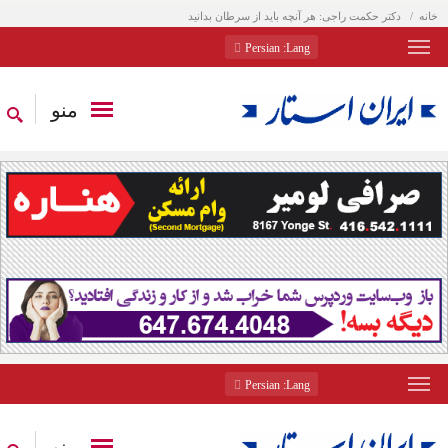
خانه
دکتر حکمت راجی: هر آنچه باید از سرطان بدانید
: Persian
Lang
منو
: Persian
Lang
منو