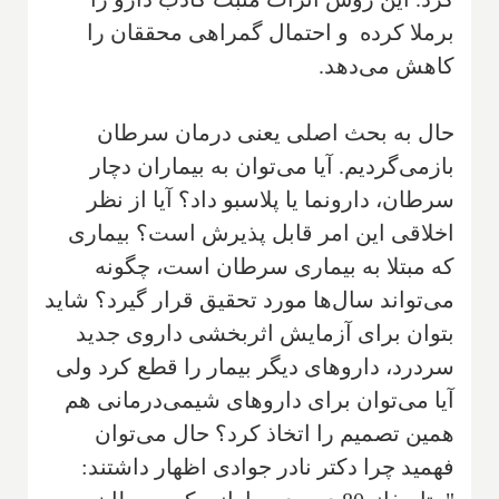
برملا کرده و احتمال گمراهی محققان را
کاهش می‌دهد.
حال به بحث اصلی یعنی درمان سرطان
بازمی‌گردیم. آیا می‌توان به بیماران دچار
سرطان، دارونما یا پلاسبو داد؟ آیا از نظر
اخلاقی این امر قابل پذیرش است؟ بیماری
که مبتلا به بیماری سرطان است، چگونه
می‌تواند سال‌ها مورد تحقیق قرار گیرد؟ شاید
بتوان برای آزمایش اثربخشی داروی جدید
سردرد، داروهای دیگر بیمار را قطع کرد ولی
آیا می‌توان برای داروهای شیمی‌درمانی هم
همین تصمیم را اتخاذ کرد؟ حال می‌توان
فهمید چرا دکتر نادر جوادی اظهار داشتند: