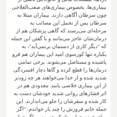
بیماری‌ها، بخصوص بیماری‌های صعب‌العلاجی
چون سرطان آگاهی دارند. بیماران مبتلا به
سرطان پس از تحمل این مصائب به
مرحله‌ای می‌رسند که گاهی پزشکان هم از
درمان‌شان عاجز می‌مانند و با گفتن این جمله
که "دیگر کاری از دستمان برنمی‌آید"، به
یکباره تنها کورسوی امید این بیماران هم فرو
‌پاشیده و مستاصل می‌شوند. برخی تمامی
درمان‌ها را قطع کرده و گاها دچار افسردگی
شدید شده و از خدا می‌خواهند هر چه زودتر
از این بیماری خلاصی یابند. معدودی هم در
اثر فشارهای روانی شدید خودشان دست به
کار شده و سفرشان را جلو می‌اندازند. این
جمله خانم فروزش را چند بار خواندم: "اگر
برای خودم جواب داد که چه بهتر و اگر جواب