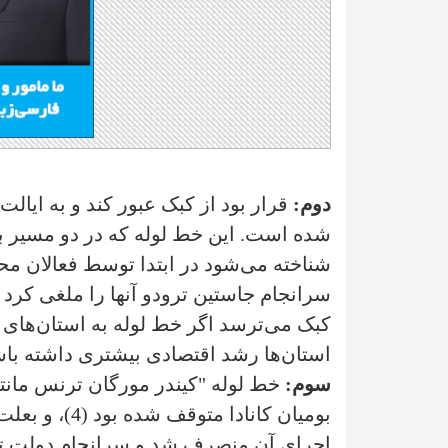
دوم:
قرار بود از کبک عبور کند و به ایال
کبک می‌ترسد اگر خط لوله به استان‌های ش
استان‌ها رشد اقتصادی بیشتری داشته باش
سوم:
خط لوله "کیندر مورگان ترنس مانتی
بومیان کانادا