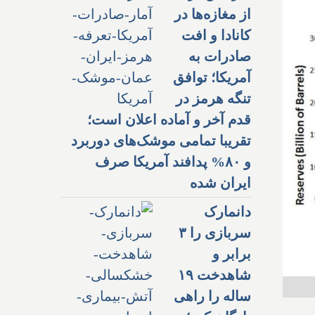
از مغازه‌ها در
کانادا و افت
صادرات به
آمریکا؛ توافق
تنگه هرمز در
قدم آخر و آماده اعلان است؛
تقریبا تمامی موشک‌های دوربرد
و ۸۰% پدافند آمریکا صرف
ایران شده
دانمارک
سربازی را ۳
برابر و
شاهدخت ۱۹
ساله را راهی