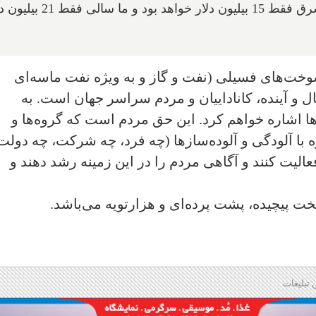
هزینه تمام شده نفت کانادا برای رسیدن به شرق فقط 15 بیلیون دلار خواهد بود و 
وخت‌های فسیلی‌ (نفت و گاز و به ویژه نفت ماسه‌ای
ی حال و آینده، کاناداییان و مردم سراسر جهان است. به
ها اشاره خواهم کرد. این حق مردم است که گروه‌ها و
 با آلودگی و آلوده‌سازها (چه فرد، چه شرکت، چه دولت
عالیت کنند و آگاهی مردم را در این زمینه رشد دهند و
خت پیچیده، پشت پرده‌ای و هزار‌تویه می‌باشد.
 تبلیغات