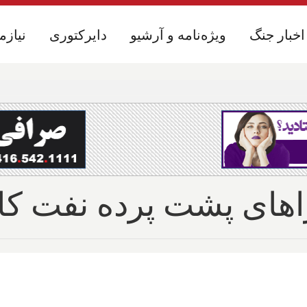
اخبار جنگ
اخبار جنگ
ویژه‌نامه و آرشیو
ویژه‌نامه و آرشیو
دایرکتوری
دایرکتوری
نیازم
نیازم
اهای پشت پرده نفت کان