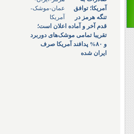
آمریکا؛ توافق
تنگه هرمز در
قدم آخر و آماده اعلان است؛
تقریبا تمامی موشک‌های دوربرد
و ۸۰% پدافند آمریکا صرف
ایران شده