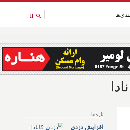
ندی‌ها
ندی‌ها
ادا
تازه‌ها
افزایش دزدی