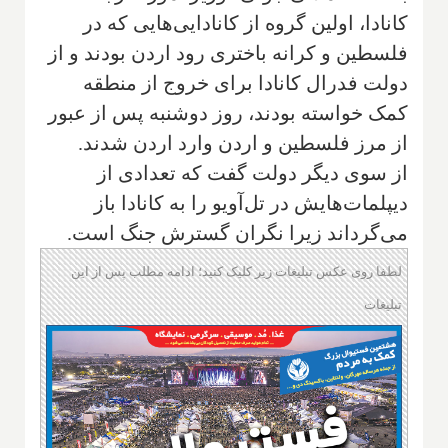
کانادا، اولین گروه از کانادایی‌هایی که در
فلسطین و کرانه باختری رود اردن بودند و از
دولت فدرال کانادا برای خروج از منطقه
کمک خواسته بودند، روز دوشنبه پس از عبور
از مرز فلسطین و اردن وارد اردن شدند.
از سوی دیگر دولت گفت که تعدادی از
دیپلمات‌هایش در تل‌آویو را به کانادا باز
می‌گرداند زیرا نگران گسترش جنگ است.
لطفا روی عکس تبلیغات زیر کلیک کنید؛ ادامه مطلب پس از این
تبلیغات