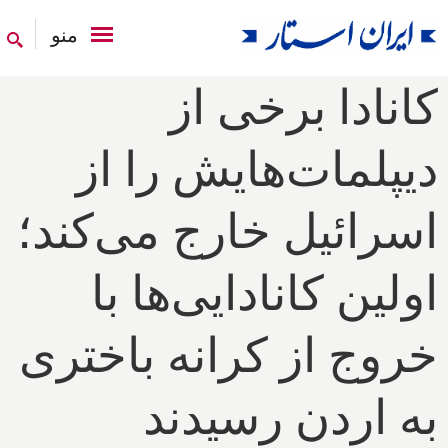
منو
کانادا برخی از
دیپلمات‌هایش را از
اسرائیل خارج می‌کند؛
اولین کانادایی‌ها با
خروج از کرانه باختری
به اردن رسیدند