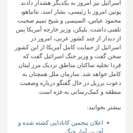
اسرائیل نیز امروز به یکدیگر هشدار دادند.
پوتین امروز با رئیسی، بشار اسد، نتانیاهو،
محمود عباس، السیسی و شیخ تمیم صحبت
تلفنی داشت. بلیکن، وزیر خارجه آمریکا پس
از دیدار از چند کشور عربی، امروز در
اسرائیل از حمایت کامل آمریکا از این کشور
سخن گفت و وزیر جنگ اسرائیل گفت که
فردا تخلیه ساکنان مناطق نزدیک مرز لبنان
کامل خواهد شد. سازمان ملل همچنان به
دعوت برزیل در حال گفتگو درباره وضعیت
منطقه و کمک‌رسانی به غزه است.
بیشتر بخوانید:
اعلان پنجمین کانادایی کشته شده و
آخرین آمار جنگ