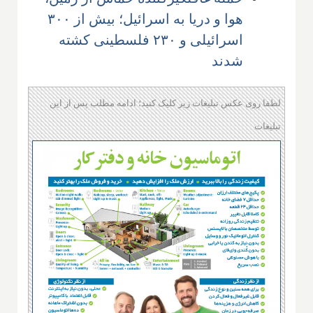
هوا و دریا به اسرائیل؛ بیش از ۳۰۰
اسرائیلی و ۲۳۰ فلسطینی کشته
شدند
لطفا روی عکس تبلیغات زیر کلیک کنید؛ ادامه مطلب پس از این
تبلیغات