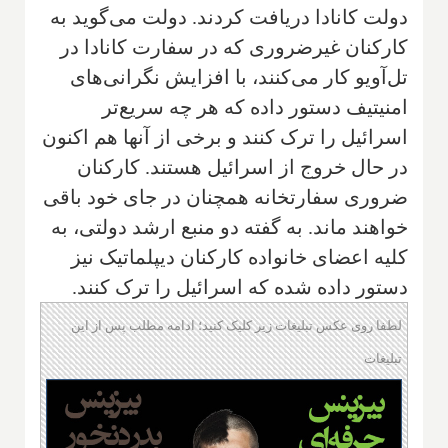
دولت کانادا دریافت کردند. دولت می‌گوید به
کارکنان غیرضروری که در سفارت کانادا در
تل‌آویو کار می‌کنند، با افزایش نگرانی‌های
امنیتیف دستور داده که هر چه سریع‌تر
اسرائیل را ترک کنند و برخی از آنها هم اکنون
در حال خروج از اسرائیل هستند. کارکنان
ضروری سفارتخانه همچنان در جای خود باقی
خواهند ماند. به گفته دو منبع ارشد دولتی، به
کلیه اعضای خانواده کارکنان دیپلماتیک نیز
دستور داده شده که اسرائیل را ترک کنند.
لطفا روی عکس تبلیغات زیر کلیک کنید؛ ادامه مطلب پس از این
تبلیغات