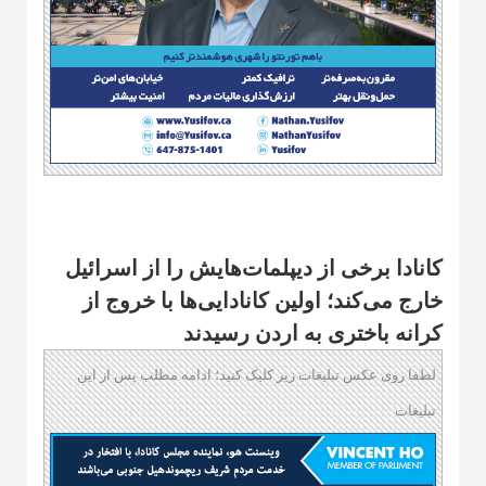
کانادا برخی از دیپلمات‌هایش را از اسرائیل
خارج می‌کند؛ اولین کانادایی‌ها با خروج از
کرانه باختری به اردن رسیدند
لطفا روی عکس تبلیغات زیر کلیک کنید؛ ادامه مطلب پس از این
تبلیغات