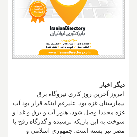
دیگر اخبار
امروز آخرین روز کاری نیروگاه برق
بیمارستان غزه بود. علیرغم اینکه قرار بود آب
غزه مجددا وصل شود، هنوز آب و برق و غذا و
سوخت به این باریکه نرسیده و گذرگاه رفح با
مصر نیز بسته است. جمهوری اسلامی و