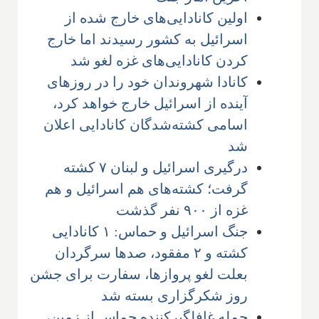
اولین کانادایی‌های خارج شده از
اسرائیل به کشور رسیدند اما خارج
کردن کانادایی‌های غزه لغو شد
کانادا شهروندان خود را در روزهای
آینده از اسرائیل خارج خواهد کرد،
اسامی کشته‌شدگان کانادایی اعلان
شد
درگیری اسرائیل و لبنان ۷ کشته
گرفت؛ کشته‌های هم اسرائیل و هم
غزه از ۹۰۰ نفر گذشت
جنگ اسرائیل و حماس: ۱ کانادایی
کشته و ۲ مفقود، صدها سرگردان
بعلت لغو پروازها، سفارت برای جشن
روز شکرگزاری بسته شد
حمله غافلگیرکننده حماس از زمین،