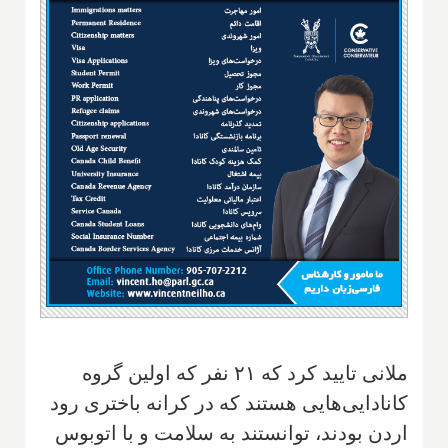
ملانی تایید کرد که ۲۱ نفر که اولین گروه
کانادایی‌هایی هستند که در کرانه باختری رود
اردن بودند، توانستند به سلامت و با اتوبوس