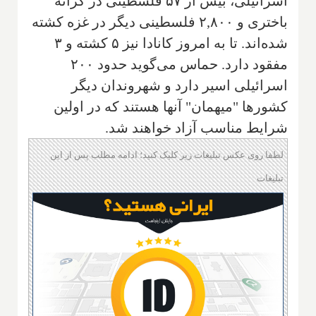
اسرائیلی، بیش از ۵۷ فلسطینی در کرانه
باختری و ۲,۸۰۰ فلسطینی دیگر در غزه کشته
شده‌اند. تا به امروز کانادا نیز ۵ کشته و ۳
مفقود دارد. حماس می‌گوید حدود ۲۰۰
اسرائیلی اسیر دارد و شهروندان دیگر
کشورها "میهمان" آنها هستند که در اولین
شرایط مناسب آزاد خواهند شد.
لطفا روی عکس تبلیغات زیر کلیک کنید؛ ادامه مطلب پس از این
تبلیغات