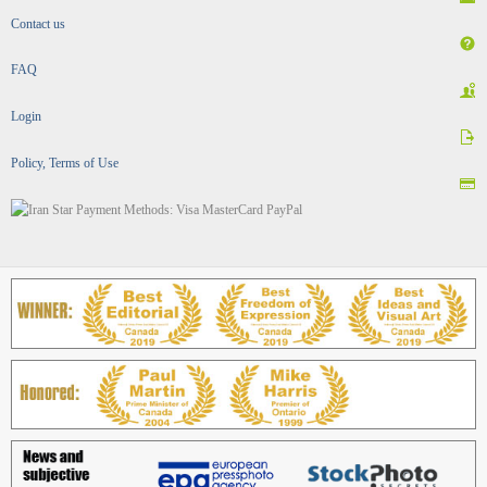
Contact us
FAQ
Login
Policy, Terms of Use