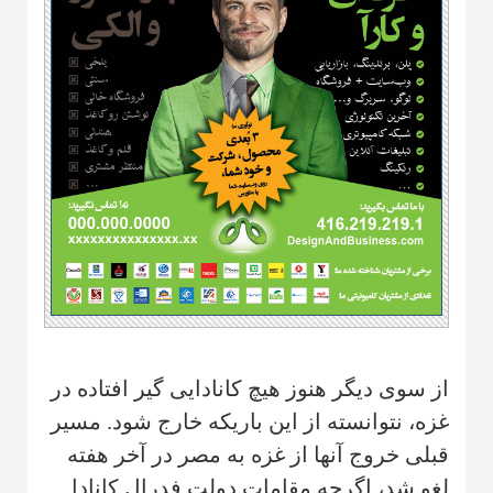
از سوی دیگر هنوز هیچ کانادایی گیر افتاده در
غزه، نتوانسته از این باریکه خارج شود. مسیر
قبلی خروج آنها از غزه به مصر در آخر هفته
لغو شد، اگرچه مقامات دولت فدرال کانادا