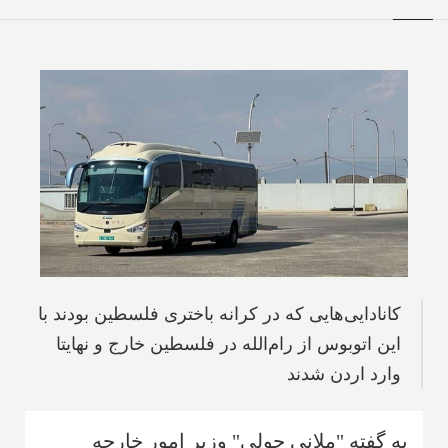
کانادایی‌هایی که در کرانه باختری فلسطین بودند با
این اتوبوس از رام‌الله در فلسطین خارج و نهایتا
وارد اردن شدند
به گفته "ملانی جولی" وزیر امور خارجه