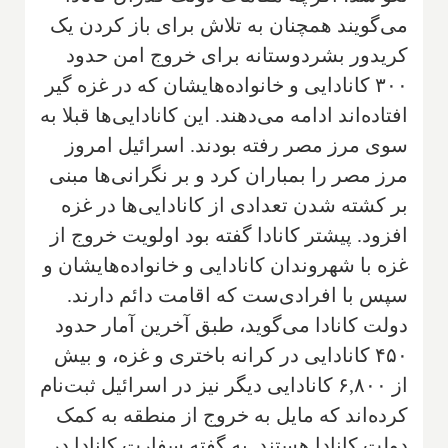
می‌گویند همچنان به تلاش برای باز کردن یک
کریدور بشردوستانه برای خروج امن حدود
۳۰۰ کانادایی و خانواده‌هایشان که در غزه گیر
افتاده‌اند ادامه می‌دهند. این کانادایی‌ها قبلا به
سوی مرز مصر رفته بودند. اسرائیل امروز
مرز مصر را بمباران کرد و بر نگرانی‌ها مبنی
بر کشته شدن تعدادی از کانادایی‌ها در غزه
افزود. پیشتر کانادا گفته بود اولویت خروج از
غزه با شهروندان کانادایی و خانواده‌هایشان و
سپس با افرادی‌ست که اقامت دائم دارند.
دولت کانادا می‌گوید، طبق آخرین آمار حدود
۴۵۰ کانادایی در کرانه باختری و غزه، و بیش
از ۶,۸۰۰ کانادایی دیگر نیز در اسرائیل ثبت‌نام
کرده‌اند که مایل به خروج از منطقه به کمک
دولت کانادا هستند. به گفته سفارت کانادا در