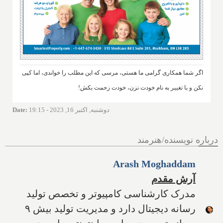
اگر شما همکاری گرامی ما هستی، مرسی که این مطلب را خواندی، اما کپی
نکن و با تغییر به نام خودت نزن، خودت زحمت بکش!
دوشنبه, اکتبر 16, 2023 - 19:15
:
Date
درباره نویسنده/هنرمند
Arash Moghaddam
آرش مقدم
مدرک کارشناسی کامپیوتر و تخصص تولید
رسانه دیجیتال دارد و مدیریت تولید بیش ۹