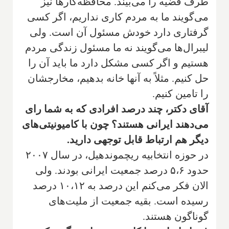
طرف قضیه را می‌بیند. محافظه‌کارها نیز
می‌گویند ما به مردم کاری نداریم، اگر کسی
گرفتاری دارد خودش مسئول آن است. ولی
لیبرال‌ها می‌گویند نه ما مسئول زندگی مردم
هستیم و اگر کسی مشکل دارد ما باید آن را
حل کنیم. مثلاً به آنها خانه بدهیم، مخارجشان
را تامین کنیم.
آقای دکتر، چند درصد افرادی که به شما رای
می‌دهند ایرانی هستند؟ چون با کامیونیتی‌های
دیگر هم ارتباط قابل توجهی دارید.
در حوزه انتخابیه ریچموند‌هیل، در سال ۲۰۰۷
حدود ۵،۶ درصد جمعیت ایرانی بودند. ولی
الان فکر می‌کنم این درصد به ۱۰،۱۲ درصد
رسیده است. بقیه جمعیت از ملیت‌های
گوناگون هستند.