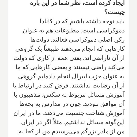
ایجاد کرده است، نظر شما در این باره
چیست؟
باید توجه داشته باشیم که در کانادا
دموکراسی است. مطبوعات هم به عنوان
رکن اصلی دموکراسی فعالند. دولت‌ها
کارهایی که انجام می‌دهند طبیعتاً یک گروهی
از آن ناراضی‌اند. یعنی همه از کاری که دولت
می‌کند راضی نیستند و بعضی کارهایی که ما
به عنوان حزب لیبرال انجام داده‌ایم گروهی
از آن رضایت نداشتند. فرض کنید در ارتباط با
آموزش مسائل مربوط به سکس، مذهبیون با
آن موافق نبودند. چون در مدارس به بچه‌ها
آموزش شناخت جنسیت می‌دهند. ما در ایران
این‌گونه مسائل نداشتیم‌. مثلاً اگر در ایران
من از مادر بزرگم می‌پرسیدم من از کجا به