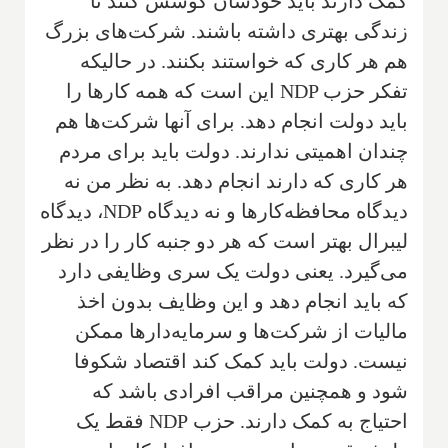
کمک دارند باید خودشان کوشش کنند تا
زندگی بهتری داشته باشند. شرکت‌های بزرگ
هم هر کاری که خواستند بکنند. در حالیکه
تفکر حزب‌
NDP
این است که همه کارها را
باید دولت انجام دهد. برای آنها شرکت‌ها هم
چندان اهمیتی ندارند. دولت باید برای مردم
هر کاری که دارند انجام دهد‌. به نظر من نه
دیدگاه محافظه‌کارها و نه دیدگاه
NDP
، دیدگاه
لیبرال بهتر است که هر دو جنبه کار را در نظر
می‌گیرد. یعنی دولت یک سری وظایفی دارد
که باید انجام دهد و این وظایف بدون اخذ
مالیات از شرکت‌ها و سرمایه‌دارها ممکن
نیست. دولت باید کمک کند اقتصاد شکوفا
شود و همچنین مراقب افرادی باشد که
احتیاج به کمک دارند. حزب
NDP
فقط یک