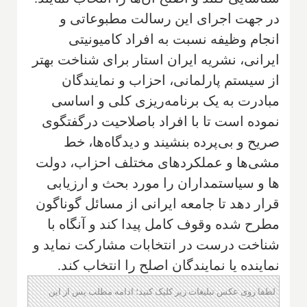
در جهت اجرای این رسالت مطبوعاتی و
انجام وظیفه نسبت به افراد کامیونیتی
ایرانی، نشریه ایران استار برای شناخت بهتر
از سیستم پارلمانی، احزاب و نمایندگان
مبادرت به یک برنامه‌ریزی کلی و اساسی
نموده است تا با افراد با‌صلاحیت درگفتگوی
صریح و بی‌پرده بنشیند و دیدگاه‌ها، خط
مشی‌ها و عملکردهای مختلف احزاب، دولت
ها و سیاستمداران را مورد بحث و ارزیابی
قرار دهد تا جامعه ایرانی از مسائل گوناگون
مطرح شده وقوف کامل پیدا کند و آنگاه با
شناخت درست در انتخابات مشارکت نماید و
نماینده یا نمایندگان اصلح را انتخاب کند.
لطفا روی عکس تبلیغات زیر کلیک کنید؛ ادامه مطلب پس از این