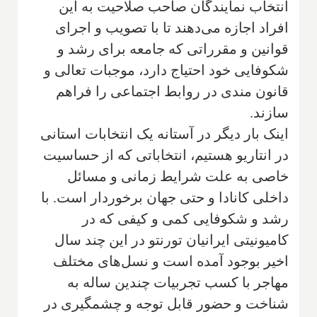
انتخاب نمایندگان صاحب صلاحیت به این
افراد اجازه می‌دهند تا با تصویب و اجرای
قوانین و مقرراتی که جامعه برای رشد و
شکوفایی خود احتیاج دارد، موجبات تعالی و
قانون مندی در روابط اجتماعی را فراهم
سازند.
اینک بار دیگر در آستانه یک انتخابات استانی
در انتاریو هستیم، انتخاباتی که از حساسیت
خاصی به علت شرایط زمانی و مسائل
داخلی کانادا و حتی جهان برخوردار است. با
رشد و شکوفایی کمی و کیفی که در
کامیونیتی ایرانیان تورنتو در این چند سال
اخیر بوجود آمده است و نسل‌های مختلف
مهاجر با کسب تجربیات چندین ساله به
شناخت و حضور قابل توجه و چشمگیری در