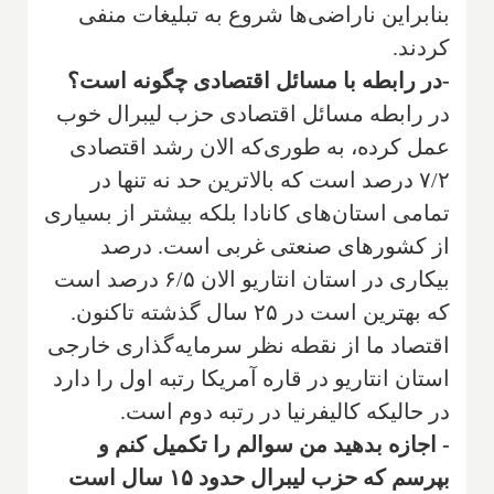
بنابراین ناراضی‌ها شروع به تبلیغات منفی
کردند.
-در رابطه با مسائل اقتصادی چگونه است؟
در رابطه مسائل اقتصادی حزب لیبرال خوب
عمل کرده، به طوری‌که الان رشد اقتصادی
۷/۲ درصد است که بالاترین حد نه تنها در
تمامی استان‌های کانادا بلکه بیشتر از بسیاری
از کشورهای صنعتی غربی است. درصد
بیکاری در استان انتاریو الان ۶/۵ درصد است
که بهترین است در ۲۵ سال گذشته تاکنون.
اقتصاد ما از نقطه نظر سرمایه‌گذاری خارجی
استان انتاریو در قاره آمریکا رتبه اول را دارد
در حالیکه کالیفرنیا در رتبه دوم است.
- اجازه بدهید من سوالم را تکمیل کنم و
بپرسم که حزب لیبرال حدود ۱۵ سال است