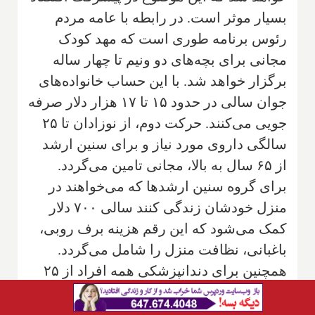
بسیار موثر است. در رابطه با عامه مردم
رئوس برنامه طوری است که مهد کودک
مجانی برای بچه‌های دو ونیم تا چهار ساله
برگزار خواهد شد. با این حساب خانواده‌های
جوان سالی در حدود ۱۵ تا ۱۷ هزار دلار صرفه
جویی می‌کنند. حرکت دوم، از نوزادان تا ۲۵
سالگی داروی مورد نیاز و برای سنین ارشد
از ۶۵ سال به بالا، مجانی تامین می‌گردد.
برای گروه سنین ارشد‌ها که می‌خواهند در
منزل خودشان زندگی کنند سالی ۷۰۰ دلار
کمک می‌شود که این رقم هزینه برف روبی،
باغبانی، نظافت منزل را شامل می‌گردد.
همچنین برای دندانپزشکی همه افراد از ۲۵
سال به بالا که دارای بیمه محل کار نیستند،
خانواده‌های دو نفره ۵۰۰ دلار و خانواده با یک