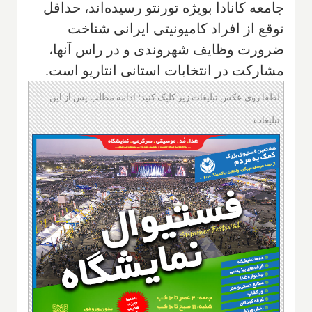
جامعه کانادا بویژه تورنتو رسیده‌اند، حداقل
توقع از افراد کامیونیتی ایرانی شناخت
ضرورت وظایف شهروندی و در راس آنها،
مشارکت در انتخابات استانی انتاریو است.
لطفا روی عکس تبلیغات زیر کلیک کنید؛ ادامه مطلب پس از این
تبلیغات