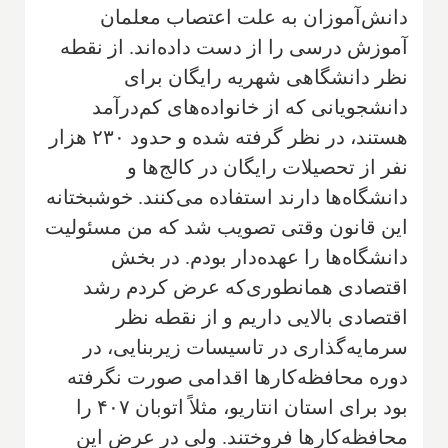
دانش‌آموزان به علت اعتصاب معلمان
آموزش درسی را از دست داده‌اند. از نقطه
نظر دانشگاهی شهریه رایگان برای
دانشجویانی که از خانواده‌های کم‌درآمد
هستند، در نظر گرفته شده و حدود ۲۳۰ هزار
نفر از تحصیلات رایگان در کالج‌ها و
دانشگاه‌ها دارند استفاده می‌کنند. خوشبختانه
این قانون وقتی تصویب شد که من مسئولیت
دانشگاه‌ها را عهده‌دار بودم. در بخش
اقتصادی همانطوری‌که عرض کردم رشد
اقتصادی بالایی داریم و از نقطه نظر
سرمایه‌گذاری در تاسیسات زیر‌بنایی، در
دوره محافظه‌کارها اقدامی صورت نگرفته
بود برای استان انتاریو، مثلاً اتوبان ۴۰۷ را
محافظه‌کارها فروختند. ولی در عرض این