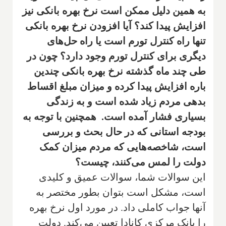
به همین دلیل ممکن است نرخ بهره بانکی نیز
افزایش پیدا کند؟ آیا افزودن نرخ بهره بانکی
تنها راه کنترل تورم است یا راه حل‌های
دیگری برای کنترل تورم وجود دارد؟ چون در
طی چند ماه گذشته نرخ بهره بانکی چندین
باره افزایش پیدا کرده و میزان مبلغ اقساط
بدهی مردم زیاد شده است و به زندگی
بسیاری فشار آمده است. همچنین با توجه به
بودجه استانی که در حال بحث و بررسی
است، شاخصه‌هایی که مردم میزان کمک
دولت را لمس می‌کنند، چیست؟
این سوالات شما، سوالات عمیق و کلیدی
است، مشکل است بتوان بطور مختصر به
آنها جواب کاملی داد. در مورد اول نرخ بهره
را بانک مرکزی کانادا تعیین می‌کند. دولت