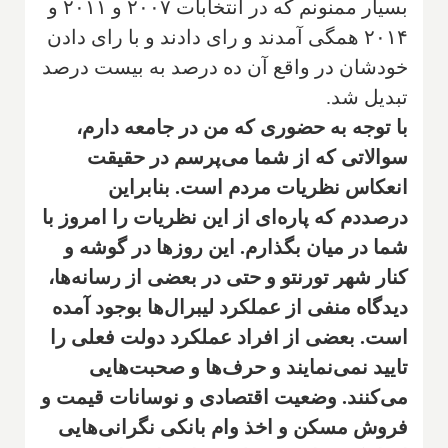
بسیار ممنونم که در انتخابات ۲۰۰۷ و ۲۰۱۱ و
۲۰۱۴ همگی آمدند و رای دادند و با رای دادن
خودشان در واقع آن ده درصد به بیست درصد
تبدیل شد.
با توجه به حضوری که من در جامعه دارم،
سوالاتی که از شما می‌پرسم در حقیقت
انعکاس نظریات مردم است. بنابراین
درصددم که پاره‌ای از این نظریات را امروز با
شما در میان بگذارم. این روزها در گوشه و
کنار شهر تورنتو و حتی در بعضی از رسانه‌ها،
دیدگاه منفی از عملکرد لیبرال‌ها بوجود آمده
است. بعضی از افراد عملکرد دولت فعلی را
تایید نمی‌نمایند و حرف‌ها و صحبت‌هایی
می‌کنند. وضعیت اقتصادی و نوسانات قیمت و
فروش مسکن و اخذ وام بانکی نگرانی‌هایی