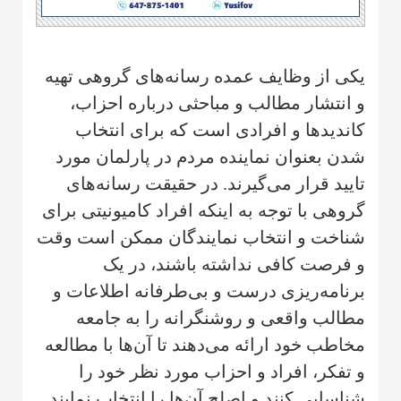
یکی از وظایف عمده رسانه‌های گروهی تهیه
و انتشار مطالب و مباحثی درباره احزاب،
کاندید‌ها و افرادی است که برای انتخاب
شدن بعنوان نماینده مردم در پارلمان مورد
تایید قرار می‌گیرند. در حقیقت رسانه‌های
گروهی با توجه به اینکه افراد کامیونیتی برای
شناخت و انتخاب نمایندگان ممکن است وقت
و فرصت کافی نداشته باشند، در یک
برنامه‌ریزی درست و بی‌طرفانه اطلاعات و
مطالب واقعی و روشنگرانه را به جامعه
مخاطب خود ارائه می‌دهند تا آن‌ها با مطالعه
و تفکر، افراد و احزاب مورد نظر خود را
شناسایی کنند و اصلح آن‌ها را انتخاب نمایند.