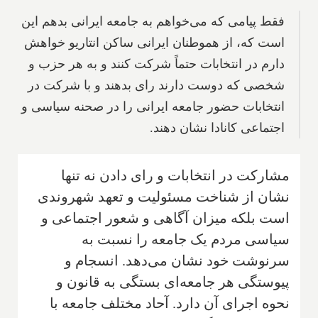
فقط پیامی که می‌خواهم به جامعه ایرانی بدهم این
است که، از هموطنان ایرانی ساکن انتاریو خواهش
دارم در انتخابات حتماً شرکت کنند و به هر حزب و
شخصی که دوست دارند رای بدهند و با شرکت در
انتخابات حضور جامعه ایرانی را در صحنه سیاسی و
اجتماعی کانادا نشان دهند.
مشارکت در انتخابات و رای دادن نه تنها
نشان از شناخت مسئولیت و تعهد شهروندی
است بلکه میزان آگاهی و شعور اجتماعی و
سیاسی مردم یک جامعه را نسبت به
سرنوشت خود نشان می‌دهد. انسجام و
پیوستگی هر جامعه‌ای بستگی به قانون و
نحوه اجرای آن دارد. آحاد مختلف جامعه با