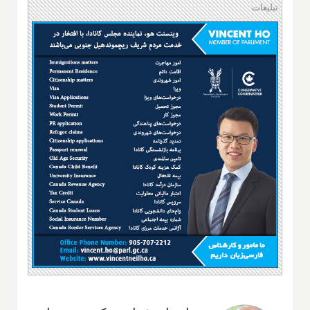
تبلیغات