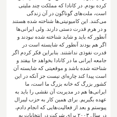
کرده بودم. در کانادا که مملکت چند ملیتی
است، ملت‌های گوناگون در آن زندگی
می‌کنند. این کامیونیتی‌ها شناخته شده هستند
و در هرم قدرت دستی دارند. ولی ایرانی‌ها
آنطور که باید و شاید شناخته شده نبودند و
اگر هم بودند آنطور که شایسته است در
قدرت نفوذی نداشتند. بنابراین فکر کردم اگر
جامعه ایرانی ما در کانادا بخواهد جا بیفتد و
شناخته شده باشد و موقعیتی که شایسته آن
است پیدا کند چاره‌ای نیست جز آنکه در این
کشور بزرگ که خانه بزرگ ما است، ما
ایرانی‌ها هم در مدیریت آن نقشی را باید به
عهده بگیریم. برای همین کار به حزب لیبرال
پیوستم و بعد از فعالیت‌هایی که انجام دادم،
در سال ۲۰۰۳ برای شرکت در انتخابات به