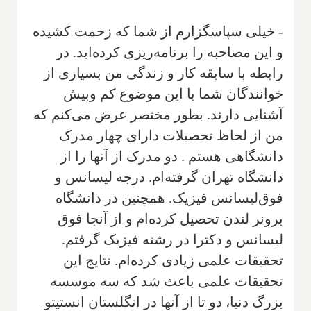
- خیلی سپاسگزارم از شما که زحمت کشیده
و این مصاحبه را برنامه‌ریزی کرده‌اید. در
رابطه با سابقه کار و زندگی من بسیاری از
خوانندگان شما با این موضوع کم وبیش
آشنایی دارند. بطور مختصر عرض می‌کنم که
من از لحاظ تحصیلات دارای چهار مدرک
دانشگاهی هستم . دو مدرک از آنها را از
دانشگاه تهران گرفته‌ام. درجه لیسانس و
فوق‌لیسانس فیزیک. همچنین در دانشگاه
برونر لندن تحصیل کرده‌ام و از آنجا فوق
لیسانس و دکترا در رشته فیزیک گرفتم.
تحقیقات علمی زیادی کرده‌ام. نتایج این
تحقیقات علمی باعث شد که سه موسسه
بزرگ دنیا، دو تا از آنها در انگلستان انستیتو