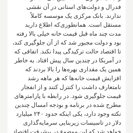
فدرال و دولت‌های استانی در آن نقشی
ندارند. بانک مرکزی یک موسسه کاملاً
مستقل است. همانطوری‌که اطلاع دارید
مدت چند ماه قبل قیمت خانه خیلی بالا رفته
بود و دولت مجبور شد که از آن جلوگیری کند،
تا اقتصاد حالت ترکیدگی پیدا نکند. اتفاقی که
در آمریکا در چندین سال پیش افتاد. به خاطر
همین یک مقداری بهره‌ها را بالا بردند که
افزایش قیمت خانه‌ها که هر ماهه رشد
نامتعارف داشت را کنترل کنند و از انفجار
قیمت جلوگیری شود. در رابطه با پارامترهای
مطرح شده در برنامه و بودجه امسال چندین
نکته وجود دارد، یکی اینکه حدود ۲۴۰ میلیارد
دلار در تاسیسات زیر‌بنایی سرمایه‌گذاری
خواهد شد که این موضوع در پیشرفت اقتصاد