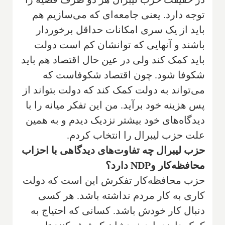
توجه دارد. یعنی جامعه‌ای که می‌سازیم هم
باید از یک سری امکانات حداقل برخوردار
باشند و آنهایی که توانشان کم است دولت
باید کمک کند ولی در عین حال اقتصاد هم باید
شکوفا شود. چون اقتصاد شکوفاست که
می‌تواند به دولت کمک کند که دولت بتواند از
پس هزینه خود برآید. من این تفکر میانه را با
دیدگاه‌های خود بیشتر نزدیک دیدم و به همین
علت حزب لیبرال را انتخاب کردم.
حزب لیبرال چه تفاوت‌های دیدگاهی با احزاب
محافظه‌کار و
NDP
دارد؟
حزب محافظه‌کار تفکرش این است که دولت
کاری به کار مردم نداشته باشد. هر کسی
دنبال کار خودش باشد. کسانی که احتیاج به