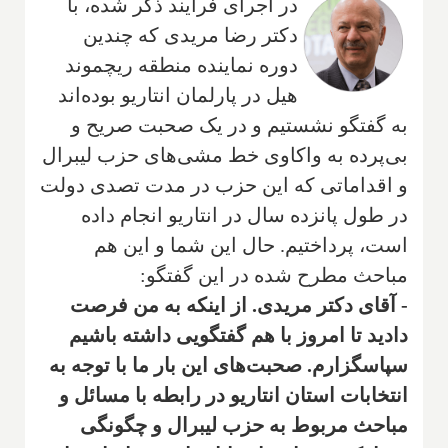
در اجرای فرایند ذکر شده، با
دکتر رضا مریدی که چندین
دوره نماینده منطقه ریچموند
هیل در پارلمان انتاریو بوده‌اند
به گفتگو نشستیم و در یک صحبت صریح و
بی‌پرده به واکاوی خط مشی‌های حزب لیبرال
و اقداماتی که این حزب در مدت تصدی دولت
در طول پانزده سال در انتاریو انجام داده
است، پرداختیم. حال این شما و این هم
مباحث مطرح شده در این گفتگو:
- آقای دکتر مریدی. از اینکه به من فرصت
دادید تا امروز با هم گفتگویی داشته باشیم
سپاسگزارم. صحبت‌های این بار ما با توجه به
انتخابات استان انتاریو در رابطه با مسائل و
مباحث مربوط به حزب لیبرال و چگونگی