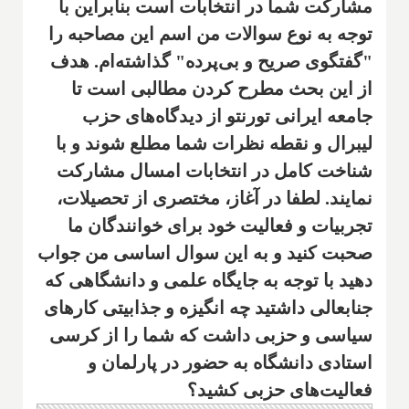
مشارکت شما در انتخابات است بنابراین با
توجه به نوع سوالات من اسم این مصاحبه را
"گفتگوی صریح و بی‌پرده" گذاشته‌ام. هدف
از این بحث مطرح کردن مطالبی است تا
جامعه ایرانی تورنتو از دیدگاه‌های حزب
لیبرال و نقطه نظرات شما مطلع شوند و با
شناخت کامل در انتخابات امسال مشارکت
نمایند. لطفا در آغاز، مختصری از تحصیلات،
تجربیات و فعالیت خود برای خوانندگان ما
صحبت کنید و به این سوال اساسی من جواب
دهید با توجه به جایگاه علمی و دانشگاهی که
جنابعالی داشتید چه انگیزه و جذابیتی کارهای
سیاسی و حزبی داشت که شما را از کرسی
استادی دانشگاه به حضور در پارلمان و
فعالیت‌های حزبی کشید؟