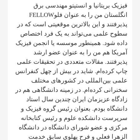
فیزیک بریتانیا و انستیتو مهندسی برق
انگلستان من را به عنوان فلو
FELLOW
پذیرفتند و این بالاترین موقعیتی است که در
سطوح علمی می‌تواند به یک فرد اختصاص
داده شود. همینطور موسسه یا انجمن فیزیک
آمریکا هم من را به عنوان عضو ارشد
پذیرفتند. مقالات متعددی در تحقیقات علمی
چاپ کرده‌ام. شاید در بیش از چهل کنفرانس
علمی بین‌المللی در کشورهای مختلف
سخنرانی کرده‌ام. در زمینه دانشگاهی هم در
زادگاه عزیزمان ایران چندین سال استاد
دانشگاه بودم. بعنوان رئیس گروه فیزیک و
سرپرست دانشکده علوم و رئیس کتابخانه
مرکزی و عضو شورای دانشگاه در دانشگاه
الزهرا فعلی و فرح پهلوی سابق خدمت