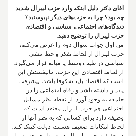
آقای دکتر دلیل اینکه وارد حزب لیبرال شدید
چه بود؟ چرا به حزب‌های دیگر نپیوستید؟
دیدگاه‌های اجتماعی، سیاسی و اقتصادی
حزب لیبرال را توضیح دهید.
من اول جواب سوال دوم را عرض می‌کنم،
حزب لیبرال از لحاظ تفکر و خط مشی
سیاسی در طیف وسط یا میانه قرار می‌گیرد.
از لحاظ اقتصادی این حزب، مانیفستش این
است که اقتصاد باید شکوفا باشد، پیشرفت
پایدار داشته باشد و رفاه اجتماعی را در
جامعه به وجود آورد. از نقطه نظر مسایل
اجتماعی هم حزب لیبرال معتقد است که
وظیفه دارد برای کسانی که به نظر آنها از
لحاظ امکانات ضعیف هستند، دولت کمک کند.
در حقیقت حزب لیبرال هر دو طرف قضیه را