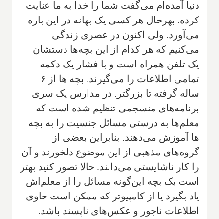
دنیا آمده‌ام می‌گفت شما را خدا به ما عنایت
کرده. بهر‌حال هر کسی یک بهانه در این باره
می‌آورد. ولی اکنون در عصری زندگی
می‌کنیم که هر کدام از این بچه‌ها دستشان
یک تلفن همراه است و با فشار یک دکمه
تمامی اطلاعات را می‌گیرند. بچه ها از ۶
ساله گرفته تا بزرگتر. در مدارس یک سری
برنامه‌های منسجمی تنظیم شده است که
معلم‌ها به درستی مسائل جنسیت را به بچه
ها آموزش می‌دهند. بنابراین بعضی از
گروه‌های مذهبی از این موضوع دلخورند و آن
را کار ناشایستی می‌دانند. حالا تصور کنید بهتر
است یک بچه این‌گونه مسائل را از معلم‌اش
یاد بگیرد یا از کامپیوتر که ممکن است حاوی
اطلاعات ناجور و عکس‌های ناپسند باشد.