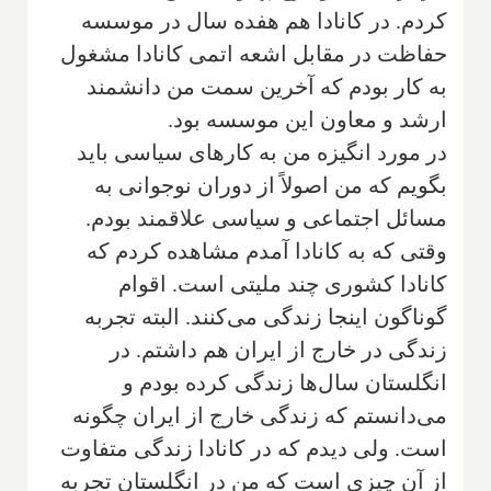
کردم. در کانادا هم هفده سال در موسسه
حفاظت در مقابل اشعه اتمی کانادا مشغول
به کار بودم که آخرین سمت من دانشمند
ارشد و معاون این موسسه بود.
در مورد انگیزه من به کارهای سیاسی باید
بگویم که من اصولاً از دوران نوجوانی به
مسائل اجتماعی و سیاسی علاقمند بودم.
وقتی که به کانادا آمدم مشاهده کردم که
کانادا کشوری چند ملیتی است. اقوام
گوناگون اینجا زندگی می‌کنند. البته تجربه
زندگی در خارج از ایران هم داشتم. در
انگلستان سال‌ها زندگی کرده بودم و
می‌دانستم که زندگی خارج از ایران چگونه
است. ولی دیدم که در کانادا زندگی متفاوت
از آن چیزی است که من در انگلستان تجربه