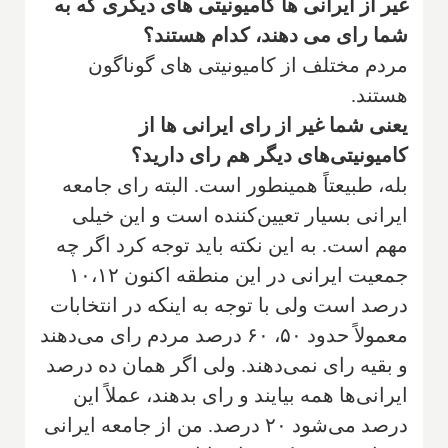
غیر از ایرانی ها کامیونیتی های دیگری که به
شما رای می دهند، کدام هستند؟
مردم مختلف از کامیونیتی های گوناگون
هستند.
یعنی شما غیر از رای ایرانی ها از
کامیونیتی‌های دیگر هم رای دارید؟
بله، طبیعتاً همینطور است. البته رای جامعه
ایرانی بسیار تعیین‌کننده است و این خیلی
مهم است. به این نکته باید توجه کرد اگر چه
جمعیت ایرانی در این منطقه اکنون ۱۰،۱۲
درصد است ولی با توجه به اینکه در انتخابات
معمولاً حدود ۵۰، ۶۰ درصد مردم رای می‌دهند
و بقیه رای نمی‌دهند. ولی اگر همان ده درصد
ایرانی‌ها همه بیایند و رای بدهند، عملاً این
درصد می‌شود ۲۰ درصد. من از جامعه ایرانی