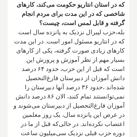
که در استان انتاریو حکومت می‌کند، کارهای
شاخصی که در این مدت برای مردم انجام
گرفته و قابل لمس است، چیست؟
بله،حزب لیبرال نزدیک به پانزده سال است
که در انتاریو مسئول امور است. در این مدت
کارهای زیادی صورت گرفته، یکی از کارهای
بسیار مهم از نظر آموزش و پرورش این
است که قبل از این حزب، حدود ۶۴ درصد
دانش آموزان از دبیرستان فارغ‌التحصیل
شده‌اند ،حدود ۳۶ درصد آنها دبیرستان را
نمی‌توانستند تمام کنند، الان ۸۶ درصد دانش
آموزان فارغ‌التحصیل از دبیرستان می‌شوند و
در عرض این پانزده سال، یک روز معلمین
اعتصاب نکرده‌اند. در حالی‌که قبل از ما در
دوره حزب قبلی نزدیک سی‌میلیون ساعت