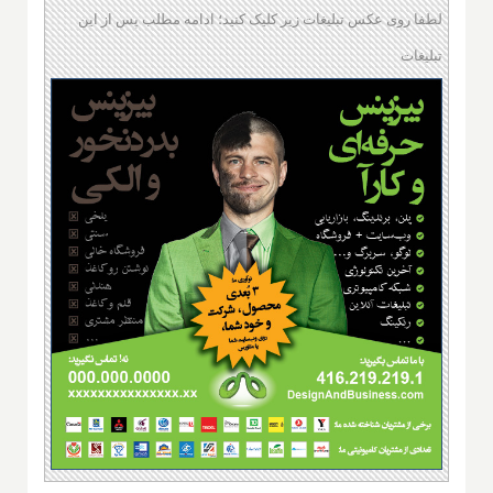
لطفا روی عکس تبلیغات زیر کلیک کنید؛ ادامه مطلب پس از این
تبلیغات