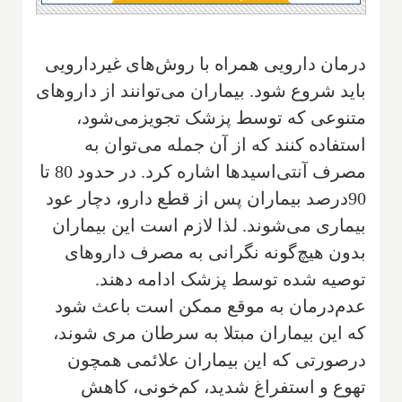
درمان دارویی همراه با روش‌های غیردارویی
باید شروع شود. بیماران می‌توانند از داروهای
متنوعی که توسط پزشک تجویزمی‌شود،
استفاده کنند که از آن جمله می‌توان به
مصرف آنتی‌اسیدها اشاره کرد. در حدود 80 تا
90درصد بیماران پس از قطع دارو، دچار عود
بیماری می‌شوند. لذا لازم است این بیماران
بدون هیچ‌گونه نگرانی به مصرف داروهای
توصیه شده توسط پزشک ادامه دهند.
عدم‌درمان به موقع ممکن است باعث شود
که این بیماران مبتلا به سرطان مری شوند،
درصورتی که این بیماران علائمی همچون
تهوع و استفراغ شدید، کم‌خونی، کاهش