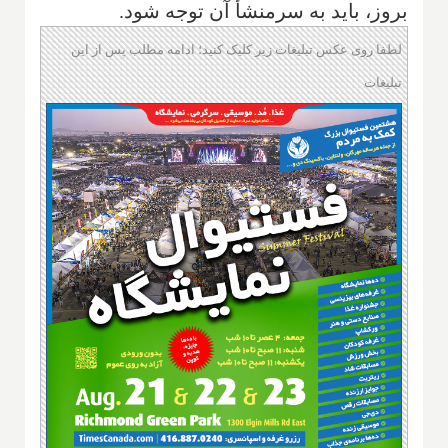
بروز، باید به سرمنشأ آن توجه شود.
لطفا روی عکس تبلیغات زیر کلیک کنید؛ ادامه مطلب پس از این
تبلیغات