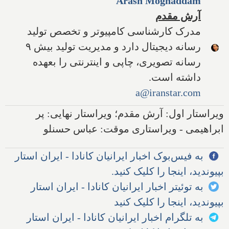
Arash Moghaddam
آرش مقدم
مدرک کارشناسی کامپیوتر و تخصص تولید
رسانه دیجیتال دارد و مدیریت تولید بیش ۹
رسانه تصویری، چاپی و اینترنتی را بعهده
داشته است.
a@iranstar.com
ویراستار اول: آرش مقدم؛ ویراستار نهایی: پر
ابراهیمی - ویراستاری موقت: عباس حسنلو
به فیس‌بوک اخبار ایرانیان کانادا - ایران استار
بپیوندید، اینجا را کلیک کنید.
به توئیتر اخبار ایرانیان کانادا - ایران استار
بپیوندید، اینجا را کلیک کنید
به تلگرام اخبار ایرانیان کانادا - ایران استار