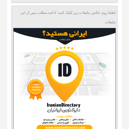
لطفا روی عکس تبلیغات زیر کلیک کنید؛ ادامه مطلب پس از این
تبلیغات