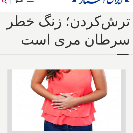
ترش‌کردن؛ زنگ خطر
سرطان مری است