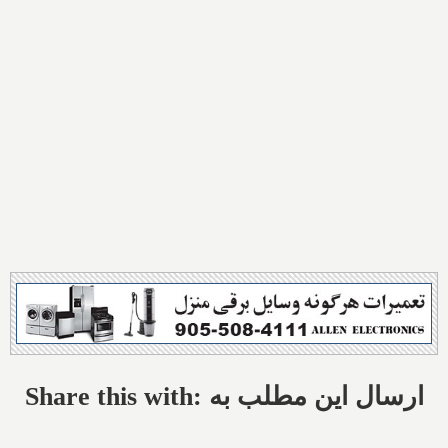
Share this with: ارسال این مطلب به