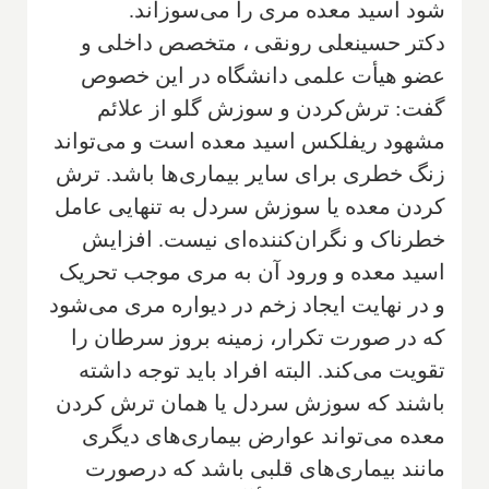
شود اسید معده مری را می‌سوزاند.
دکتر حسینعلی رونقی ، متخصص داخلی و
عضو هیأت علمی دانشگاه در این خصوص
گفت: ترش‌کردن و سوزش گلو از علائم
مشهود ریفلکس اسید معده است و می‌تواند
زنگ خطری برای سایر بیماری‌ها باشد. ترش
کردن معده یا سوزش سردل به تنهایی عامل
خطرناک و نگران‌کننده‌ای نیست. افزایش
اسید معده و ورود آن به مری موجب تحریک
و در نهایت ایجاد زخم در دیواره مری می‌شود
که در صورت تکرار، زمینه بروز سرطان را
تقویت می‌کند. البته افراد باید توجه داشته
باشند که سوزش سردل یا همان ترش کردن
معده می‌تواند عوارض بیماری‌های دیگری
مانند بیماری‌های قلبی باشد که درصورت