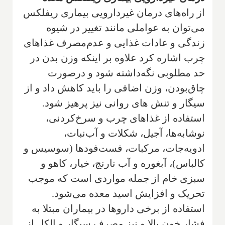
از راه‌های درمان غیردارویی بیماری ریفلکس
می‌توان به عواملی مانند تغییر در شیوه
زندگی و عادات غذایی و عدم‌مصرف غذاهای
چرب اشاره کرد علاوه بر اینکه وزن بدن در
حد مطلوبی نگه‌داشته شود و درصورت
چاق‌بودن، وزن اضافی را باید کاهش داد و از
سیگار و تنش‌‌ های روانی نیز پرهیز شود.
استفاده از غذاهای چرب و سرخ‌کردنی،
نوشابه‌ها، آجیل، شکلات و آب‌نبات،
ادویه‌جات، مرکبات، فست‌فودها (سوسیس و
کالباس)، آبغوره و آب نارنج، خیار، کاهو و
سبزی خام از جمله مواردی است که موجب
تحریک و افزایش اسید معده می‌شود.
استفاده از برخی داروها در بیماران مبتلا به
فشار خون بالا و نیز مصرف سیگار و الکل از