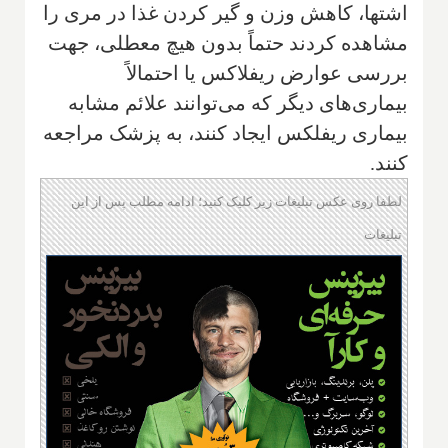
اشتها، کاهش وزن و گیر کردن غذا در مری را
مشاهده کردند حتماً بدون هیچ معطلی، جهت
بررسی عوارض ریفلاکس یا احتمالاً
بیماری‌های دیگر که می‌توانند علائم مشابه
بیماری ریفلکس ایجاد کنند، به پزشک مراجعه
کنند.
لطفا روی عکس تبلیغات زیر کلیک کنید؛ ادامه مطلب پس از این
تبلیغات