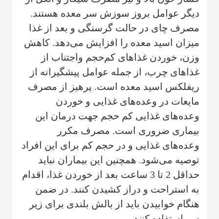
دیگر عوامل بروز سوزش سر معده هستند.
مصرف چای در حالت گرسنگی و بعد از غذا
میزان اسید معده را افزایش می‌دهد. کاهش
وزن، خوردن غذاهای کم‌حجم واجتناب از
غذاهای چرب، از جمله عوامل پیشگیرانه از
ریفلکس اسید معده است. پرهیز از مصرف
مایعات در وعده‌های غذایی و خوردن
وعده‌های غذایی کم حجم جهت درمان این
بیماری ضروری است. مصرف مکرر
وعده‌های غذایی و در حجم کم برای این افراد
توصیه می‌شود. همچنین این بیماران نباید
حداقل 2 تا 3 ساعت بعد از خوردن غذا، اقدام
به استراحت و دراز کشیدن کنند. در ضمن
هنگام خوابیدن باید از بالش بلندی برای زیر
سر استفاده کنند
.