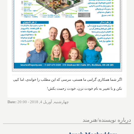
اگر شما همکاری گرامی ما هستی، مرسی که این مطلب را خواندی، اما کپی
نکن و با تغییر به نام خودت نزن، خودت زحمت بکش!
چهارشنبه, آوریل 4, 2018 - 20:00
:
Date
درباره نویسنده/هنرمند