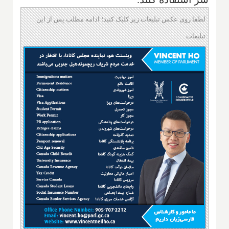
لطفا روی عکس تبلیغات زیر کلیک کنید؛ ادامه مطلب پس از این
تبلیغات