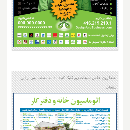
لطفا روی عکس تبلیغات زیر کلیک کنید؛ ادامه مطلب پس از این
تبلیغات