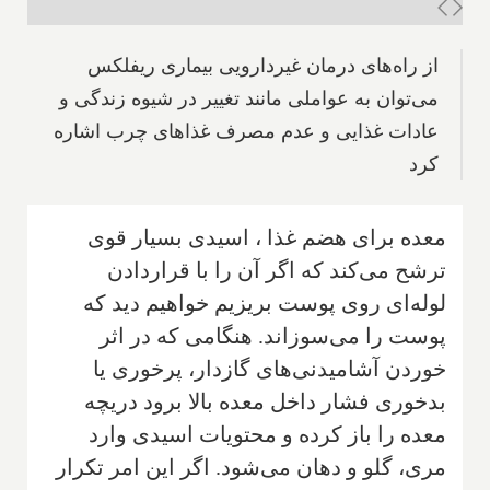
از راه‌های درمان غیردارویی بیماری ریفلکس
می‌توان به عواملی مانند تغییر در شیوه زندگی و
عادات غذایی و عدم‌ مصرف غذاهای چرب اشاره
کرد
معده برای هضم غذا ، اسیدی بسیار قوی
ترشح می‌‌کند که اگر آن را با قراردادن
لوله‌ای روی پوست بریزیم خواهیم دید که
پوست را می‌سوزاند. هنگامی که در اثر
خوردن آشامیدنی‌‌های گازدار، پرخوری یا
بدخوری فشار داخل معده بالا برود دریچه
معده را باز کرده و محتویات اسیدی وارد
مری‌، گلو و دهان می‌‌شود‌. اگر این امر تکرار