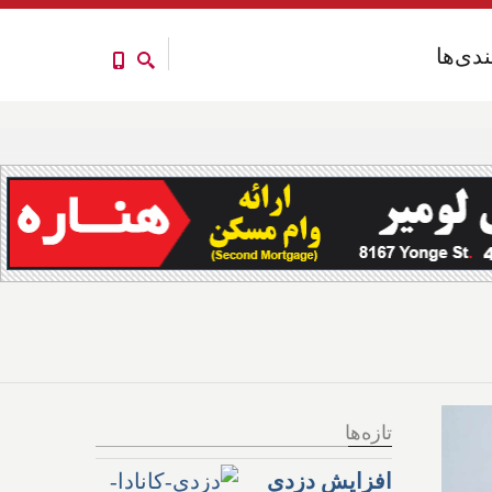
ندی‌ها
ندی‌ها
تازه‌ها
افزایش دزدی