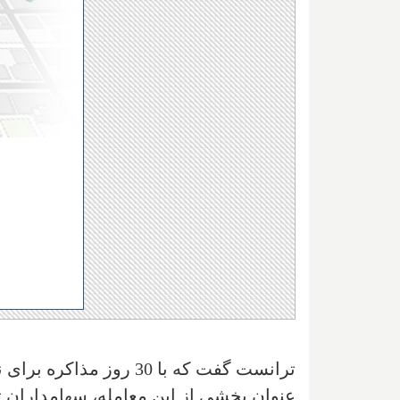
ترانست گفت که با 30 روز