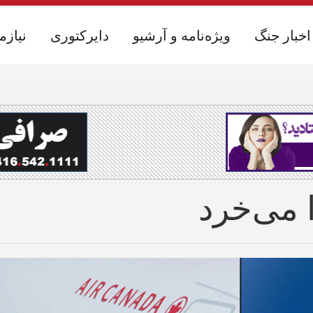
اخبار جنگ
اخبار جنگ
ویژه‌نامه و آرشیو
ویژه‌نامه و آرشیو
دایرکتوری
دایرکتوری
نیازم
نیازم
ا می‌خرد