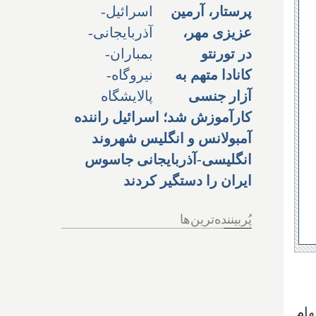
پرستار، آرمین
عزیزی مهر،
در تورنتو
کانادا متهم به
آزار جنسی
کارآموزش شد؛ اسرائیل راننده
آمبولانس و انگلیس شهروند
انگلیسی-آذربایجانی جاسوس
ایران را دستگیر کردند
پُربیننده‌ترین‌ها
. سهام