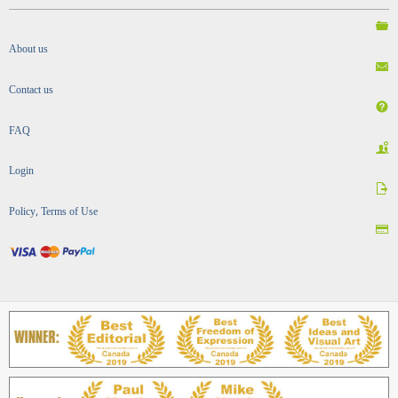
About us
Contact us
FAQ
Login
Policy, Terms of Use