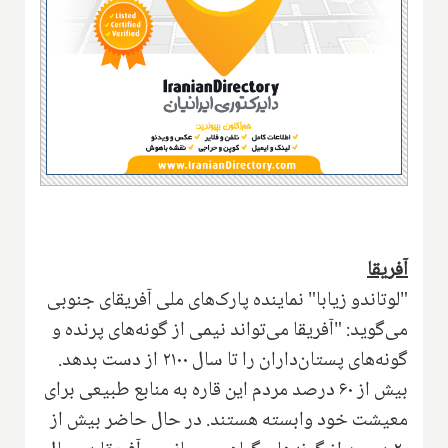
آفریقا
"لوتاندو زیابا" نماینده پارک‌های ملی آفریقای جنوبی
می‌گوید: "‌آفریقا می‌تواند نیمی از گونه‌های پرنده و
گونه‌های پستان‌داران را تا سال ۲۱۰۰ از دست بدهد.
بیش از ۶۰ درصد مردم این قاره به منابع طبیعی برای
معیشت خود وابسته هستند. در حال حاضر بیش از