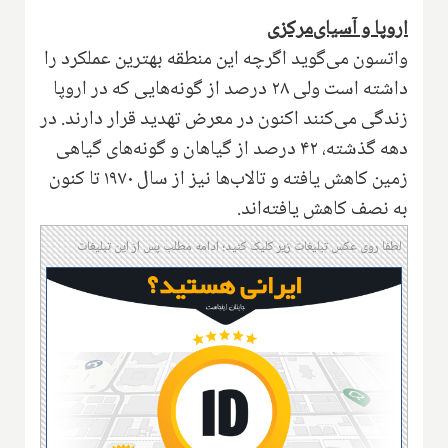
اروپا و آسیای
مرکزی
واتسون می‌گوید اگرچه این منطقه بهترین عملکرد را
داشته است ولی ۲۸ درصد از گونه‌هایی که در اروپا
زندگی می‌کنند اکنون در معرض تهدید قرار دارند. در
دهه گذشته، ۴۲ درصد از گیاهان و گونه‌های گیاهی
زمین کاهش یافته و تالاب‌ها نیز از سال ۱۹۷۰ تا کنون
به نصف کاهش یافته‌اند
.
لطفا روی عکس تبلیغات زیر کلیک کنید؛ ادامه مطلب پس از این تبلیغات