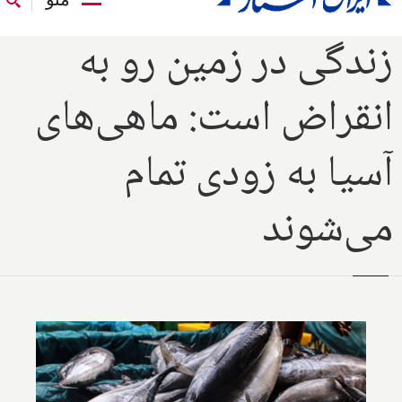
زندگی در زمین رو به
انقراض است: ماهی‌های
آسیا به زودی تمام
می‌شوند