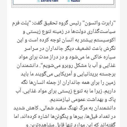
"رابرت واتسون" رئیس گروه تحقیق گفت: "پلت فرم
سیاست‌گذاری دولت‌ها در زمینه تنوع زیستی و
اکوسیستم بیشتر به انسان توجه کرده است و این
نگرش باعث تضعیف دیگر جانداران در سراسر
سیاره خاکی ما می‌شود و در دراز مدت برای مواد
غذایی و آب با مشکل روبرو می‌شویم". دانشمندان
برجسته بریتانیایی و آمریکایی می‌گویند ما باید
زمین را برای همه جانداران از جمله انسان‌ها نگه
داریم، زیرا ما به تنوع زیستی برای مواد غذایی، آب
پاک و بهداشت عمومی نیازمندیم.
دانشمندان به مرگ نهنگ سفید شمالی، کاهش شدید
در تعداد فیل‌ها، ببرها و پنگوئن‌ها اشاره کرده‌اند، اما
گفته‌اند که این موارد تنها قابل مشاهده‌ترین و