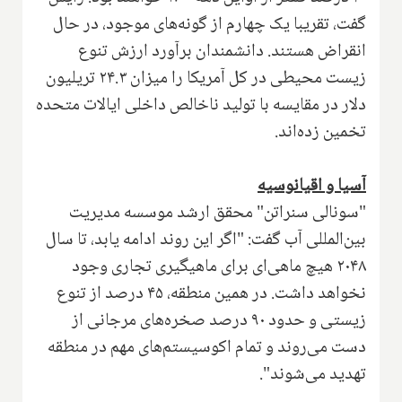
گفت، تقریبا یک چهارم از گونه‌های موجود، در حال
انقراض هستند. دانشمندان برآورد ارزش تنوع
زیست محیطی در کل آمریکا را میزان ۲۴.۳ تریلیون
دلار در مقایسه با تولید ناخالص داخلی ایالات متحده
تخمین زده‌اند
.
آسیا و اقیانوسیه
"سونالی سنراتن" محقق ارشد موسسه مدیریت
بین‌المللی آب گفت: "اگر این روند ادامه یابد، تا سال
۲۰۴۸ هیچ ماهی‌ای برای ماهیگیری تجاری وجود
نخواهد داشت. در همین منطقه، ۴۵ درصد از تنوع
زیستی و حدود ۹۰ درصد صخره‌های مرجانی‌ از
دست می‌روند و تمام اکوسیستم‌های مهم در منطقه
تهدید می‌شوند
."