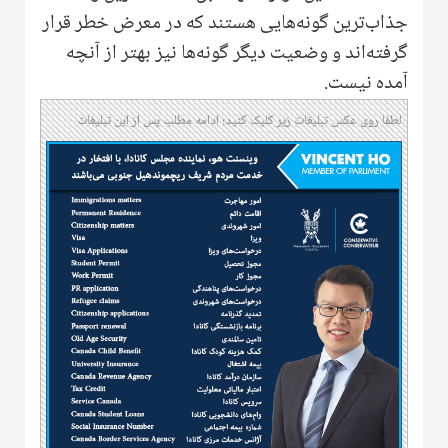
جذاب‌ترین گونه‌هایی هستند که در معرض خطر قرار
گرفته‌اند و وضعیت دیگر گونه‌ها نیز بهتر از آنچه
آمده نیست.
لطفا روی عکس تبلیغات زیر کلیک کنید؛ ادامه مطلب پس از این تبلیغات