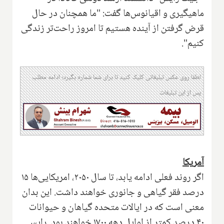
ماهیگیری و اقیانوس‌ها گفت: "ما همچنان در حال
قرض گرفتن از آینده هستیم تا امروز راحت‌تر زندگی
کنیم
."
لطفا روی عکس تبلیغاتی کلیک کنید تا برای شما شماره بگیرد؛ ادامه مطلب
پس از این تبلیغات
آمریکا
اگر روند فعلی ادامه یابد، تا سال ۲۰۵۰، امریکایی‌ها ۱۵
درصد فقر گیاهی و جانوری خواهند داشت. این بدان
معنی است که در ایالات متحده گیاهان و حیوانات
۴۰ درصد کمتر از اوایل دهه ۱۷۰۰ خواهند بود
.
رایس