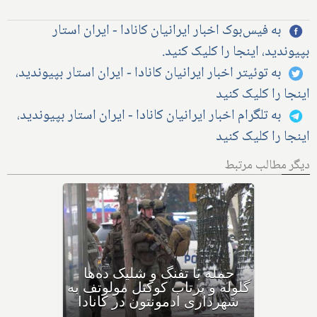
به فیس‌بوک اخبار ایرانیان کانادا - ایران استار
بپیوندید، اینجا را کلیک کنید.
به توئیتر اخبار ایرانیان کانادا - ایران استار بپیوندید،
اینجا را کلیک کنید
به تلگرام اخبار ایرانیان کانادا - ایران استار بپیوندید،
اینجا را کلیک کنید
دیگر مطالب مرتبط
بهداشت کانادا: این داروی
کودکان، ماست و چیا، را
مصرف نکنید و این تشک نیز
احتمال خفگی دارد