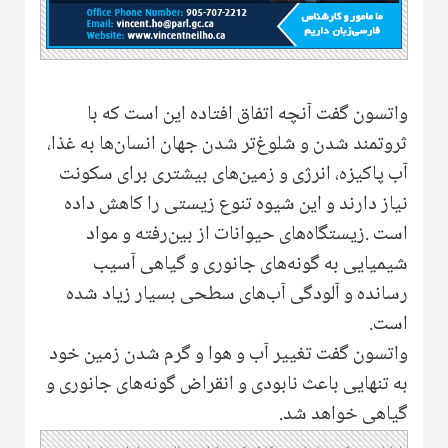
واتسون گفت آنچه اتفاق افتاده این است‌ که با
ثروتمند شدن و شلوغ‌تر شدن جهان انسان‌ها به غذا،
آب پاکیزه‌، انرژی و زمین‌های بیشتری برای سکونت
نیاز دارند و این شیوه تنوع زیستی را کاهش داده
است
.
زیستگاه‌های حیوانات از بین‌رفته و مواد
شیمیایی به گونه‌های جانوری و گیاهی آسیب
رسانده و آلودگی آب‌های سطحی بسیار زیاد شده
است.
واتسون گفت تغییر آب و هوا و گرم شدن زمین خود
به تنهایی باعث نابودی و انقراض گونه‌های جانوری و
گیاهی خواهد شد.