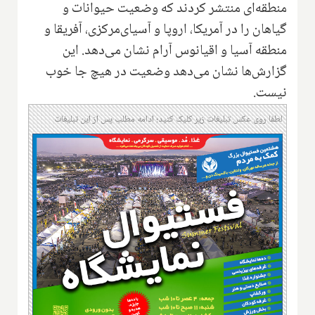
منطقه‌ای منتشر کردند که وضعیت حیوانات و
گیاهان را در آمریکا‌، اروپا و آسیای‌مرکزی، آفریقا و
منطقه آسیا و اقیانوس آرام نشان می‌دهد. این
گزارش‌ها نشان می‌دهد وضعیت در هیچ جا خوب
نیست.
لطفا روی عکس تبلیغات زیر کلیک کنید؛ ادامه مطلب پس از این تبلیغات