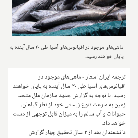
ماهی‌های موجود در اقیانوس‌های آسیا طی ۳۰ سال آینده به
پایان خواهند رسید.
ترجمه ایران استار - ماهی‌های موجود در
اقیانوس‌های آسیا طی ۳۰ سال آینده به پایان خواهند
رسید. با توجه به گزارش جدید سازمان ملل متحد
زمین به سرعت تنوع زیستی خود از نظر گیاهان،
حیوانات و آب سالم را به میزان قابل توجهی از دست
خواهد داد.
دانشمندان بعد از ۳ سال تحقیق چهار گزارش