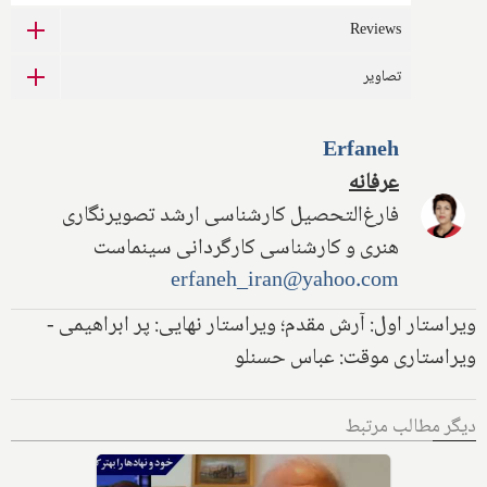
Reviews
تصاویر
Erfaneh
عرفانه
فارغ‌التحصیل کارشناسی ارشد تصویرنگاری
هنری و کارشناسی کارگردانی سینماست
erfaneh_iran@yahoo.com
ویراستار اول: آرش مقدم؛ ویراستار نهایی: پر ابراهیمی -
ویراستاری موقت: عباس حسنلو
دیگر مطالب مرتبط