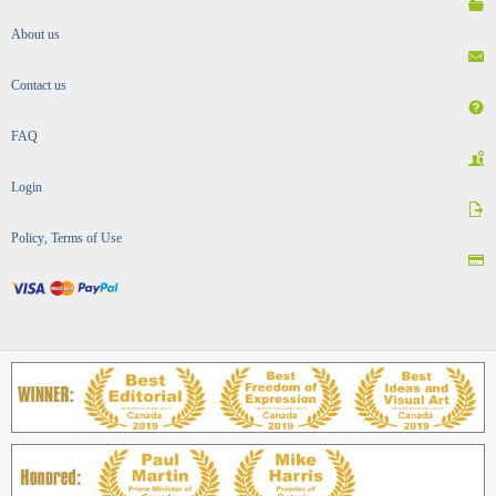
About us
Contact us
FAQ
Login
Policy, Terms of Use