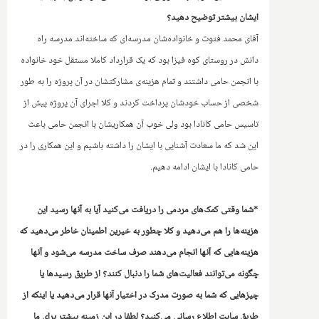
ایشان بیشتر توضیح دهید؟
آقای محمد فتوت و خانواده‌شان مدرسه‌ای که ساخته‌اند مدرسه راه
دانش در روستای کوه فیزا بود که یک قرارداد کاملا مستقل خود خانواده
با انجمن حامی داشتند و تمام هزینه‌ی مشارکتشان در ‌آن پروژه را به طور
شخصی از حساب خودشان پرداخت کردند و کلا اجرای آن پروژه پیش از
تاسیس حامی کانادا بود ولی خوب آن همکاریشان با انجمن حامی باعث
این شد که ما سعادت آشنایی با ایشان را داشته باشیم و این همکاری را در
حامی کانادا با ایشان ادامه دهیم.
*‌شما وقتی کمک‌های مردمی را دریافت می‌کنید آیا به آنها رسید این
هزینه‌ها را هم می‌دهید و کلا چطور به خیرین اطمینان خاطر می‌دهید که
هزینه‌هایی که آنها‌ انجام می‌دهند صرف ساخت مدرسه می‌شود و آنها
چگونه می‌توانند فعالیت‌های شما را دنبال کنند؟ از طریق رسیدها یا
چیزهایی که شما به صورت مدرک در اختیار آنها قرار می‌دهید یا اینکه از
طریق سایت اطلاع رسانی می‌کنید؟ لطفا در این زمینه بیشتر برای ما