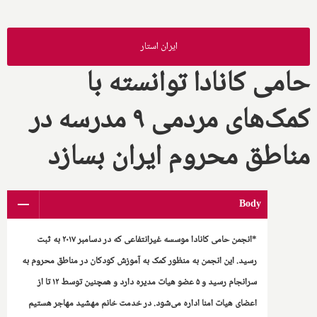
ایران استار
حامی کانادا توانسته با
کمک‌های مردمی ۹ مدرسه در
مناطق محروم ایران بسازد
Body
*انجمن حامی کانادا موسسه غیرانتفاعی که در دسامبر ۲۰۱۷ به ثبت
رسید. این انجمن به منظور کمک به آموزش کودکان در مناطق محروم به
سرانجام رسید و ۵ عضو هیات مدیره دارد و همچنین توسط ۱۲ تا از
اعضای هیات امنا اداره می‌شود. در خدمت خانم مهشید مهاجر هستیم