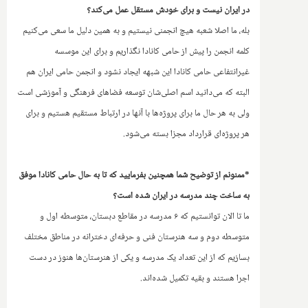
در ایران نیست و برای خودش مستقل عمل می‌کند؟
بله، ما اصلا شعبه هیچ انجمنی نیستیم و به همین دلیل ما سعی می‌کنیم
کلمه انجمن را پیش از حامی کانادا نگذاریم و برای این موسسه
غیرانتفاعی حامی کانادا‌ این شبهه ایجاد نشود و انجمن حامی ایران هم
البته که می‌دانید اسم اصلی‌شان توسعه فضاهای فرهنگی و آموزشی است
ولی به هر حال ما برای پروژه‌ها با آنها در ارتباط مستقیم هستیم و برای
هر پروژه‌ای قرارداد مجزا بسته می‌شود.
*ممنونم از توضیح شما همچنین بفرمایید که تا به حال حامی کانادا موفق
به ساخت چند مدرسه در ایران شده است؟
ما تا الان توانستیم که ۶ مدرسه در مقاطع دبستان، متوسطه اول و
متوسطه دوم و سه هنرستان فنی و حرفه‌ای دخترانه در مناطق مختلف
بسازیم که از این تعداد یک مدرسه و یکی از هنرستان‌ها هنوز در دست
اجرا هستند و بقیه تکمیل شده‌اند.