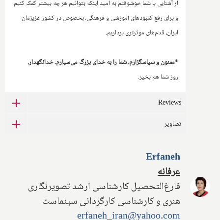
از آشنایی با شما خوشوقتم به امید اینکه بتوانیم هر چه بیشتر کمک کنیم
و برای رفع کمبودهای آموزشی و فرهنگی، بخصوص در کشور عزیزمان
ایران، قدم‌های موثرتری برداریم.
*ممنون و سپاسگزارم، شما را به خدای بزرگ می‌سپارم. خدانگهدار.
روز شما هم بخیر.
Reviews
تصاویر
Erfaneh
عرفانه
فارغ‌التحصیل کارشناسی ارشد تصویرنگاری
هنری و کارشناسی کارگردانی سینماست
erfaneh_iran@yahoo.com