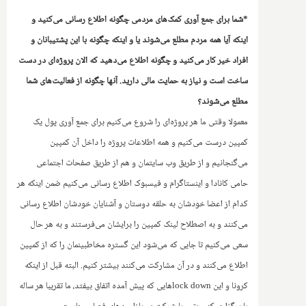
*شما برای جمع آوری کمک‌های مردمی چگونه اطلاع رسانی می‌کنید و
اینکه آیا همه مردم مطلع می‌شوند یا و اینکه چگونه با این پشتیبانان و
افراد خیر کار می‌کنید و چگونه اطلاع می‌دهید که الان پروژه‌ای در دست
ساخت است و نیاز به حمایت مالی دارید. آنها چگونه از فعالیت‌های شما
مطلع می‌شوند؟
معمولا وقتی ما هر پروژه‌ای را شروع می‌کنیم برای جمع آوری پول یک
کمپین درست می‌کنیم و همه اطلاعات پروژه را داخل آن کمپین
می‌گنجانیم و از طریق وب سایتمان و هم از طریق صفحات اجتماعی
حامی کانادا و اینستاگرام و فیسبوک اطلاع رسانی می‌کنیم ضمن اینکه هر
کدام از اعضا خودشان به حلقه دوستان و آشنایان خودشان اطلاع رسانی
می‌کنند و به اصطلاح لینک کمپین را برایشان می‌فرستند و به هر حال
سعی می‌کنیم تا جایی که می‌شود این گستره مخاطبینمان را که از کمپین
اطلاع می‌کنند و در آن مشارکت می‌کنند بیشتر کنیم. البته قبل از اینکه
کرونا‌ و این
lock down
هایی که پیش آمده اتفاق بیفتد، ما تقریبا هر ساله