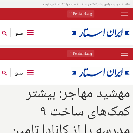
خانه
مهشید مهاجر: بیشتر کمک‌های ساخت ۹ مدرسه را از کانادا تامین کردیم
: Persian
Lang
منو
: Persian
Lang
منو
مهشید مهاجر: بیشتر
کمک‌های ساخت ۹
مدرسه را از کانادا تامین