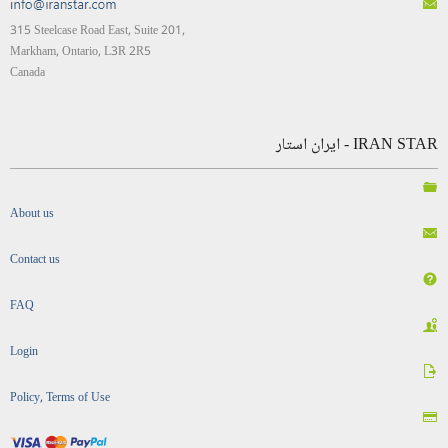
315 Steelcase Road East, Suite 201,
Markham, Ontario, L3R 2R5
Canada
IRAN STAR - ایران استار
About us
Contact us
FAQ
Login
Policy, Terms of Use