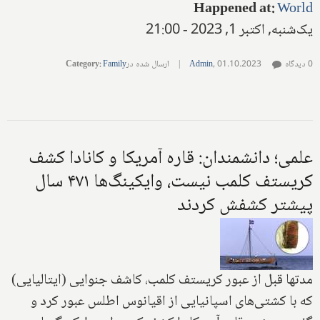
Happened at
:
World
یک‌شنبه, اکتبر 1, 2023 - 21:00
0 دیدگاه
01.10.2023
,
Admin
|
ارسال شده در
Family
:
Category
علمی؛ دانشمندان: قاره آمریکا و کانادا کشف
کریستف کلمب نیست، وایکینگ‌ها ۴۷۱ سال
پیشتر کشفش کردند
مدتها قبل از عبور کریستف کلمب، کاشف جنوایی (ایتالیایی)
که با کشتی‌های اسپانیایی از اقیانوس اطلس عبور کرد و