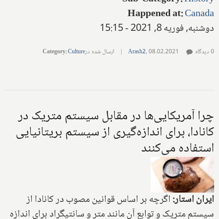
Happened at
:
Canada
دوشنبه, فوریه 8, 2021 - 15:15
0 دیدگاه
08.02.2021
,
Arash2
|
ارسال شده در
Culture
:
Category
چرا آمریکایی‌ها در مقابل سیستم متریک در
کانادا، برای اندازه‌گیری از سیستم بریتانیایی
استفاده می‌کنند
ایران استار:
اگرچه بر اساس قوانین مصوب در کانادا از
سیستم متریک و توابع آن مانند متر و سانتیگراد برای اندازه