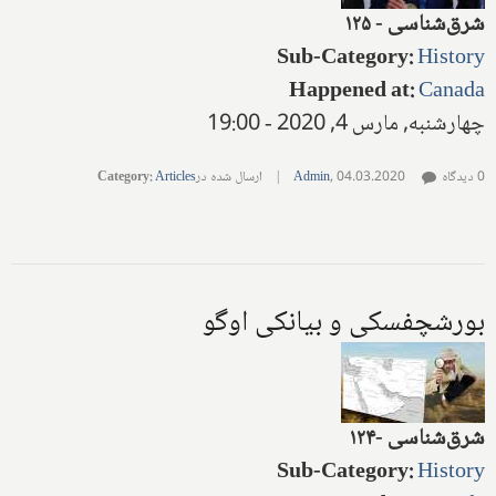
شرق‌شناسی - ۱۲۵
Sub-Category
:
History
Happened at
:
Canada
چهارشنبه, مارس 4, 2020 - 19:00
0 دیدگاه
04.03.2020
,
Admin
|
ارسال شده در
Articles
:
Category
‌‌بورشچفسکی‌ و بیانکی‌ اوگو
شرق‌شناسی
-
۱۲۴
Sub-Category
:
History