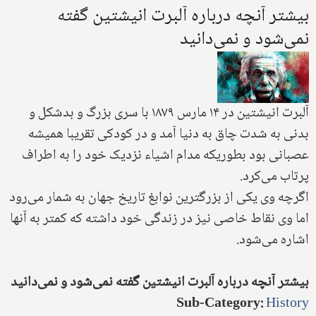
بیشتر آنچه درباره آلبرت انیشتین گفته
نمی‌شود و نمی‌دانید
آلبرت انیشتین در ۱۴ مارس ۱۸۷۹ با سری بزرگ و بدشکل و
بدنی به شدت چاق به دنیا آمد و در کودکی تقریبا همیشه
عصبانی بود بطوریکه مدام اشیاء نزدیک خود را به اطراف
پرتاب می‌کرد.
اگرچه وی یکی از بزرگترین نوابغ تاریخ جهان به شمار می‌رود
اما وی نقاط خاصی نیز در زندگی خود داشته که کمتر به آنها
اشاره می‌شود.
بیشتر آنچه درباره آلبرت انیشتین گفته نمی‌شود و نمی‌دانید
Sub-Category
:
History