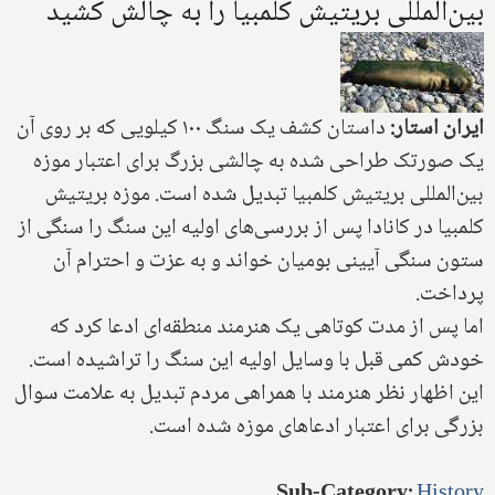
بین‌المللی بریتیش کلمبیا را به چالش کشید
ایران استار:
داستان کشف یک سنگ ۱۰۰ کیلویی که بر روی آن
یک صورتک طراحی شده به چالشی بزرگ برای اعتبار موزه
بین‌المللی بریتیش کلمبیا تبدیل شده است. موزه بریتیش
کلمبیا در کانادا پس از بررسی‌های اولیه این سنگ را سنگی از
ستون سنگی آیینی بومیان خواند و به عزت و احترام آن
پرداخت.
اما پس از مدت کوتاهی یک هنرمند منطقه‌ای ادعا کرد که
خودش کمی قبل با وسایل اولیه این سنگ را تراشیده است.
این اظهار نظر هنرمند با همراهی مردم تبدیل به علامت سوال
بزرگی برای اعتبار ادعاهای موزه شده است.
Sub-Category
:
History