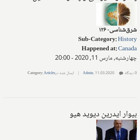
شرق‌شناسی- ۱۲۶
Sub-Category
:
History
Happened at
:
Canada
چهارشنبه, مارس 11, 2020 - 20:00
0 دیدگاه
11.03.2020
,
Admin
|
ارسال شده در
Articles
:
Category
بیوار ایدرین دیوید هیو