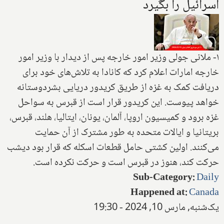
اسرائیل را بگیرد
۱- ملانی جولی وزیر امور خارجه پس از دیدار با وزیر امور
خارجه امارات اعلام کرد که کانادا به تلاش‌های خود برای
دریافت کمک به غزه از طریق کریدور دریایی بشردوستانه
خواهد پیوست. این کریدور قرار است از قبرس به سواحل
غزه برود و کمیسیون اروپا، آلمان، یونان، ایتالیا، هلند، قبرس،
بریتانیا و ایالات متحده به طور مشترک از آن حمایت
می‌کنند. اولین کشتی حامل قطعات اسکله که قرار بود دیشب
حرکت کند، هنوز در قبرس است و حرکت نکرده است.
Sub-Category
:
Daily
Happened at
:
Canada
یک‌شنبه, مارس 10, 2024 - 19:30