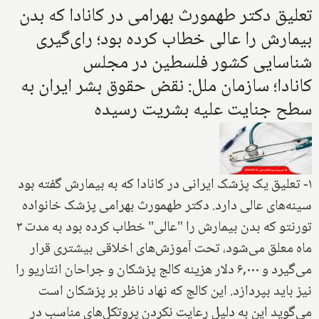
تعلیق دکتر طهمورث بهرامی در کانادا که بدن
بیمارش را عالی خطاب کرده بود؛ رای‌گیری
شناسایی کشور فلسطین در مجلس
کانادا؛ سازمان ملل: نقض حقوق بشر ایران به
سطح جنایت علیه بشریت رسیده
۱- تعلیق یک پزشک ایرانی در کانادا که به بیمارش گفته بود
سینه‌های عالی دارد. دکتر طهمورث بهرامی پزشک خانواده
تورنتو که بدن بیمارش را "عالی" خطاب کرده بود به مدت ۳
ماه معلق می‌شود، تحت آموزش‌های اخلاقی بیشتری قرار
می‌گیرد و ۶,۰۰۰ دلار هزینه کالج پزشکان و جراحان انتاریو را
نیز باید بپردازد. این کالج که نهاد ناظر بر پزشکان است
می‌گوید این به دلیل رعایت نکردن پروتکل‌های مناسب در