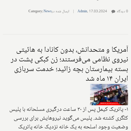
0 دیدگاه
17.03.2024
,
Admin
|
ارسال شده در
News
:
Category
آمریکا و متحدانش، بدون کانادا به هائیتی
نیروی نظامی می‌فرستند؛ زن کبکی پشت در
بسته بیمارستان بچه زائید؛ خدمت سربازی
ایران ۱۴ ماه شد
۱- پاتریک کیمل پس از ۳۰ ساعت درگیری مسلحانه با پلیس
کلگری کشته شد. پلیس می‌گوید نیروهایش برای بررسی
وضعیت وجود اسلحه به یک خانه نزدیک خانه پاتریک