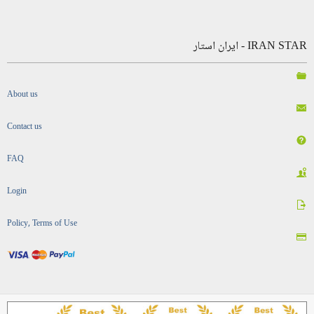
IRAN STAR - ایران استار
About us
Contact us
FAQ
Login
Policy, Terms of Use