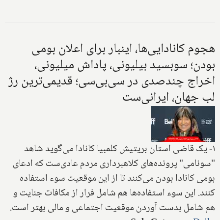
هجوم کانادایی‌ها، اینبار برای اعلان بومی
بودن؛ سوبسید بیلیونی، پاداش میلیونی،
اخراج چندصدی در سی‌بی‌سی؛ قدیمی‌ترین رژ
لب جهان، ایرانی‌ست
۱- یک قاضی استان بریتیش کلمبیا کانادا می‌گوید شاهد
"سونامی" پرونده‌های کلاهبرداری مردم عادی‌ست که ادعای
بومی کانادا بودن می‌کنند تا از این موقعیت سوء استفاده
کنند. این سوء استفاده‌ها هم شامل فرار از مکافات جنایت و
هم شامل بدست آوردن موقعیت اجتماعی و مالی بهتر است.